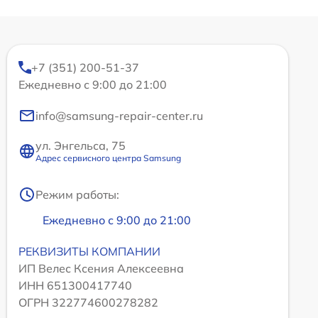
+7 (351) 200-51-37
Ежедневно с 9:00 до 21:00
info@samsung-repair-center.ru
ул. Энгельса, 75
Адрес сервисного центра Samsung
Режим работы:
Ежедневно с 9:00 до 21:00
РЕКВИЗИТЫ КОМПАНИИ
ИП Велес Ксения Алексеевна
ИНН 651300417740
ОГРН 322774600278282