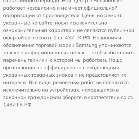
гарантийного периода. Наш центр в Челябинске
работает независимо и не имеет официальной
авторизации от производителя. Цены на ремонт,
указанные на сайте, носят исключительно
ознакомительный характер и не являются публичной
офертой согласно п. 2 ст. 437 ГК РФ. Названия и
обозначения торговой марки Samsung упоминаются
только в информационных целях — чтобы обозначить
перечень техники, с которой мы работаем. Наша
организация не аффилирована с владельцами
указанных товарных знаков и не представляет их
интересы. Все виды ремонтных работ выполняются
исключительно на устройствах, находящихся в
законном гражданском обороте, в соответствии со ст.
1487 ГК РФ.