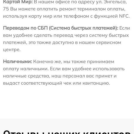
Картой Мир:
В нашем офисе по адресу ул. Энгельса,
75 Вы можете оплатить ремонт терминалом оплаты,
используя карту мир или телефоном с функцией NFC.
Переводом по СБП (Система быстрых платежей):
Если
вам удобнее сделать перевод через систему быстрых
платежей, это также доступно в нашем сервисном
центре.
Наличными:
Конечно же, мы также принимаем
оплату наличными. Если вам удобнее использовать
наличные средства, наш персонал вас примет и
выдаст соответствующий чек или квитанцию.