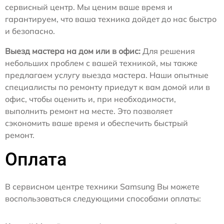
сервисный центр. Мы ценим ваше время и
гарантируем, что ваша техника дойдет до нас быстро
и безопасно.
Выезд мастера на дом или в офис:
Для решения
небольших проблем с вашей техникой, мы также
предлагаем услугу выезда мастера. Наши опытные
специалисты по ремонту приедут к вам домой или в
офис, чтобы оценить и, при необходимости,
выполнить ремонт на месте. Это позволяет
сэкономить ваше время и обеспечить быстрый
ремонт.
Оплата
В сервисном центре техники Samsung Вы можете
воспользоваться следующими способами оплаты: