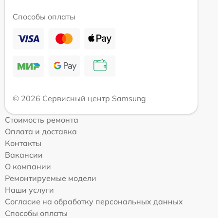
Способы оплаты
© 2026 Сервисный центр Samsung
Стоимость ремонта
Оплата и доставка
Контакты
Вакансии
О компании
Ремонтируемые модели
Наши услуги
Согласие на обработку персональных данных
Способы оплаты