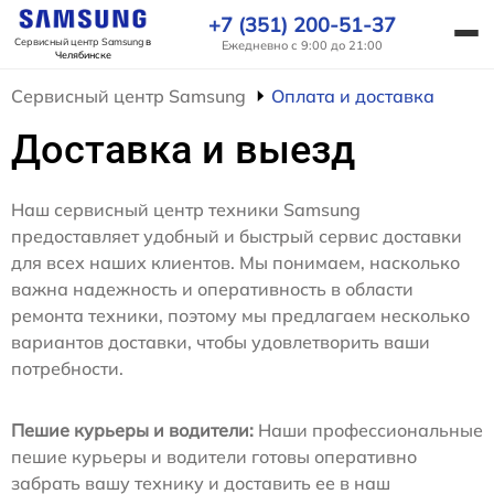
+7 (351) 200-51-37
Сервисный центр Samsung
в
Ежедневно с 9:00 до 21:00
Челябинске
Сервисный центр Samsung
Оплата и доставка
Доставка и выезд
Наш сервисный центр техники Samsung
предоставляет удобный и быстрый сервис доставки
для всех наших клиентов. Мы понимаем, насколько
важна надежность и оперативность в области
ремонта техники, поэтому мы предлагаем несколько
вариантов доставки, чтобы удовлетворить ваши
потребности.
Пешие курьеры и водители:
Наши профессиональные
пешие курьеры и водители готовы оперативно
забрать вашу технику и доставить ее в наш