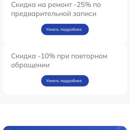
Скидка на ремонт -25% по
предварительной записи
Узнать подробнее
Скидка -10% при повторном
обращении
Узнать подробнее