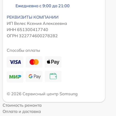
Ежедневно с 9:00 до 21:00
РЕКВИЗИТЫ КОМПАНИИ
ИП Велес Ксения Алексеевна
ИНН 651300417740
ОГРН 322774600278282
Способы оплаты
© 2026 Сервисный центр Samsung
Стоимость ремонта
Оплата и доставка