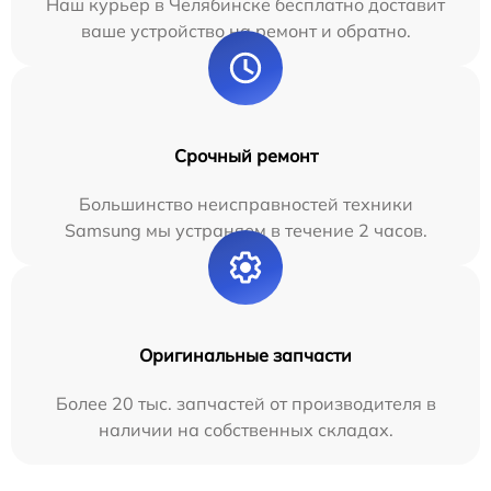
Наш курьер в Челябинске бесплатно доставит
ваше устройство на ремонт и обратно.
Срочный ремонт
Большинство неисправностей техники
Samsung мы устраняем в течение 2 часов.
Оригинальные запчасти
Более 20 тыс. запчастей от производителя в
наличии на собственных складах.