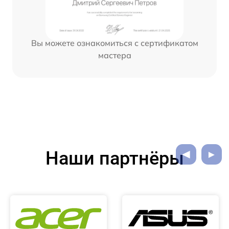
Вы можете ознакомиться с сертификатом
мастера
Наши партнёры