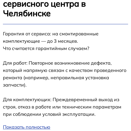
сервисного центра в
Челябинске
Гарантия от сервиса: на смонтированные
комплектующие — до 3 месяцев.
Что считается гарантийным случаем?
Для работ: Повторное возникновение дефекта,
который напрямую связан с качеством проведенного
ремонта (например, неправильная установка
запчасти).
Для комплектующих: Преждевременный выход из
строя, отказ в работе или техническим параметрам
при соблюдении условий эксплуатации.
Показать полностью