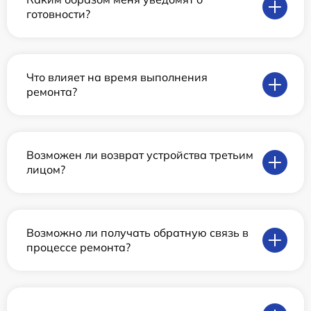
готовности?
Что влияет на время выполнения
ремонта?
Возможен ли возврат устройства третьим
лицом?
Возможно ли получать обратную связь в
процессе ремонта?