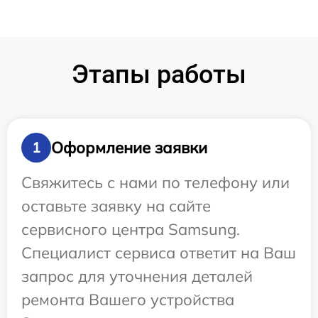
Этапы работы
Оформление заявки
1
Свяжитесь с нами по телефону или
оставьте заявку на сайте
сервисного центра Samsung.
Специалист сервиса ответит на Ваш
запрос для уточнения деталей
ремонта Вашего устройства