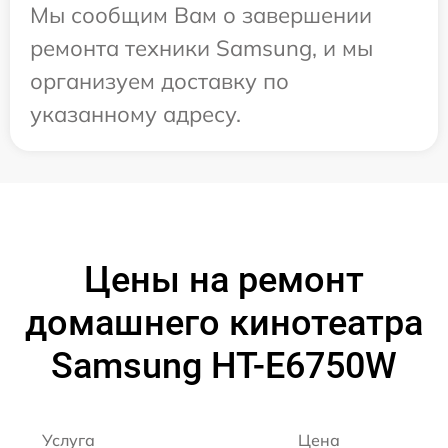
Мы сообщим Вам о завершении
ремонта техники Samsung, и мы
организуем доставку по
указанному адресу.
Цены на ремонт
домашнего кинотеатра
Samsung HT-E6750W
Услуга
Цена