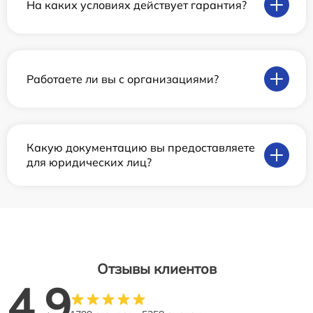
На каких условиях действует гарантия?
Работаете ли вы с организациями?
Какую документацию вы предоставляете
для юридических лиц?
Отзывы клиентов
4.9