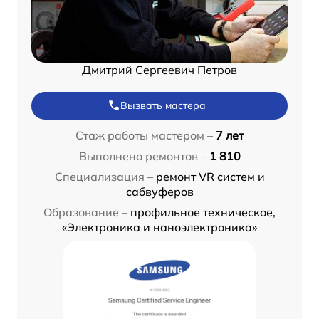
Дмитрий Сергеевич Петров
Вызвать мастера
Стаж работы мастером –
7 лет
Выполнено ремонтов –
1 810
Специализация –
ремонт VR систем и
сабвуферов
Образование –
профильное техническое,
«Электроника и наноэлектроника»