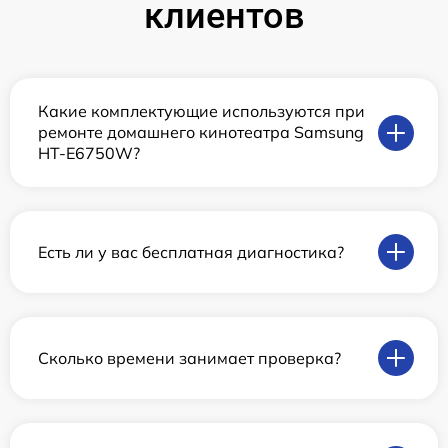
клиентов
Какие комплектующие используются при
ремонте домашнего кинотеатра Samsung
HT-E6750W?
Есть ли у вас бесплатная диагностика?
Сколько времени занимает проверка?