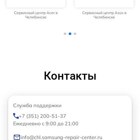
Сервисный центр Acer в
Сервисный центр Asus в
Челябинске
Челябинске
Контакты
Служба поддержки
+7 (351) 200-51-37
Ежедневно с 9:00 до 21:00
info@chl.samsung-repair-center.ru