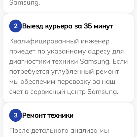
Samsung.
Выезд курьера за 35 минут
2
Квалифицированный инженер
приедет по указанному адресу для
диагностики техники Samsung. Если
потребуется углубленный ремонт
мы обеспечим перевозку за наш
счет в сервисный центр Samsung.
Ремонт техники
3
После детального анализа мы