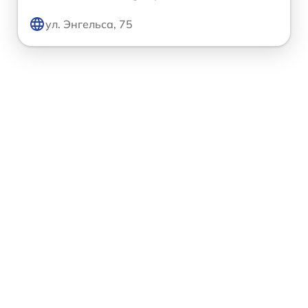
ул. Энгельса, 75