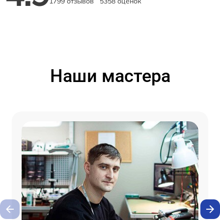
1799 отзывов
5358 оценок
Наши мастера