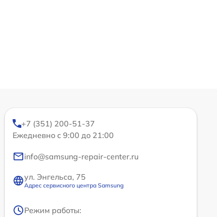
+7 (351) 200-51-37
Ежедневно с 9:00 до 21:00
info@samsung-repair-center.ru
ул. Энгельса, 75
Адрес сервисного центра Samsung
Режим работы: