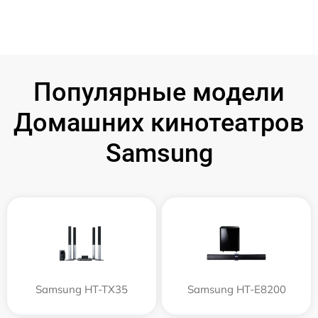
Популярные модели
Домашних кинотеатров
Samsung
Samsung HT-TX35
Samsung HT-E8200