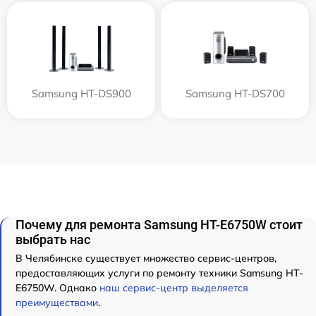
Samsung HT-DS900
Samsung HT-DS700
Почему для ремонта Samsung HT-E6750W стоит
выбрать нас
В Челябинске существует множество сервис-центров,
предоставляющих услуги по ремонту техники Samsung HT-
E6750W. Однако
наш сервис-центр выделяется
преимуществами
.