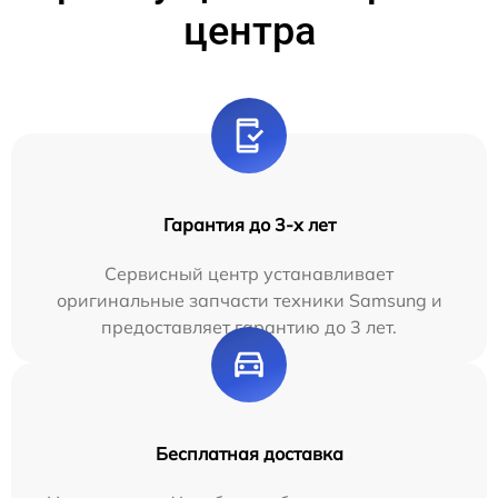
центра
Гарантия до 3-х лет
Сервисный центр устанавливает
оригинальные запчасти техники Samsung и
предоставляет гарантию до 3 лет.
Бесплатная доставка