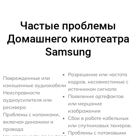
Частые проблемы
Домашнего кинотеатра
Samsung
Разрешение или частота
Поврежденные или
кадров, несовместимые с
изношенные аудиокабели
источником сигнала
Неисправности
Появление артефактов
аудиоусилителя или
или мерцание
ресивера
изображения
Проблемы с колонками,
Сбои в работе кабельных
включая динамики и
или спутниковых тюнеров.
провода
Проблемы с потоковыми