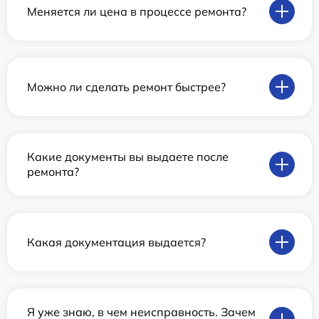
Меняется ли цена в процессе ремонта?
Можно ли сделать ремонт быстрее?
Какие документы вы выдаете после
ремонта?
Какая документация выдается?
Я уже знаю, в чем неисправность. Зачем