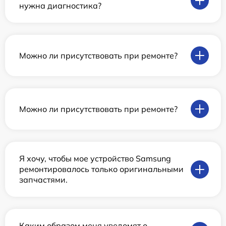
нужна диагностика?
Можно ли присутствовать при ремонте?
Можно ли присутствовать при ремонте?
Я хочу, чтобы мое устройство Samsung
ремонтировалось только оригинальными
запчастями.
Каким образом меня уведомят о