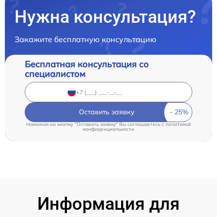
Нужна консультация?
Закажите бесплатную консультацию
Бесплатная консультация со
специалистом
Оставить заявку
Нажимая на кнопку "Оставить заявку" Вы соглашаетесь c
политикой
конфиденциальности
Информация для