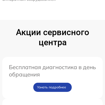
Акции сервисного
центра
Бесплатная диагностика в день
обращения
Узнать подробнее