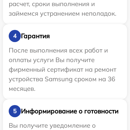
расчет, сроки выполнения и
займемся устранением неполадок.
Гарантия
4
После выполнения всех работ и
оплаты услуги Вы получите
фирменный сертификат на ремонт
устройства Samsung сроком на 36
месяцев.
Информирование о готовности
5
Вы получите уведомление о