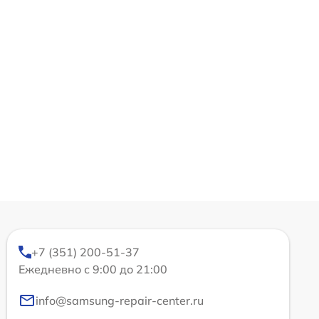
+7 (351) 200-51-37
Ежедневно с 9:00 до 21:00
info@samsung-repair-center.ru