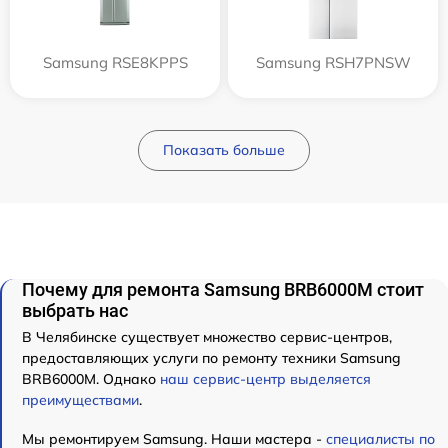
Samsung RSE8KPPS
Samsung RSH7PNSW
Показать больше
Почему для ремонта Samsung BRB6000M стоит
выбрать нас
В Челябинске существует множество сервис-центров,
предоставляющих услуги по ремонту техники Samsung
BRB6000M. Однако
наш сервис-центр выделяется
преимуществами
.
Мы ремонтируем Samsung. Наши мастера -
специалисты по