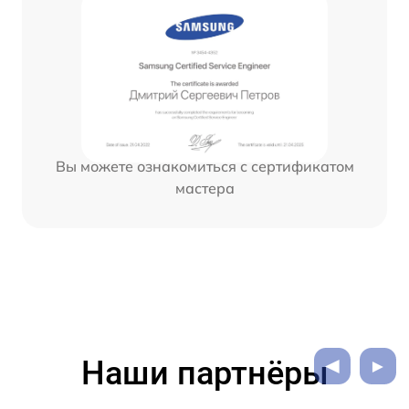
Вы можете ознакомиться с сертификатом
мастера
Наши партнёры