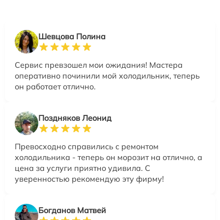
Шевцова Полина
Сервис превзошел мои ожидания! Мастера
оперативно починили мой холодильник, теперь
он работает отлично.
Поздняков Леонид
Превосходно справились с ремонтом
холодильника - теперь он морозит на отлично, а
цена за услуги приятно удивила. С
уверенностью рекомендую эту фирму!
Богданов Матвей