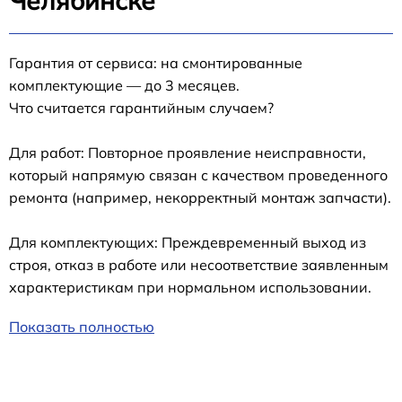
Челябинске
Гарантия от сервиса: на смонтированные
комплектующие — до 3 месяцев.
Что считается гарантийным случаем?
Для работ: Повторное проявление неисправности,
который напрямую связан с качеством проведенного
ремонта (например, некорректный монтаж запчасти).
Для комплектующих: Преждевременный выход из
строя, отказ в работе или несоответствие заявленным
характеристикам при нормальном использовании.
Показать полностью