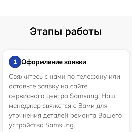
Этапы работы
Оформление заявки
1
Свяжитесь с нами по телефону или
оставьте заявку на сайте
сервисного центра Samsung. Наш
менеджер свяжется с Вами для
уточнения деталей ремонта Вашего
устройства Samsung.