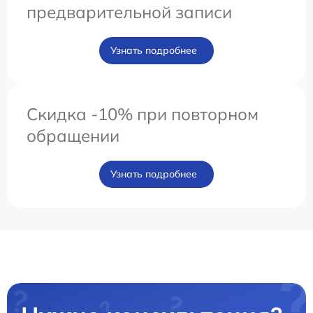
предварительной записи
Узнать подробнее
Скидка -10% при повторном
обращении
Узнать подробнее