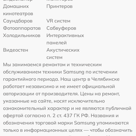
Домашних
Принтеров
кинотеатров
Саундбаров
VR систем
Фотоаппаратов
Сабвуферов
Холодильников
Интерактивных
панелей
Видеостен
Акустических
систем
Мы занимаемся ремонтом и техническим
обслуживанием техники Samsung по истечении
гарантийного периода. Наш центр в Челябинске
работает независимо и не имеет официальной
авторизации от производителя. Цены на ремонт,
указанные на сайте, носят исключительно
ознакомительный характер и не являются публичной
офертой согласно п. 2 ст. 437 ГК РФ. Названия и
обозначения торговой марки Samsung упоминаются
только в информационных целях — чтобы обозначить