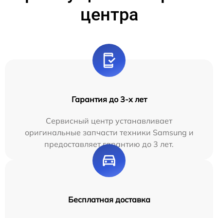
центра
Гарантия до 3-х лет
Сервисный центр устанавливает
оригинальные запчасти техники Samsung и
предоставляет гарантию до 3 лет.
Бесплатная доставка