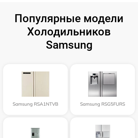
Популярные модели
Холодильников
Samsung
Samsung RSA1NTVB
Samsung RSG5FURS