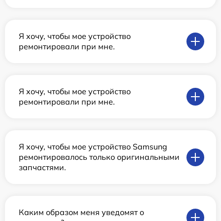
Я хочу, чтобы мое устройство
ремонтировали при мне.
Я хочу, чтобы мое устройство
ремонтировали при мне.
Я хочу, чтобы мое устройство Samsung
ремонтировалось только оригинальными
запчастями.
Каким образом меня уведомят о