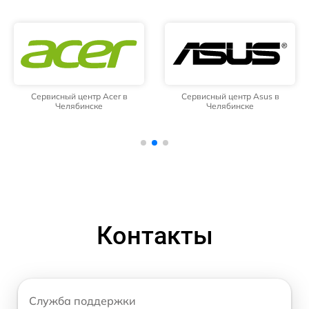
Сервисный центр Acer в
Сервисный центр Asus в
Челябинске
Челябинске
Контакты
Служба поддержки