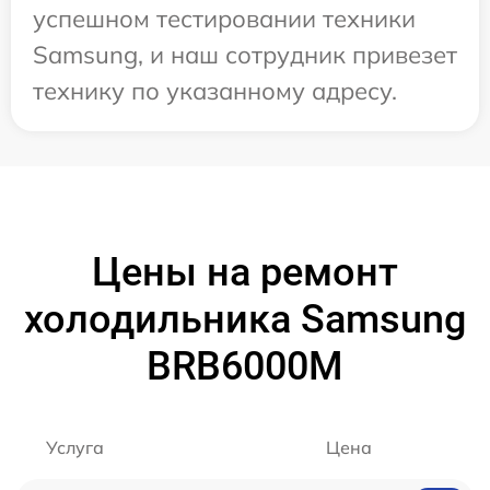
успешном тестировании техники
Samsung, и наш сотрудник привезет
технику по указанному адресу.
Цены на ремонт
холодильника Samsung
BRB6000M
Услуга
Цена