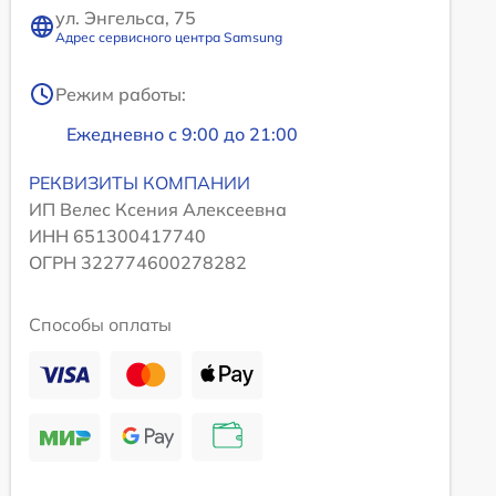
ул. Энгельса, 75
Адрес сервисного центра Samsung
Режим работы:
Ежедневно с 9:00 до 21:00
РЕКВИЗИТЫ КОМПАНИИ
ИП Велес Ксения Алексеевна
ИНН 651300417740
ОГРН 322774600278282
Способы оплаты