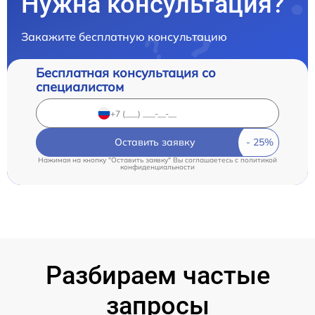
Нужна консультация?
Закажите бесплатную консультацию
Бесплатная консультация со
специалистом
Оставить заявку
Нажимая на кнопку "Оставить заявку" Вы соглашаетесь c
политикой
конфиденциальности
Разбираем частые
запросы