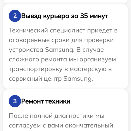
Выезд курьера за 35 минут
2
Технический специалист приедет в
оговоренные сроки для проверки
устройства Samsung. В случае
сложного ремонта мы организуем
транспортировку в мастерскую в
сервисный центр Samsung.
Ремонт техники
3
После полной диагностики мы
согласуем с вами окончательный