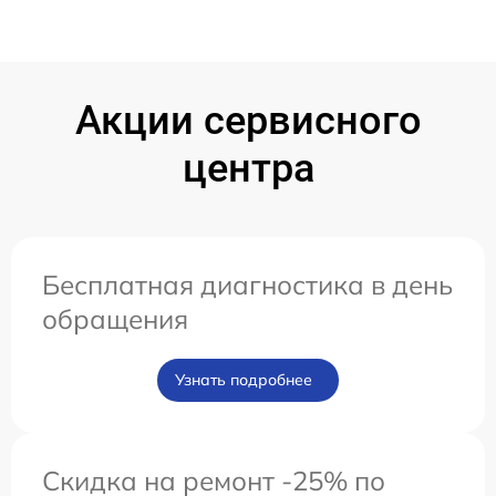
Акции сервисного
центра
Бесплатная диагностика в день
обращения
Узнать подробнее
Скидка на ремонт -25% по