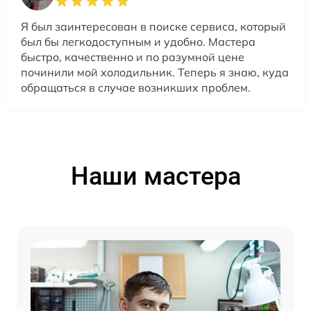
Я был заинтересован в поиске сервиса, который
был бы легкодоступным и удобно. Мастера
быстро, качественно и по разумной цене
починили мой холодильник. Теперь я знаю, куда
обращаться в случае возникших проблем.
Наши мастера