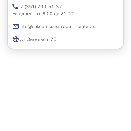
+7 (351) 200-51-37
Ежедневно с 9:00 до 21:00
info@chl.samsung-repair-center.ru
ул. Энгельса, 75