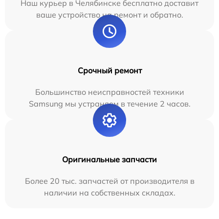
Наш курьер в Челябинске бесплатно доставит
ваше устройство на ремонт и обратно.
Срочный ремонт
Большинство неисправностей техники
Samsung мы устраняем в течение 2 часов.
Оригинальные запчасти
Более 20 тыс. запчастей от производителя в
наличии на собственных складах.