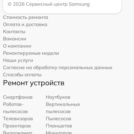
© 2026 Сервисный центр Samsung
Стоимость ремонта
Оплата и доставка
Контакты
Вакансии
О компании
Ремонтируемые модели
Наши услуги
Согласие на обработку персональных данных
Способы оплаты
Ремонт устройств
Смартфонов
Ноутбуков
Роботов-
Вертикальных
пылесосов
пылесосов
Телевизоров
Пылесосов
Проекторов
Планшетов
Видеокамер
Мониторов