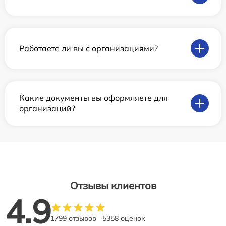
Работаете ли вы с организациями?
Какие документы вы оформляете для
организаций?
Отзывы клиентов
4.9
1799 отзывов
5358 оценок