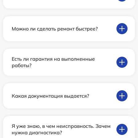
Можно ли сделать ремонт быстрее?
Есть ли гарантия на выполненные
работы?
Какая документация выдается?
Я уже знаю, в чем неисправность. Зачем
нужна диагностика?