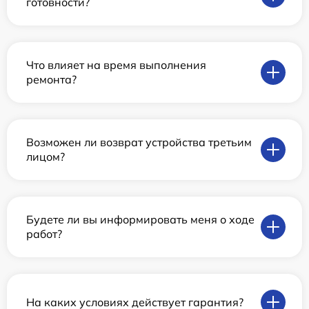
готовности?
Что влияет на время выполнения
ремонта?
Возможен ли возврат устройства третьим
лицом?
Будете ли вы информировать меня о ходе
работ?
На каких условиях действует гарантия?