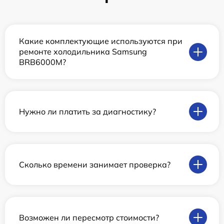
Какие комплектующие используются при
ремонте холодильника Samsung
BRB6000M?
Нужно ли платить за диагностику?
Сколько времени занимает проверка?
Возможен ли пересмотр стоимости?