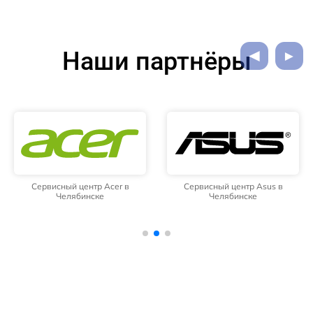
Наши партнёры
Сервисный центр Acer в
Сервисный центр Asus в
Челябинске
Челябинске