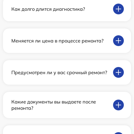
Как долго длится диагностика?
Меняется ли цена в процессе ремонта?
Предусмотрен ли у вас срочный ремонт?
Какие документы вы выдаете после
ремонта?