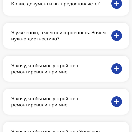
Какие документы вы предоставляете?
Я уже знаю, в чем неисправность. Зачем
нужна диагностика?
Я хочу, чтобы мое устройство
ремонтировали при мне.
Я хочу, чтобы мое устройство
ремонтировали при мне.
Я хочу, чтобы мое устройство Samsung