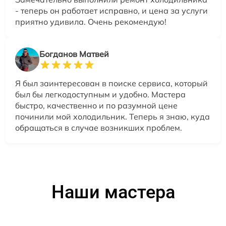
- теперь он работает исправно, и цена за услуги
приятно удивила. Очень рекомендую!
Богданов Матвей
Я был заинтересован в поиске сервиса, который
был бы легкодоступным и удобно. Мастера
быстро, качественно и по разумной цене
починили мой холодильник. Теперь я знаю, куда
обращаться в случае возникших проблем.
Наши мастера