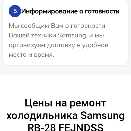
Информирование о готовности
5
Мы сообщим Вам о готовности
Вашей техники Samsung, и мы
организуем доставку в удобное
место и время.
Цены на ремонт
холодильника Samsung
RB-28 FEJNDSS