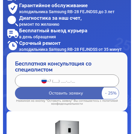
Гарантийное обслуживание
холодильника Samsung RB-28 FEJNDSS до 3 лет
Диагностика за наш счет,
ремонт по желанию
Бесплатный выезд курьера
в день обращения
Срочный ремонт
холодильника Samsung RB-28 FEJNDSS от 35 минут
Бесплатная консультация со
специалистом
Оставить заявку
Нажимая на кнопку "Оставить заявку" Вы соглашаетесь c
политикой
конфиденциальности