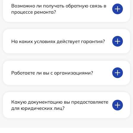
Возможно ли получать обратную связь в
процессе ремонта?
На каких условиях действует гарантия?
Работаете ли вы с организациями?
Какую документацию вы предоставляете
для юридических лиц?