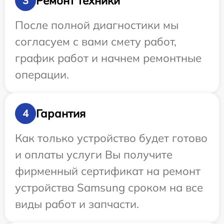
Ремонт техники
3
После полной диагностики мы
согласуем с вами смету работ,
график работ и начнем ремонтные
операции.
Гарантия
4
Как только устройство будет готово
и оплаты услуги Вы получите
фирменный сертификат на ремонт
устройства Samsung сроком на все
виды работ и запчасти.