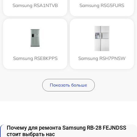
Samsung RSA1NTVB
Samsung RSG5FURS
Samsung RSE8KPPS
Samsung RSH7PNSW
Показать больше
Почему для ремонта Samsung RB-28 FEJNDSS
стоит выбрать нас