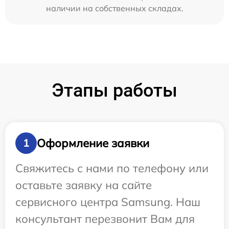
наличии на собственных складах.
Этапы работы
Оформление заявки
1
Свяжитесь с нами по телефону или
оставьте заявку на сайте
сервисного центра Samsung. Наш
консультант перезвонит Вам для