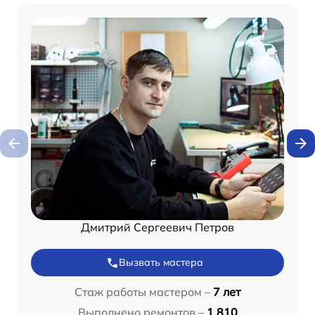
Дмитрий Сергеевич Петров
Вызвать мастера
Стаж работы мастером –
7 лет
Выполнено ремонтов –
1 810