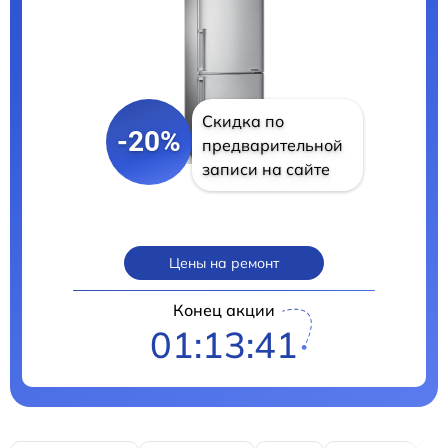
Скидка по
-20%
предварительной
записи на сайте
Цены на ремонт
Конец акции
01:13:40