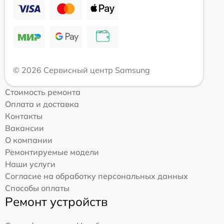
© 2026 Сервисный центр Samsung
Стоимость ремонта
Оплата и доставка
Контакты
Вакансии
О компании
Ремонтируемые модели
Наши услуги
Согласие на обработку персональных данных
Способы оплаты
Ремонт устройств