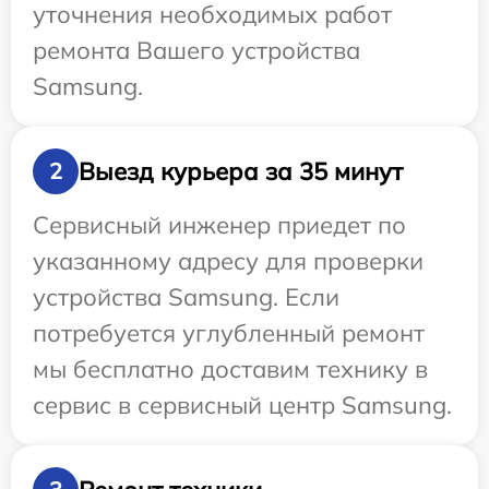
уточнения необходимых работ
ремонта Вашего устройства
Samsung.
Выезд курьера за 35 минут
2
Сервисный инженер приедет по
указанному адресу для проверки
устройства Samsung. Если
потребуется углубленный ремонт
мы бесплатно доставим технику в
сервис в сервисный центр Samsung.