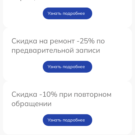
Узнать подробнее
Скидка на ремонт -25% по
предварительной записи
Узнать подробнее
Скидка -10% при повторном
обращении
Узнать подробнее