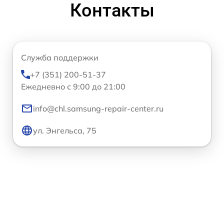
Контакты
Служба поддержки
+7 (351) 200-51-37
Ежедневно с 9:00 до 21:00
info@chl.samsung-repair-center.ru
ул. Энгельса, 75