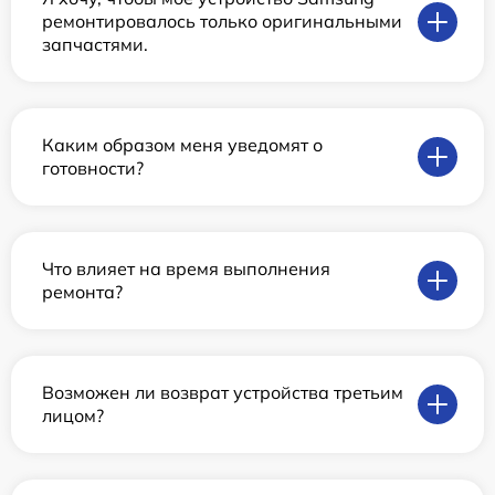
ремонтировалось только оригинальными
запчастями.
Каким образом меня уведомят о
готовности?
Что влияет на время выполнения
ремонта?
Возможен ли возврат устройства третьим
лицом?