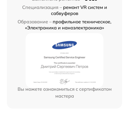
Специализация –
ремонт VR систем и
сабвуферов
Образование –
профильное техническое,
«Электроника и наноэлектроника»
Вы можете ознакомиться с сертификатом
мастера