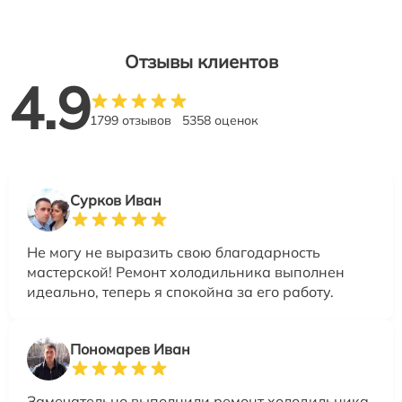
Отзывы клиентов
4.9
1799 отзывов
5358 оценок
Сурков Иван
Не могу не выразить свою благодарность
мастерской! Ремонт холодильника выполнен
идеально, теперь я спокойна за его работу.
Пономарев Иван
Замечательно выполнили ремонт холодильника