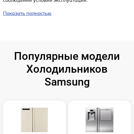
соблюдении условий эксплуатации.
Показать полностью
Популярные модели
Холодильников
Samsung