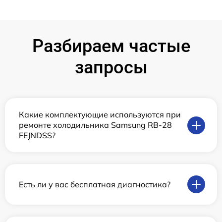
Разбираем частые
запросы
Какие комплектующие используются при
ремонте холодильника Samsung RB-28
FEJNDSS?
Есть ли у вас бесплатная диагностика?