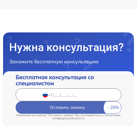
Нужна консультация?
Закажите бесплатную консультацию
Бесплатная консультация со
специалистом
Оставить заявку
Нажимая на кнопку "Оставить заявку" Вы соглашаетесь c
политикой
конфиденциальности