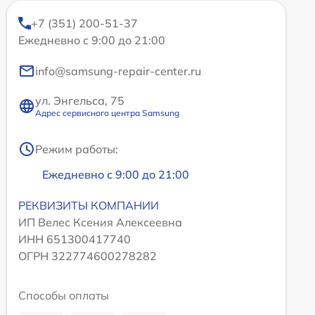
+7 (351) 200-51-37
Ежедневно с 9:00 до 21:00
info@samsung-repair-center.ru
ул. Энгельса, 75
Адрес сервисного центра Samsung
Режим работы:
Ежедневно с 9:00 до 21:00
РЕКВИЗИТЫ КОМПАНИИ
ИП Велес Ксения Алексеевна
ИНН 651300417740
ОГРН 322774600278282
Способы оплаты