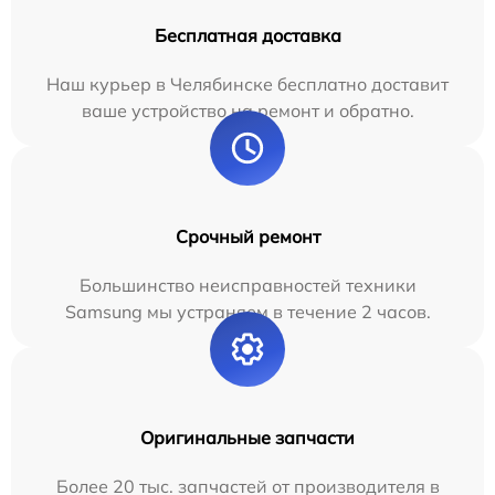
Бесплатная доставка
Наш курьер в Челябинске бесплатно доставит
ваше устройство на ремонт и обратно.
Срочный ремонт
Большинство неисправностей техники
Samsung мы устраняем в течение 2 часов.
Оригинальные запчасти
Более 20 тыс. запчастей от производителя в