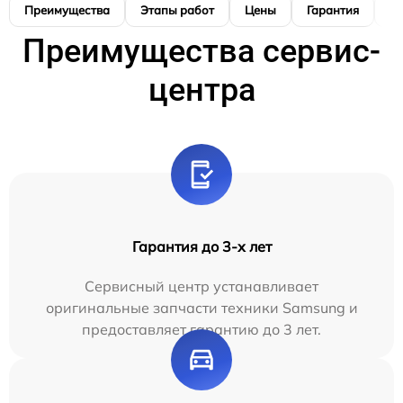
Преимущества
Этапы работ
Цены
Гарантия
М
Преимущества сервис-
центра
Гарантия до 3-х лет
Сервисный центр устанавливает
оригинальные запчасти техники Samsung и
предоставляет гарантию до 3 лет.