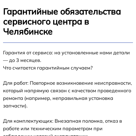
Гарантийные обязательства
сервисного центра в
Челябинске
Гарантия от сервиса: на установленные нами детали
— до 3 месяцев.
Что считается гарантийным случаем?
Для работ: Повторное возникновение неисправности,
который напрямую связан с качеством проведенного
ремонта (например, неправильная установка
запчасти).
Для комплектующих: Внезапная поломка, отказ в
работе или техническим параметрам при