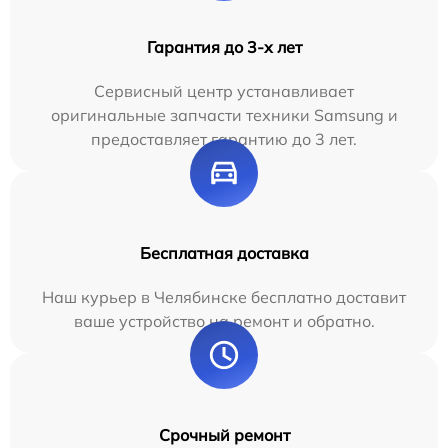
Гарантия до 3-х лет
Сервисный центр устанавливает
оригинальные запчасти техники Samsung и
предоставляет гарантию до 3 лет.
Бесплатная доставка
Наш курьер в Челябинске бесплатно доставит
ваше устройство на ремонт и обратно.
Срочный ремонт