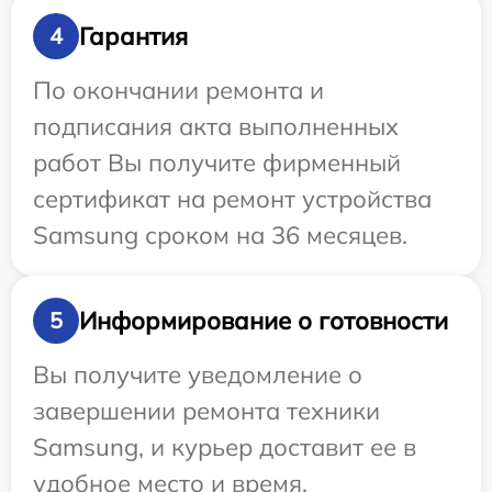
Гарантия
4
По окончании ремонта и
подписания акта выполненных
работ Вы получите фирменный
сертификат на ремонт устройства
Samsung сроком на 36 месяцев.
Информирование о готовности
5
Вы получите уведомление о
завершении ремонта техники
Samsung, и курьер доставит ее в
удобное место и время.