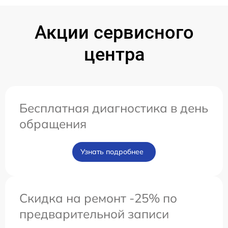
Акции сервисного
центра
Бесплатная диагностика в день
обращения
Узнать подробнее
Скидка на ремонт -25% по
предварительной записи