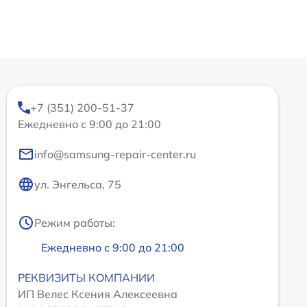
+7 (351) 200-51-37
Ежедневно с 9:00 до 21:00
info@samsung-repair-center.ru
ул. Энгельса, 75
Режим работы:
Ежедневно с 9:00 до 21:00
РЕКВИЗИТЫ КОМПАНИИ
ИП Велес Ксения Алексеевна