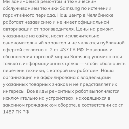
Мы занимаемся ремонтом и техническим
обслуживанием техники Samsung по истечении
гарантийного периода. Наш центр в Челябинске
работает независимо и не имеет официальной
авторизации от производителя. Цены на ремонт,
указанные на сайте, носят исключительно
ознакомительный характер и не являются публичной
офертой согласно п. 2 ст. 437 ГК РФ. Названия и
обозначения торговой марки Samsung упоминаются
только в информационных целях — чтобы обозначить
перечень техники, с которой мы работаем. Наша
организация не аффилирована с владельцами
указанных товарных знаков и не представляет их
интересы. Все виды ремонтных работ выполняются
исключительно на устройствах, находящихся в
законном гражданском обороте, в соответствии со ст.
1487 ГК РФ.