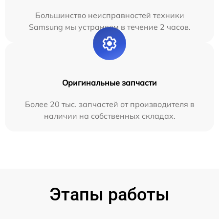
Большинство неисправностей техники
Samsung мы устраняем в течение 2 часов.
Оригинальные запчасти
Более 20 тыс. запчастей от производителя в
наличии на собственных складах.
Этапы работы