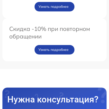
Узнать подробнее
Скидка -10% при повторном
обращении
Узнать подробнее
Нужна консультация?