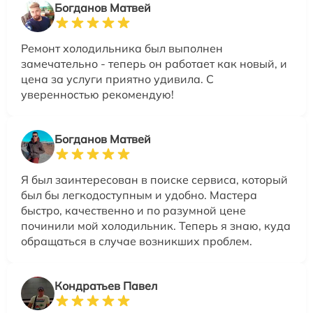
Богданов Матвей
Ремонт холодильника был выполнен
замечательно - теперь он работает как новый, и
цена за услуги приятно удивила. С
уверенностью рекомендую!
Богданов Матвей
Я был заинтересован в поиске сервиса, который
был бы легкодоступным и удобно. Мастера
быстро, качественно и по разумной цене
починили мой холодильник. Теперь я знаю, куда
обращаться в случае возникших проблем.
Кондратьев Павел