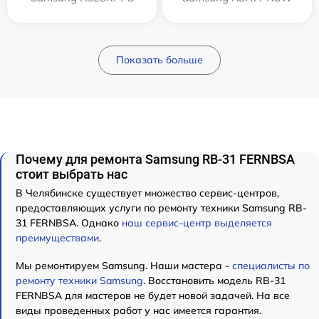
Показать больше
Почему для ремонта Samsung RB-31 FERNBSA
стоит выбрать нас
В Челябинске существует множество сервис-центров,
предоставляющих услуги по ремонту техники Samsung RB-
31 FERNBSA. Однако
наш сервис-центр выделяется
преимуществами
.
Мы ремонтируем Samsung. Наши мастера -
специалисты по
ремонту техники Samsung
. Восстановить модель RB-31
FERNBSA для мастеров не будет новой задачей. На все
виды проведенных работ у нас имеется гарантия.