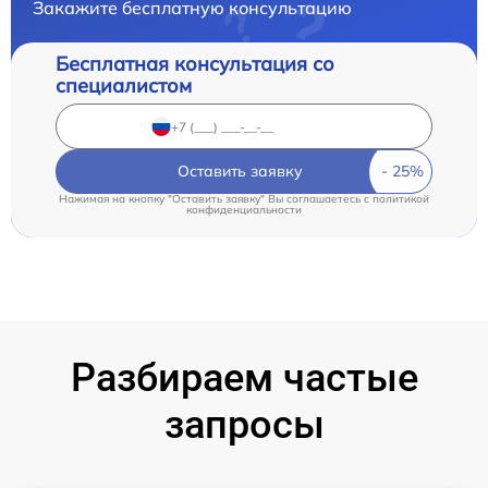
Закажите бесплатную консультацию
Бесплатная консультация со
специалистом
Оставить заявку
Нажимая на кнопку "Оставить заявку" Вы соглашаетесь c
политикой
конфиденциальности
Разбираем частые
запросы