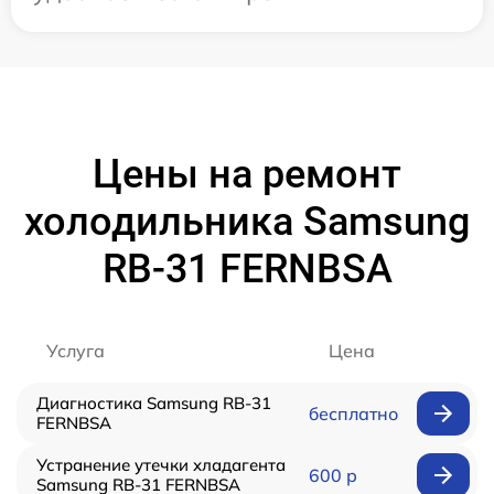
Цены на ремонт
холодильника Samsung
RB-31 FERNBSA
Услуга
Цена
Диагностика Samsung RB-31
бесплатно
FERNBSA
Устранение утечки хладагента
600 р
Samsung RB-31 FERNBSA