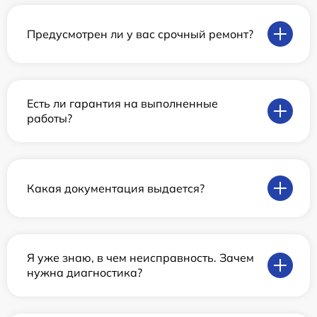
Предусмотрен ли у вас срочный ремонт?
Есть ли гарантия на выполненные
работы?
Какая документация выдается?
Я уже знаю, в чем неисправность. Зачем
нужна диагностика?