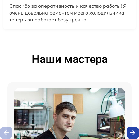
Спасибо за оперативность и качество работы! Я
очень довольна ремонтом моего холодильника,
теперь он работает безупречно.
Наши мастера