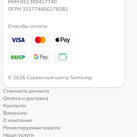
ИНН 651300417740
ОГРН 322774600278282
Способы оплаты
© 2026 Сервисный центр Samsung
Стоимость ремонта
Оплата и доставка
Контакты
Вакансии
О компании
Ремонтируемые модели
Наши услуги