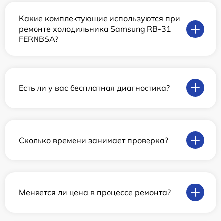
Какие комплектующие используются при
ремонте холодильника Samsung RB-31
FERNBSA?
Есть ли у вас бесплатная диагностика?
Сколько времени занимает проверка?
Меняется ли цена в процессе ремонта?