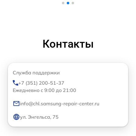
Контакты
Служба поддержки
+7 (351) 200-51-37
Ежедневно с 9:00 до 21:00
info@chl.samsung-repair-center.ru
ул. Энгельса, 75