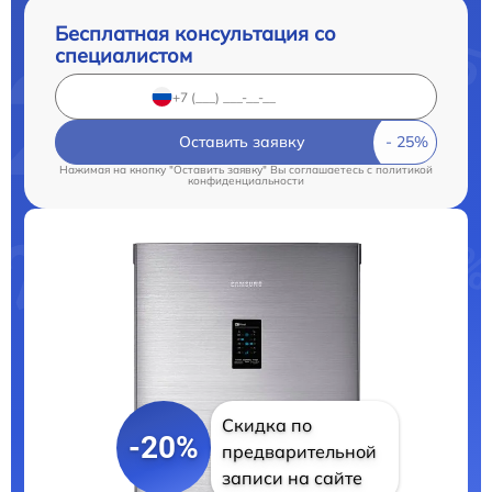
Бесплатная консультация со
специалистом
Оставить заявку
Нажимая на кнопку "Оставить заявку" Вы соглашаетесь c
политикой
конфиденциальности
Скидка по
-20%
предварительной
записи на сайте