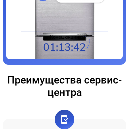
Цены на ремонт
Конец акции
01:13:39
Преимущества сервис-
центра