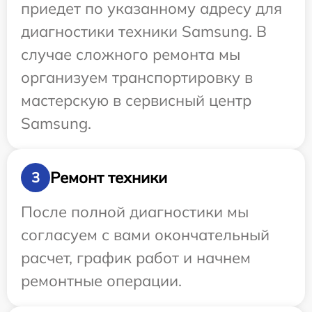
приедет по указанному адресу для
диагностики техники Samsung. В
случае сложного ремонта мы
организуем транспортировку в
мастерскую в сервисный центр
Samsung.
Ремонт техники
3
После полной диагностики мы
согласуем с вами окончательный
расчет, график работ и начнем
ремонтные операции.