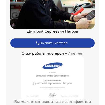
Дмитрий Сергеевич Петров
Вызвать мастера
Стаж работы мастером –
7 лет лет
Вы можете ознакомиться с сертификатом