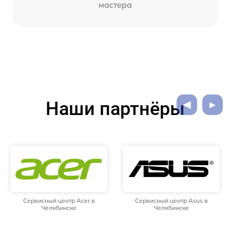
мастера
Наши партнёры
Сервисный центр Acer в
Сервисный центр Asus в
Челябинске
Челябинске