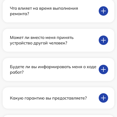
Что влияет на время выполнения
ремонта?
Может ли вместо меня принять
устройство другой человек?
Будете ли вы информировать меня о ходе
работ?
Какую гарантию вы предоставляете?