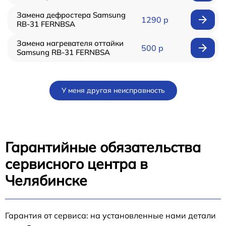
Замена дефростера Samsung
1290 р
RB-31 FERNBSA
Замена нагревателя оттайки
500 р
Samsung RB-31 FERNBSA
У меня другая неисправность
Гарантийные обязательства
сервисного центра в
Челябинске
Гарантия от сервиса: на установленные нами детали