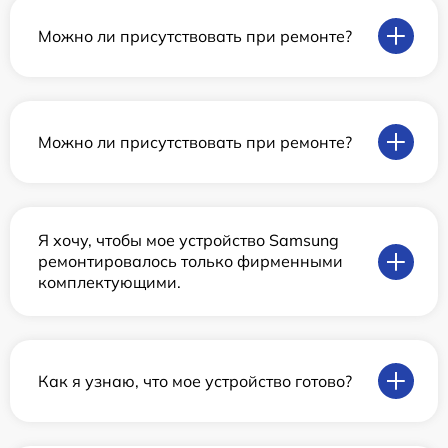
Можно ли присутствовать при ремонте?
Можно ли присутствовать при ремонте?
Я хочу, чтобы мое устройство Samsung
ремонтировалось только фирменными
комплектующими.
Как я узнаю, что мое устройство готово?