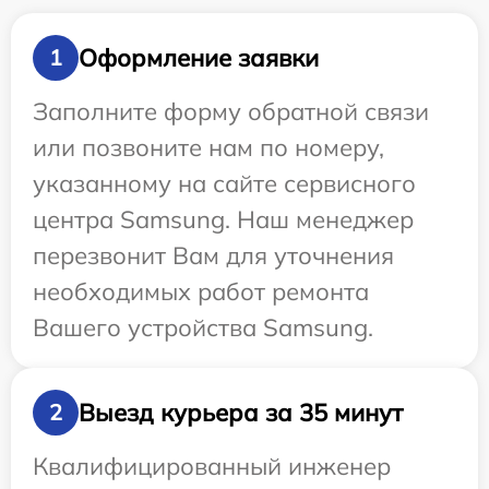
Оформление заявки
1
Заполните форму обратной связи
или позвоните нам по номеру,
указанному на сайте сервисного
центра Samsung. Наш менеджер
перезвонит Вам для уточнения
необходимых работ ремонта
Вашего устройства Samsung.
Выезд курьера за 35 минут
2
Квалифицированный инженер