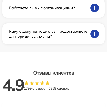
Работаете ли вы с организациями?
Какую документацию вы предоставляете
для юридических лиц?
Отзывы клиентов
4.9
1799 отзывов
5358 оценок