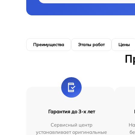
Преимущества
Этапы работ
Цены
П
Гарантия до 3-х лет
Сервисный центр
На
устанавливает оригинальные
бе