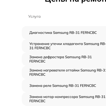
Услуга
Диагностика Samsung RB-31 FERNCBC
Устранение утечки хладагента Samsung RB
31 FERNCBC
Замена дефростера Samsung RB-31
FERNCBC
Замена нагревателя оттайки Samsung RB-3
FERNCBC
Замена реле Samsung RB-31 FERNCBC
Замена мотор-компрессора Samsung RB-31
FERNCBC