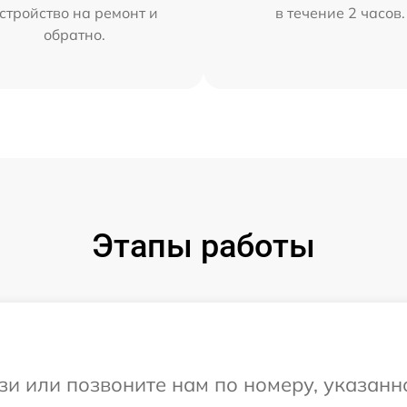
стройство на ремонт и
в течение 2 часов.
обратно.
Этапы работы
и или позвоните нам по номеру, указанн