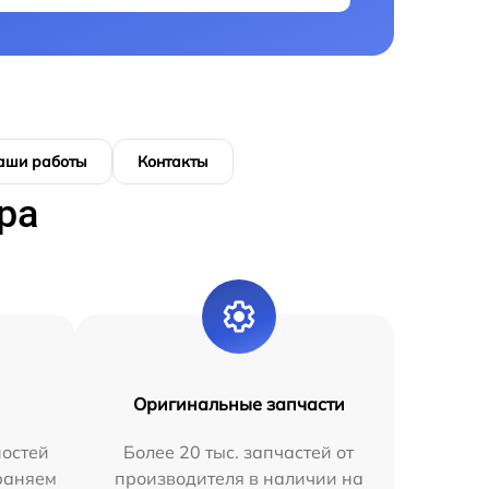
аши работы
Контакты
ра
Оригинальные запчасти
остей
Более 20 тыс. запчастей от
раняем
производителя в наличии на