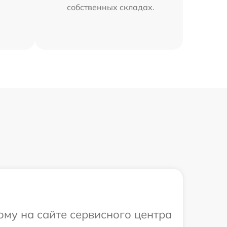
собственных складах.
ому на сайте сервисного центра