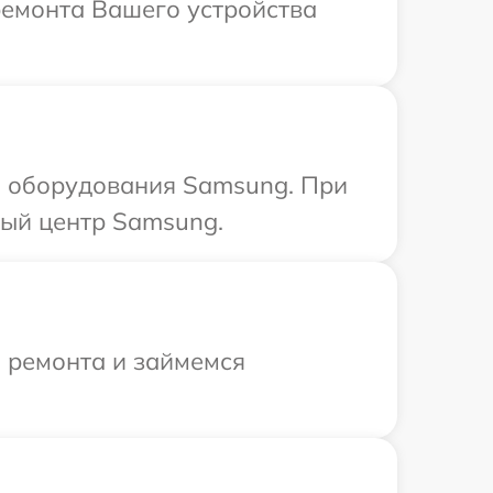
ремонта Вашего устройства
а оборудования Samsung. При
ный центр Samsung.
я ремонта и займемся