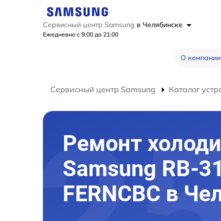
Сервисный центр Samsung
в Челябинске
Ежедневно с 9:00 до 21:00
О компании
Сервисный центр Samsung
Каталог устр
Ремонт холод
Samsung RB-3
FERNCBC в Че