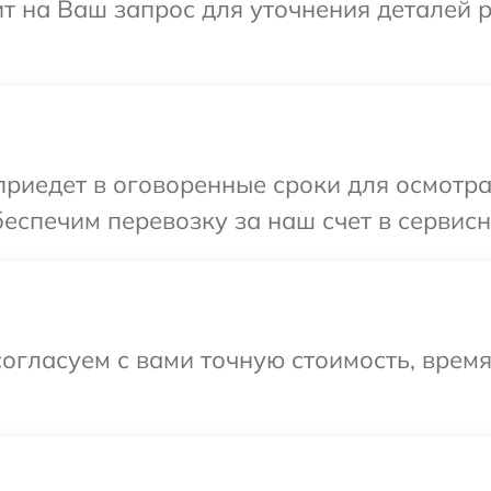
т на Ваш запрос для уточнения деталей 
иедет в оговоренные сроки для осмотр
еспечим перевозку за наш счет в сервис
огласуем с вами точную стоимость, врем