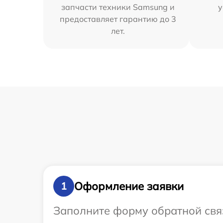
запчасти техники Samsung и
у
предоставляет гарантию до 3
лет.
Оформление заявки
1
Заполните форму обратной связ