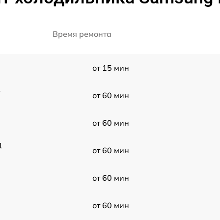
Время ремонта
от 15 мин
-
от 60 мин
от 60 мин
1
от 60 мин
от 60 мин
от 60 мин