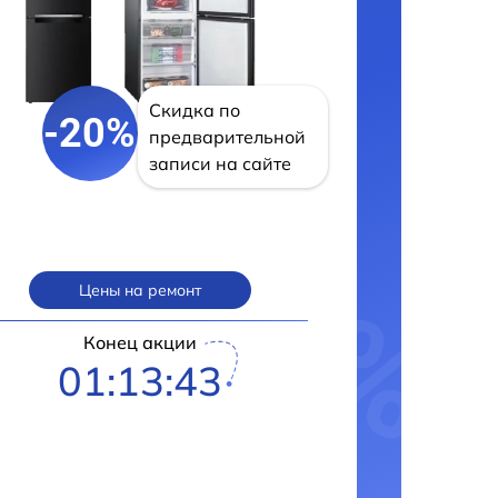
Скидка по
-20%
предварительной
записи на сайте
Цены на ремонт
Конец акции
01:13:42