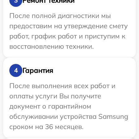
Ремонт техники
3
После полной диагностики мы
предоставим на утверждение смету
работ, график работ и приступим к
восстановлению техники.
Гарантия
4
После выполнения всех работ и
оплаты услуги Вы получите
документ о гарантийном
обслуживании устройства Samsung
сроком на 36 месяцев.