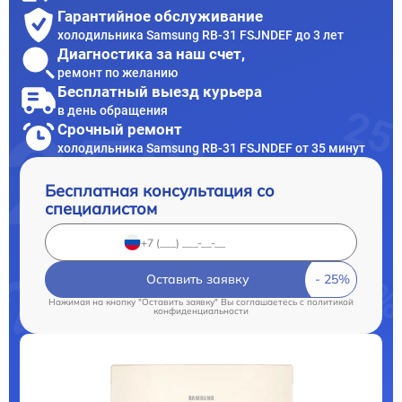
Гарантийное обслуживание
холодильника Samsung RB-31 FSJNDEF до 3 лет
Диагностика за наш счет,
ремонт по желанию
Бесплатный выезд курьера
в день обращения
Срочный ремонт
холодильника Samsung RB-31 FSJNDEF от 35 минут
Бесплатная консультация со
специалистом
Оставить заявку
Нажимая на кнопку "Оставить заявку" Вы соглашаетесь c
политикой
конфиденциальности