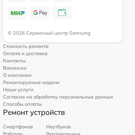
© 2026 Сервисный центр Samsung
Стоимость ремонта
Оплата и доставка
Контакты
Вакансии
О компании
Ремонтируемые модели
Наши услуги
Согласие на обработку персональных данных
Способы оплаты
Ремонт устройств
Смартфонов
Ноутбуков
Роботов-
Вертикальных