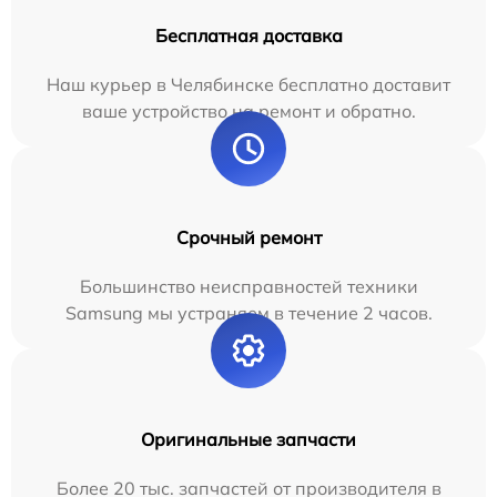
Бесплатная доставка
Наш курьер в Челябинске бесплатно доставит
ваше устройство на ремонт и обратно.
Срочный ремонт
Большинство неисправностей техники
Samsung мы устраняем в течение 2 часов.
Оригинальные запчасти
Более 20 тыс. запчастей от производителя в