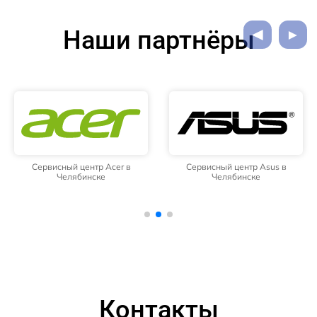
Наши партнёры
Сервисный центр Acer в
Сервисный центр Asus в
Челябинске
Челябинске
Контакты