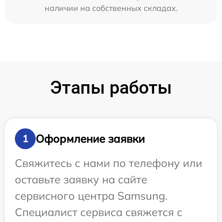
наличии на собственных складах.
Этапы работы
Оформление заявки
1
Свяжитесь с нами по телефону или
оставьте заявку на сайте
сервисного центра Samsung.
Специалист сервиса свяжется с