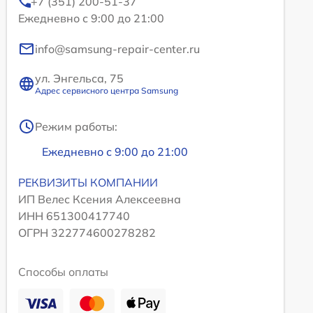
+7 (351) 200-51-37
Ежедневно с 9:00 до 21:00
info@samsung-repair-center.ru
ул. Энгельса, 75
Адрес сервисного центра Samsung
Режим работы:
Ежедневно с 9:00 до 21:00
РЕКВИЗИТЫ КОМПАНИИ
ИП Велес Ксения Алексеевна
ИНН 651300417740
ОГРН 322774600278282
Способы оплаты