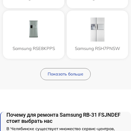
Samsung RSE8KPPS
Samsung RSH7PNSW
Показать больше
Почему для ремонта Samsung RB-31 FSJNDEF
стоит выбрать нас
В Челябинске существует множество сервис-центров,