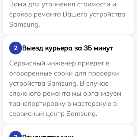
Вами для уточнения стоимости и
сроков ремонта Вашего устройства
Samsung.
Выезд курьера за 35 минут
2
Сервисный инженер приедет в
оговоренные сроки для проверки
устройства Samsung. В случае
сложного ремонта мы организуем
транспортировку в мастерскую в
сервисный центр Samsung.