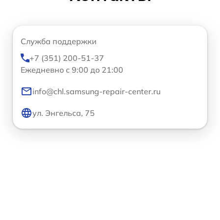
Служба поддержки
+7 (351) 200-51-37
Ежедневно с 9:00 до 21:00
info@chl.samsung-repair-center.ru
ул. Энгельса, 75