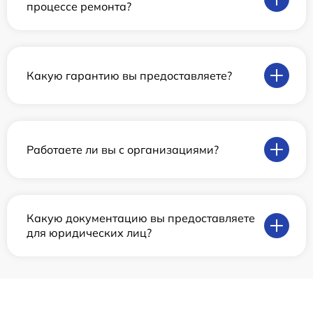
процессе ремонта?
Какую гарантию вы предоставляете?
Работаете ли вы с организациями?
Какую документацию вы предоставляете
для юридических лиц?