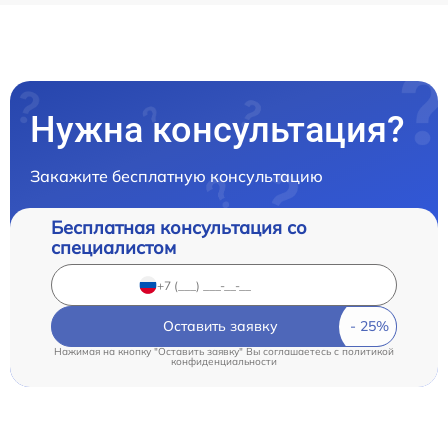
Нужна консультация?
Закажите бесплатную консультацию
Бесплатная консультация со
специалистом
Оставить заявку
Нажимая на кнопку "Оставить заявку" Вы соглашаетесь c
политикой
конфиденциальности