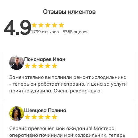
Отзывы клиентов
4.9
1799 отзывов
5358 оценок
Пономарев Иван
Замечательно выполнили ремонт холодильника
- теперь он работает исправно, и цена за услуги
приятно удивила. Очень рекомендую!
Шевцова Полина
Сервис превзошел мои ожидания! Мастера
оперативно починили мой холодильник, теперь