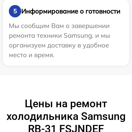
Информирование о готовности
5
Мы сообщим Вам о завершении
ремонта техники Samsung, и мы
организуем доставку в удобное
место и время.
Цены на ремонт
холодильника Samsung
RB-31 FSJNDEF