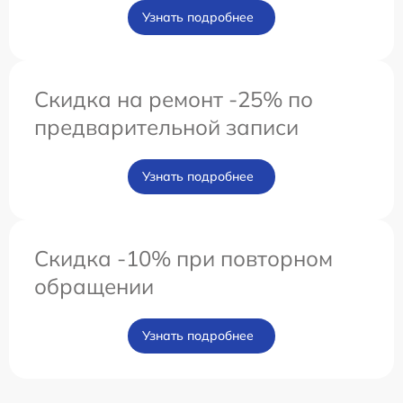
Узнать подробнее
Скидка на ремонт -25% по
предварительной записи
Узнать подробнее
Скидка -10% при повторном
обращении
Узнать подробнее