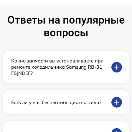
Ответы на популярные
вопросы
Какие запчасти вы устанавливаете при
ремонте холодильника Samsung RB-31
FSJNDEF?
Есть ли у вас бесплатная диагностика?