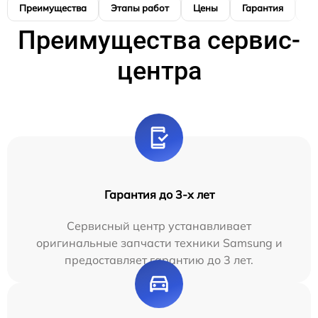
Преимущества
Этапы работ
Цены
Гарантия
М
Преимущества сервис-
центра
Гарантия до 3-х лет
Сервисный центр устанавливает
оригинальные запчасти техники Samsung и
предоставляет гарантию до 3 лет.