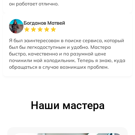
он работает отлично.
Богданов Матвей
Я был заинтересован в поиске сервиса, который
был бы легкодоступным и удобно. Мастера
быстро, качественно и по разумной цене
починили мой холодильник. Теперь я знаю, куда
обращаться в случае возникших проблем.
Наши мастера