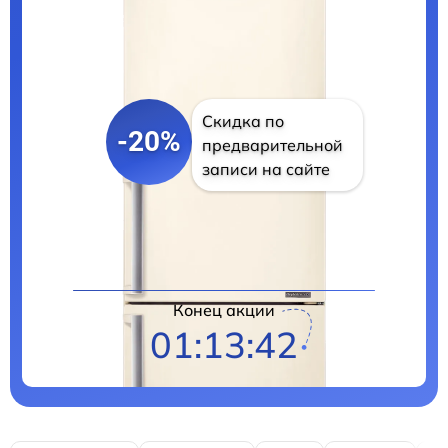
Скидка по
-20%
предварительной
записи на сайте
Цены на ремонт
Конец акции
01:13:40