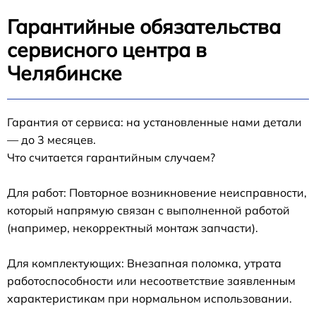
Гарантийные обязательства
сервисного центра в
Челябинске
Гарантия от сервиса: на установленные нами детали
— до 3 месяцев.
Что считается гарантийным случаем?
Для работ: Повторное возникновение неисправности,
который напрямую связан с выполненной работой
(например, некорректный монтаж запчасти).
Для комплектующих: Внезапная поломка, утрата
работоспособности или несоответствие заявленным
характеристикам при нормальном использовании.