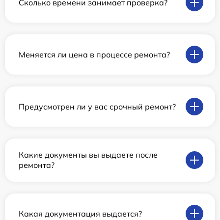
Сколько времени занимает проверка?
Меняется ли цена в процессе ремонта?
Предусмотрен ли у вас срочный ремонт?
Какие документы вы выдаете после
ремонта?
Какая документация выдается?