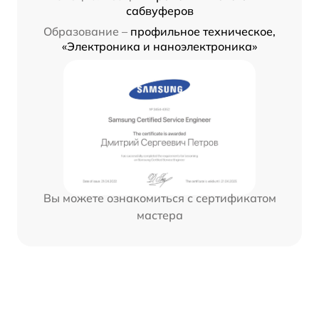
сабвуферов
Образование –
профильное техническое,
«Электроника и наноэлектроника»
Вы можете ознакомиться с сертификатом
мастера