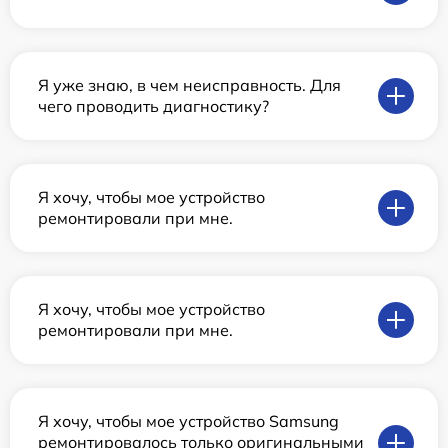
Я уже знаю, в чем неисправность. Для
чего проводить диагностику?
Я хочу, чтобы мое устройство
ремонтировали при мне.
Я хочу, чтобы мое устройство
ремонтировали при мне.
Я хочу, чтобы мое устройство Samsung
ремонтировалось только оригинальными