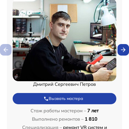
Дмитрий Сергеевич Петров
Вызвать мастера
Стаж работы мастером –
7 лет
Выполнено ремонтов –
1 810
Специализация –
ремонт VR систем и