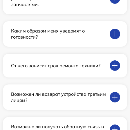
запчастями.
Каким образом меня уведомят о
готовности?
От чего зависит срок ремонта техники?
Возможен ли возврат устройства третьим
лицом?
Возможно ли получать обратную связь в