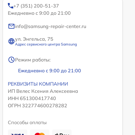
+7 (351) 200-51-37
Ежедневно с 9:00 до 21:00
info@samsung-repair-center.ru
ул. Энгельса, 75
Адрес сервисного центра Samsung
Режим работы:
Ежедневно с 9:00 до 21:00
РЕКВИЗИТЫ КОМПАНИИ
ИП Велес Ксения Алексеевна
ИНН 651300417740
ОГРН 322774600278282
Способы оплаты