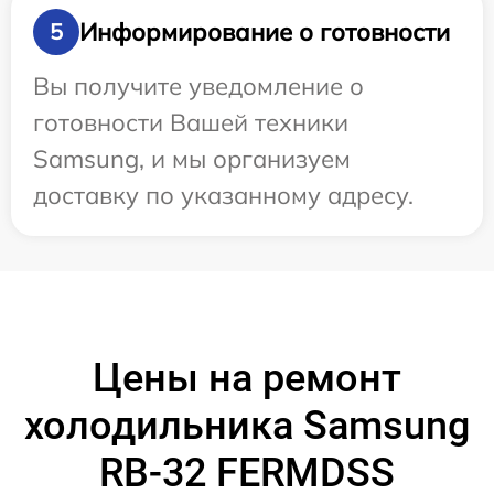
Информирование о готовности
5
Вы получите уведомление о
готовности Вашей техники
Samsung, и мы организуем
доставку по указанному адресу.
Цены на ремонт
холодильника Samsung
RB-32 FERMDSS