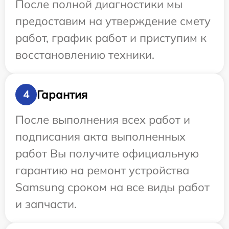
После полной диагностики мы
предоставим на утверждение смету
работ, график работ и приступим к
восстановлению техники.
Гарантия
4
После выполнения всех работ и
подписания акта выполненных
работ Вы получите официальную
гарантию на ремонт устройства
Samsung сроком на все виды работ
и запчасти.