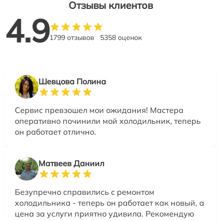
Отзывы клиентов
4.9
1799 отзывов
5358 оценок
Шевцова Полина
Сервис превзошел мои ожидания! Мастера
оперативно починили мой холодильник, теперь
он работает отлично.
Матвеев Даниил
Безупречно справились с ремонтом
холодильника - теперь он работает как новый, а
цена за услуги приятно удивила. Рекомендую