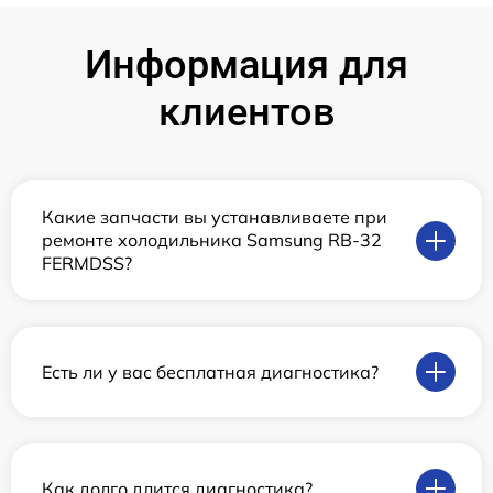
Информация для
клиентов
Какие запчасти вы устанавливаете при
ремонте холодильника Samsung RB-32
FERMDSS?
Есть ли у вас бесплатная диагностика?
Как долго длится диагностика?