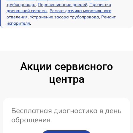
трубопровода
,
Перевешивание дверей
,
Прочистка
дренажной системы
,
Ремонт датчика морозильного
отделения
,
Устранение засора трубопровода
,
Ремонт
испарителя
.
Акции сервисного
центра
Бесплатная диагностика в день
обращения