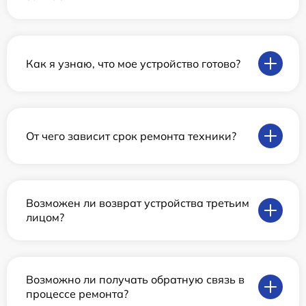
Как я узнаю, что мое устройство готово?
От чего зависит срок ремонта техники?
Возможен ли возврат устройства третьим
лицом?
Возможно ли получать обратную связь в
процессе ремонта?