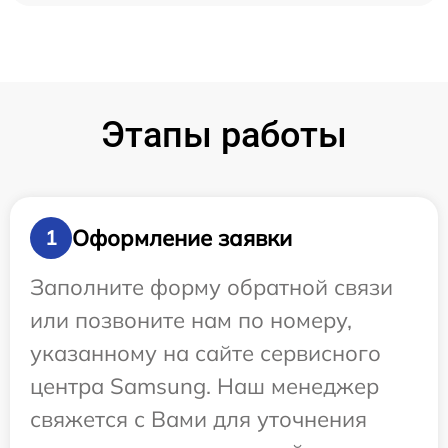
Этапы работы
Оформление заявки
1
Заполните форму обратной связи
или позвоните нам по номеру,
указанному на сайте сервисного
центра Samsung. Наш менеджер
свяжется с Вами для уточнения