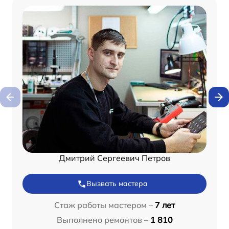
Дмитрий Сергеевич Петров
Вызвать мастера
Стаж работы мастером –
7 лет
Выполнено ремонтов –
1 810