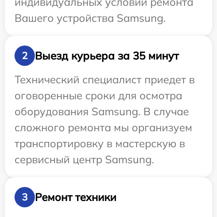
индивидуальных условий ремонта
Вашего устройства Samsung.
Выезд курьера за 35 минут
2
Технический специалист приедет в
оговоренные сроки для осмотра
оборудования Samsung. В случае
сложного ремонта мы организуем
транспортировку в мастерскую в
сервисный центр Samsung.
Ремонт техники
3