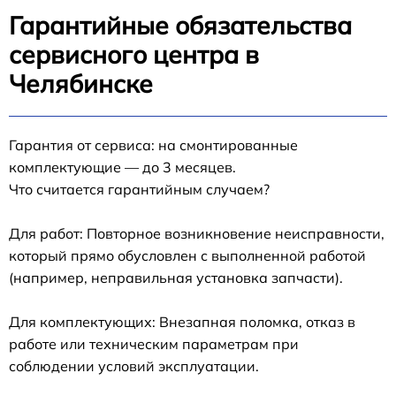
Гарантийные обязательства
сервисного центра в
Челябинске
Гарантия от сервиса: на смонтированные
комплектующие — до 3 месяцев.
Что считается гарантийным случаем?
Для работ: Повторное возникновение неисправности,
который прямо обусловлен с выполненной работой
(например, неправильная установка запчасти).
Для комплектующих: Внезапная поломка, отказ в
работе или техническим параметрам при
соблюдении условий эксплуатации.