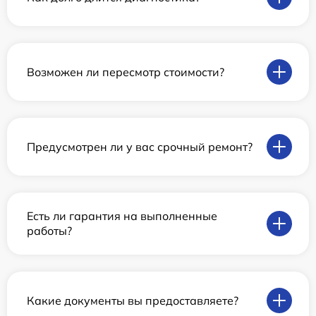
Возможен ли пересмотр стоимости?
Предусмотрен ли у вас срочный ремонт?
Есть ли гарантия на выполненные
работы?
Какие документы вы предоставляете?