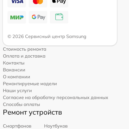
© 2026 Сервисный центр Samsung
Стоимость ремонта
Оплата и доставка
Контакты
Вакансии
О компании
Ремонтируемые модели
Наши услуги
Согласие на обработку персональных данных
Способы оплаты
Ремонт устройств
Смартфонов
Ноутбуков