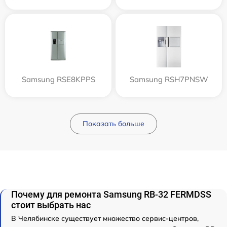
Samsung RSE8KPPS
Samsung RSH7PNSW
Показать больше
Почему для ремонта Samsung RB-32 FERMDSS
стоит выбрать нас
В Челябинске существует множество сервис-центров,