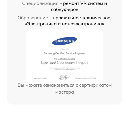
Специализация –
ремонт VR систем и
сабвуферов
Образование –
профильное техническое,
«Электроника и наноэлектроника»
Вы можете ознакомиться с сертификатом
мастера