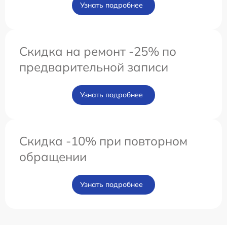
Узнать подробнее
Скидка на ремонт -25% по
предварительной записи
Узнать подробнее
Скидка -10% при повторном
обращении
Узнать подробнее