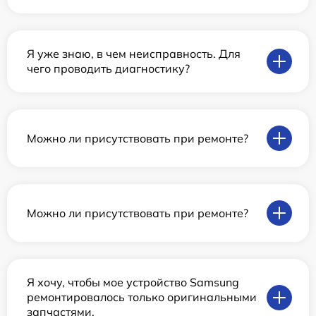
Я уже знаю, в чем неисправность. Для
чего проводить диагностику?
Можно ли присутствовать при ремонте?
Можно ли присутствовать при ремонте?
Я хочу, чтобы мое устройство Samsung
ремонтировалось только оригинальными
запчастями.