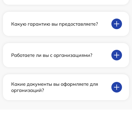
Какую гарантию вы предоставляете?
Работаете ли вы с организациями?
Какие документы вы оформляете для
организаций?