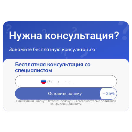
Нужна консультация?
Закажите бесплатную консультацию
Бесплатная консультация со
специалистом
Оставить заявку
Нажимая на кнопку "Оставить заявку" Вы соглашаетесь c
политикой
конфиденциальности