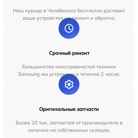
Наш курьер в Челябинске бесплатно доставит
ваше устройство на ремонт и обратно.
Срочный ремонт
Большинство неисправностей техники
Samsung мы устраняем в течение 2 часов.
Оригинальные запчасти
Более 20 тыс. запчастей от производителя в
наличии на собственных складах.