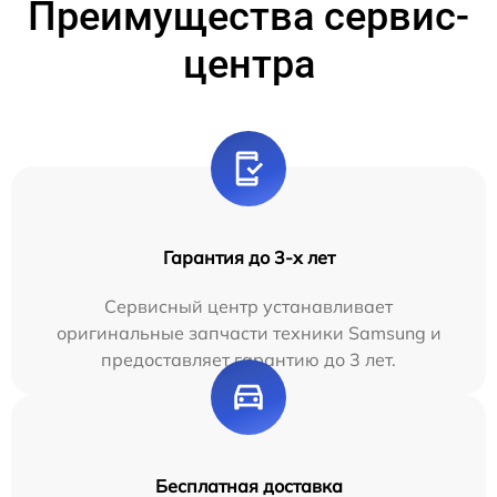
Преимущества сервис-
центра
Гарантия до 3-х лет
Сервисный центр устанавливает
оригинальные запчасти техники Samsung и
предоставляет гарантию до 3 лет.
Бесплатная доставка