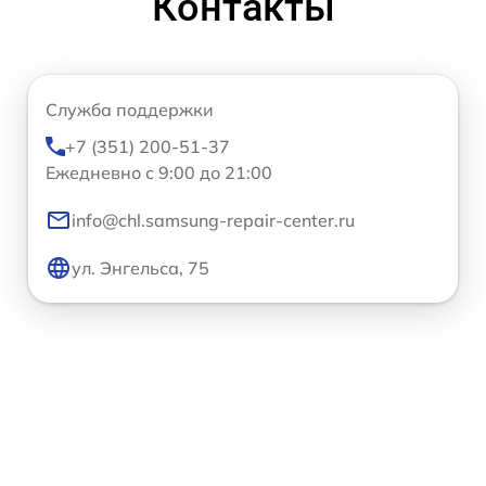
Контакты
Служба поддержки
+7 (351) 200-51-37
Ежедневно с 9:00 до 21:00
info@chl.samsung-repair-center.ru
ул. Энгельса, 75