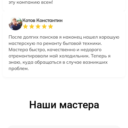
эту компанию всем!
Котов Константин
После долгих поисков я наконец нашел хорошую
мастерскую по ремонту бытовой техники.
Мастера быстро, качественно и недорого
отремонтировали мой холодильник. Теперь я
знаю, куда обращаться в случае возникших
проблем.
Наши мастера