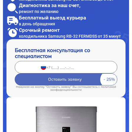
Диагностика за наш счет,
ремонт по желанию
Бесплатный выезд курьера
в день обращения
Срочный ремонт
холодильника Samsung RB-32 FERMDSS от 35 минут
Бесплатная консультация со
специалистом
Оставить заявку
Нажимая на кнопку "Оставить заявку" Вы соглашаетесь c
политикой
конфиденциальности