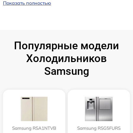
Показать полностью
Популярные модели
Холодильников
Samsung
Samsung RSA1NTVB
Samsung RSG5FURS