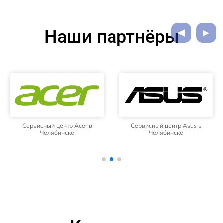
Наши партнёры
Сервисный центр Acer в
Сервисный центр Asus в
Челябинске
Челябинске