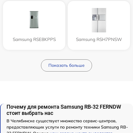
Samsung RSE8KPPS
Samsung RSH7PNSW
Показать больше
Почему для ремонта Samsung RB-32 FERNDW
стоит выбрать нас
В Челябинске существует множество сервис-центров,
предоставляющих услуги по ремонту техники Samsung RB-