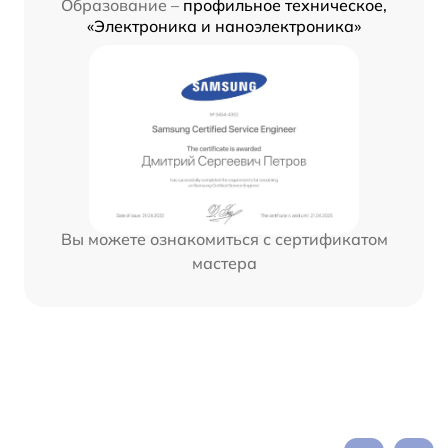
Образование –
профильное техническое,
«Электроника и наноэлектроника»
Вы можете ознакомиться с сертификатом
мастера