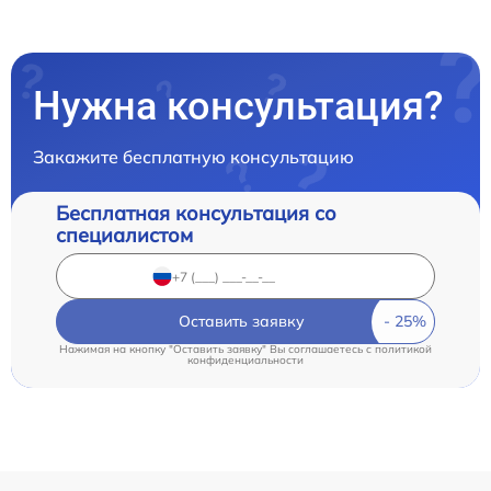
Нужна консультация?
Закажите бесплатную консультацию
Бесплатная консультация со
специалистом
Оставить заявку
Нажимая на кнопку "Оставить заявку" Вы соглашаетесь c
политикой
конфиденциальности