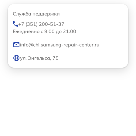
Служба поддержки
+7 (351) 200-51-37
Ежедневно с 9:00 до 21:00
info@chl.samsung-repair-center.ru
ул. Энгельса, 75