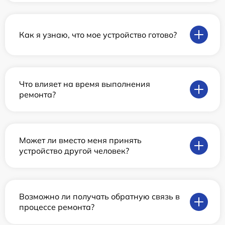
Как я узнаю, что мое устройство готово?
Что влияет на время выполнения
ремонта?
Может ли вместо меня принять
устройство другой человек?
Возможно ли получать обратную связь в
процессе ремонта?