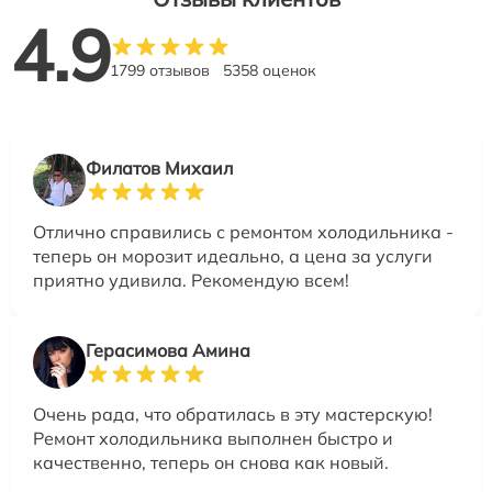
4.9
1799 отзывов
5358 оценок
Филатов Михаил
Отлично справились с ремонтом холодильника -
теперь он морозит идеально, а цена за услуги
приятно удивила. Рекомендую всем!
Герасимова Амина
Очень рада, что обратилась в эту мастерскую!
Ремонт холодильника выполнен быстро и
качественно, теперь он снова как новый.