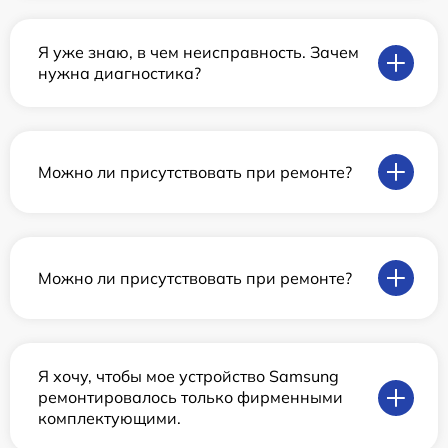
Я уже знаю, в чем неисправность. Зачем
нужна диагностика?
Можно ли присутствовать при ремонте?
Можно ли присутствовать при ремонте?
Я хочу, чтобы мое устройство Samsung
ремонтировалось только фирменными
комплектующими.