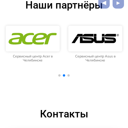
Наши партнёры
Сервисный центр Acer в
Сервисный центр Asus в
Челябинске
Челябинске
Контакты