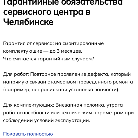
Гарантийные обязательства
сервисного центра в
Челябинске
Гарантия от сервиса: на смонтированные
комплектующие — до 3 месяцев.
Что считается гарантийным случаем?
Для работ: Повторное проявление дефекта, который
напрямую связан с качеством проведенного ремонта
(например, неправильная установка запчасти).
Для комплектующих: Внезапная поломка, утрата
работоспособности или техническим параметрам при
соблюдении условий эксплуатации.
Показать полностью