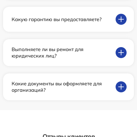
Какую гарантию вы предоставляете?
Выполняете ли вы ремонт для
юридических лиц?
Какие документы вы оформляете для
организаций?
Отзывы клиентов