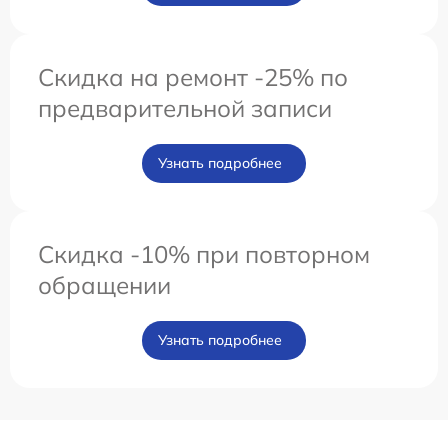
Скидка на ремонт -25% по
предварительной записи
Узнать подробнее
Скидка -10% при повторном
обращении
Узнать подробнее