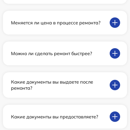
Меняется ли цена в процессе ремонта?
Можно ли сделать ремонт быстрее?
Какие документы вы выдаете после
ремонта?
Какие документы вы предоставляете?