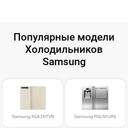
Популярные модели
Холодильников
Samsung
Samsung RSA1NTVB
Samsung RSG5FURS