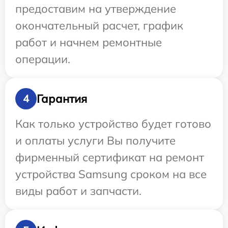
предоставим на утверждение
окончательный расчет, график
работ и начнем ремонтные
операции.
Гарантия
4
Как только устройство будет готово
и оплаты услуги Вы получите
фирменный сертификат на ремонт
устройства Samsung сроком на все
виды работ и запчасти.