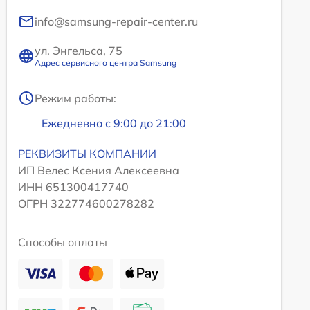
info@samsung-repair-center.ru
ул. Энгельса, 75
Адрес сервисного центра Samsung
Режим работы:
Ежедневно с 9:00 до 21:00
РЕКВИЗИТЫ КОМПАНИИ
ИП Велес Ксения Алексеевна
ИНН 651300417740
ОГРН 322774600278282
Способы оплаты