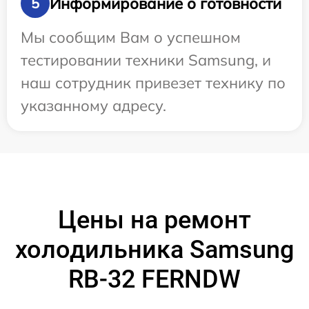
Информирование о готовности
5
Мы сообщим Вам о успешном
тестировании техники Samsung, и
наш сотрудник привезет технику по
указанному адресу.
Цены на ремонт
холодильника Samsung
RB-32 FERNDW