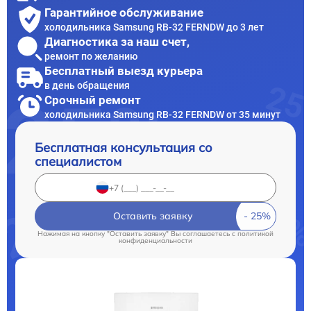
Гарантийное обслуживание
холодильника Samsung RB-32 FERNDW до 3 лет
Диагностика за наш счет,
ремонт по желанию
Бесплатный выезд курьера
в день обращения
Срочный ремонт
холодильника Samsung RB-32 FERNDW от 35 минут
Бесплатная консультация со
специалистом
Оставить заявку
Нажимая на кнопку "Оставить заявку" Вы соглашаетесь c
политикой
конфиденциальности