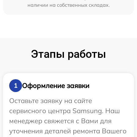
наличии на собственных складах.
Этапы работы
Оформление заявки
1
Оставьте заявку на сайте
сервисного центра Samsung. Наш
менеджер свяжется с Вами для
уточнения деталей ремонта Вашего