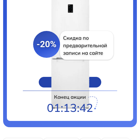
Скидка по
-20%
предварительной
записи на сайте
Цены на ремонт
Конец акции
01:13:41