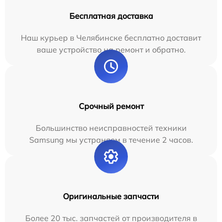
Бесплатная доставка
Наш курьер в Челябинске бесплатно доставит
ваше устройство на ремонт и обратно.
Срочный ремонт
Большинство неисправностей техники
Samsung мы устраняем в течение 2 часов.
Оригинальные запчасти
Более 20 тыс. запчастей от производителя в