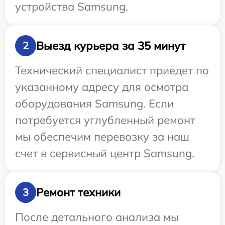
устройства Samsung.
Выезд курьера за 35 минут
2
Технический специалист приедет по
указанному адресу для осмотра
оборудования Samsung. Если
потребуется углубленный ремонт
мы обеспечим перевозку за наш
счет в сервисный центр Samsung.
Ремонт техники
3
После детального анализа мы