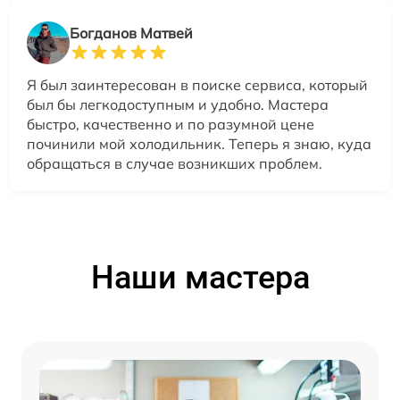
Богданов Матвей
Я был заинтересован в поиске сервиса, который
был бы легкодоступным и удобно. Мастера
быстро, качественно и по разумной цене
починили мой холодильник. Теперь я знаю, куда
обращаться в случае возникших проблем.
Наши мастера