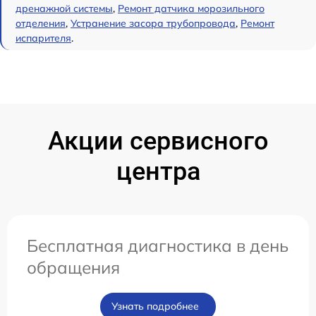
дренажной системы
,
Ремонт датчика морозильного
отделения
,
Устранение засора трубопровода
,
Ремонт
испарителя
.
Акции сервисного
центра
Бесплатная диагностика в день
обращения
Узнать подробнее