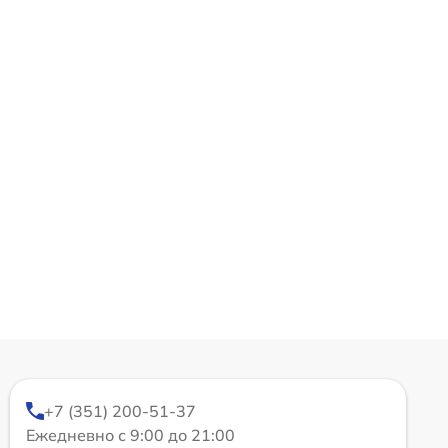
+7 (351) 200-51-37
Ежедневно с 9:00 до 21:00