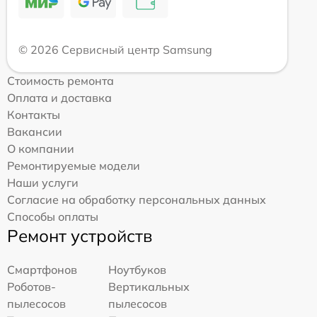
© 2026 Сервисный центр Samsung
Стоимость ремонта
Оплата и доставка
Контакты
Вакансии
О компании
Ремонтируемые модели
Наши услуги
Согласие на обработку персональных данных
Способы оплаты
Ремонт устройств
Смартфонов
Ноутбуков
Роботов-
Вертикальных
пылесосов
пылесосов