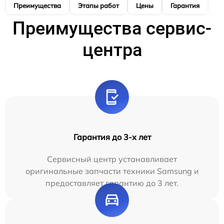
Преимущества
Этапы работ
Цены
Гарантия
М
Преимущества сервис-
центра
Гарантия до 3-х лет
Сервисный центр устанавливает
оригинальные запчасти техники Samsung и
предоставляет гарантию до 3 лет.