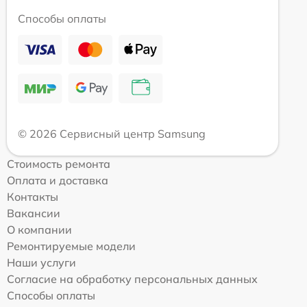
Способы оплаты
© 2026 Сервисный центр Samsung
Стоимость ремонта
Оплата и доставка
Контакты
Вакансии
О компании
Ремонтируемые модели
Наши услуги
Согласие на обработку персональных данных
Способы оплаты