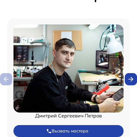
Дмитрий Сергеевич Петров
Вызвать мастера