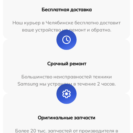
Бесплатная доставка
Наш курьер в Челябинске бесплатно доставит
ваше устройство на ремонт и обратно.
Срочный ремонт
Большинство неисправностей техники
Samsung мы устраняем в течение 2 часов.
Оригинальные запчасти
Более 20 тыс. запчастей от производителя в