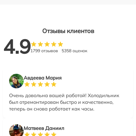
Отзывы клиентов
4.9
1799 отзывов
5358 оценок
Авдеева Мария
Очень довольна вашей работой! Холодильник
был отремонтирован быстро и качественно,
теперь он снова работает как часы.
Матвеев Даниил