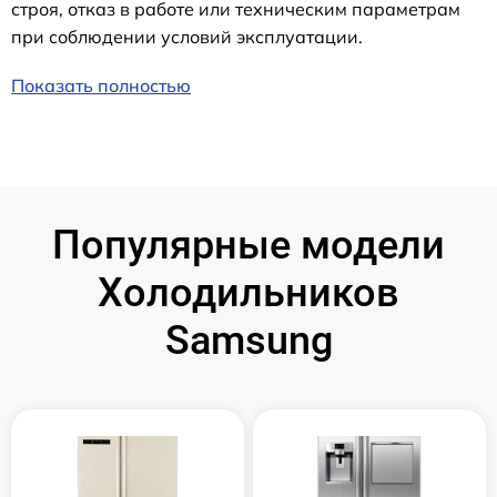
строя, отказ в работе или техническим параметрам
при соблюдении условий эксплуатации.
Показать полностью
Популярные модели
Холодильников
Samsung