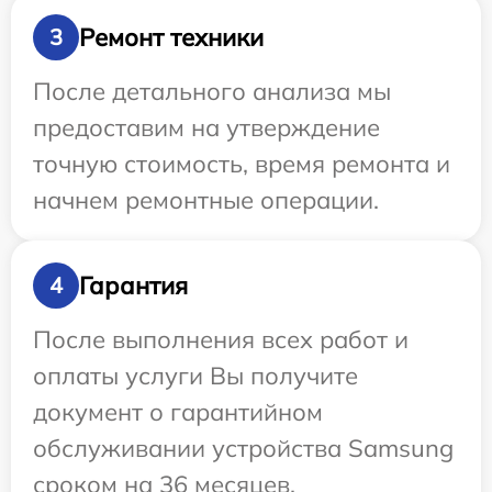
Ремонт техники
3
После детального анализа мы
предоставим на утверждение
точную стоимость, время ремонта и
начнем ремонтные операции.
Гарантия
4
После выполнения всех работ и
оплаты услуги Вы получите
документ о гарантийном
обслуживании устройства Samsung
сроком на 36 месяцев.