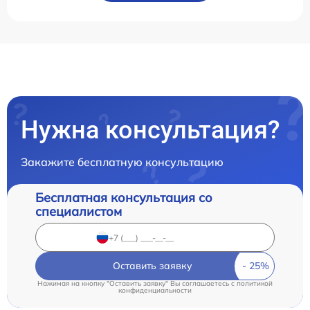
Нужна консультация?
Закажите бесплатную консультацию
Бесплатная консультация со
специалистом
Оставить заявку
Нажимая на кнопку "Оставить заявку" Вы соглашаетесь c
политикой
конфиденциальности