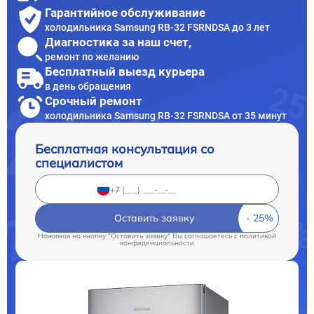
Гарантийное обслуживание
холодильника Samsung RB-32 FSRNDSA до 3 лет
Диагностика за наш счет,
ремонт по желанию
Бесплатный выезд курьера
в день обращения
Срочный ремонт
холодильника Samsung RB-32 FSRNDSA от 35 минут
Бесплатная консультация со
специалистом
Оставить заявку
Нажимая на кнопку "Оставить заявку" Вы соглашаетесь c
политикой
конфиденциальности