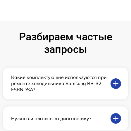
Разбираем частые
запросы
Какие комплектующие используются при
ремонте холодильника Samsung RB-32
FSRNDSA?
Нужно ли платить за диагностику?