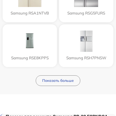
Samsung RSA1NTVB
Samsung RSG5FURS
Samsung RSE8KPPS
Samsung RSH7PNSW
Показать больше