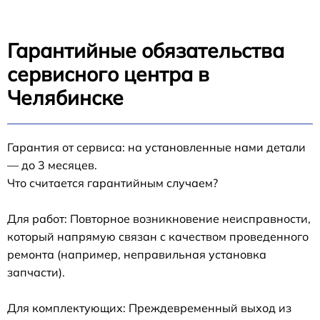
Гарантийные обязательства
сервисного центра в
Челябинске
Гарантия от сервиса: на установленные нами детали
— до 3 месяцев.
Что считается гарантийным случаем?
Для работ: Повторное возникновение неисправности,
который напрямую связан с качеством проведенного
ремонта (например, неправильная установка
запчасти).
Для комплектующих: Преждевременный выход из