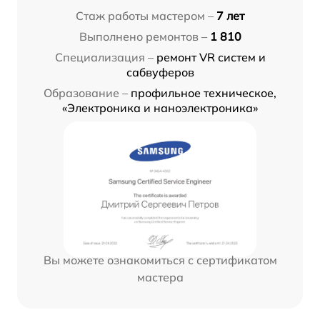
Стаж работы мастером –
7 лет
Выполнено ремонтов –
1 810
Специализация –
ремонт VR систем и
сабвуферов
Образование –
профильное техническое,
«Электроника и наноэлектроника»
Вы можете ознакомиться с сертификатом
мастера