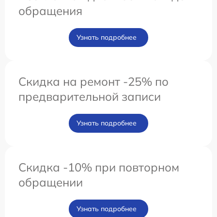
обращения
Узнать подробнее
Скидка на ремонт -25% по
предварительной записи
Узнать подробнее
Скидка -10% при повторном
обращении
Узнать подробнее