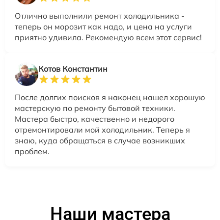
Отлично выполнили ремонт холодильника -
теперь он морозит как надо, и цена на услуги
приятно удивила. Рекомендую всем этот сервис!
Котов Константин
После долгих поисков я наконец нашел хорошую
мастерскую по ремонту бытовой техники.
Мастера быстро, качественно и недорого
отремонтировали мой холодильник. Теперь я
знаю, куда обращаться в случае возникших
проблем.
Наши мастера