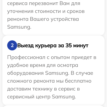
сервиса перезвонит Вам для
уточнения стоимости и сроков
ремонта Вашего устройства
Samsung.
Выезд курьера за 35 минут
2
Профессионал с опытом приедет в
удобное время для осмотра
оборудования Samsung. В случае
сложного ремонта мы бесплатно
доставим технику в сервис в
сервисный центр Samsung.