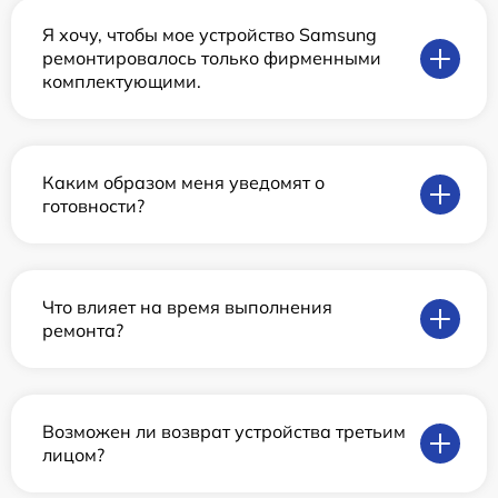
Я хочу, чтобы мое устройство Samsung
ремонтировалось только фирменными
комплектующими.
Каким образом меня уведомят о
готовности?
Что влияет на время выполнения
ремонта?
Возможен ли возврат устройства третьим
лицом?