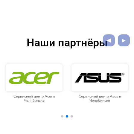
Наши партнёры
Сервисный центр Acer в
Сервисный центр Asus в
Челябинске
Челябинске