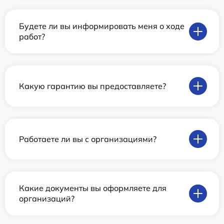
Будете ли вы информировать меня о ходе
работ?
Какую гарантию вы предоставляете?
Работаете ли вы с организациями?
Какие документы вы оформляете для
организаций?