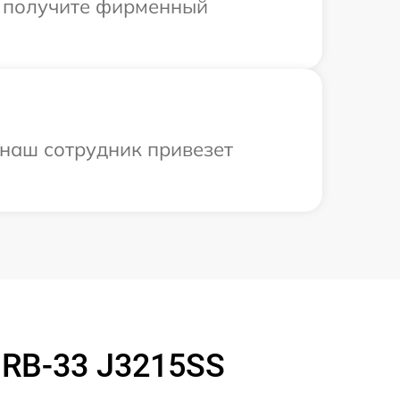
ы получите фирменный
 наш сотрудник привезет
RB-33 J3215SS