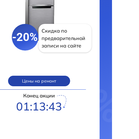
Скидка по
-20%
предварительной
записи на сайте
Цены на ремонт
Конец акции
01:13:42