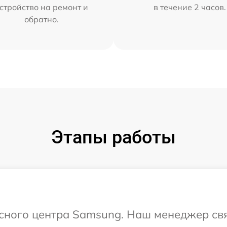
стройство на ремонт и
в течение 2 часов.
обратно.
Этапы работы
исного центра Samsung. Наш менеджер св