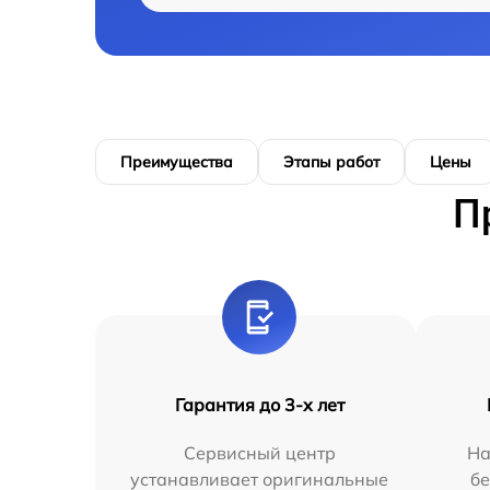
Преимущества
Этапы работ
Цены
П
Гарантия до 3-х лет
Сервисный центр
На
устанавливает оригинальные
бе