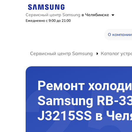
Сервисный центр Samsung
в Челябинске
Ежедневно с 9:00 до 21:00
О компании
Сервисный центр Samsung
Каталог устр
Ремонт холод
Samsung RB-3
J3215SS в Чел