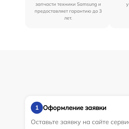
запчасти техники Samsung и
у
предоставляет гарантию до 3
лет.
Оформление заявки
1
Оставьте заявку на сайте серв