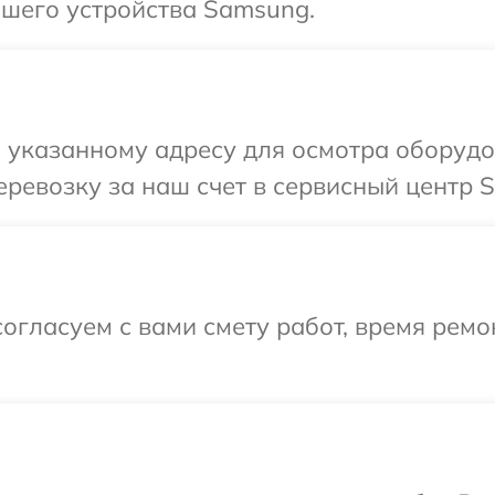
шего устройства Samsung.
 указанному адресу для осмотра оборуд
ревозку за наш счет в сервисный центр 
огласуем с вами смету работ, время рем