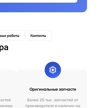
аши работы
Контакты
ра
Оригинальные запчасти
остей
Более 20 тыс. запчастей от
раняем
производителя в наличии на