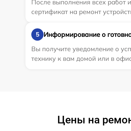
После выполнения всех работ 
сертификат на ремонт устройст
Информирование о готовно
5
Вы получите уведомление о ус
технику к вам домой или в офис
Цены на ремо