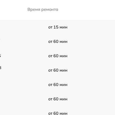
Время ремонта
от 15 мин
-
от 60 мин
S
от 60 мин
3
от 60 мин
от 60 мин
от 60 мин
от 60 мин