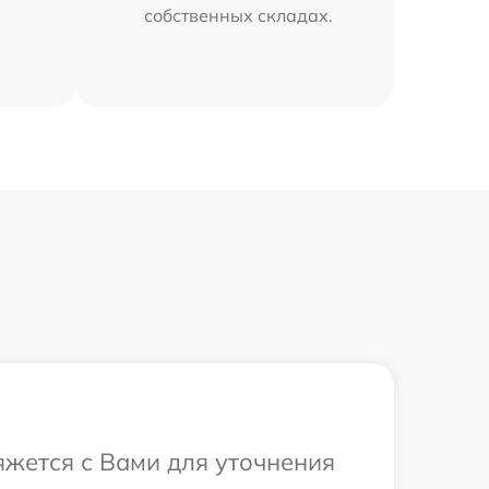
собственных складах.
яжется с Вами для уточнения