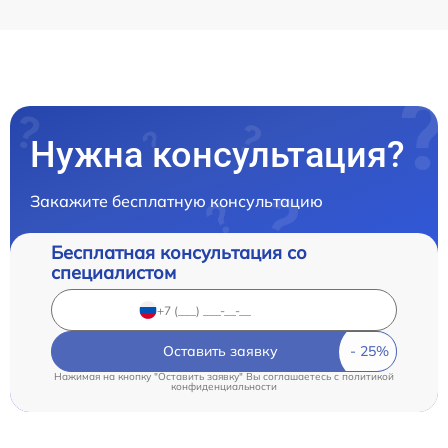
Нужна консультация?
Закажите бесплатную консультацию
Бесплатная консультация со
специалистом
Оставить заявку
Нажимая на кнопку "Оставить заявку" Вы соглашаетесь c
политикой
конфиденциальности