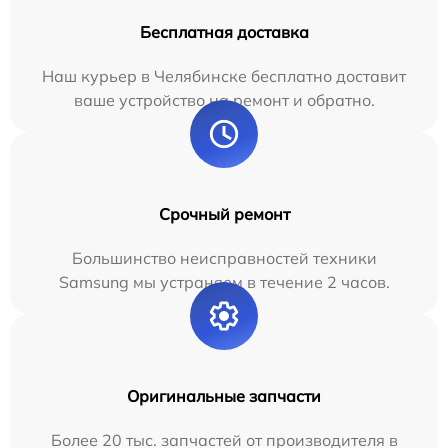
Бесплатная доставка
Наш курьер в Челябинске бесплатно доставит
ваше устройство на ремонт и обратно.
Срочный ремонт
Большинство неисправностей техники
Samsung мы устраняем в течение 2 часов.
Оригинальные запчасти
Более 20 тыс. запчастей от производителя в