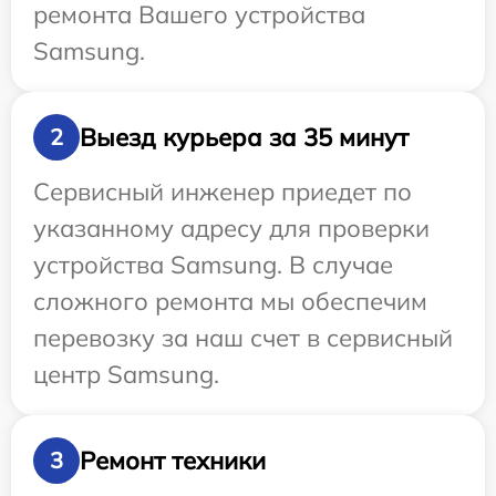
ремонта Вашего устройства
Samsung.
Выезд курьера за 35 минут
2
Сервисный инженер приедет по
указанному адресу для проверки
устройства Samsung. В случае
сложного ремонта мы обеспечим
перевозку за наш счет в сервисный
центр Samsung.
Ремонт техники
3