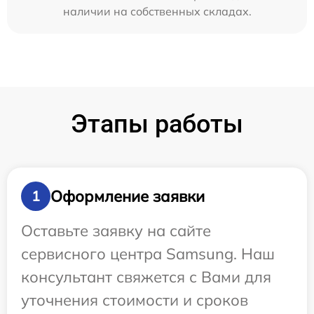
наличии на собственных складах.
Этапы работы
Оформление заявки
1
Оставьте заявку на сайте
сервисного центра Samsung. Наш
консультант свяжется с Вами для
уточнения стоимости и сроков