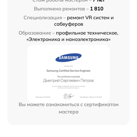
Выполнено ремонтов –
1 810
Специализация –
ремонт VR систем и
сабвуферов
Образование –
профильное техническое,
«Электроника и наноэлектроника»
Вы можете ознакомиться с сертификатом
мастера