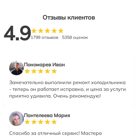
Отзывы клиентов
4.9
1799 отзывов
5358 оценок
Пономарев Иван
Замечательно выполнили ремонт холодильника
- теперь он работает исправно, и цена за услуги
приятно удивила. Очень рекомендую!
Пантелеева Мария
Спасибо за отличный сервис! Мастера