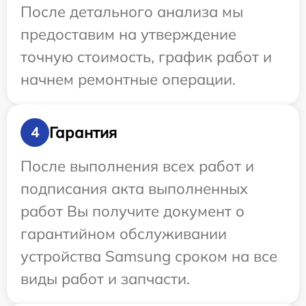
После детального анализа мы
предоставим на утверждение
точную стоимость, график работ и
начнем ремонтные операции.
Гарантия
4
После выполнения всех работ и
подписания акта выполненных
работ Вы получите документ о
гарантийном обслуживании
устройства Samsung сроком на все
виды работ и запчасти.