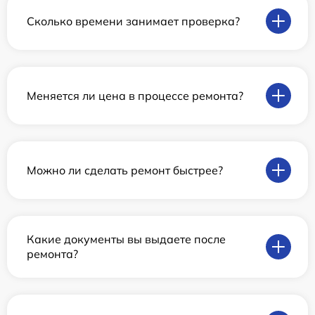
Сколько времени занимает проверка?
Меняется ли цена в процессе ремонта?
Можно ли сделать ремонт быстрее?
Какие документы вы выдаете после
ремонта?