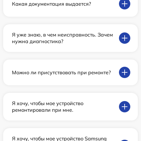
Какая документация выдается?
Я уже знаю, в чем неисправность. Зачем
нужна диагностика?
Можно ли присутствовать при ремонте?
Я хочу, чтобы мое устройство
ремонтировали при мне.
Я хочу, чтобы мое устройство Samsung