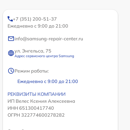
+7 (351) 200-51-37
Ежедневно с 9:00 до 21:00
info@samsung-repair-center.ru
ул. Энгельса, 75
Адрес сервисного центра Samsung
Режим работы:
Ежедневно с 9:00 до 21:00
РЕКВИЗИТЫ КОМПАНИИ
ИП Велес Ксения Алексеевна
ИНН 651300417740
ОГРН 322774600278282