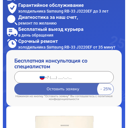
Гарантийное обслуживание
холодильника Samsung RB-33 J3220EF до 3 лет
Диагностика за наш счет,
ремонт по желанию
Бесплатный выезд курьера
в день обращения
Срочный ремонт
холодильника Samsung RB-33 J3220EF от 35 минут
Бесплатная консультация со
специалистом
Оставить заявку
Нажимая на кнопку "Оставить заявку" Вы соглашаетесь c
политикой
конфиденциальности