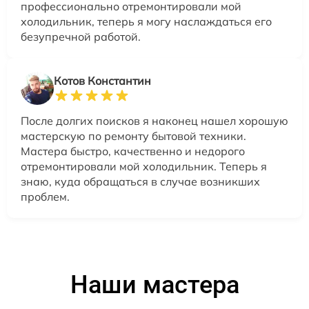
профессионально отремонтировали мой
холодильник, теперь я могу наслаждаться его
безупречной работой.
Котов Константин
После долгих поисков я наконец нашел хорошую
мастерскую по ремонту бытовой техники.
Мастера быстро, качественно и недорого
отремонтировали мой холодильник. Теперь я
знаю, куда обращаться в случае возникших
проблем.
Наши мастера