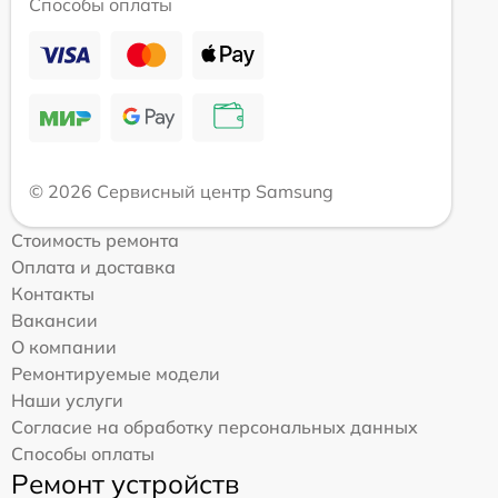
Способы оплаты
© 2026 Сервисный центр Samsung
Стоимость ремонта
Оплата и доставка
Контакты
Вакансии
О компании
Ремонтируемые модели
Наши услуги
Согласие на обработку персональных данных
Способы оплаты
Ремонт устройств