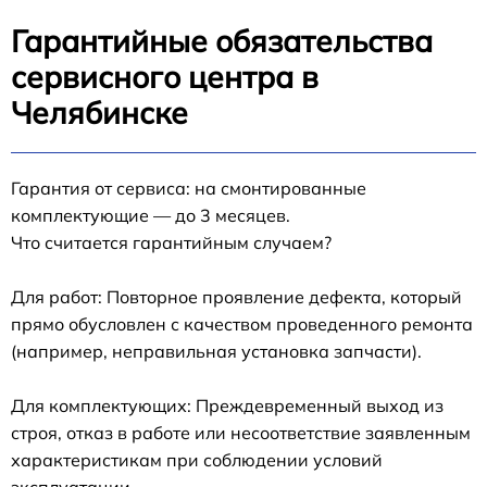
Гарантийные обязательства
сервисного центра в
Челябинске
Гарантия от сервиса: на смонтированные
комплектующие — до 3 месяцев.
Что считается гарантийным случаем?
Для работ: Повторное проявление дефекта, который
прямо обусловлен с качеством проведенного ремонта
(например, неправильная установка запчасти).
Для комплектующих: Преждевременный выход из
строя, отказ в работе или несоответствие заявленным
характеристикам при соблюдении условий