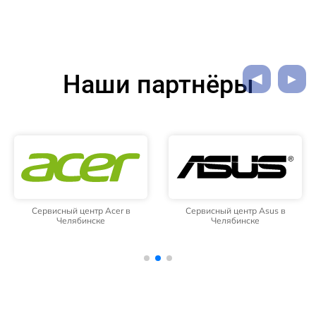
Наши партнёры
Сервисный центр Acer в
Сервисный центр Asus в
Челябинске
Челябинске