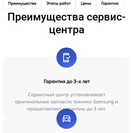
Преимущества
Этапы работ
Цены
Гарантия
М
Преимущества сервис-
центра
Гарантия до 3-х лет
Сервисный центр устанавливает
оригинальные запчасти техники Samsung и
предоставляет гарантию до 3 лет.