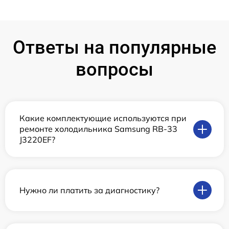
Ответы на популярные
вопросы
Какие комплектующие используются при
ремонте холодильника Samsung RB-33
J3220EF?
Нужно ли платить за диагностику?