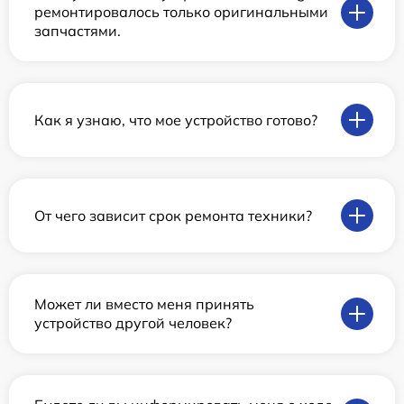
ремонтировалось только оригинальными
запчастями.
Как я узнаю, что мое устройство готово?
От чего зависит срок ремонта техники?
Может ли вместо меня принять
устройство другой человек?