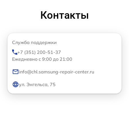
Контакты
Служба поддержки
+7 (351) 200-51-37
Ежедневно с 9:00 до 21:00
info@chl.samsung-repair-center.ru
ул. Энгельса, 75