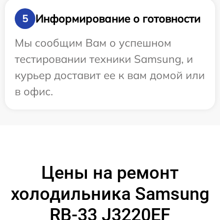
Информирование о готовности
5
Мы сообщим Вам о успешном
тестировании техники Samsung, и
курьер доставит ее к вам домой или
в офис.
Цены на ремонт
холодильника Samsung
RB-33 J3220EF