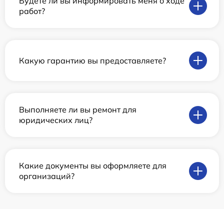
Будете ли вы информировать меня о ходе
работ?
Какую гарантию вы предоставляете?
Выполняете ли вы ремонт для
юридических лиц?
Какие документы вы оформляете для
организаций?