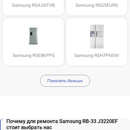
Samsung RSA1NTVB
Samsung RSG5FURS
Samsung RSE8KPPS
Samsung RSH7PNSW
Показать больше
Почему для ремонта Samsung RB-33 J3220EF
стоит выбрать нас