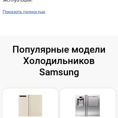
эксплуатации.
Показать полностью
Популярные модели
Холодильников
Samsung