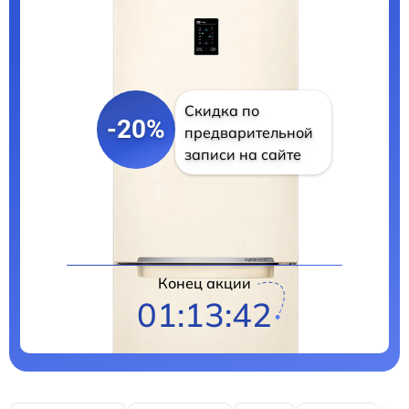
Скидка по
-20%
предварительной
записи на сайте
Цены на ремонт
Конец акции
01:13:41