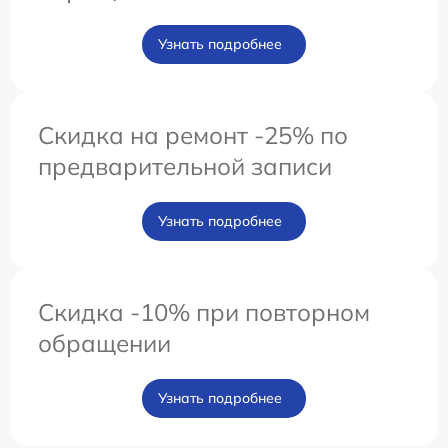
Узнать подробнее
Скидка на ремонт -25% по
предварительной записи
Узнать подробнее
Скидка -10% при повторном
обращении
Узнать подробнее