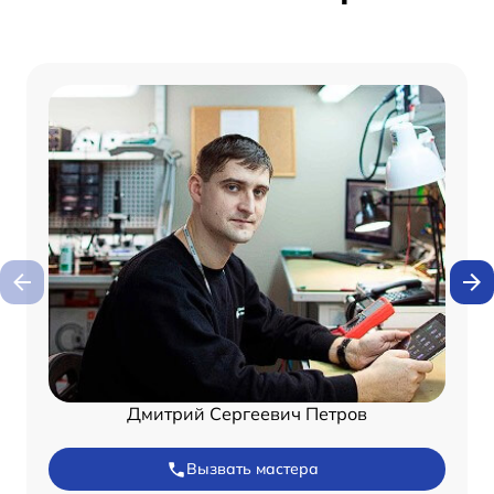
Дмитрий Сергеевич Петров
Вызвать мастера