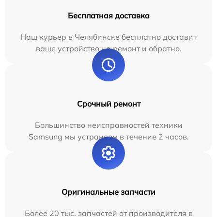
Бесплатная доставка
Наш курьер в Челябинске бесплатно доставит
ваше устройство на ремонт и обратно.
Срочный ремонт
Большинство неисправностей техники
Samsung мы устраняем в течение 2 часов.
Оригинальные запчасти
Более 20 тыс. запчастей от производителя в