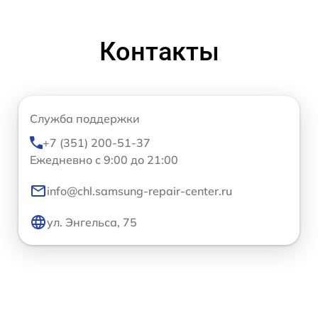
Контакты
Служба поддержки
+7 (351) 200-51-37
Ежедневно с 9:00 до 21:00
info@chl.samsung-repair-center.ru
ул. Энгельса, 75