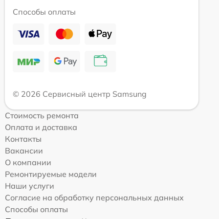
Способы оплаты
© 2026 Сервисный центр Samsung
Стоимость ремонта
Оплата и доставка
Контакты
Вакансии
О компании
Ремонтируемые модели
Наши услуги
Согласие на обработку персональных данных
Способы оплаты