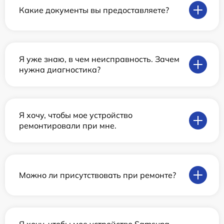
Какие документы вы предоставляете?
Я уже знаю, в чем неисправность. Зачем
нужна диагностика?
Я хочу, чтобы мое устройство
ремонтировали при мне.
Можно ли присутствовать при ремонте?