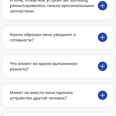
Я хочу, чтобы мое устройство Samsung
ремонтировалось только оригинальными
запчастями.
Каким образом меня уведомят о
готовности?
Что влияет на время выполнения
ремонта?
Может ли вместо меня принять
устройство другой человек?