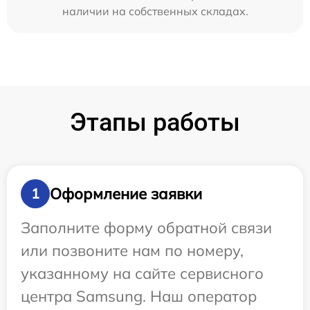
наличии на собственных складах.
Этапы работы
Оформление заявки
1
Заполните форму обратной связи
или позвоните нам по номеру,
указанному на сайте сервисного
центра Samsung. Наш оператор