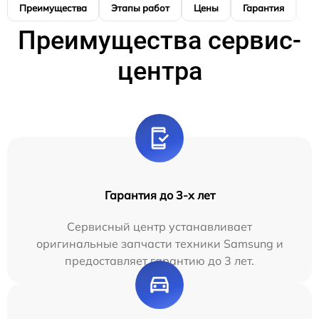
Преимущества
Этапы работ
Цены
Гарантия
М
Преимущества сервис-
центра
Гарантия до 3-х лет
Сервисный центр устанавливает
оригинальные запчасти техники Samsung и
предоставляет гарантию до 3 лет.