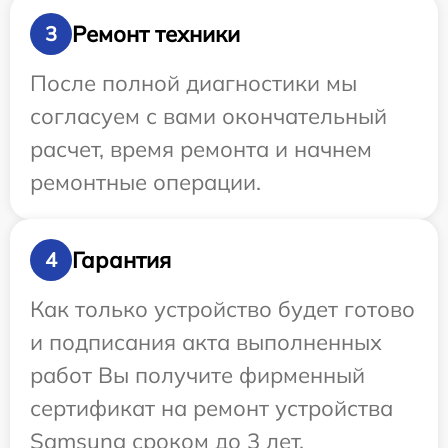
Ремонт техники
3
После полной диагностики мы
согласуем с вами окончательный
расчет, время ремонта и начнем
ремонтные операции.
Гарантия
4
Как только устройство будет готово
и подписания акта выполненных
работ Вы получите фирменный
сертификат на ремонт устройства
Samsung сроком до 3 лет.