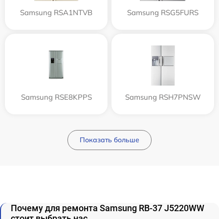
Samsung RSA1NTVB
Samsung RSG5FURS
Samsung RSE8KPPS
Samsung RSH7PNSW
Показать больше
Почему для ремонта Samsung RB-37 J5220WW
стоит выбрать нас