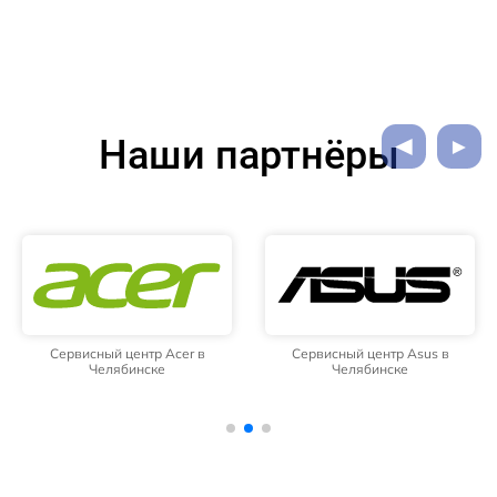
Наши партнёры
Сервисный центр Acer в
Сервисный центр Asus в
Челябинске
Челябинске