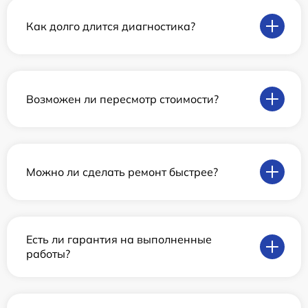
Как долго длится диагностика?
Возможен ли пересмотр стоимости?
Можно ли сделать ремонт быстрее?
Есть ли гарантия на выполненные
работы?