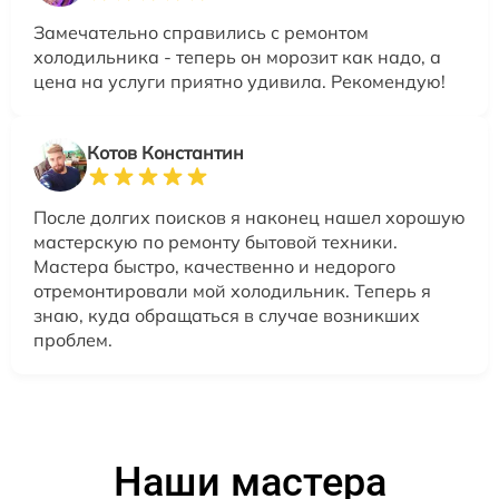
Замечательно справились с ремонтом
холодильника - теперь он морозит как надо, а
цена на услуги приятно удивила. Рекомендую!
Котов Константин
После долгих поисков я наконец нашел хорошую
мастерскую по ремонту бытовой техники.
Мастера быстро, качественно и недорого
отремонтировали мой холодильник. Теперь я
знаю, куда обращаться в случае возникших
проблем.
Наши мастера