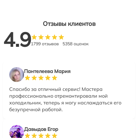
Отзывы клиентов
4.9
1799 отзывов
5358 оценок
Пантелеева Мария
Спасибо за отличный сервис! Мастера
профессионально отремонтировали мой
холодильник, теперь я могу наслаждаться его
безупречной работой.
Давыдов Егор