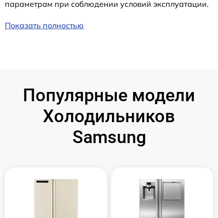
параметрам при соблюдении условий эксплуатации.
Показать полностью
Популярные модели
Холодильников
Samsung