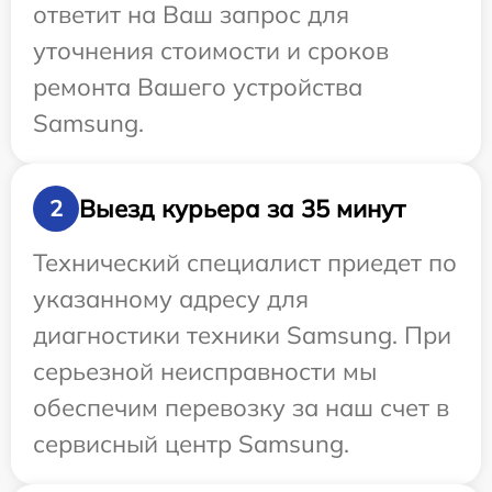
ответит на Ваш запрос для
уточнения стоимости и сроков
ремонта Вашего устройства
Samsung.
Выезд курьера за 35 минут
2
Технический специалист приедет по
указанному адресу для
диагностики техники Samsung. При
серьезной неисправности мы
обеспечим перевозку за наш счет в
сервисный центр Samsung.