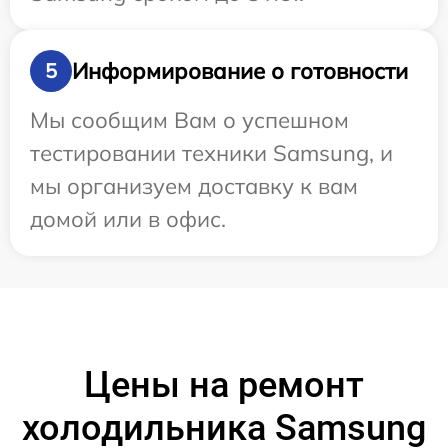
Информирование о готовности
5
Мы сообщим Вам о успешном
тестировании техники Samsung, и
мы организуем доставку к вам
домой или в офис.
Цены на ремонт
холодильника Samsung