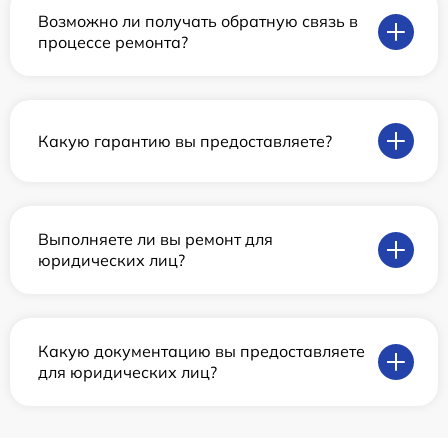
Возможно ли получать обратную связь в
процессе ремонта?
Какую гарантию вы предоставляете?
Выполняете ли вы ремонт для
юридических лиц?
Какую документацию вы предоставляете
для юридических лиц?