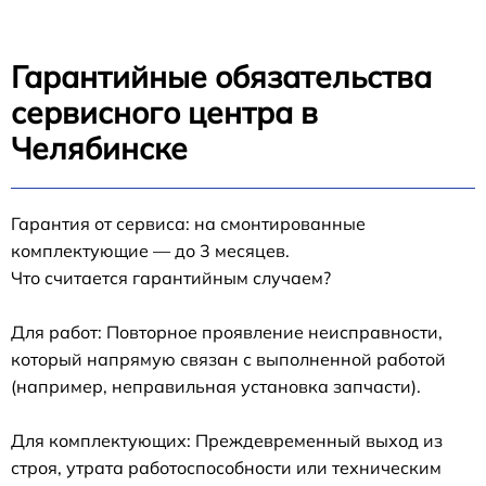
Гарантийные обязательства
сервисного центра в
Челябинске
Гарантия от сервиса: на смонтированные
комплектующие — до 3 месяцев.
Что считается гарантийным случаем?
Для работ: Повторное проявление неисправности,
который напрямую связан с выполненной работой
(например, неправильная установка запчасти).
Для комплектующих: Преждевременный выход из
строя, утрата работоспособности или техническим