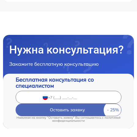
Нужна консультация?
Закажите бесплатную консультацию
Бесплатная консультация со
специалистом
Оставить заявку
Нажимая на кнопку "Оставить заявку" Вы соглашаетесь c
политикой
конфиденциальности