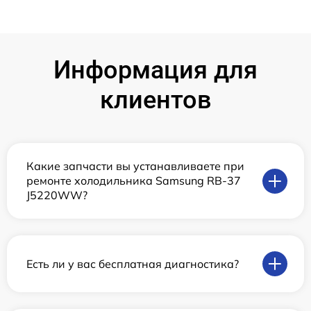
Информация для
клиентов
Какие запчасти вы устанавливаете при
ремонте холодильника Samsung RB-37
J5220WW?
Есть ли у вас бесплатная диагностика?