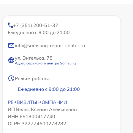
+7 (351) 200-51-37
Ежедневно с 9:00 до 21:00
info@samsung-repair-center.ru
ул. Энгельса, 75
Адрес сервисного центра Samsung
Режим работы:
Ежедневно с 9:00 до 21:00
РЕКВИЗИТЫ КОМПАНИИ
ИП Велес Ксения Алексеевна
ИНН 651300417740
ОГРН 322774600278282