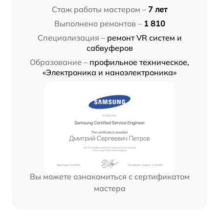
Стаж работы мастером –
7 лет
Выполнено ремонтов –
1 810
Специализация –
ремонт VR систем и
сабвуферов
Образование –
профильное техническое,
«Электроника и наноэлектроника»
Вы можете ознакомиться с сертификатом
мастера