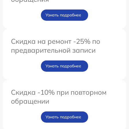
Узнать подробнее
Скидка на ремонт -25% по
предварительной записи
Узнать подробнее
Скидка -10% при повторном
обращении
Узнать подробнее