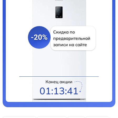
Скидка по
-20%
предварительной
записи на сайте
Цены на ремонт
Конец акции
01:13:40