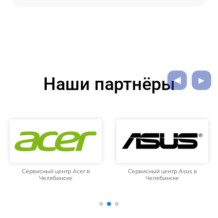
Наши партнёры
Сервисный центр Acer в
Сервисный центр Asus в
Челябинске
Челябинске