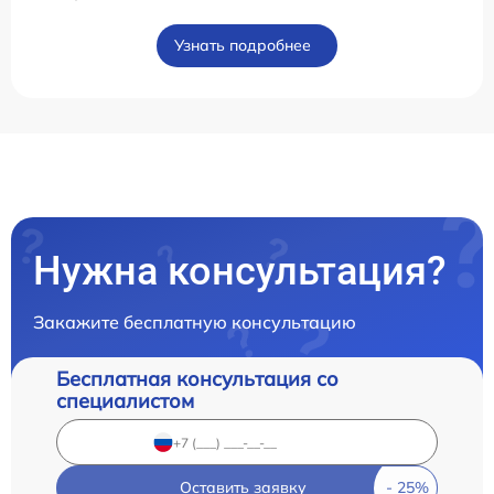
Узнать подробнее
Нужна консультация?
Закажите бесплатную консультацию
Бесплатная консультация со
специалистом
Оставить заявку