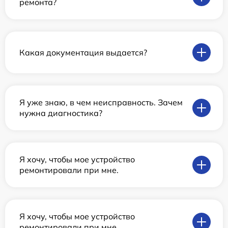
ремонта?
Какая документация выдается?
Я уже знаю, в чем неисправность. Зачем
нужна диагностика?
Я хочу, чтобы мое устройство
ремонтировали при мне.
Я хочу, чтобы мое устройство
ремонтировали при мне.