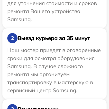
для уточнения стоимости и сроков
ремонта Вашего устройства
Samsung.
Выезд курьера за 35 минут
2
Наш мастер приедет в оговоренные
сроки для осмотра оборудования
Samsung. В случае сложного
ремонта мы организуем
транспортировку в мастерскую в
сервисный центр Samsung.