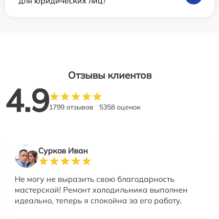
для юридических лиц?
Отзывы клиентов
4.9
1799 отзывов
5358 оценок
Сурков Иван
Не могу не выразить свою благодарность
мастерской! Ремонт холодильника выполнен
идеально, теперь я спокойна за его работу.