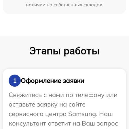
наличии на собственных складах.
Этапы работы
Оформление заявки
1
Свяжитесь с нами по телефону или
оставьте заявку на сайте
сервисного центра Samsung. Наш
консультант ответит на Ваш запрос