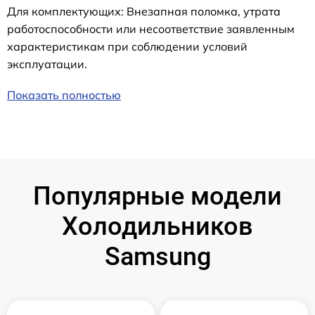
Для комплектующих: Внезапная поломка, утрата
работоспособности или несоответствие заявленным
характеристикам при соблюдении условий
эксплуатации.
Показать полностью
Популярные модели
Холодильников
Samsung