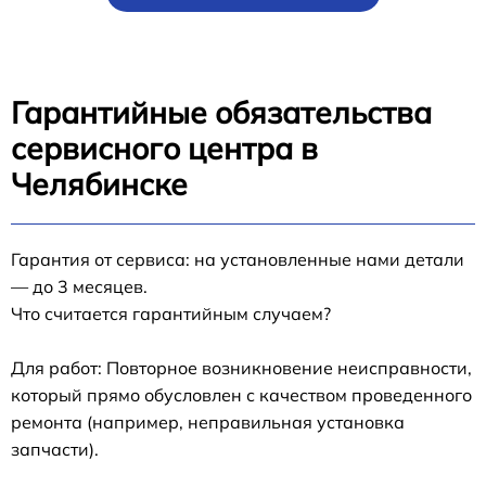
Гарантийные обязательства
сервисного центра в
Челябинске
Гарантия от сервиса: на установленные нами детали
— до 3 месяцев.
Что считается гарантийным случаем?
Для работ: Повторное возникновение неисправности,
который прямо обусловлен с качеством проведенного
ремонта (например, неправильная установка
запчасти).