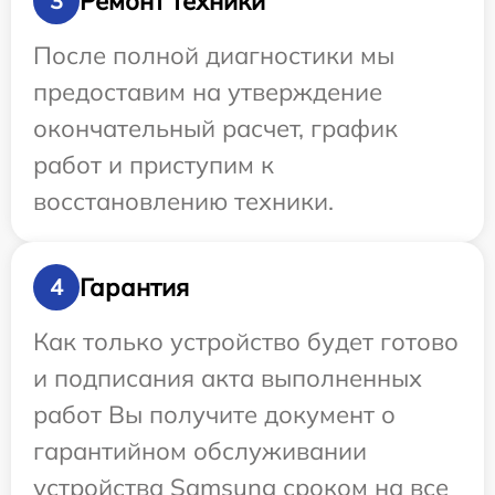
Ремонт техники
3
После полной диагностики мы
предоставим на утверждение
окончательный расчет, график
работ и приступим к
восстановлению техники.
Гарантия
4
Как только устройство будет готово
и подписания акта выполненных
работ Вы получите документ о
гарантийном обслуживании
устройства Samsung сроком на все