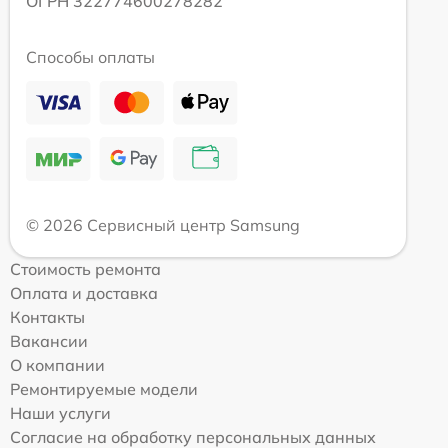
ОГРН 322774600278282
Способы оплаты
© 2026 Сервисный центр Samsung
Стоимость ремонта
Оплата и доставка
Контакты
Вакансии
О компании
Ремонтируемые модели
Наши услуги
Согласие на обработку персональных данных