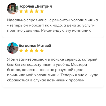
Королев Дмитрий
Идеально справились с ремонтом холодильника
- теперь он морозит как надо, а цена за услуги
приятно удивила. Рекомендую эту компанию!
Богданов Матвей
Я был заинтересован в поиске сервиса, который
был бы легкодоступным и удобно. Мастера
быстро, качественно и по разумной цене
починили мой холодильник. Теперь я знаю, куда
обращаться в случае возникших проблем.