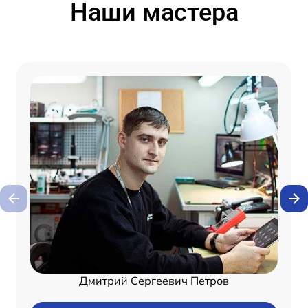
Наши мастера
Дмитрий Сергеевич Петров