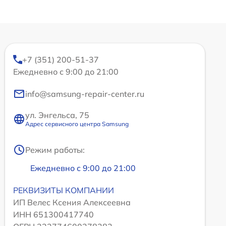
+7 (351) 200-51-37
Ежедневно с 9:00 до 21:00
info@samsung-repair-center.ru
ул. Энгельса, 75
Адрес сервисного центра Samsung
Режим работы:
Ежедневно с 9:00 до 21:00
РЕКВИЗИТЫ КОМПАНИИ
ИП Велес Ксения Алексеевна
ИНН 651300417740