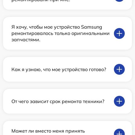
Я хочу, чтобы мое устройство Samsung
ремонтировалось только оригинальными
запчастями.
Как я узнаю, что мое устройство готово?
От чего зависит срок ремонта техники?
Может ли вместо меня принять