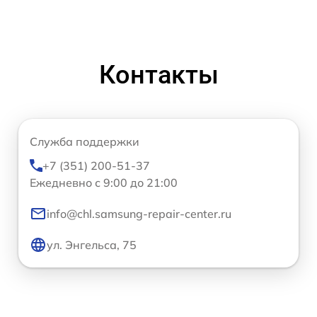
Контакты
Служба поддержки
+7 (351) 200-51-37
Ежедневно с 9:00 до 21:00
info@chl.samsung-repair-center.ru
ул. Энгельса, 75