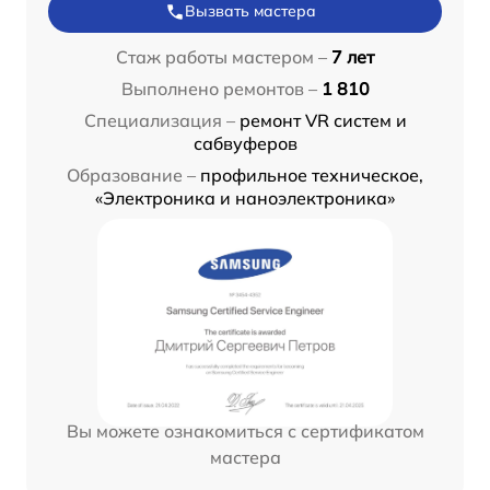
Вызвать мастера
Стаж работы мастером –
7 лет
Выполнено ремонтов –
1 810
Специализация –
ремонт VR систем и
сабвуферов
Образование –
профильное техническое,
«Электроника и наноэлектроника»
Вы можете ознакомиться с сертификатом
мастера