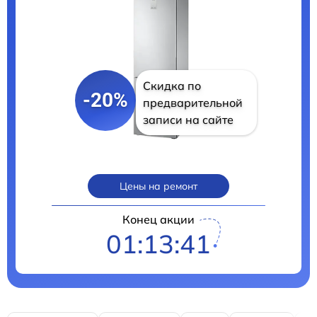
Скидка по
-20%
предварительной
записи на сайте
Цены на ремонт
Конец акции
01:13:40