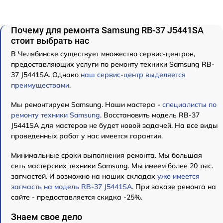
Почему для ремонта Samsung RB-37 J5441SA
стоит выбрать нас
В Челябинске существует множество сервис-центров,
предоставляющих услуги по ремонту техники Samsung RB-
37 J5441SA. Однако
наш сервис-центр выделяется
преимуществами
.
Мы ремонтируем Samsung. Наши мастера -
специалисты по
ремонту техники Samsung
. Восстановить модель RB-37
J5441SA для мастеров не будет новой задачей. На все виды
проведенных работ у нас имеется гарантия.
Минимальные сроки выполнения ремонта. Мы большая
сеть мастерских техники Samsung. Мы имеем более 20 тыс.
запчастей. И возможно на наших складах
уже имеется
запчасть на модель RB-37 J5441SA
. При заказе ремонта на
сайте - предоставляется скидка -25%.
Знаем свое дело