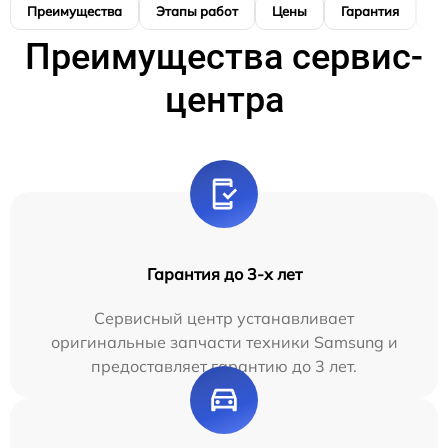
Преимущества
Этапы работ
Цены
Гарантия
М
Преимущества сервис-
центра
Гарантия до 3-х лет
Сервисный центр устанавливает
оригинальные запчасти техники Samsung и
предоставляет гарантию до 3 лет.