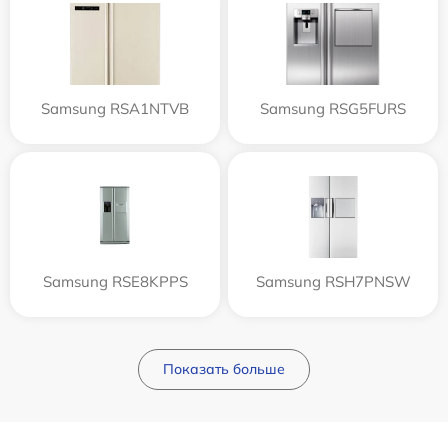
Samsung RSA1NTVB
Samsung RSG5FURS
Samsung RSE8KPPS
Samsung RSH7PNSW
Показать больше