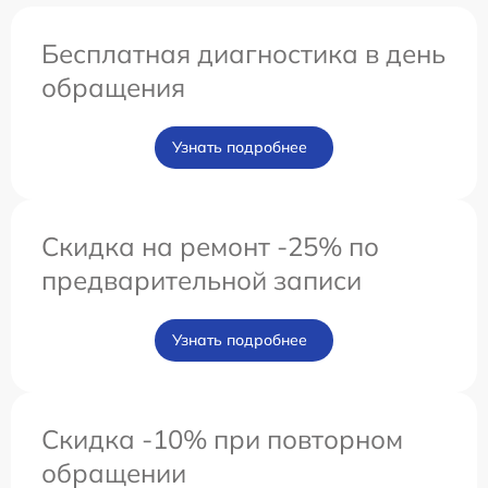
Бесплатная диагностика в день
обращения
Узнать подробнее
Скидка на ремонт -25% по
предварительной записи
Узнать подробнее
Скидка -10% при повторном
обращении