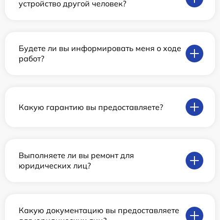
устройство другой человек?
Будете ли вы информировать меня о ходе
работ?
Какую гарантию вы предоставляете?
Выполняете ли вы ремонт для
юридических лиц?
Какую документацию вы предоставляете