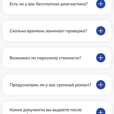
Есть ли у вас бесплатная диагностика?
Сколько времени занимает проверка?
Возможен ли пересмотр стоимости?
Предусмотрен ли у вас срочный ремонт?
Какие документы вы выдаете после