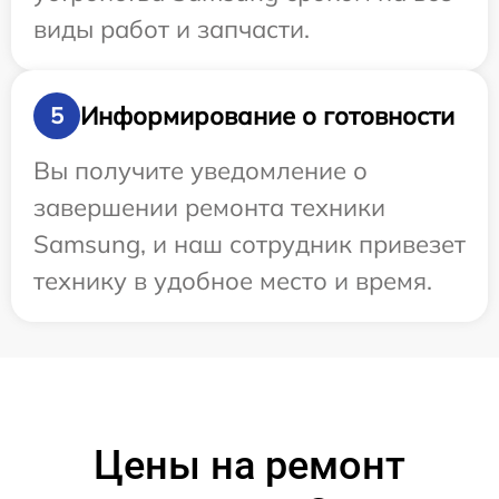
виды работ и запчасти.
Информирование о готовности
5
Вы получите уведомление о
завершении ремонта техники
Samsung, и наш сотрудник привезет
технику в удобное место и время.
Цены на ремонт