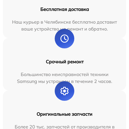
Бесплатная доставка
Наш курьер в Челябинске бесплатно доставит
ваше устройство на ремонт и обратно.
Срочный ремонт
Большинство неисправностей техники
Samsung мы устраняем в течение 2 часов.
Оригинальные запчасти
Более 20 тыс. запчастей от производителя в