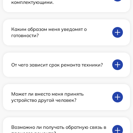
комплектующими.
Каким образом меня уведомят о
готовности?
От чего зависит срок ремонта техники?
Может ли вместо меня принять
устройство другой человек?
Возможно ли получать обратную связь в