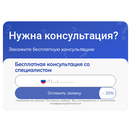
Нужна консультация?
Закажите бесплатную консультацию
Бесплатная консультация со
специалистом
Оставить заявку
Нажимая на кнопку "Оставить заявку" Вы соглашаетесь c
политикой
конфиденциальности