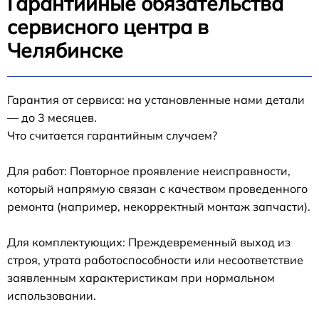
Гарантийные обязательства
сервисного центра в
Челябинске
Гарантия от сервиса: на установленные нами детали
— до 3 месяцев.
Что считается гарантийным случаем?
Для работ: Повторное проявление неисправности,
который напрямую связан с качеством проведенного
ремонта (например, некорректный монтаж запчасти).
Для комплектующих: Преждевременный выход из
строя, утрата работоспособности или несоответствие
заявленным характеристикам при нормальном
использовании.