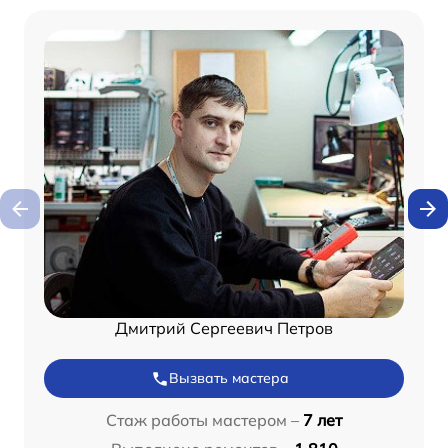
Дмитрий Сергеевич Петров
Вызвать мастера
Стаж работы мастером –
7 лет