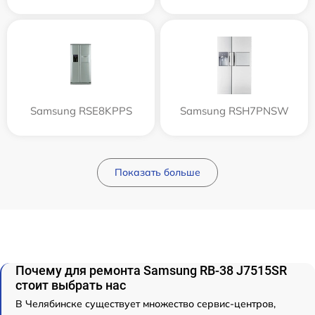
Samsung RSE8KPPS
Samsung RSH7PNSW
Показать больше
Почему для ремонта Samsung RB-38 J7515SR
стоит выбрать нас
В Челябинске существует множество сервис-центров,