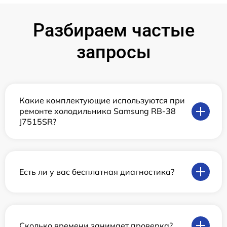
Разбираем частые
запросы
Какие комплектующие используются при
ремонте холодильника Samsung RB-38
J7515SR?
Есть ли у вас бесплатная диагностика?
Сколько времени занимает проверка?