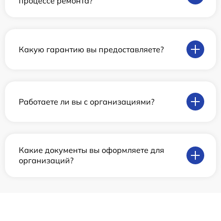
процессе ремонта?
Какую гарантию вы предоставляете?
Работаете ли вы с организациями?
Какие документы вы оформляете для
организаций?