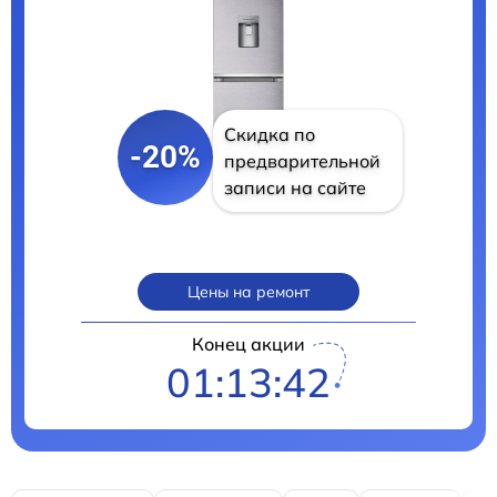
Скидка по
-20%
предварительной
записи на сайте
Цены на ремонт
Конец акции
01:13:41