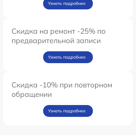
Узнать подробнее
Скидка на ремонт -25% по
предварительной записи
Узнать подробнее
Скидка -10% при повторном
обращении
Узнать подробнее