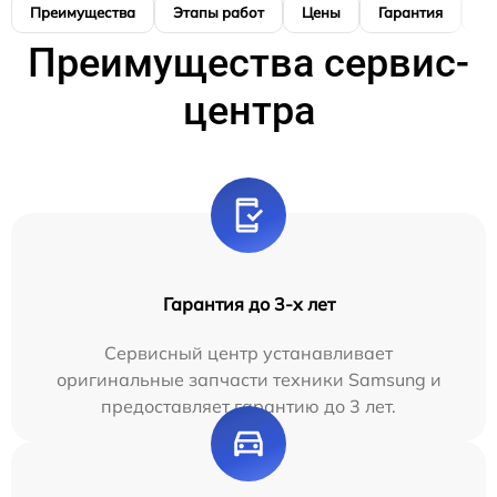
Преимущества
Этапы работ
Цены
Гарантия
М
Преимущества сервис-
центра
Гарантия до 3-х лет
Сервисный центр устанавливает
оригинальные запчасти техники Samsung и
предоставляет гарантию до 3 лет.