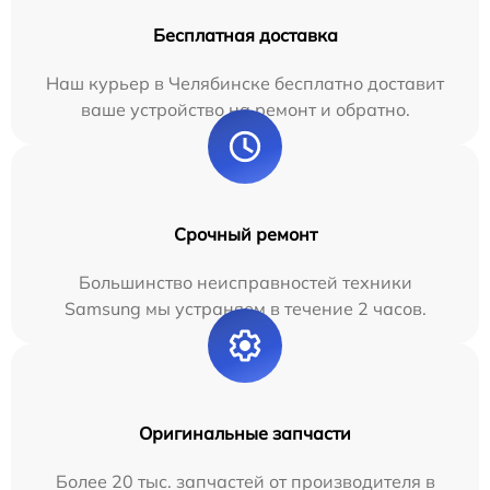
Бесплатная доставка
Наш курьер в Челябинске бесплатно доставит
ваше устройство на ремонт и обратно.
Срочный ремонт
Большинство неисправностей техники
Samsung мы устраняем в течение 2 часов.
Оригинальные запчасти
Более 20 тыс. запчастей от производителя в