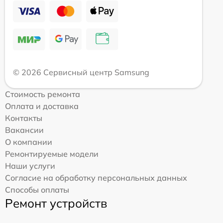
© 2026 Сервисный центр Samsung
Стоимость ремонта
Оплата и доставка
Контакты
Вакансии
О компании
Ремонтируемые модели
Наши услуги
Согласие на обработку персональных данных
Способы оплаты
Ремонт устройств