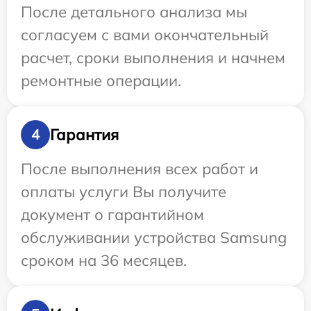
После детального анализа мы
согласуем с вами окончательный
расчет, сроки выполнения и начнем
ремонтные операции.
Гарантия
4
После выполнения всех работ и
оплаты услуги Вы получите
документ о гарантийном
обслуживании устройства Samsung
сроком на 36 месяцев.