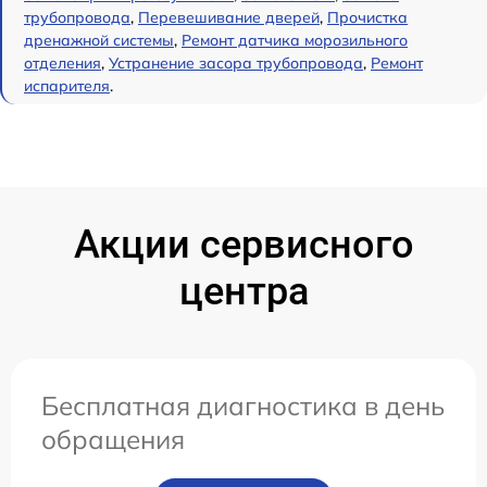
трубопровода
,
Перевешивание дверей
,
Прочистка
дренажной системы
,
Ремонт датчика морозильного
отделения
,
Устранение засора трубопровода
,
Ремонт
испарителя
.
Акции сервисного
центра
Бесплатная диагностика в день
обращения