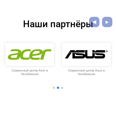
Наши партнёры
Сервисный центр Acer в
Сервисный центр Asus в
Челябинске
Челябинске