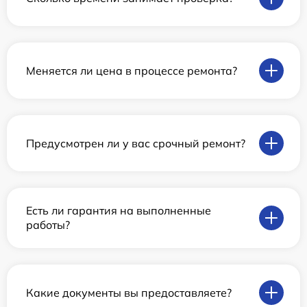
Меняется ли цена в процессе ремонта?
Предусмотрен ли у вас срочный ремонт?
Есть ли гарантия на выполненные
работы?
Какие документы вы предоставляете?