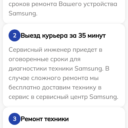
сроков ремонта Вашего устройства
Samsung.
Выезд курьера за 35 минут
2
Сервисный инженер приедет в
оговоренные сроки для
диагностики техники Samsung. В
случае сложного ремонта мы
бесплатно доставим технику в
сервис в сервисный центр Samsung.
Ремонт техники
3