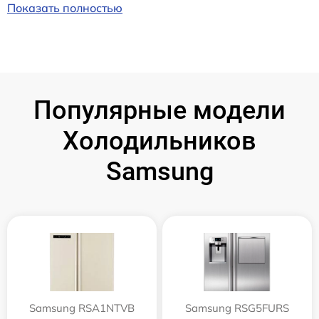
Показать полностью
Популярные модели
Холодильников
Samsung
Samsung RSA1NTVB
Samsung RSG5FURS