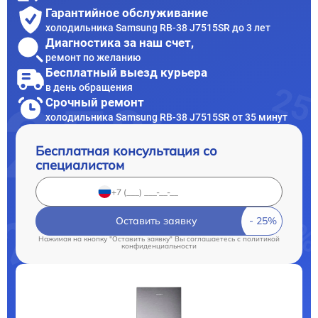
Гарантийное обслуживание
холодильника Samsung RB-38 J7515SR до 3 лет
Диагностика за наш счет,
ремонт по желанию
Бесплатный выезд курьера
в день обращения
Срочный ремонт
холодильника Samsung RB-38 J7515SR от 35 минут
Бесплатная консультация со
специалистом
Оставить заявку
Нажимая на кнопку "Оставить заявку" Вы соглашаетесь c
политикой
конфиденциальности