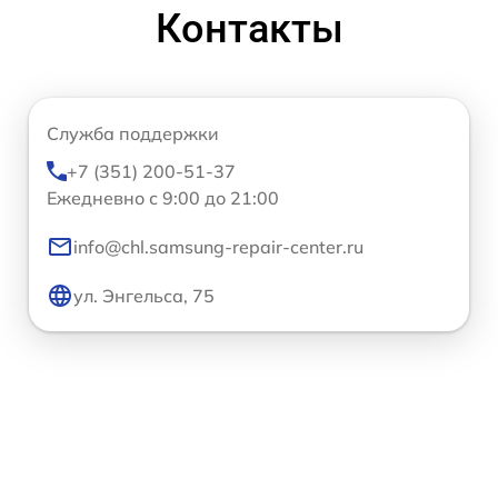
Контакты
Служба поддержки
+7 (351) 200-51-37
Ежедневно с 9:00 до 21:00
info@chl.samsung-repair-center.ru
ул. Энгельса, 75