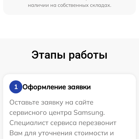
наличии на собственных складах.
Этапы работы
Оформление заявки
1
Оставьте заявку на сайте
сервисного центра Samsung.
Специалист сервиса перезвонит
Вам для уточнения стоимости и