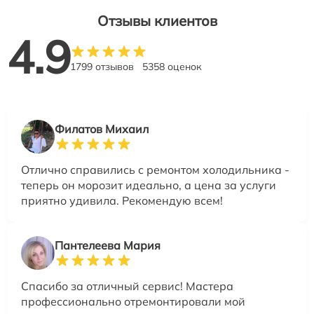
Отзывы клиентов
4.9
1799 отзывов
5358 оценок
Филатов Михаил
Отлично справились с ремонтом холодильника -
теперь он морозит идеально, а цена за услуги
приятно удивила. Рекомендую всем!
Пантелеева Мария
Спасибо за отличный сервис! Мастера
профессионально отремонтировали мой