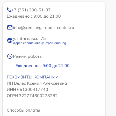
+7 (351) 200-51-37
Ежедневно с 9:00 до 21:00
info@samsung-repair-center.ru
ул. Энгельса, 75
Адрес сервисного центра Samsung
Режим работы:
Ежедневно с 9:00 до 21:00
РЕКВИЗИТЫ КОМПАНИИ
ИП Велес Ксения Алексеевна
ИНН 651300417740
ОГРН 322774600278282
Способы оплаты