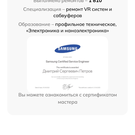
Выполнено ремонтов –
1 810
Специализация –
ремонт VR систем и
сабвуферов
Образование –
профильное техническое,
«Электроника и наноэлектроника»
Вы можете ознакомиться с сертификатом
мастера