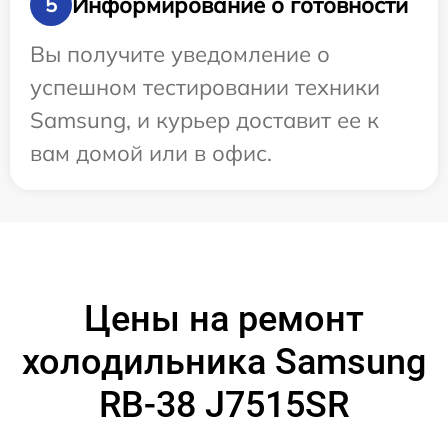
Информирование о готовности
5
Вы получите уведомление о
успешном тестировании техники
Samsung, и курьер доставит ее к
вам домой или в офис.
Цены на ремонт
холодильника Samsung
RB-38 J7515SR