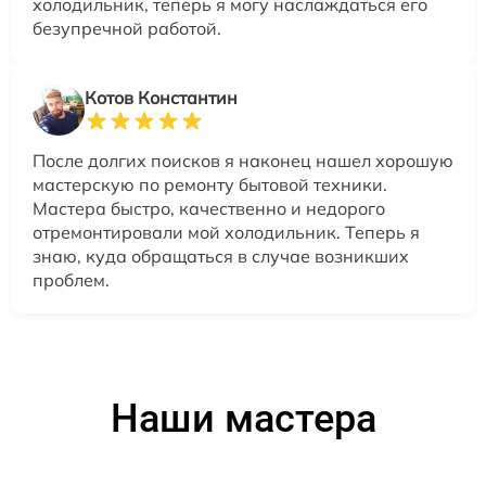
холодильник, теперь я могу наслаждаться его
безупречной работой.
Котов Константин
После долгих поисков я наконец нашел хорошую
мастерскую по ремонту бытовой техники.
Мастера быстро, качественно и недорого
отремонтировали мой холодильник. Теперь я
знаю, куда обращаться в случае возникших
проблем.
Наши мастера