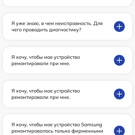
Я уже знаю, в чем неисправность. Для
чего проводить диагностику?
Я хочу, чтобы мое устройство
ремонтировали при мне.
Я хочу, чтобы мое устройство
ремонтировали при мне.
Я хочу, чтобы мое устройство Samsung
ремонтировалось только фирменными