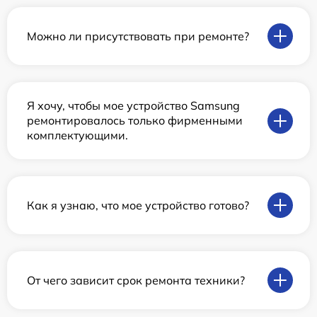
Можно ли присутствовать при ремонте?
Я хочу, чтобы мое устройство Samsung
ремонтировалось только фирменными
комплектующими.
Как я узнаю, что мое устройство готово?
От чего зависит срок ремонта техники?