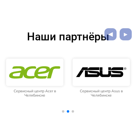
Наши партнёры
Сервисный центр Acer в
Сервисный центр Asus в
Челябинске
Челябинске