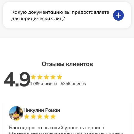
Какую документацию вы предоставляете
для юридических лиц?
Отзывы клиентов
4.9
1799 отзывов
5358 оценок
Никулин Роман
Благодарю за высокий уровень сервиса!