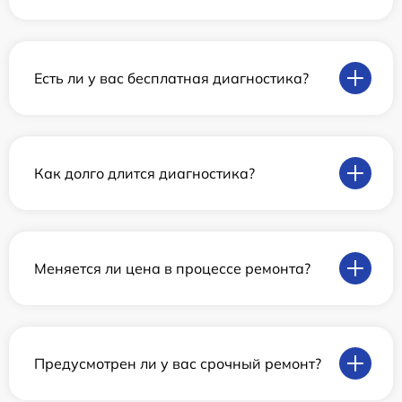
Есть ли у вас бесплатная диагностика?
Как долго длится диагностика?
Меняется ли цена в процессе ремонта?
Предусмотрен ли у вас срочный ремонт?