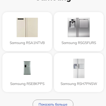
Samsung RSA1NTVB
Samsung RSG5FURS
Samsung RSE8KPPS
Samsung RSH7PNSW
Показать больше