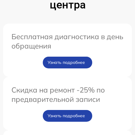
центра
Бесплатная диагностика в день
обращения
Узнать подробнее
Скидка на ремонт -25% по
предварительной записи
Узнать подробнее