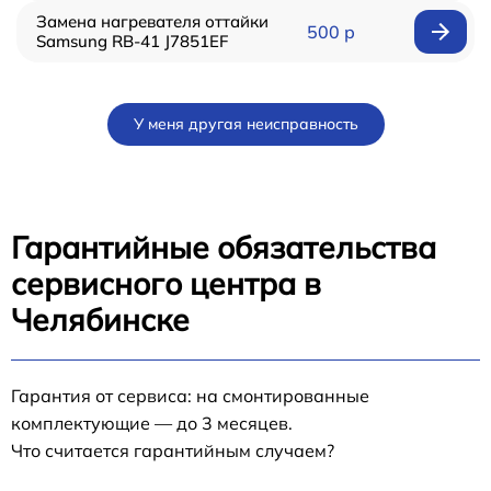
Замена нагревателя оттайки
500 р
Samsung RB-41 J7851EF
У меня другая неисправность
Гарантийные обязательства
сервисного центра в
Челябинске
Гарантия от сервиса: на смонтированные
комплектующие — до 3 месяцев.
Что считается гарантийным случаем?