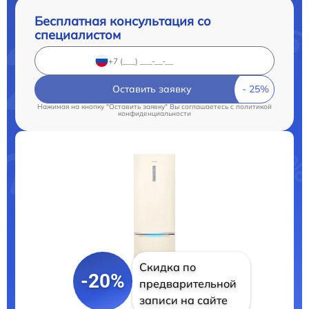
Бесплатная консультация со
специалистом
Оставить заявку
Нажимая на кнопку "Оставить заявку" Вы соглашаетесь c
политикой
конфиденциальности
Скидка по
-20%
предварительной
записи на сайте