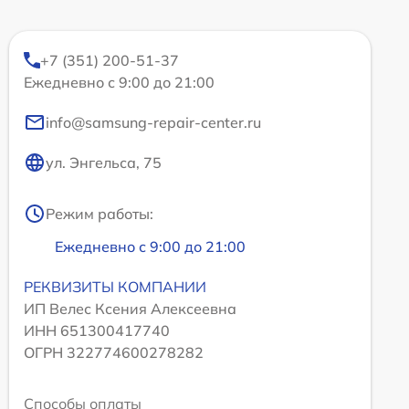
+7 (351) 200-51-37
Ежедневно с 9:00 до 21:00
info@samsung-repair-center.ru
ул. Энгельса, 75
Режим работы:
Ежедневно с 9:00 до 21:00
РЕКВИЗИТЫ КОМПАНИИ
ИП Велес Ксения Алексеевна
ИНН 651300417740
ОГРН 322774600278282
Способы оплаты