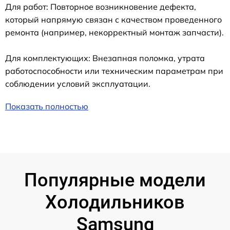
Для работ: Повторное возникновение дефекта,
который напрямую связан с качеством проведенного
ремонта (например, некорректный монтаж запчасти).
Для комплектующих: Внезапная поломка, утрата
работоспособности или техническим параметрам при
соблюдении условий эксплуатации.
Показать полностью
Популярные модели
Холодильников
Samsung