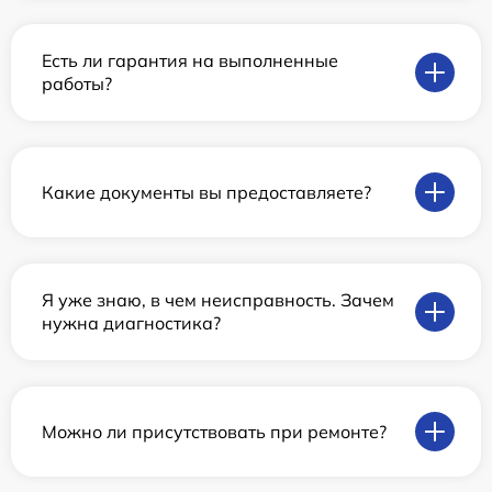
Есть ли гарантия на выполненные
работы?
Какие документы вы предоставляете?
Я уже знаю, в чем неисправность. Зачем
нужна диагностика?
Можно ли присутствовать при ремонте?