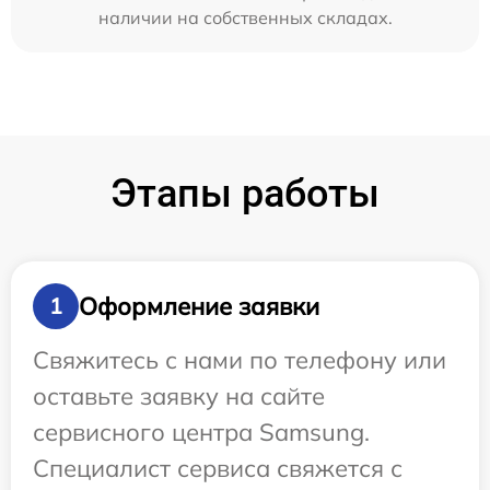
наличии на собственных складах.
Этапы работы
Оформление заявки
1
Свяжитесь с нами по телефону или
оставьте заявку на сайте
сервисного центра Samsung.
Специалист сервиса свяжется с