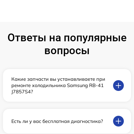
Ответы на популярные
вопросы
Какие запчасти вы устанавливаете при
ремонте холодильника Samsung RB-41
J7857S4?
Есть ли у вас бесплатная диагностика?