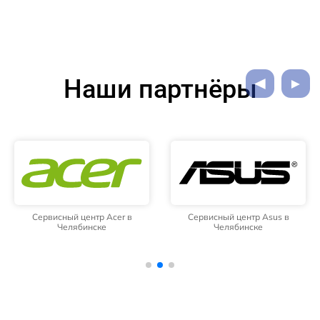
Наши партнёры
Сервисный центр Acer в
Сервисный центр Asus в
Челябинске
Челябинске