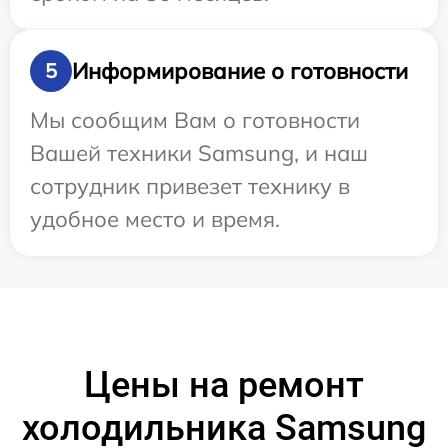
Информирование о готовности
5
Мы сообщим Вам о готовности
Вашей техники Samsung, и наш
сотрудник привезет технику в
удобное место и время.
Цены на ремонт
холодильника Samsung