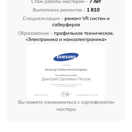
Стаж работы мастером –
7 лет
Выполнено ремонтов –
1 810
Специализация –
ремонт VR систем и
сабвуферов
Образование –
профильное техническое,
«Электроника и наноэлектроника»
Вы можете ознакомиться с сертификатом
мастера