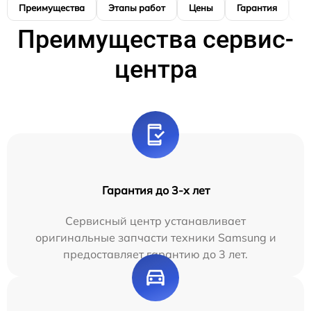
Преимущества
Этапы работ
Цены
Гарантия
М
Преимущества сервис-
центра
Гарантия до 3-х лет
Сервисный центр устанавливает
оригинальные запчасти техники Samsung и
предоставляет гарантию до 3 лет.