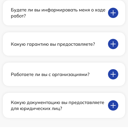
Будете ли вы информировать меня о ходе
работ?
Какую гарантию вы предоставляете?
Работаете ли вы с организациями?
Какую документацию вы предоставляете
для юридических лиц?