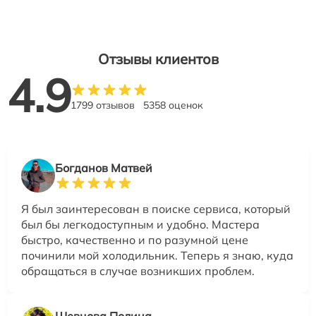
Отзывы клиентов
4.9
1799 отзывов
5358 оценок
Богданов Матвей
Я был заинтересован в поиске сервиса, который
был бы легкодоступным и удобно. Мастера
быстро, качественно и по разумной цене
починили мой холодильник. Теперь я знаю, куда
обращаться в случае возникших проблем.