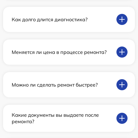
Как долго длится диагностика?
Меняется ли цена в процессе ремонта?
Можно ли сделать ремонт быстрее?
Какие документы вы выдаете после
ремонта?