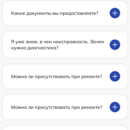
Какие документы вы предоставляете?
Я уже знаю, в чем неисправность. Зачем
нужна диагностика?
Можно ли присутствовать при ремонте?
Можно ли присутствовать при ремонте?