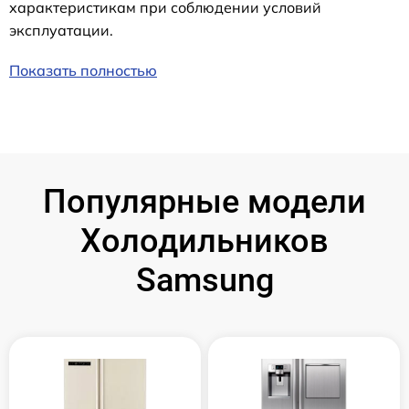
характеристикам при соблюдении условий
эксплуатации.
Показать полностью
Популярные модели
Холодильников
Samsung