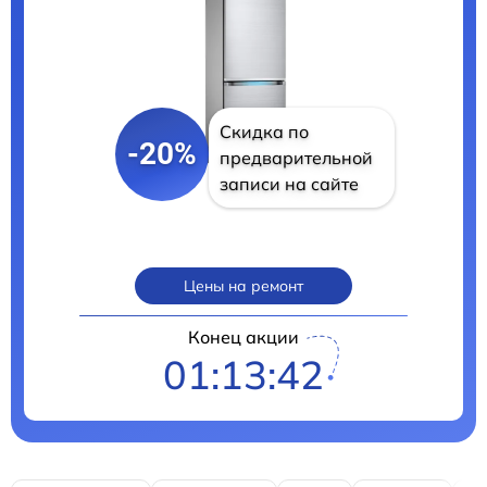
Скидка по
-20%
предварительной
записи на сайте
Цены на ремонт
Конец акции
01:13:40