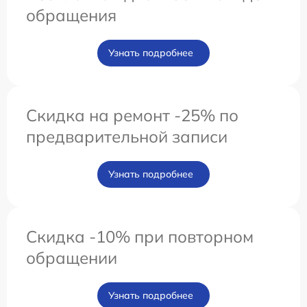
обращения
Узнать подробнее
Скидка на ремонт -25% по
предварительной записи
Узнать подробнее
Скидка -10% при повторном
обращении
Узнать подробнее