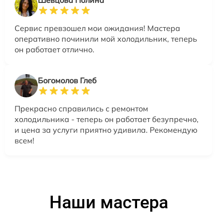
Шевцова Полина
Сервис превзошел мои ожидания! Мастера
оперативно починили мой холодильник, теперь
он работает отлично.
Богомолов Глеб
Прекрасно справились с ремонтом
холодильника - теперь он работает безупречно,
и цена за услуги приятно удивила. Рекомендую
всем!
Наши мастера