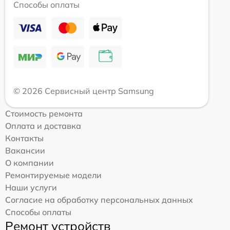
Способы оплаты
© 2026 Сервисный центр Samsung
Стоимость ремонта
Оплата и доставка
Контакты
Вакансии
О компании
Ремонтируемые модели
Наши услуги
Согласие на обработку персональных данных
Способы оплаты
Ремонт устройств