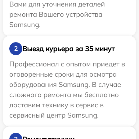
Вами для уточнения деталей
ремонта Вашего устройства
Samsung.
Выезд курьера за 35 минут
2
Профессионал с опытом приедет в
оговоренные сроки для осмотра
оборудования Samsung. В случае
сложного ремонта мы бесплатно
доставим технику в сервис в
сервисный центр Samsung.