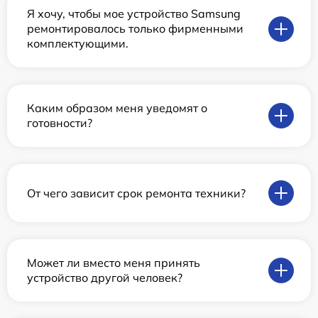
Я хочу, чтобы мое устройство Samsung
ремонтировалось только фирменными
комплектующими.
Каким образом меня уведомят о
готовности?
От чего зависит срок ремонта техники?
Может ли вместо меня принять
устройство другой человек?