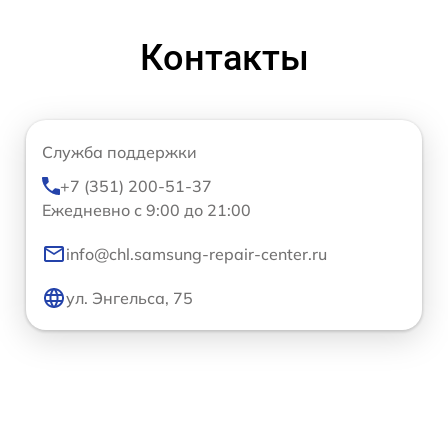
Контакты
Служба поддержки
+7 (351) 200-51-37
Ежедневно с 9:00 до 21:00
info@chl.samsung-repair-center.ru
ул. Энгельса, 75