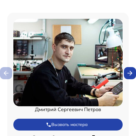
Дмитрий Сергеевич Петров
Вызвать мастера