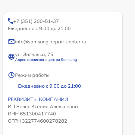
+7 (351) 200-51-37
Ежедневно с 9:00 до 21:00
info@samsung-repair-center.ru
ул. Энгельса, 75
Адрес сервисного центра Samsung
Режим работы:
Ежедневно с 9:00 до 21:00
РЕКВИЗИТЫ КОМПАНИИ
ИП Велес Ксения Алексеевна
ИНН 651300417740
ОГРН 322774600278282