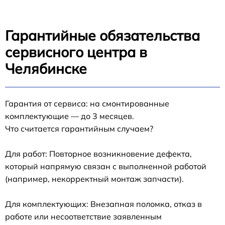
Гарантийные обязательства
сервисного центра в
Челябинске
Гарантия от сервиса: на смонтированные
комплектующие — до 3 месяцев.
Что считается гарантийным случаем?
Для работ: Повторное возникновение дефекта,
который напрямую связан с выполненной работой
(например, некорректный монтаж запчасти).
Для комплектующих: Внезапная поломка, отказ в
работе или несоответствие заявленным