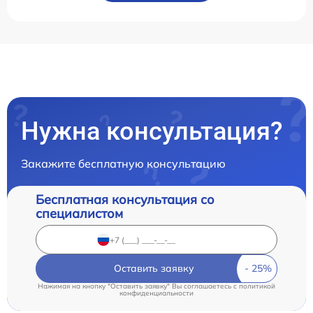
Нужна консультация?
Закажите бесплатную консультацию
Бесплатная консультация со
специалистом
Оставить заявку
Нажимая на кнопку "Оставить заявку" Вы соглашаетесь c
политикой
конфиденциальности