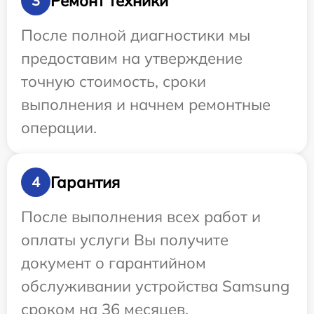
Ремонт техники
3
После полной диагностики мы
предоставим на утверждение
точную стоимость, сроки
выполнения и начнем ремонтные
операции.
Гарантия
4
После выполнения всех работ и
оплаты услуги Вы получите
документ о гарантийном
обслуживании устройства Samsung
сроком на 36 месяцев.