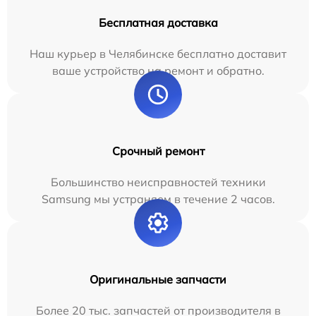
Бесплатная доставка
Наш курьер в Челябинске бесплатно доставит
ваше устройство на ремонт и обратно.
Срочный ремонт
Большинство неисправностей техники
Samsung мы устраняем в течение 2 часов.
Оригинальные запчасти
Более 20 тыс. запчастей от производителя в