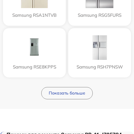
Samsung RSA1NTVB
Samsung RSG5FURS
Samsung RSE8KPPS
Samsung RSH7PNSW
Показать больше