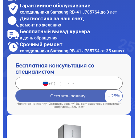
Гарантийное обслуживание
холодильника Samsung RB-41 J7857S4 до 3 лет
Диагностика за наш счет,
ремонт по желанию
Бесплатный выезд курьера
в день обращения
Срочный ремонт
холодильника Samsung RB-41 J7857S4 от 35 минут
Бесплатная консультация со
специалистом
Оставить заявку
Нажимая на кнопку "Оставить заявку" Вы соглашаетесь c
политикой
конфиденциальности