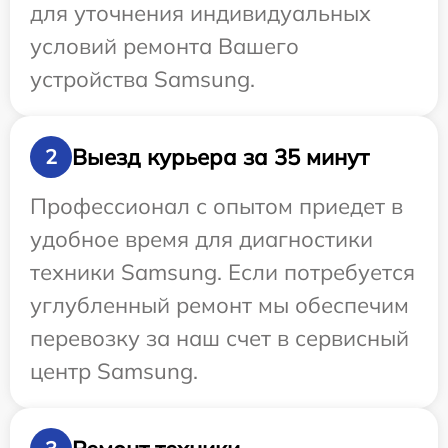
для уточнения индивидуальных
условий ремонта Вашего
устройства Samsung.
Выезд курьера за 35 минут
2
Профессионал с опытом приедет в
удобное время для диагностики
техники Samsung. Если потребуется
углубленный ремонт мы обеспечим
перевозку за наш счет в сервисный
центр Samsung.