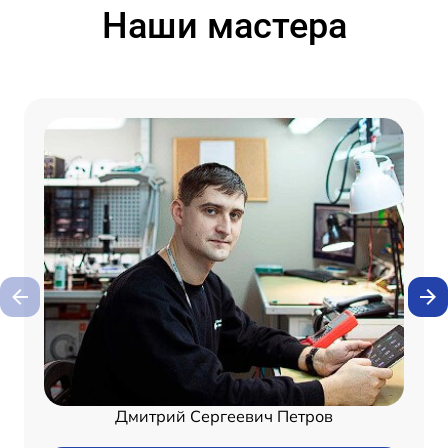
Наши мастера
Дмитрий Сергеевич Петров