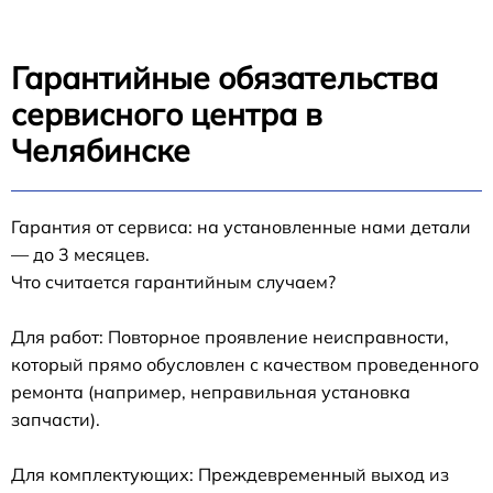
Гарантийные обязательства
сервисного центра в
Челябинске
Гарантия от сервиса: на установленные нами детали
— до 3 месяцев.
Что считается гарантийным случаем?
Для работ: Повторное проявление неисправности,
который прямо обусловлен с качеством проведенного
ремонта (например, неправильная установка
запчасти).
Для комплектующих: Преждевременный выход из