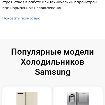
строя, отказ в работе или техническим параметрам
при нормальном использовании.
Показать полностью
Популярные модели
Холодильников
Samsung