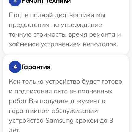
Ремонт техники
3
После полной диагностики мы
предоставим на утверждение
точную стоимость, время ремонта и
займемся устранением неполадок.
Гарантия
4
Как только устройство будет готово
и подписания акта выполненных
работ Вы получите документ о
гарантийном обслуживании
устройства Samsung сроком до 3
лет.