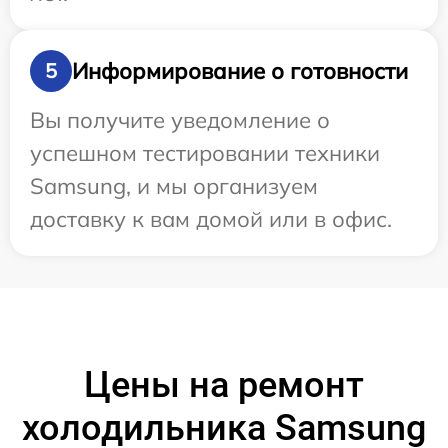
Информирование о готовности
5
Вы получите уведомление о
успешном тестировании техники
Samsung, и мы организуем
доставку к вам домой или в офис.
Цены на ремонт
холодильника Samsung