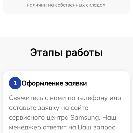
наличии на собственных складах.
Этапы работы
Оформление заявки
1
Свяжитесь с нами по телефону или
оставьте заявку на сайте
сервисного центра Samsung. Наш
менеджер ответит на Ваш запрос