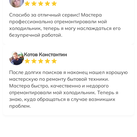
Спасибо за отличный сервис! Мастера
профессионально отремонтировали мой
холодильник, теперь я могу наслаждаться его
безупречной работой.
Котов Константин
После долгих поисков я наконец нашел хорошую
мастерскую по ремонту бытовой техники.
Мастера быстро, качественно и недорого
отремонтировали мой холодильник. Теперь я
знаю, куда обращаться в случае возникших
проблем.