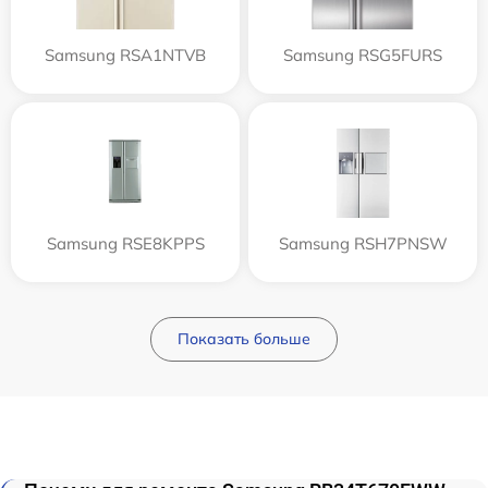
Samsung RSA1NTVB
Samsung RSG5FURS
Samsung RSE8KPPS
Samsung RSH7PNSW
Показать больше