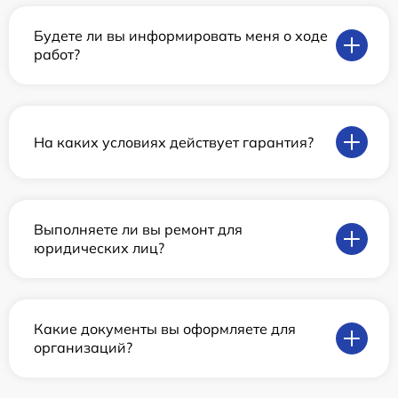
Будете ли вы информировать меня о ходе
работ?
На каких условиях действует гарантия?
Выполняете ли вы ремонт для
юридических лиц?
Какие документы вы оформляете для
организаций?