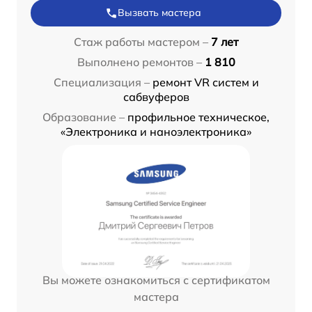
Вызвать мастера
Стаж работы мастером –
7 лет
Выполнено ремонтов –
1 810
Специализация –
ремонт VR систем и
сабвуферов
Образование –
профильное техническое,
«Электроника и наноэлектроника»
Вы можете ознакомиться с сертификатом
мастера