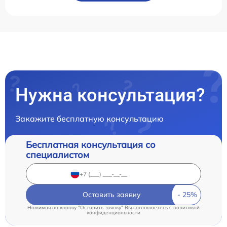
Нужна консультация?
Закажите бесплатную консультацию
Бесплатная консультация со
специалистом
Оставить заявку
Нажимая на кнопку "Оставить заявку" Вы соглашаетесь c
политикой
конфиденциальности