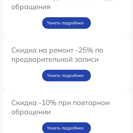
обращения
Узнать подробнее
Скидка на ремонт -25% по
предварительной записи
Узнать подробнее
Скидка -10% при повторном
обращении
Узнать подробнее