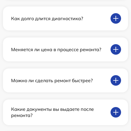
Как долго длится диагностика?
Меняется ли цена в процессе ремонта?
Можно ли сделать ремонт быстрее?
Какие документы вы выдаете после
ремонта?