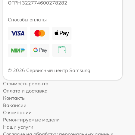
ОГРН 322774600278282
Способы оплаты
© 2026 Сервисный центр Samsung
Стоимость ремонта
Оплата и доставка
Контакты
Вакансии
О компании
Ремонтируемые модели
Наши услуги
Согласие на обработку персональных данных