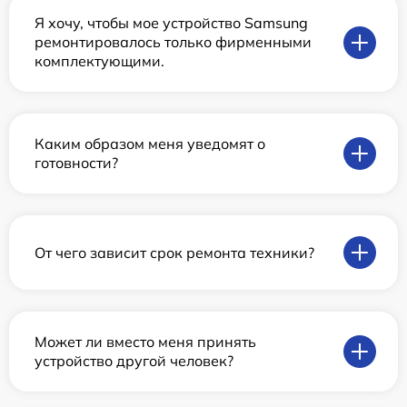
Я хочу, чтобы мое устройство Samsung
ремонтировалось только фирменными
комплектующими.
Каким образом меня уведомят о
готовности?
От чего зависит срок ремонта техники?
Может ли вместо меня принять
устройство другой человек?