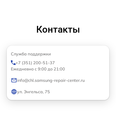
Контакты
Служба поддержки
+7 (351) 200-51-37
Ежедневно с 9:00 до 21:00
info@chl.samsung-repair-center.ru
ул. Энгельса, 75