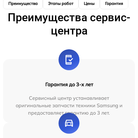
Преимущества
Этапы работ
Цены
Гарантия
М
Преимущества сервис-
центра
Гарантия до 3-х лет
Сервисный центр устанавливает
оригинальные запчасти техники Samsung и
предоставляет гарантию до 3 лет.