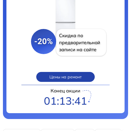
Скидка по
-20%
предварительной
записи на сайте
Цены на ремонт
Конец акции
01:13:40