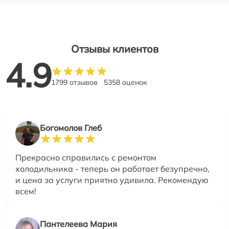
Отзывы клиентов
4.9
1799 отзывов
5358 оценок
Богомолов Глеб
Прекрасно справились с ремонтом
холодильника - теперь он работает безупречно,
и цена за услуги приятно удивила. Рекомендую
всем!
Пантелеева Мария