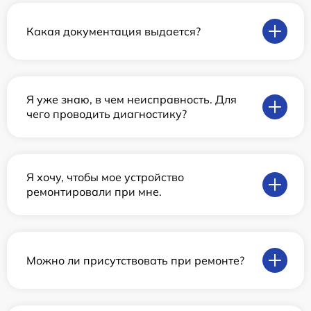
Какая документация выдается?
Я уже знаю, в чем неисправность. Для
чего проводить диагностику?
Я хочу, чтобы мое устройство
ремонтировали при мне.
Можно ли присутствовать при ремонте?