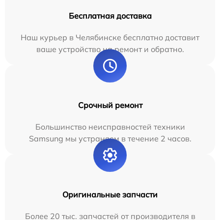
Бесплатная доставка
Наш курьер в Челябинске бесплатно доставит
ваше устройство на ремонт и обратно.
Срочный ремонт
Большинство неисправностей техники
Samsung мы устраняем в течение 2 часов.
Оригинальные запчасти
Более 20 тыс. запчастей от производителя в