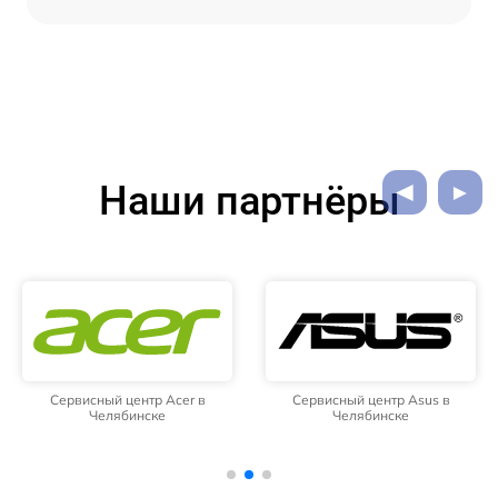
Наши партнёры
Сервисный центр Acer в
Сервисный центр Asus в
Челябинске
Челябинске