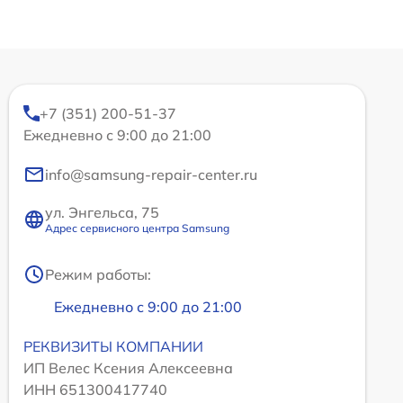
+7 (351) 200-51-37
Ежедневно с 9:00 до 21:00
info@samsung-repair-center.ru
ул. Энгельса, 75
Адрес сервисного центра Samsung
Режим работы:
Ежедневно с 9:00 до 21:00
РЕКВИЗИТЫ КОМПАНИИ
ИП Велес Ксения Алексеевна
ИНН 651300417740