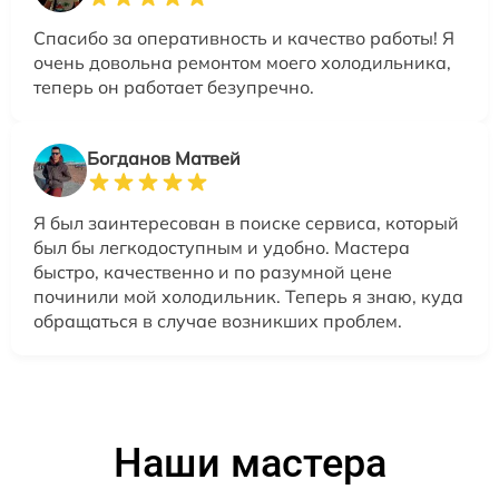
Спасибо за оперативность и качество работы! Я
очень довольна ремонтом моего холодильника,
теперь он работает безупречно.
Богданов Матвей
Я был заинтересован в поиске сервиса, который
был бы легкодоступным и удобно. Мастера
быстро, качественно и по разумной цене
починили мой холодильник. Теперь я знаю, куда
обращаться в случае возникших проблем.
Наши мастера