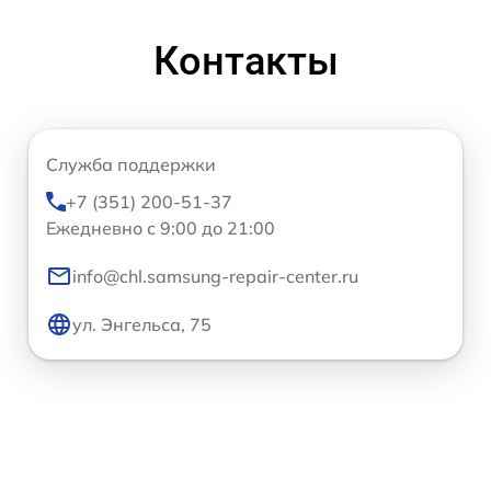
Контакты
Служба поддержки
+7 (351) 200-51-37
Ежедневно с 9:00 до 21:00
info@chl.samsung-repair-center.ru
ул. Энгельса, 75