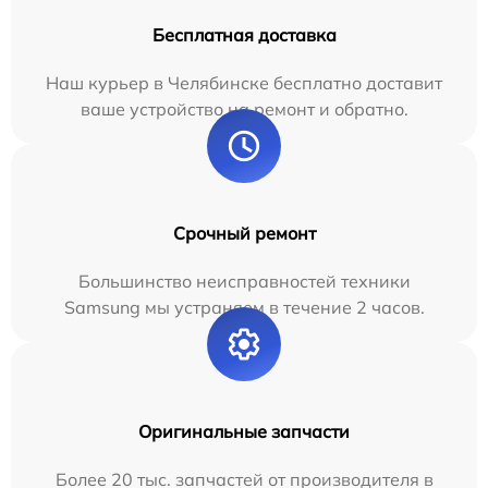
Бесплатная доставка
Наш курьер в Челябинске бесплатно доставит
ваше устройство на ремонт и обратно.
Срочный ремонт
Большинство неисправностей техники
Samsung мы устраняем в течение 2 часов.
Оригинальные запчасти
Более 20 тыс. запчастей от производителя в