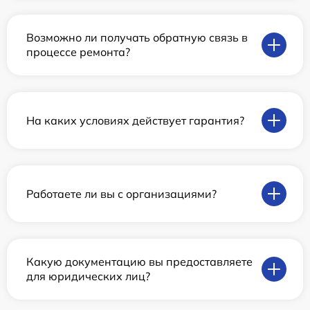
Возможно ли получать обратную связь в
процессе ремонта?
На каких условиях действует гарантия?
Работаете ли вы с организациями?
Какую документацию вы предоставляете
для юридических лиц?