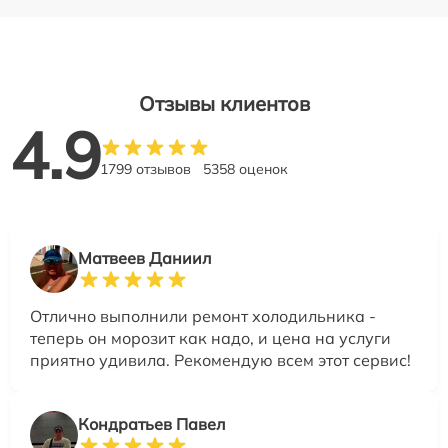
Отзывы клиентов
4.9
1799 отзывов
5358 оценок
Матвеев Даниил
Отлично выполнили ремонт холодильника -
теперь он морозит как надо, и цена на услуги
приятно удивила. Рекомендую всем этот сервис!
Кондратьев Павел