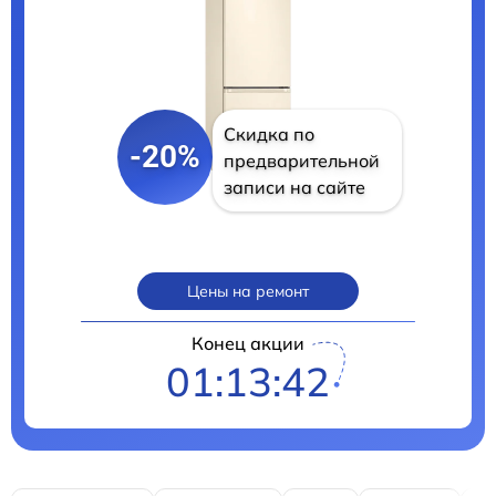
Скидка по
-20%
предварительной
записи на сайте
Цены на ремонт
Конец акции
01:13:41