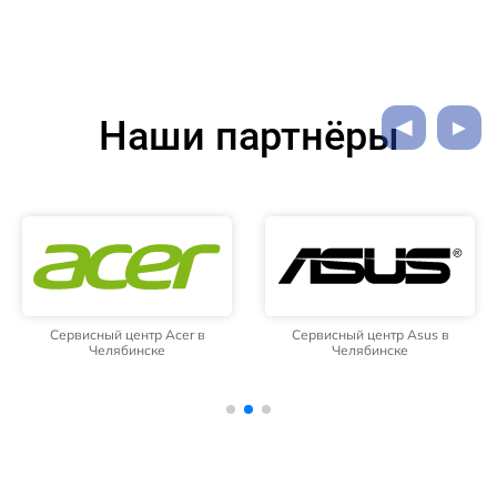
Наши партнёры
Сервисный центр Acer в
Сервисный центр Asus в
Челябинске
Челябинске