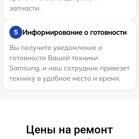
запчасти.
Информирование о готовности
5
Вы получите уведомление о
готовности Вашей техники
Samsung, и наш сотрудник привезет
технику в удобное место и время.
Цены на ремонт