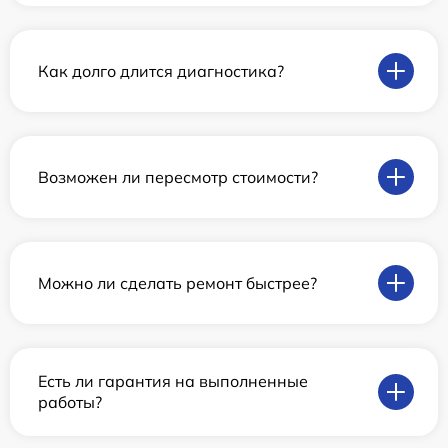
Как долго длится диагностика?
Возможен ли пересмотр стоимости?
Можно ли сделать ремонт быстрее?
Есть ли гарантия на выполненные
работы?