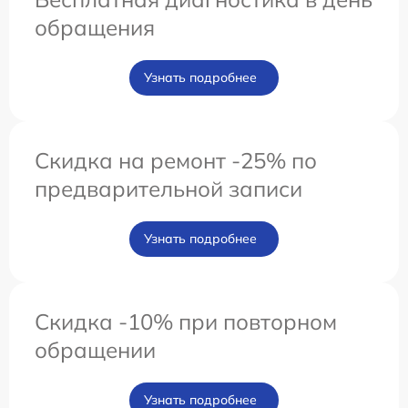
обращения
Узнать подробнее
Скидка на ремонт -25% по
предварительной записи
Узнать подробнее
Скидка -10% при повторном
обращении
Узнать подробнее