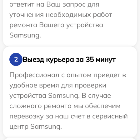
ответит на Ваш запрос для
уточнения необходимых работ
ремонта Вашего устройства
Samsung.
Выезд курьера за 35 минут
2
Профессионал с опытом приедет в
удобное время для проверки
устройства Samsung. В случае
сложного ремонта мы обеспечим
перевозку за наш счет в сервисный
центр Samsung.