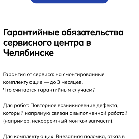
Гарантийные обязательства
сервисного центра в
Челябинске
Гарантия от сервиса: на смонтированные
комплектующие — до 3 месяцев.
Что считается гарантийным случаем?
Для работ: Повторное возникновение дефекта,
который напрямую связан с выполненной работой
(например, некорректный монтаж запчасти).
Для комплектующих: Внезапная поломка, отказ в