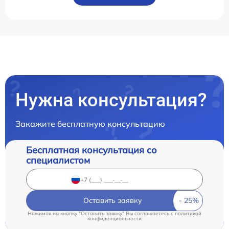
Нужна консультация?
Закажите бесплатную консультацию
Бесплатная консультация со
специалистом
Оставить заявку
Нажимая на кнопку "Оставить заявку" Вы соглашаетесь c
политикой
конфиденциальности