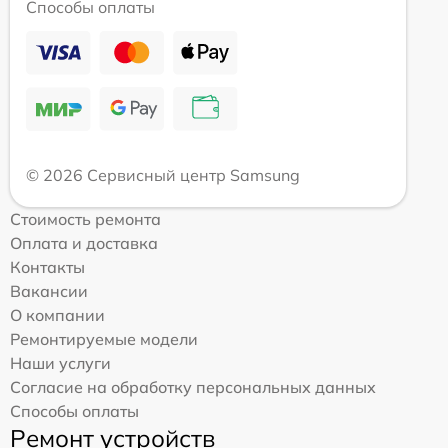
Способы оплаты
© 2026 Сервисный центр Samsung
Стоимость ремонта
Оплата и доставка
Контакты
Вакансии
О компании
Ремонтируемые модели
Наши услуги
Согласие на обработку персональных данных
Способы оплаты
Ремонт устройств