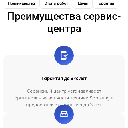
Преимущества
Этапы работ
Цены
Гарантия
М
Преимущества сервис-
центра
Гарантия до 3-х лет
Сервисный центр устанавливает
оригинальные запчасти техники Samsung и
предоставляет гарантию до 3 лет.