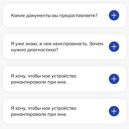
Какие документы вы предоставляете?
Я уже знаю, в чем неисправность. Зачем
нужна диагностика?
Я хочу, чтобы мое устройство
ремонтировали при мне.
Я хочу, чтобы мое устройство
ремонтировали при мне.