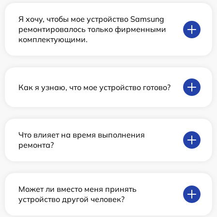
Я хочу, чтобы мое устройство Samsung
ремонтировалось только фирменными
комплектующими.
Как я узнаю, что мое устройство готово?
Что влияет на время выполнения
ремонта?
Может ли вместо меня принять
устройство другой человек?