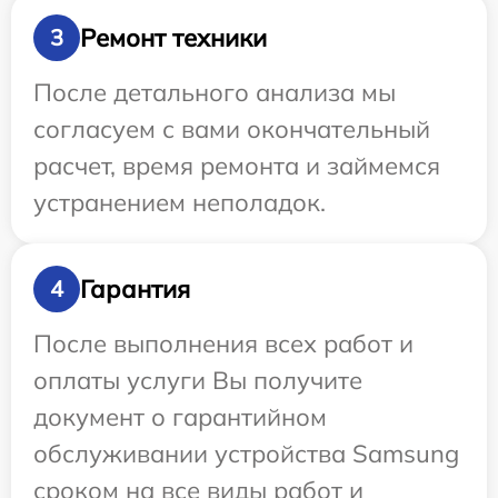
Ремонт техники
3
После детального анализа мы
согласуем с вами окончательный
расчет, время ремонта и займемся
устранением неполадок.
Гарантия
4
После выполнения всех работ и
оплаты услуги Вы получите
документ о гарантийном
обслуживании устройства Samsung
сроком на все виды работ и