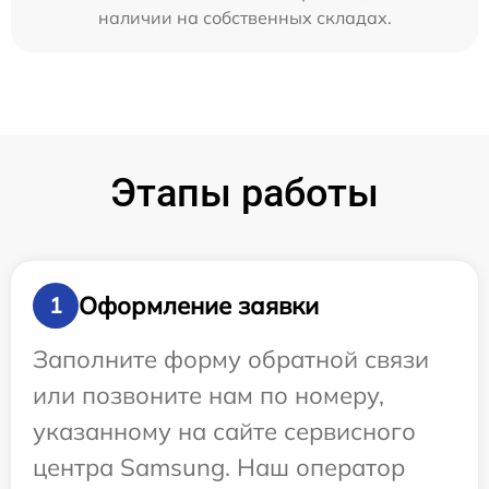
наличии на собственных складах.
Этапы работы
Оформление заявки
1
Заполните форму обратной связи
или позвоните нам по номеру,
указанному на сайте сервисного
центра Samsung. Наш оператор