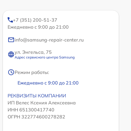
+7 (351) 200-51-37
Ежедневно с 9:00 до 21:00
info@samsung-repair-center.ru
ул. Энгельса, 75
Адрес сервисного центра Samsung
Режим работы:
Ежедневно с 9:00 до 21:00
РЕКВИЗИТЫ КОМПАНИИ
ИП Велес Ксения Алексеевна
ИНН 651300417740
ОГРН 322774600278282