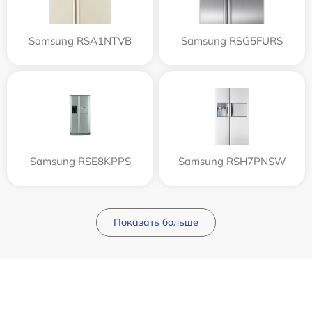
Samsung RSA1NTVB
Samsung RSG5FURS
Samsung RSE8KPPS
Samsung RSH7PNSW
Показать больше