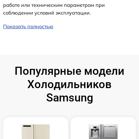
работе или техническим параметрам при
соблюдении условий эксплуатации.
Показать полностью
Популярные модели
Холодильников
Samsung