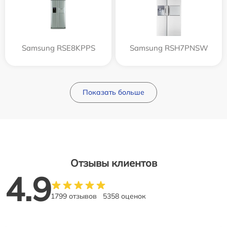
Samsung RSE8KPPS
Samsung RSH7PNSW
Показать больше
Отзывы клиентов
4.9
1799 отзывов
5358 оценок