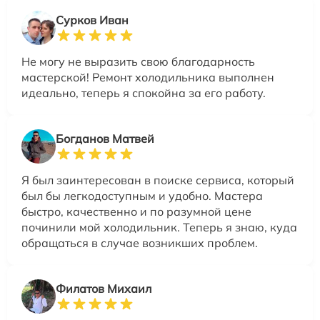
Сурков Иван
Не могу не выразить свою благодарность
мастерской! Ремонт холодильника выполнен
идеально, теперь я спокойна за его работу.
Богданов Матвей
Я был заинтересован в поиске сервиса, который
был бы легкодоступным и удобно. Мастера
быстро, качественно и по разумной цене
починили мой холодильник. Теперь я знаю, куда
обращаться в случае возникших проблем.
Филатов Михаил