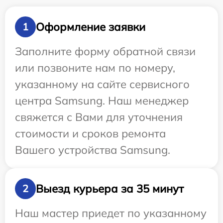
Оформление заявки
1
Заполните форму обратной связи
или позвоните нам по номеру,
указанному на сайте сервисного
центра Samsung. Наш менеджер
свяжется с Вами для уточнения
стоимости и сроков ремонта
Вашего устройства Samsung.
Выезд курьера за 35 минут
2
Наш мастер приедет по указанному