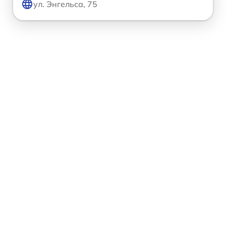
ул. Энгельса, 75