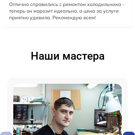
Отлично справились с ремонтом холодильника -
теперь он морозит идеально, а цена за услуги
приятно удивила. Рекомендую всем!
Наши мастера