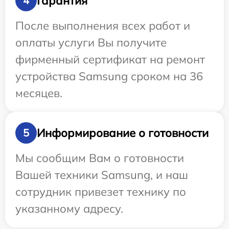
Гарантия
4
После выполнения всех работ и
оплаты услуги Вы получите
фирменный сертификат на ремонт
устройства Samsung сроком на 36
месяцев.
Информирование о готовности
5
Мы сообщим Вам о готовности
Вашей техники Samsung, и наш
сотрудник привезет технику по
указанному адресу.