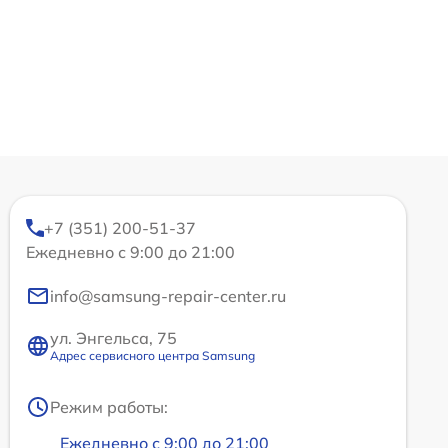
+7 (351) 200-51-37
Ежедневно с 9:00 до 21:00
info@samsung-repair-center.ru
ул. Энгельса, 75
Адрес сервисного центра Samsung
Режим работы:
Ежедневно с 9:00 до 21:00