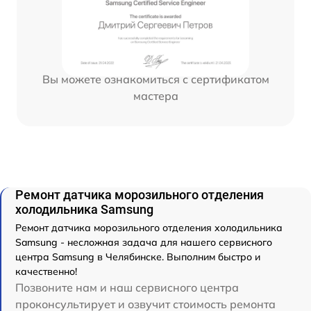
Вы можете ознакомиться с сертификатом
мастера
Ремонт датчика морозильного отделения
холодильника Samsung
Ремонт датчика морозильного отделения холодильника
Samsung - несложная задача для нашего сервисного
центра Samsung в Челябинске. Выполним быстро и
качественно!
Позвоните нам и наш сервисного центра
проконсультирует и озвучит стоимость ремонта