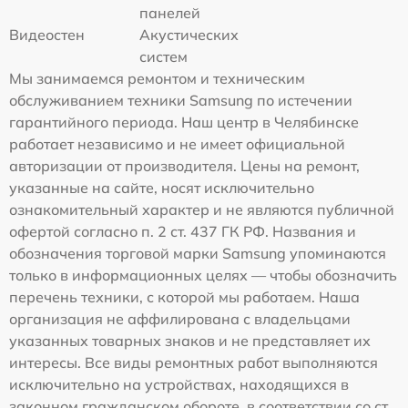
панелей
Видеостен
Акустических
систем
Мы занимаемся ремонтом и техническим
обслуживанием техники Samsung по истечении
гарантийного периода. Наш центр в Челябинске
работает независимо и не имеет официальной
авторизации от производителя. Цены на ремонт,
указанные на сайте, носят исключительно
ознакомительный характер и не являются публичной
офертой согласно п. 2 ст. 437 ГК РФ. Названия и
обозначения торговой марки Samsung упоминаются
только в информационных целях — чтобы обозначить
перечень техники, с которой мы работаем. Наша
организация не аффилирована с владельцами
указанных товарных знаков и не представляет их
интересы. Все виды ремонтных работ выполняются
исключительно на устройствах, находящихся в
законном гражданском обороте, в соответствии со ст.