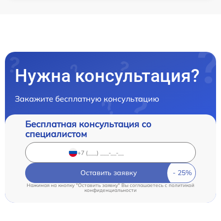
Нужна консультация?
Закажите бесплатную консультацию
Бесплатная консультация со
специалистом
Оставить заявку
Нажимая на кнопку "Оставить заявку" Вы соглашаетесь c
политикой
конфиденциальности