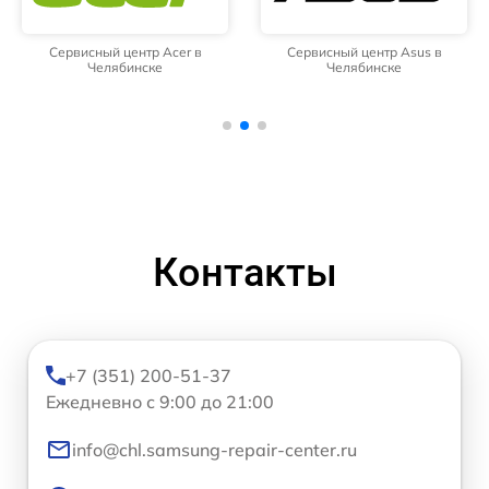
Сервисный центр Acer в
Сервисный центр Asus в
Челябинске
Челябинске
Контакты
+7 (351) 200-51-37
Ежедневно с 9:00 до 21:00
info@chl.samsung-repair-center.ru