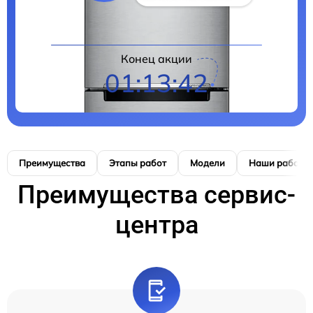
Конец акции
01:13:41
Преимущества
Этапы работ
Модели
Наши работы
Преимущества сервис-
центра