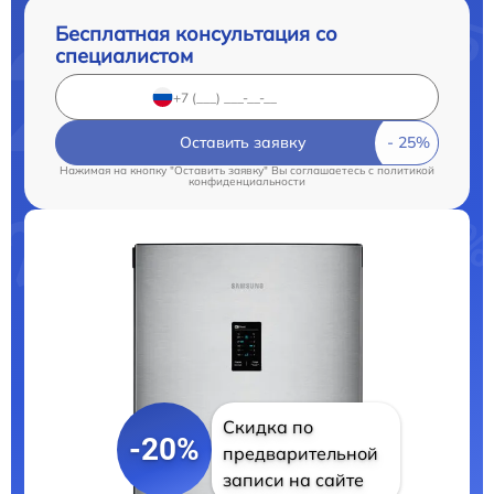
Бесплатная консультация со
специалистом
Оставить заявку
Нажимая на кнопку "Оставить заявку" Вы соглашаетесь c
политикой
конфиденциальности
Скидка по
-20%
предварительной
записи на сайте