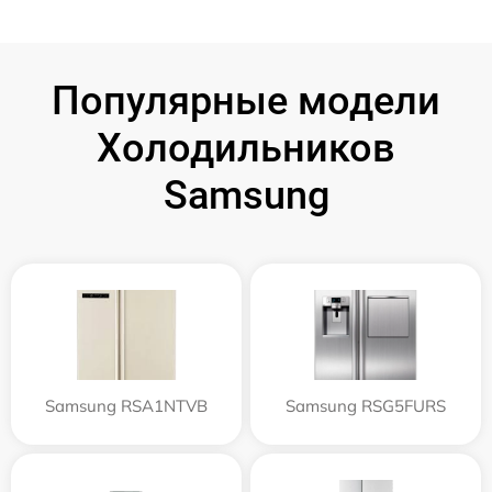
Популярные модели
Холодильников
Samsung
Samsung RSA1NTVB
Samsung RSG5FURS