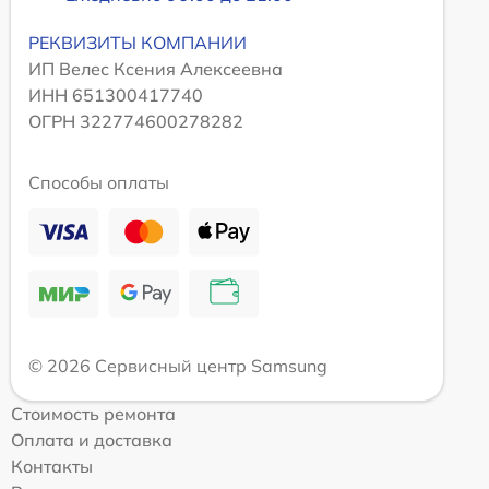
РЕКВИЗИТЫ КОМПАНИИ
ИП Велес Ксения Алексеевна
ИНН 651300417740
ОГРН 322774600278282
Способы оплаты
© 2026 Сервисный центр Samsung
Стоимость ремонта
Оплата и доставка
Контакты