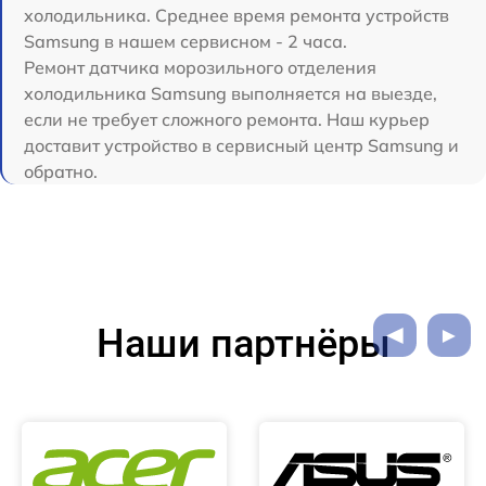
холодильника. Среднее время ремонта устройств
Samsung в нашем сервисном - 2 часа.
Ремонт датчика морозильного отделения
холодильника Samsung выполняется на выезде,
если не требует сложного ремонта. Наш курьер
доставит устройство в сервисный центр Samsung и
обратно.
Наши партнёры