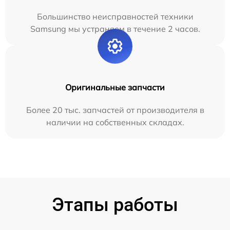
Большинство неисправностей техники
Samsung мы устраняем в течение 2 часов.
Оригинальные запчасти
Более 20 тыс. запчастей от производителя в
наличии на собственных складах.
Этапы работы