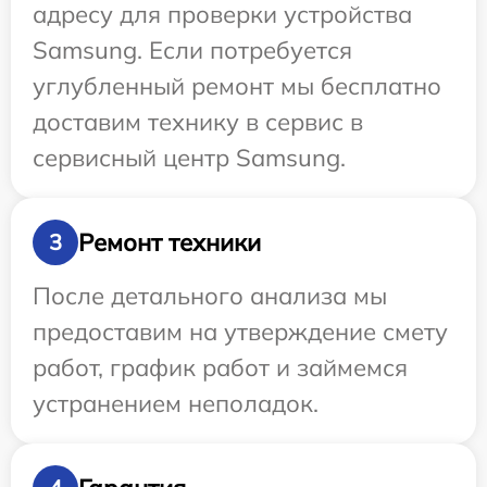
адресу для проверки устройства
Samsung. Если потребуется
углубленный ремонт мы бесплатно
доставим технику в сервис в
сервисный центр Samsung.
Ремонт техники
3
После детального анализа мы
предоставим на утверждение смету
работ, график работ и займемся
устранением неполадок.