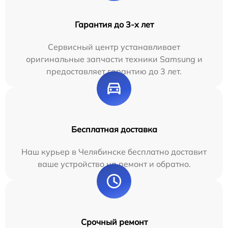
Гарантия до 3-х лет
Сервисный центр устанавливает
оригинальные запчасти техники Samsung и
предоставляет гарантию до 3 лет.
Бесплатная доставка
Наш курьер в Челябинске бесплатно доставит
ваше устройство на ремонт и обратно.
Срочный ремонт