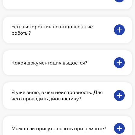
Есть ли гарантия на выполненные
работы?
Какая документация выдается?
Я уже знаю, в чем неисправность. Для
чего проводить диагностику?
Можно ли присутствовать при ремонте?