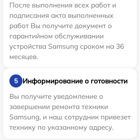
После выполнения всех работ и
подписания акта выполненных
работ Вы получите документ о
гарантийном обслуживании
устройства Samsung сроком на 36
месяцев.
Информирование о готовности
5
Вы получите уведомление о
завершении ремонта техники
Samsung, и наш сотрудник привезет
технику по указанному адресу.