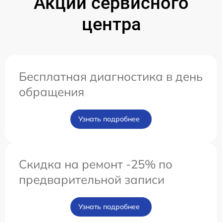
Акции сервисного
центра
Бесплатная диагностика в день
обращения
Узнать подробнее
Скидка на ремонт -25% по
предварительной записи
Узнать подробнее