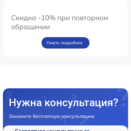
Скидка -10% при повторном
обращении
Узнать подробнее
Нужна консультация?
Закажите бесплатную консультацию