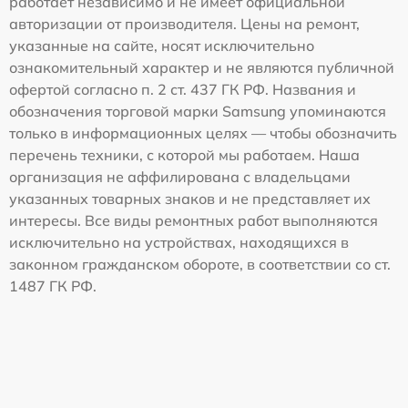
работает независимо и не имеет официальной
авторизации от производителя. Цены на ремонт,
указанные на сайте, носят исключительно
ознакомительный характер и не являются публичной
офертой согласно п. 2 ст. 437 ГК РФ. Названия и
обозначения торговой марки Samsung упоминаются
только в информационных целях — чтобы обозначить
перечень техники, с которой мы работаем. Наша
организация не аффилирована с владельцами
указанных товарных знаков и не представляет их
интересы. Все виды ремонтных работ выполняются
исключительно на устройствах, находящихся в
законном гражданском обороте, в соответствии со ст.
1487 ГК РФ.