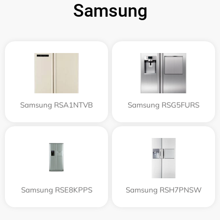
Samsung
Samsung RSA1NTVB
Samsung RSG5FURS
Samsung RSE8KPPS
Samsung RSH7PNSW