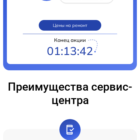
Цены на ремонт
Конец акции
01:13:40
Преимущества сервис-
центра