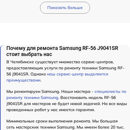
Показать больше
Почему для ремонта Samsung RF-56 J9041SR
стоит выбрать нас
В Челябинске существует множество сервис-центров,
предоставляющих услуги по ремонту техники Samsung RF-
56 J9041SR. Однако
наш сервис-центр выделяется
преимуществами
.
Мы ремонтируем Samsung. Наши мастера -
специалисты по
ремонту техники Samsung
. Восстановить модель RF-56
J9041SR для мастеров не будет новой задачей. На все виды
проведенных работ у нас имеется гарантия.
Минимальные сроки выполнения ремонта. Мы большая
сеть мастерских техники Samsung. Мы имеем более 20 тыс.