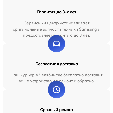
Гарантия до 3-х лет
Сервисный центр устанавливает
оригинальные запчасти техники Samsung и
предоставляет гарантию до 3 лет.
Бесплатная доставка
Наш курьер в Челябинске бесплатно доставит
ваше устройство на ремонт и обратно.
Срочный ремонт