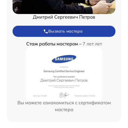
Дмитрий Сергеевич Петров
Вызвать мастера
Стаж работы мастером –
7 лет лет
Вы можете ознакомиться с сертификатом
мастера