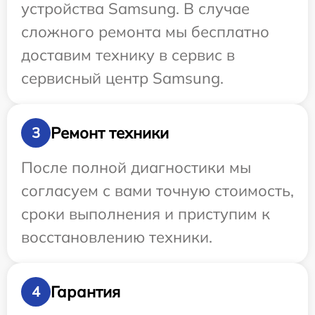
устройства Samsung. В случае
сложного ремонта мы бесплатно
доставим технику в сервис в
сервисный центр Samsung.
Ремонт техники
3
После полной диагностики мы
согласуем с вами точную стоимость,
сроки выполнения и приступим к
восстановлению техники.
Гарантия
4