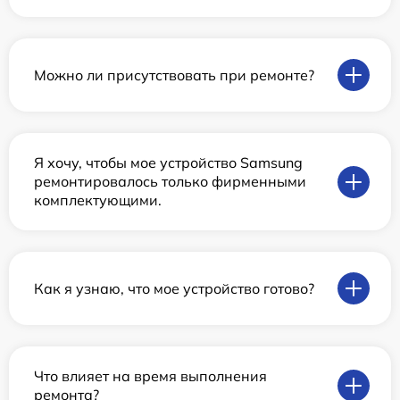
Можно ли присутствовать при ремонте?
Я хочу, чтобы мое устройство Samsung
ремонтировалось только фирменными
комплектующими.
Как я узнаю, что мое устройство готово?
Что влияет на время выполнения
ремонта?