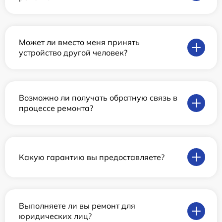
Может ли вместо меня принять
устройство другой человек?
Возможно ли получать обратную связь в
процессе ремонта?
Какую гарантию вы предоставляете?
Выполняете ли вы ремонт для
юридических лиц?