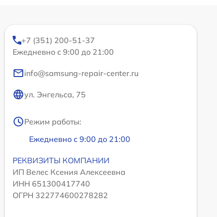
+7 (351) 200-51-37
Ежедневно с 9:00 до 21:00
info@samsung-repair-center.ru
ул. Энгельса, 75
Режим работы:
Ежедневно с 9:00 до 21:00
РЕКВИЗИТЫ КОМПАНИИ
ИП Велес Ксения Алексеевна
ИНН 651300417740
ОГРН 322774600278282