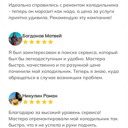
Идеально справились с ремонтом холодильника
- теперь он морозит как надо, а цена за услуги
приятно удивила. Рекомендую эту компанию!
Богданов Матвей
Я был заинтересован в поиске сервиса, который
был бы легкодоступным и удобно. Мастера
быстро, качественно и по разумной цене
починили мой холодильник. Теперь я знаю, куда
обращаться в случае возникших проблем.
Никулин Роман
Благодарю за высокий уровень сервиса!
Мастера отремонтировали мой холодильник так
быстро, что я не успела и руки поднять.