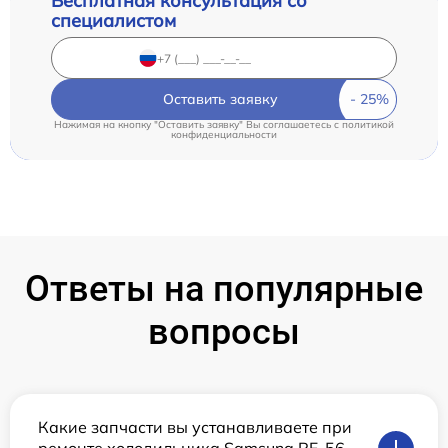
Бесплатная консультация со
специалистом
Оставить заявку
Нажимая на кнопку "Оставить заявку" Вы соглашаетесь c
политикой
конфиденциальности
Ответы на популярные
вопросы
Какие запчасти вы устанавливаете при