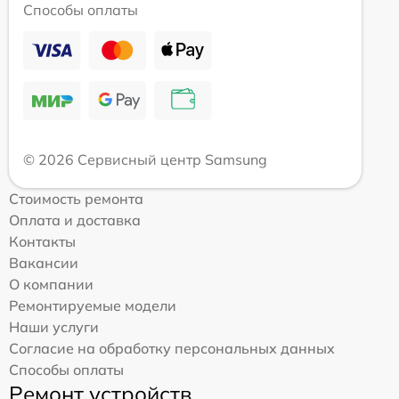
Способы оплаты
© 2026 Сервисный центр Samsung
Стоимость ремонта
Оплата и доставка
Контакты
Вакансии
О компании
Ремонтируемые модели
Наши услуги
Согласие на обработку персональных данных
Способы оплаты
Ремонт устройств