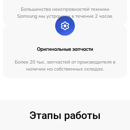
Большинство неисправностей техники
Samsung мы устраняем в течение 2 часов.
Оригинальные запчасти
Более 20 тыс. запчастей от производителя в
наличии на собственных складах.
Этапы работы