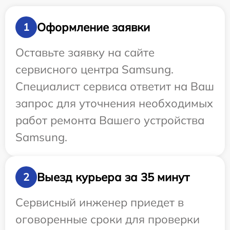
Оформление заявки
1
Оставьте заявку на сайте
сервисного центра Samsung.
Специалист сервиса ответит на Ваш
запрос для уточнения необходимых
работ ремонта Вашего устройства
Samsung.
Выезд курьера за 35 минут
2
Сервисный инженер приедет в
оговоренные сроки для проверки