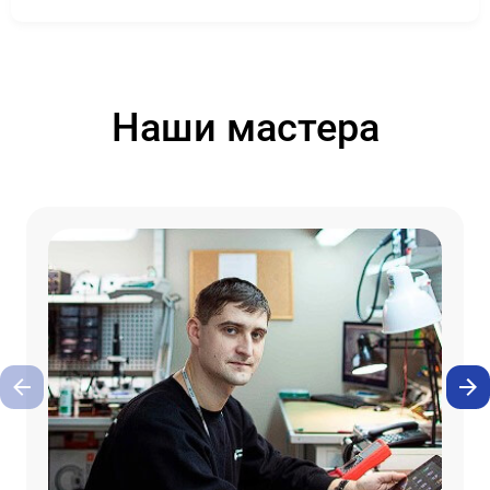
Наши мастера