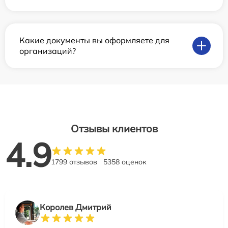
Какие документы вы оформляете для
организаций?
Отзывы клиентов
4.9
1799 отзывов
5358 оценок
Королев Дмитрий