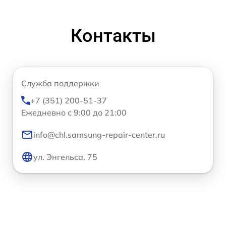
Контакты
Служба поддержки
+7 (351) 200-51-37
Ежедневно с 9:00 до 21:00
info@chl.samsung-repair-center.ru
ул. Энгельса, 75