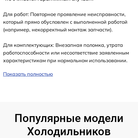
Для работ: Повторное проявление неисправности,
который прямо обусловлен с выполненной работой
(например, некорректный монтаж запчасти).
Для комплектующих: Внезапная поломка, утрата
работоспособности или несоответствие заявленным
характеристикам при нормальном использовании.
Показать полностью
Популярные модели
Холодильников