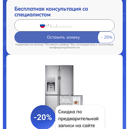
Бесплатная консультация со
специалистом
Оставить заявку
Нажимая на кнопку "Оставить заявку" Вы соглашаетесь c
политикой
конфиденциальности
Скидка по
-20%
предварительной
записи на сайте