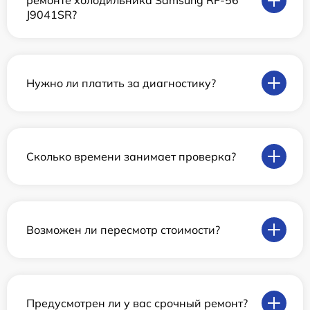
ремонте холодильника Samsung RF-56
J9041SR?
Нужно ли платить за диагностику?
Сколько времени занимает проверка?
Возможен ли пересмотр стоимости?
Предусмотрен ли у вас срочный ремонт?