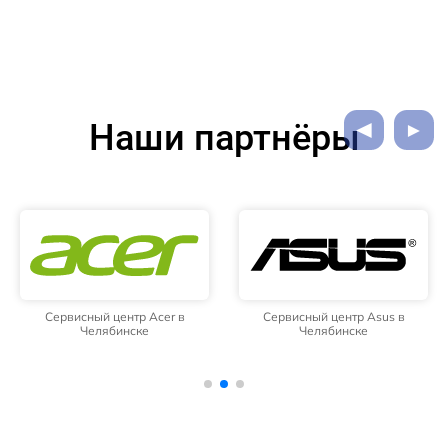
Наши партнёры
Сервисный центр Acer в
Сервисный центр Asus в
Челябинске
Челябинске