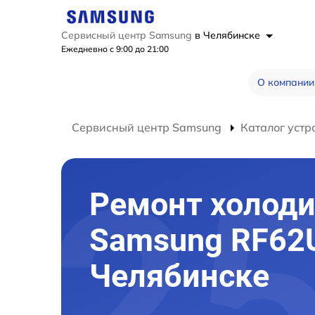
Сервисный центр Samsung
в Челябинске
Ежедневно с 9:00 до 21:00
О компании
Сервисный центр Samsung
Каталог устр
Ремонт холод
Samsung RF62
Челябинске