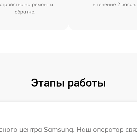
стройство на ремонт и
в течение 2 часов.
обратно.
Этапы работы
исного центра Samsung. Наш оператор свя