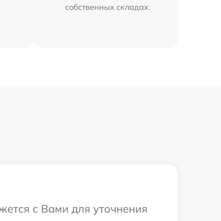
собственных складах.
жется с Вами для уточнения