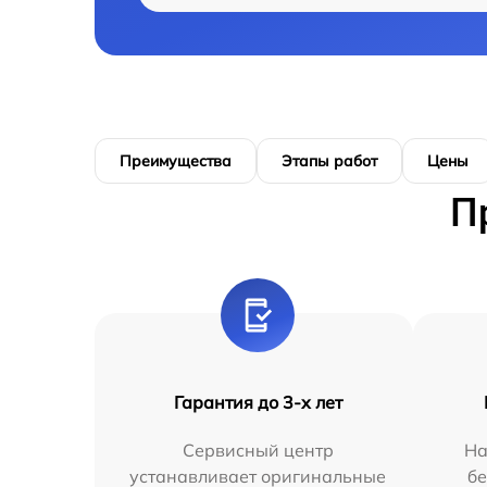
Преимущества
Этапы работ
Цены
П
Гарантия до 3-х лет
Сервисный центр
На
устанавливает оригинальные
бе