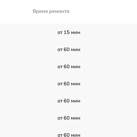
Время ремонта
от 15 мин
от 60 мин
от 60 мин
от 60 мин
от 60 мин
от 60 мин
от 60 мин