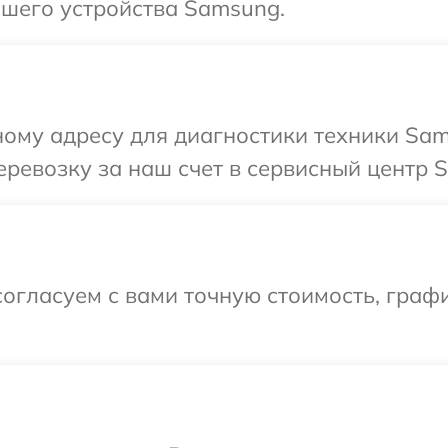
шего устройства Samsung.
ному адресу для диагностики техники Sam
ревозку за наш счет в сервисный центр 
огласуем с вами точную стоимость, графи