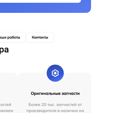
аши работы
Контакты
ра
Оригинальные запчасти
остей
Более 20 тыс. запчастей от
раняем
производителя в наличии на