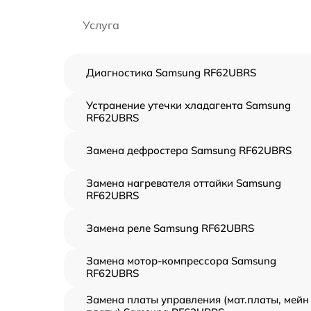
Услуга
Диагностика Samsung RF62UBRS
Устранение утечки хладагента Samsung
RF62UBRS
Замена дефростера Samsung RF62UBRS
Замена нагревателя оттайки Samsung
RF62UBRS
Замена реле Samsung RF62UBRS
Замена мотор-компрессора Samsung
RF62UBRS
Замена платы управления (мат.платы, мейн