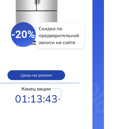
Скидка по
-20%
предварительной
записи на сайте
Цены на ремонт
Конец акции
01:13:42