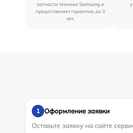
запчасти техники Samsung и
у
предоставляет гарантию до 3
лет.
Оформление заявки
1
Оставьте заявку на сайте серв