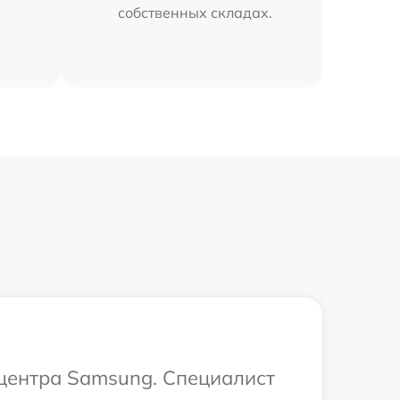
собственных складах.
 центра Samsung. Специалист