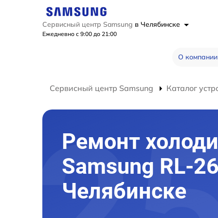
Сервисный центр Samsung
в Челябинске
Ежедневно с 9:00 до 21:00
О компании
Сервисный центр Samsung
Каталог устр
Ремонт холод
Samsung RL-26
Челябинске