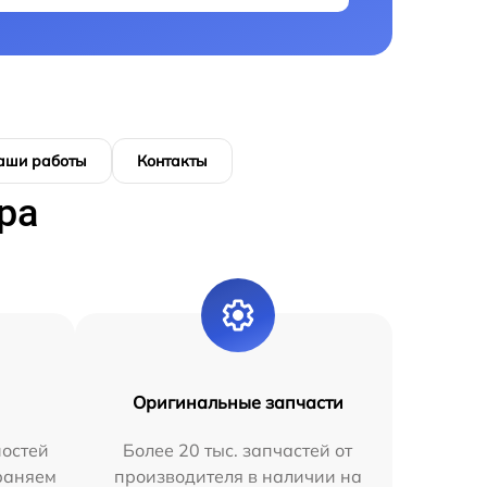
аши работы
Контакты
ра
Оригинальные запчасти
остей
Более 20 тыс. запчастей от
раняем
производителя в наличии на