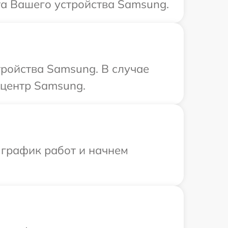
та Вашего устройства Samsung.
ройства Samsung. В случае
 центр Samsung.
 график работ и начнем