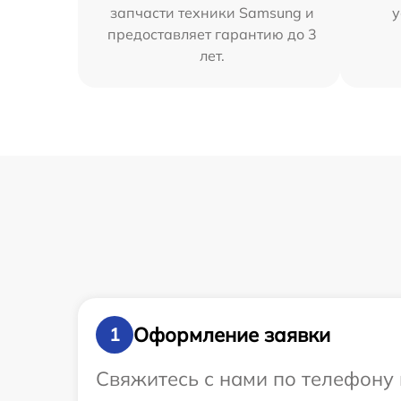
запчасти техники Samsung и
у
предоставляет гарантию до 3
лет.
Оформление заявки
1
Свяжитесь с нами по телефону 