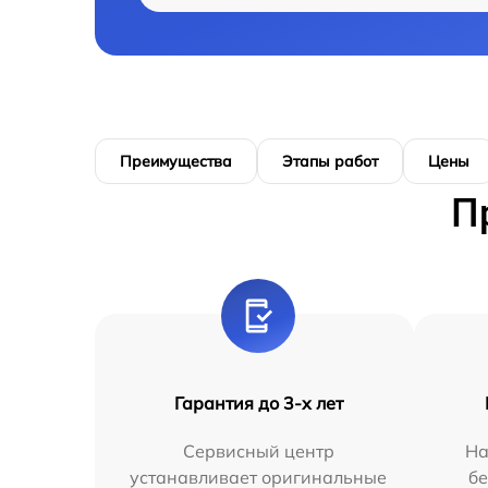
Преимущества
Этапы работ
Цены
П
Гарантия до 3-х лет
Сервисный центр
На
устанавливает оригинальные
бе