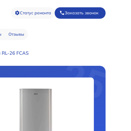
Статус ремонта
Заказать звонок
ы
Отзывы
 RL-26 FCAS