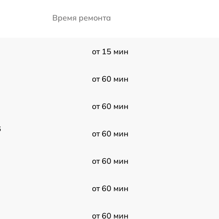
Время ремонта
от 15 мин
от 60 мин
от 60 мин
6
от 60 мин
от 60 мин
от 60 мин
от 60 мин