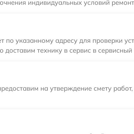
уточнения индивидуальных условий ремон
т по указанному адресу для проверки уст
 доставим технику в сервис в сервисный
редоставим на утверждение смету работ,