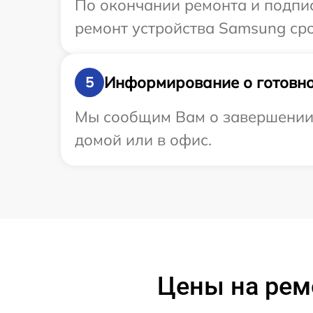
По окончании ремонта и подпи
ремонт устройства Samsung сро
Информирование о готовно
5
Мы сообщим Вам о завершении 
домой или в офис.
Цены на рем