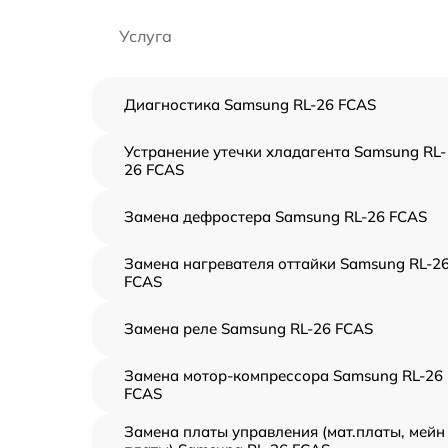
Услуга
Диагностика Samsung RL-26 FCAS
Устранение утечки хладагента Samsung RL-
26 FCAS
Замена дефростера Samsung RL-26 FCAS
Замена нагревателя оттайки Samsung RL-2
FCAS
Замена реле Samsung RL-26 FCAS
Замена мотор-компрессора Samsung RL-26
FCAS
Замена платы управления (мат.платы, мейн