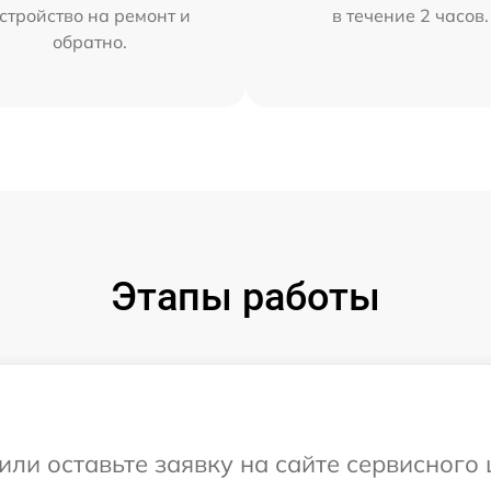
стройство на ремонт и
в течение 2 часов.
обратно.
Этапы работы
или оставьте заявку на сайте сервисного