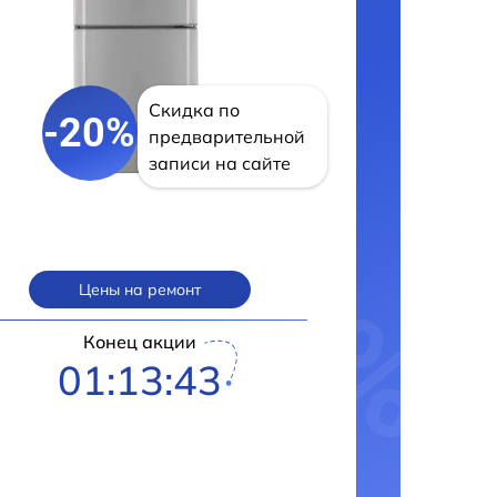
Скидка по
-20%
предварительной
записи на сайте
Цены на ремонт
Конец акции
01:13:42