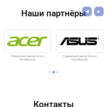
Наши партнёры
Сервисный центр Acer в
Сервисный центр Asus в
Челябинске
Челябинске
Контакты