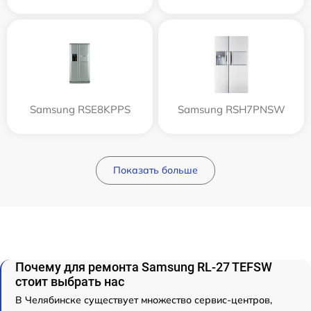
Samsung RSE8KPPS
Samsung RSH7PNSW
Показать больше
Почему для ремонта Samsung RL-27 TEFSW
стоит выбрать нас
В Челябинске существует множество сервис-центров,