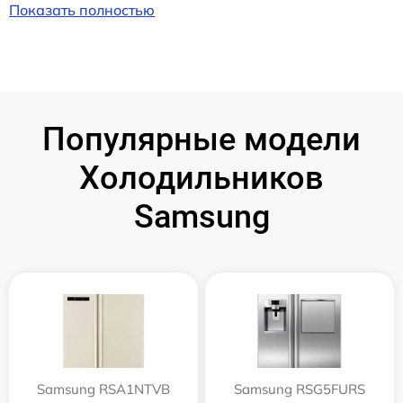
Показать полностью
Популярные модели
Холодильников
Samsung
Samsung RSA1NTVB
Samsung RSG5FURS