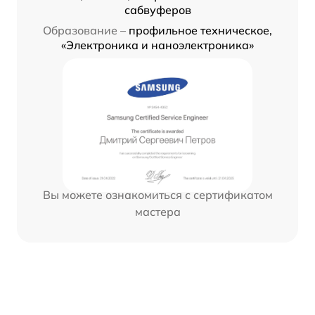
сабвуферов
Образование –
профильное техническое,
«Электроника и наноэлектроника»
Вы можете ознакомиться с сертификатом
мастера