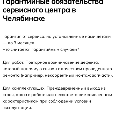
Гарантийные обязательства
сервисного центра в
Челябинске
Гарантия от сервиса: на установленные нами детали
— до 3 месяцев.
Что считается гарантийным случаем?
Для работ: Повторное возникновение дефекта,
который напрямую связан с качеством проведенного
ремонта (например, некорректный монтаж запчасти).
Для комплектующих: Преждевременный выход из
строя, отказ в работе или несоответствие заявленным
характеристикам при соблюдении условий
эксплуатации.