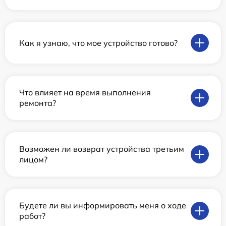
Как я узнаю, что мое устройство готово?
Что влияет на время выполнения
ремонта?
Возможен ли возврат устройства третьим
лицом?
Будете ли вы информировать меня о ходе
работ?