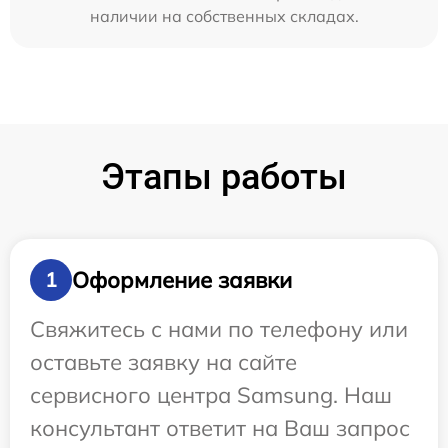
наличии на собственных складах.
Этапы работы
Оформление заявки
1
Свяжитесь с нами по телефону или
оставьте заявку на сайте
сервисного центра Samsung. Наш
консультант ответит на Ваш запрос