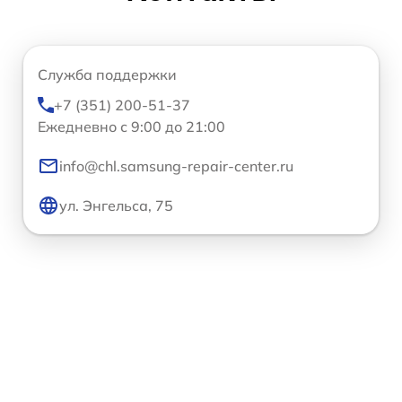
Служба поддержки
+7 (351) 200-51-37
Ежедневно с 9:00 до 21:00
info@chl.samsung-repair-center.ru
ул. Энгельса, 75