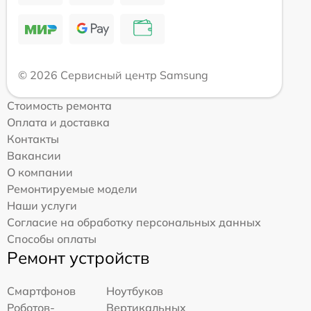
© 2026 Сервисный центр Samsung
Стоимость ремонта
Оплата и доставка
Контакты
Вакансии
О компании
Ремонтируемые модели
Наши услуги
Согласие на обработку персональных данных
Способы оплаты
Ремонт устройств
Смартфонов
Ноутбуков
Роботов-
Вертикальных