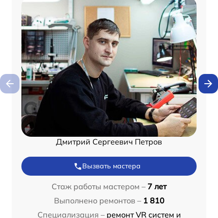
Дмитрий Сергеевич Петров
Вызвать мастера
Стаж работы мастером –
7 лет
Выполнено ремонтов –
1 810
Специализация –
ремонт VR систем и