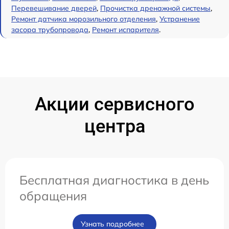
Перевешивание дверей
,
Прочистка дренажной системы
,
Ремонт датчика морозильного отделения
,
Устранение
засора трубопровода
,
Ремонт испарителя
.
Акции сервисного
центра
Бесплатная диагностика в день
обращения
Узнать подробнее