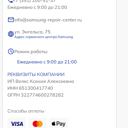
+7 (351) 200-51-37
Ежедневно с 9:00 до 21:00
info@samsung-repair-center.ru
ул. Энгельса, 75
Адрес сервисного центра Samsung
Режим работы:
Ежедневно с 9:00 до 21:00
РЕКВИЗИТЫ КОМПАНИИ
ИП Велес Ксения Алексеевна
ИНН 651300417740
ОГРН 322774600278282
Способы оплаты