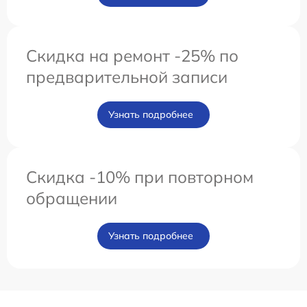
Скидка на ремонт -25% по
предварительной записи
Узнать подробнее
Скидка -10% при повторном
обращении
Узнать подробнее