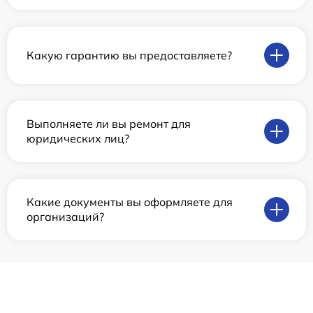
Какую гарантию вы предоставляете?
Выполняете ли вы ремонт для
юридических лиц?
Какие документы вы оформляете для
организаций?