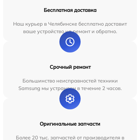
Бесплатная доставка
Наш курьер в Челябинске бесплатно доставит
ваше устройство на ремонт и обратно.
Срочный ремонт
Большинство неисправностей техники
Samsung мы устраняем в течение 2 часов.
Оригинальные запчасти
Более 20 тыс. запчастей от производителя в