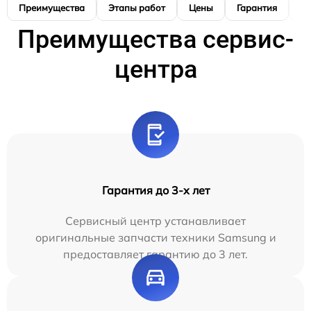
Преимущества
Этапы работ
Цены
Гарантия
М
Преимущества сервис-
центра
Гарантия до 3-х лет
Сервисный центр устанавливает
оригинальные запчасти техники Samsung и
предоставляет гарантию до 3 лет.