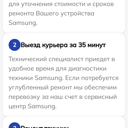
для уточнения стоимости и сроков
ремонта Вашего устройства
Samsung.
Выезд курьера за 35 минут
2
Технический специалист приедет в
удобное время для диагностики
техники Samsung. Если потребуется
углубленный ремонт мы обеспечим
перевозку за наш счет в сервисный
центр Samsung.