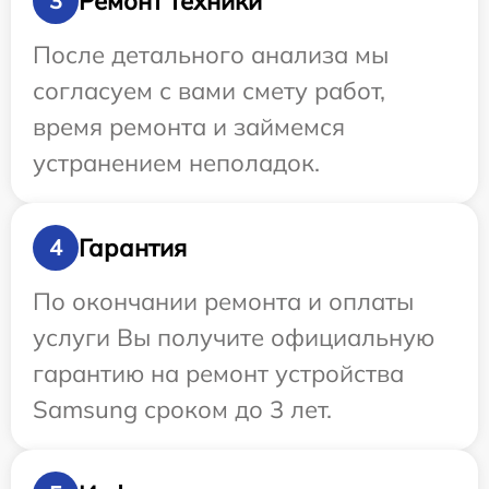
Ремонт техники
3
После детального анализа мы
согласуем с вами смету работ,
время ремонта и займемся
устранением неполадок.
Гарантия
4
По окончании ремонта и оплаты
услуги Вы получите официальную
гарантию на ремонт устройства
Samsung сроком до 3 лет.