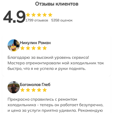
Отзывы клиентов
4.9
1799 отзывов
5358 оценок
Никулин Роман
Благодарю за высокий уровень сервиса!
Мастера отремонтировали мой холодильник так
быстро, что я не успела и руки поднять.
Богомолов Глеб
Прекрасно справились с ремонтом
холодильника - теперь он работает безупречно,
и цена за услуги приятно удивила. Рекомендую