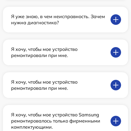
Я уже знаю, в чем неисправность. Зачем
нужна диагностика?
Я хочу, чтобы мое устройство
ремонтировали при мне.
Я хочу, чтобы мое устройство
ремонтировали при мне.
Я хочу, чтобы мое устройство Samsung
ремонтировалось только фирменными
комплектующими.