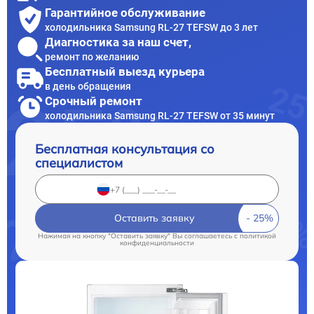
Гарантийное обслуживание
холодильника Samsung RL-27 TEFSW до 3 лет
Диагностика за наш счет,
ремонт по желанию
Бесплатный выезд курьера
в день обращения
Срочный ремонт
холодильника Samsung RL-27 TEFSW от 35 минут
Бесплатная консультация со
специалистом
Оставить заявку
Нажимая на кнопку "Оставить заявку" Вы соглашаетесь c
политикой
конфиденциальности