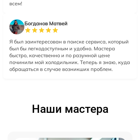
всем!
Богданов Матвей
Я был заинтересован в поиске сервиса, который
был бы легкодоступным и удобно. Мастера
быстро, качественно и по разумной цене
починили мой холодильник. Теперь я знаю, куда
обращаться в случае возникших проблем.
Наши мастера