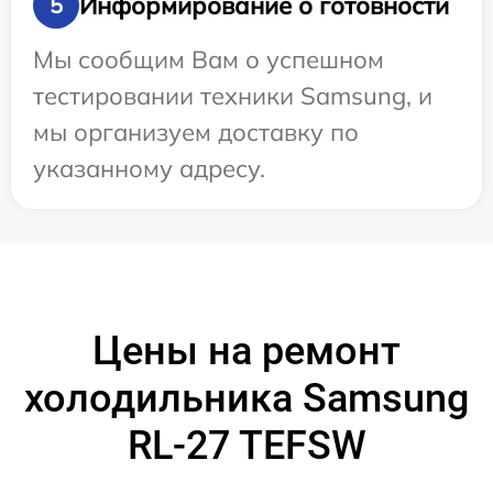
Информирование о готовности
5
Мы сообщим Вам о успешном
тестировании техники Samsung, и
мы организуем доставку по
указанному адресу.
Цены на ремонт
холодильника Samsung
RL-27 TEFSW