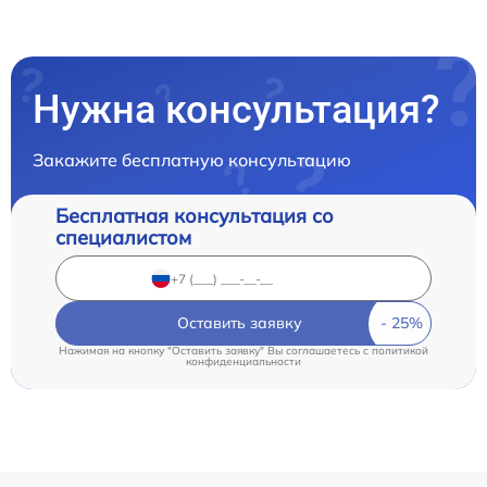
Нужна консультация?
Закажите бесплатную консультацию
Бесплатная консультация со
специалистом
Оставить заявку
Нажимая на кнопку "Оставить заявку" Вы соглашаетесь c
политикой
конфиденциальности