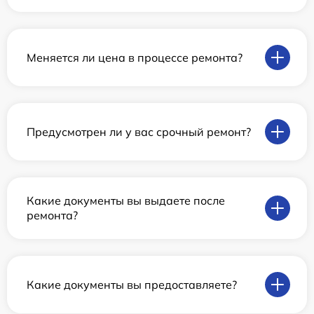
Меняется ли цена в процессе ремонта?
Предусмотрен ли у вас срочный ремонт?
Какие документы вы выдаете после
ремонта?
Какие документы вы предоставляете?