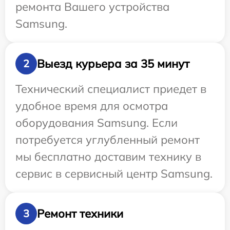
ремонта Вашего устройства
Samsung.
Выезд курьера за 35 минут
2
Технический специалист приедет в
удобное время для осмотра
оборудования Samsung. Если
потребуется углубленный ремонт
мы бесплатно доставим технику в
сервис в сервисный центр Samsung.
Ремонт техники
3