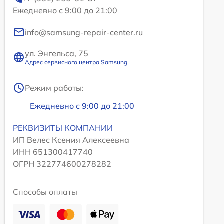
Ежедневно с 9:00 до 21:00
info@samsung-repair-center.ru
ул. Энгельса, 75
Адрес сервисного центра Samsung
Режим работы:
Ежедневно с 9:00 до 21:00
РЕКВИЗИТЫ КОМПАНИИ
ИП Велес Ксения Алексеевна
ИНН 651300417740
ОГРН 322774600278282
Способы оплаты