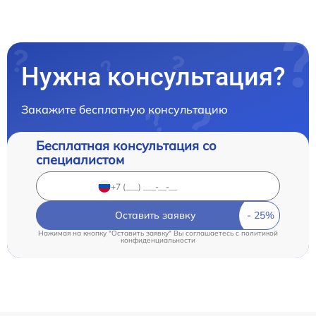
Нужна консультация?
Закажите бесплатную консультацию
Бесплатная консультация со
специалистом
Оставить заявку
Нажимая на кнопку "Оставить заявку" Вы соглашаетесь c
политикой
конфиденциальности