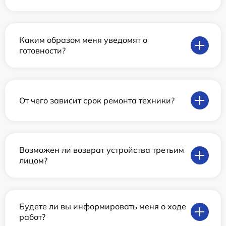
Каким образом меня уведомят о
готовности?
От чего зависит срок ремонта техники?
Возможен ли возврат устройства третьим
лицом?
Будете ли вы информировать меня о ходе
работ?