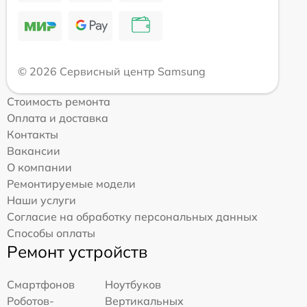
© 2026 Сервисный центр Samsung
Стоимость ремонта
Оплата и доставка
Контакты
Вакансии
О компании
Ремонтируемые модели
Наши услуги
Согласие на обработку персональных данных
Способы оплаты
Ремонт устройств
Смартфонов
Ноутбуков
Роботов-
Вертикальных