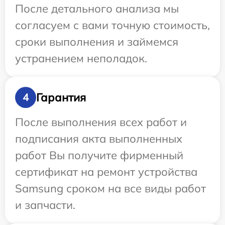
После детального анализа мы
согласуем с вами точную стоимость,
сроки выполнения и займемся
устранением неполадок.
Гарантия
4
После выполнения всех работ и
подписания акта выполненных
работ Вы получите фирменный
сертификат на ремонт устройства
Samsung сроком на все виды работ
и запчасти.