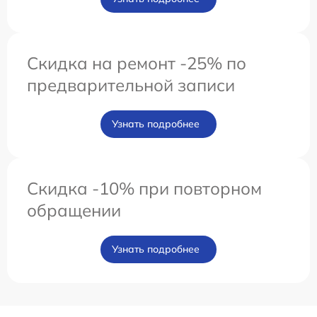
Скидка на ремонт -25% по
предварительной записи
Узнать подробнее
Скидка -10% при повторном
обращении
Узнать подробнее