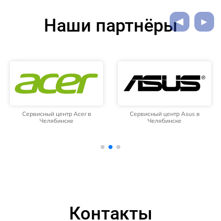
Наши партнёры
Сервисный центр Acer в
Сервисный центр Asus в
Челябинске
Челябинске
Контакты