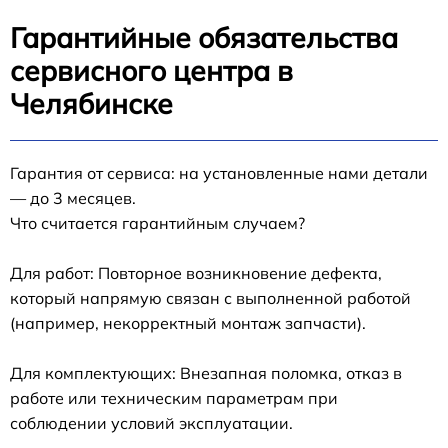
Гарантийные обязательства
сервисного центра в
Челябинске
Гарантия от сервиса: на установленные нами детали
— до 3 месяцев.
Что считается гарантийным случаем?
Для работ: Повторное возникновение дефекта,
который напрямую связан с выполненной работой
(например, некорректный монтаж запчасти).
Для комплектующих: Внезапная поломка, отказ в
работе или техническим параметрам при
соблюдении условий эксплуатации.