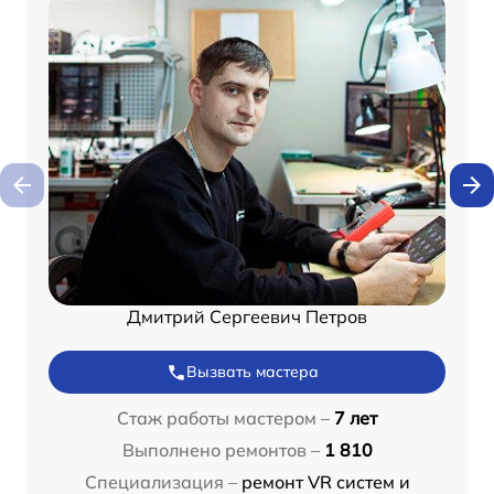
Дмитрий Сергеевич Петров
Вызвать мастера
Стаж работы мастером –
7 лет
Выполнено ремонтов –
1 810
Специализация –
ремонт VR систем и