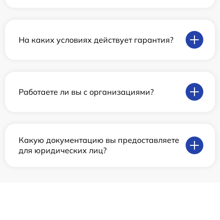
На каких условиях действует гарантия?
Работаете ли вы с организациями?
Какую документацию вы предоставляете
для юридических лиц?