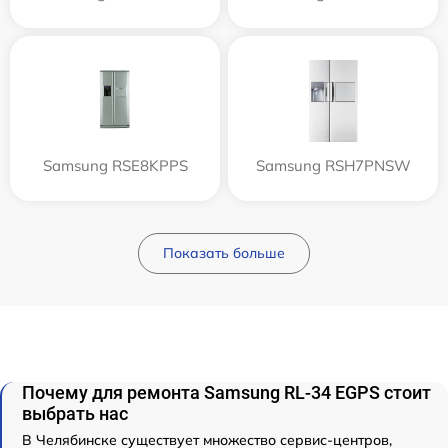
Samsung RSE8KPPS
Samsung RSH7PNSW
Показать больше
Почему для ремонта Samsung RL-34 EGPS стоит
выбрать нас
В Челябинске существует множество сервис-центров,