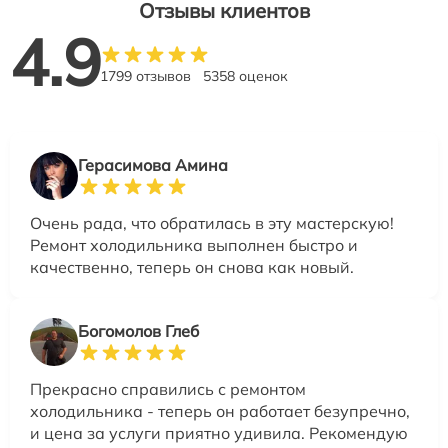
Отзывы клиентов
4.9
1799 отзывов
5358 оценок
Герасимова Амина
Очень рада, что обратилась в эту мастерскую!
Ремонт холодильника выполнен быстро и
качественно, теперь он снова как новый.
Богомолов Глеб
Прекрасно справились с ремонтом
холодильника - теперь он работает безупречно,
и цена за услуги приятно удивила. Рекомендую