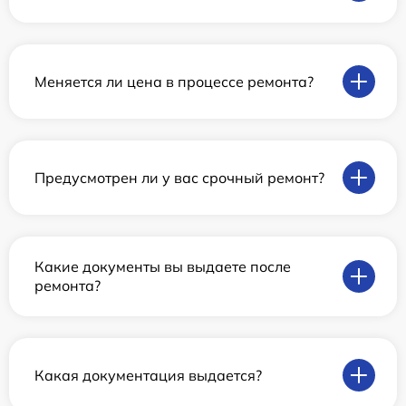
Меняется ли цена в процессе ремонта?
Предусмотрен ли у вас срочный ремонт?
Какие документы вы выдаете после
ремонта?
Какая документация выдается?