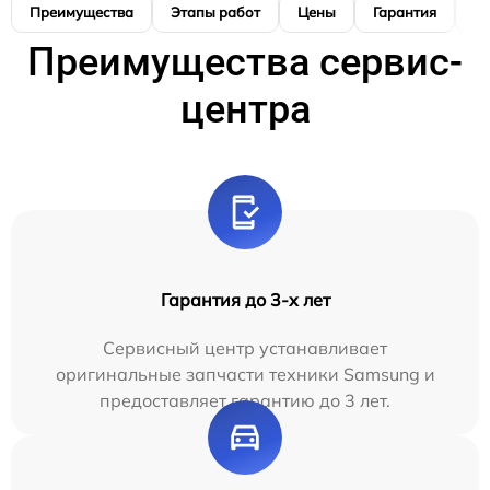
Преимущества
Этапы работ
Цены
Гарантия
М
Преимущества сервис-
центра
Гарантия до 3-х лет
Сервисный центр устанавливает
оригинальные запчасти техники Samsung и
предоставляет гарантию до 3 лет.