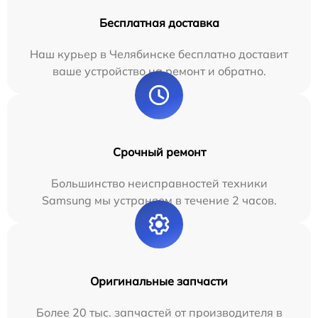
Бесплатная доставка
Наш курьер в Челябинске бесплатно доставит
ваше устройство на ремонт и обратно.
Срочный ремонт
Большинство неисправностей техники
Samsung мы устраняем в течение 2 часов.
Оригинальные запчасти
Более 20 тыс. запчастей от производителя в