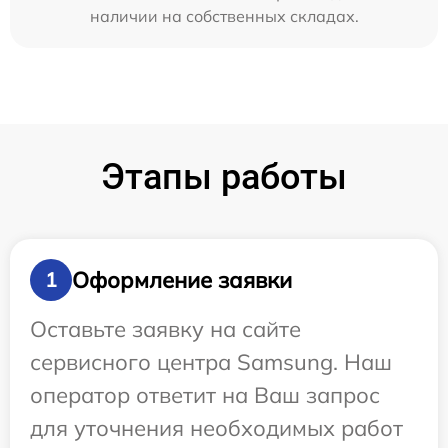
наличии на собственных складах.
Этапы работы
Оформление заявки
1
Оставьте заявку на сайте
сервисного центра Samsung. Наш
оператор ответит на Ваш запрос
для уточнения необходимых работ