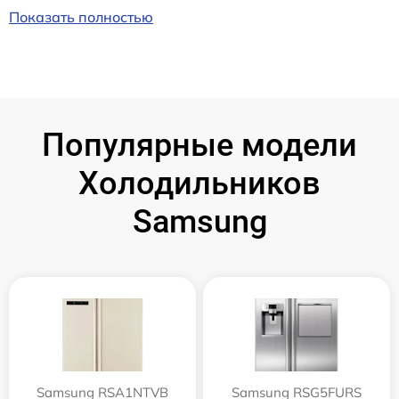
Показать полностью
Популярные модели
Холодильников
Samsung
Samsung RSA1NTVB
Samsung RSG5FURS