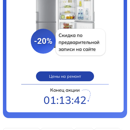
Скидка по
-20%
предварительной
записи на сайте
Цены на ремонт
Конец акции
01:13:41