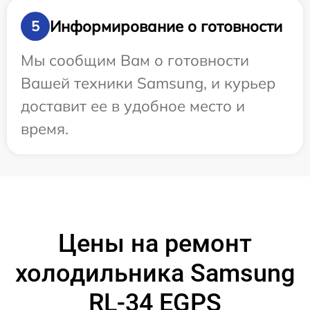
Информирование о готовности
5
Мы сообщим Вам о готовности
Вашей техники Samsung, и курьер
доставит ее в удобное место и
время.
Цены на ремонт
холодильника Samsung
RL-34 EGPS