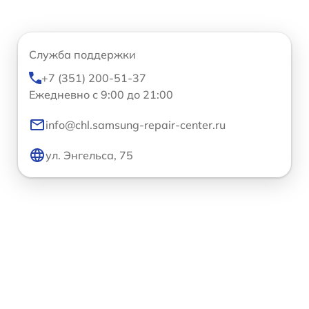
Служба поддержки
+7 (351) 200-51-37
Ежедневно с 9:00 до 21:00
info@chl.samsung-repair-center.ru
ул. Энгельса, 75