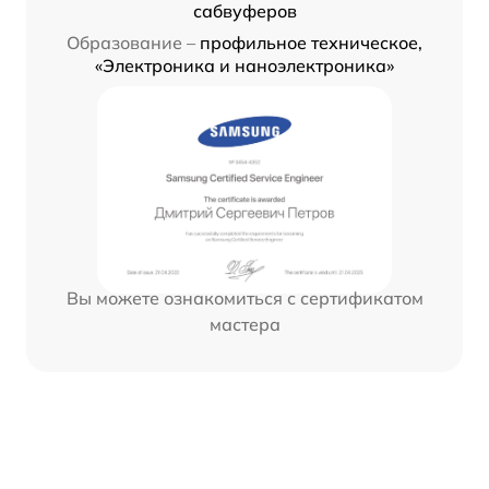
сабвуферов
Образование –
профильное техническое,
«Электроника и наноэлектроника»
Вы можете ознакомиться с сертификатом
мастера