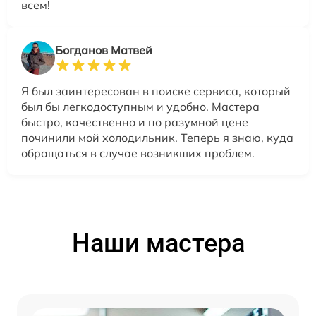
всем!
Богданов Матвей
Я был заинтересован в поиске сервиса, который
был бы легкодоступным и удобно. Мастера
быстро, качественно и по разумной цене
починили мой холодильник. Теперь я знаю, куда
обращаться в случае возникших проблем.
Наши мастера