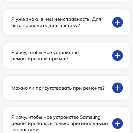
Я уже знаю, в чем неисправность. Для
чего проводить диагностику?
Я хочу, чтобы мое устройство
ремонтировали при мне.
Можно ли присутствовать при ремонте?
Я хочу, чтобы мое устройство Samsung
ремонтировалось только оригинальными
запчастями.