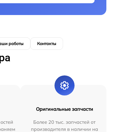
аши работы
Контакты
ра
Оригинальные запчасти
остей
Более 20 тыс. запчастей от
раняем
производителя в наличии на