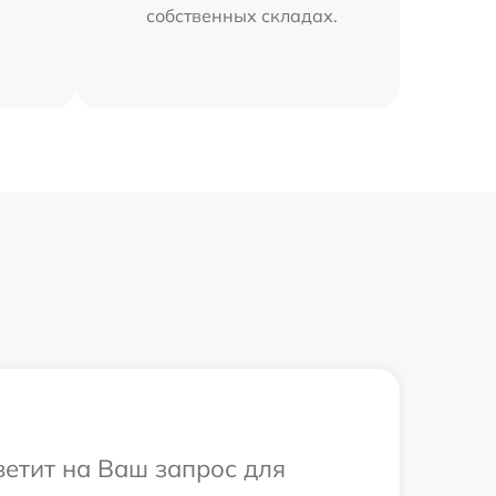
собственных складах.
ветит на Ваш запрос для