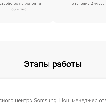
стройство на ремонт и
в течение 2 часов.
обратно.
Этапы работы
исного центра Samsung. Наш менеджер от