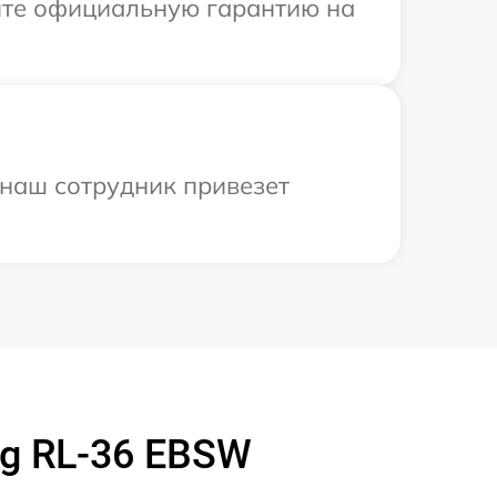
ите официальную гарантию на
 наш сотрудник привезет
g RL-36 EBSW