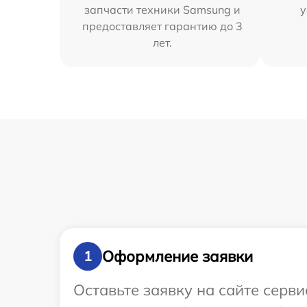
запчасти техники Samsung и
у
предоставляет гарантию до 3
лет.
Оформление заявки
1
Оставьте заявку на сайте серв