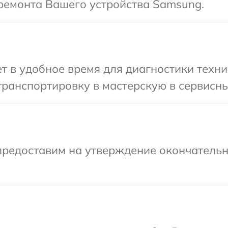
ремонта Вашего устройства Samsung.
т в удобное время для диагностики техн
транспортировку в мастерскую в сервисн
предоставим на утверждение окончательны