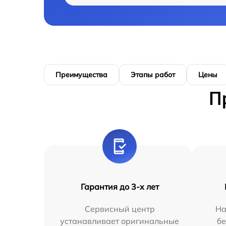
Преимущества
Этапы работ
Цены
П
Гарантия до 3-х лет
Сервисный центр
На
устанавливает оригинальные
бе