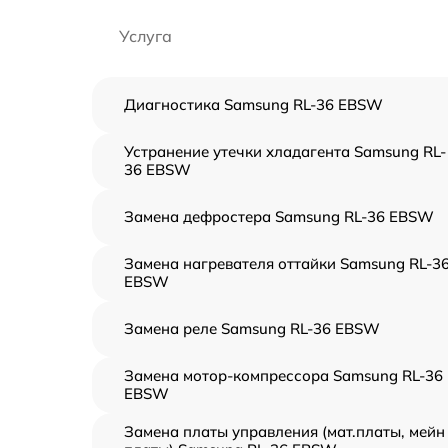
Услуга
Диагностика Samsung RL-36 EBSW
Устранение утечки хладагента Samsung RL-
36 EBSW
Замена дефростера Samsung RL-36 EBSW
Замена нагревателя оттайки Samsung RL-3
EBSW
Замена реле Samsung RL-36 EBSW
Замена мотор-компрессора Samsung RL-36
EBSW
Замена платы управления (мат.платы, мейн