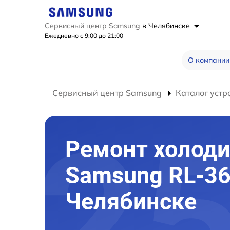
Сервисный центр Samsung
в Челябинске
Ежедневно с 9:00 до 21:00
О компании
Сервисный центр Samsung
Каталог устр
Ремонт холод
Samsung RL-36
Челябинске