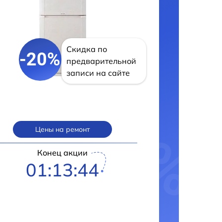
Скидка по
-20%
предварительной
записи на сайте
Цены на ремонт
Конец акции
01:13:41