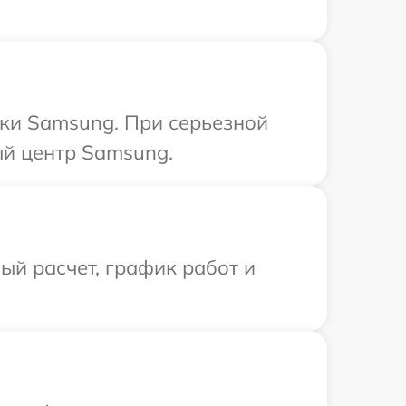
ики Samsung. При серьезной
ый центр Samsung.
й расчет, график работ и