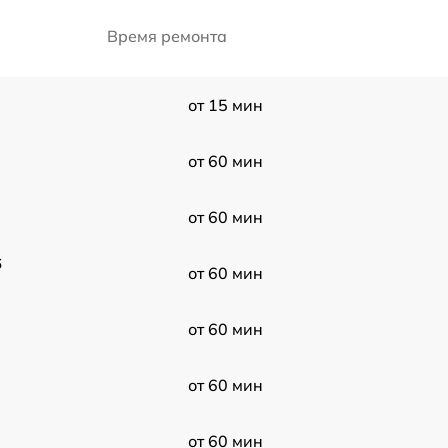
Время ремонта
от 15 мин
от 60 мин
от 60 мин
6
от 60 мин
от 60 мин
от 60 мин
от 60 мин