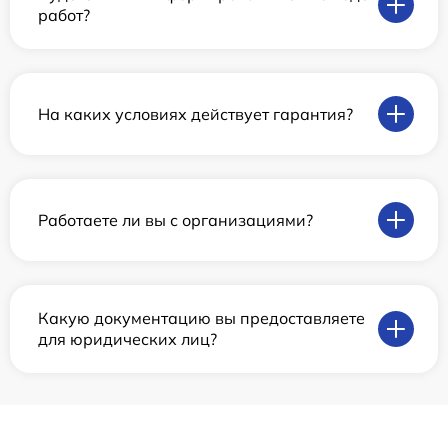
работ?
На каких условиях действует гарантия?
Работаете ли вы с организациями?
Какую документацию вы предоставляете
для юридических лиц?