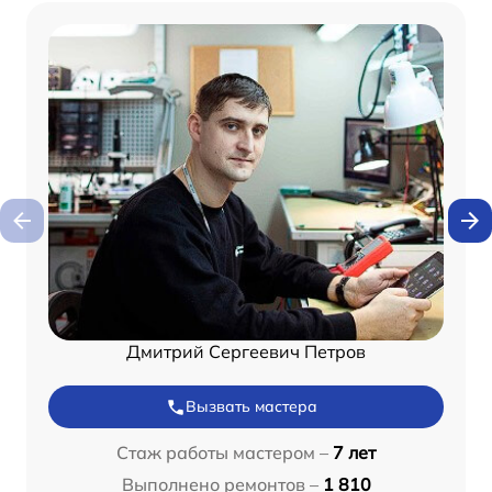
Дмитрий Сергеевич Петров
Вызвать мастера
Стаж работы мастером –
7 лет
Выполнено ремонтов –
1 810