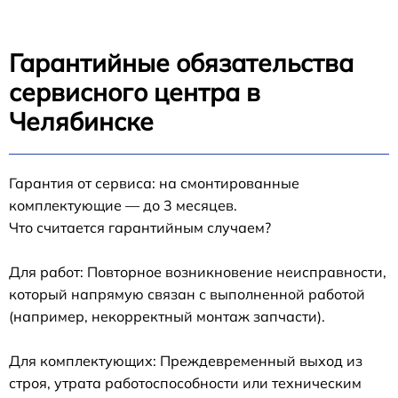
Гарантийные обязательства
сервисного центра в
Челябинске
Гарантия от сервиса: на смонтированные
комплектующие — до 3 месяцев.
Что считается гарантийным случаем?
Для работ: Повторное возникновение неисправности,
который напрямую связан с выполненной работой
(например, некорректный монтаж запчасти).
Для комплектующих: Преждевременный выход из
строя, утрата работоспособности или техническим