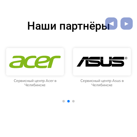
Наши партнёры
Сервисный центр Acer в
Сервисный центр Asus в
Челябинске
Челябинске