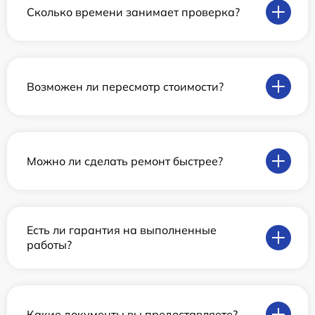
Сколько времени занимает проверка?
Возможен ли пересмотр стоимости?
Можно ли сделать ремонт быстрее?
Есть ли гарантия на выполненные
работы?
Какие документы вы предоставляете?