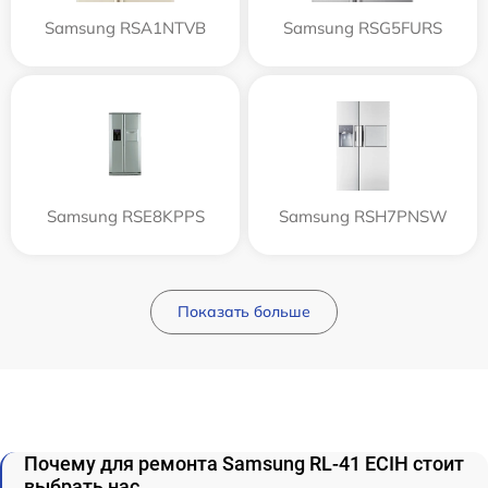
Samsung RSA1NTVB
Samsung RSG5FURS
Samsung RSE8KPPS
Samsung RSH7PNSW
Показать больше
Почему для ремонта Samsung RL-41 ECIH стоит
выбрать нас