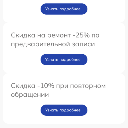
Узнать подробнее
Скидка на ремонт -25% по
предварительной записи
Узнать подробнее
Скидка -10% при повторном
обращении
Узнать подробнее