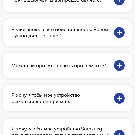
Я уже знаю, в чем неисправность. Зачем
нужна диагностика?
Можно ли присутствовать при ремонте?
Я хочу, чтобы мое устройство
ремонтировали при мне.
Я хочу, чтобы мое устройство Samsung