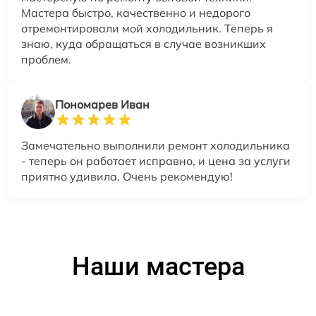
Мастера быстро, качественно и недорого
отремонтировали мой холодильник. Теперь я
знаю, куда обращаться в случае возникших
проблем.
Пономарев Иван
Замечательно выполнили ремонт холодильника
- теперь он работает исправно, и цена за услуги
приятно удивила. Очень рекомендую!
Наши мастера