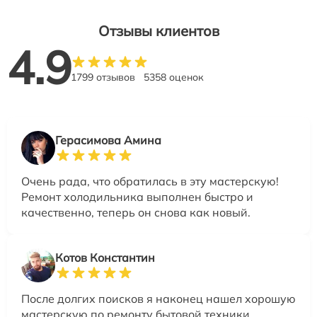
Отзывы клиентов
4.9
1799 отзывов
5358 оценок
Герасимова Амина
Очень рада, что обратилась в эту мастерскую!
Ремонт холодильника выполнен быстро и
качественно, теперь он снова как новый.
Котов Константин
После долгих поисков я наконец нашел хорошую
мастерскую по ремонту бытовой техники.