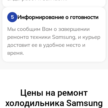
Информирование о готовности
5
Мы сообщим Вам о завершении
ремонта техники Samsung, и курьер
доставит ее в удобное место и
время.
Цены на ремонт
холодильника Samsung