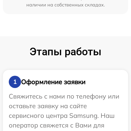
наличии на собственных складах.
Этапы работы
Оформление заявки
1
Свяжитесь с нами по телефону или
оставьте заявку на сайте
сервисного центра Samsung. Наш
оператор свяжется с Вами для