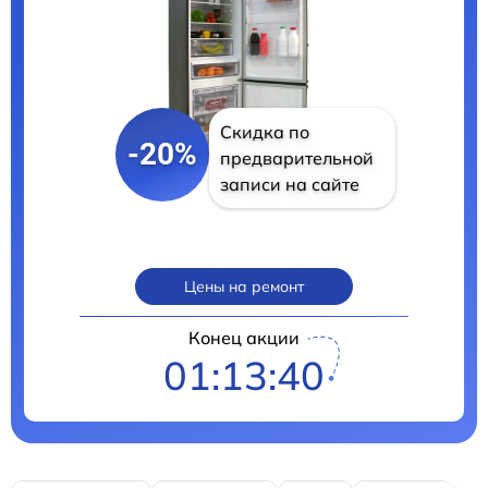
Скидка по
-20%
предварительной
записи на сайте
Цены на ремонт
Конец акции
01:13:40