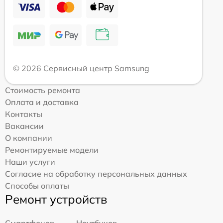
© 2026 Сервисный центр Samsung
Стоимость ремонта
Оплата и доставка
Контакты
Вакансии
О компании
Ремонтируемые модели
Наши услуги
Согласие на обработку персональных данных
Способы оплаты
Ремонт устройств