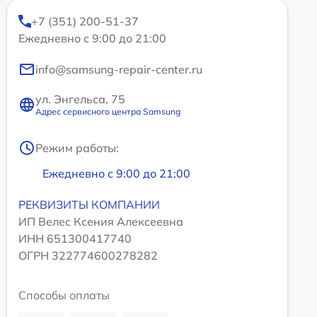
+7 (351) 200-51-37
Ежедневно с 9:00 до 21:00
info@samsung-repair-center.ru
ул. Энгельса, 75
Адрес сервисного центра Samsung
Режим работы:
Ежедневно с 9:00 до 21:00
РЕКВИЗИТЫ КОМПАНИИ
ИП Велес Ксения Алексеевна
ИНН 651300417740
ОГРН 322774600278282
Способы оплаты