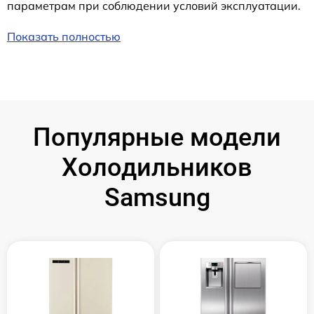
параметрам при соблюдении условий эксплуатации.
Показать полностью
Популярные модели
Холодильников
Samsung