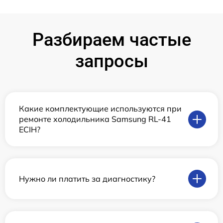
Разбираем частые
запросы
Какие комплектующие используются при
ремонте холодильника Samsung RL-41
ECIH?
Нужно ли платить за диагностику?