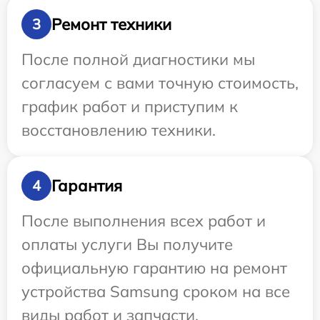
Ремонт техники
3
После полной диагностики мы
согласуем с вами точную стоимость,
график работ и приступим к
восстановлению техники.
Гарантия
4
После выполнения всех работ и
оплаты услуги Вы получите
официальную гарантию на ремонт
устройства Samsung сроком на все
виды работ и запчасти.