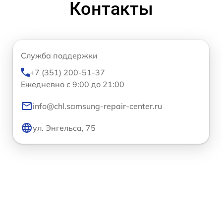
Контакты
Служба поддержки
+7 (351) 200-51-37
Ежедневно с 9:00 до 21:00
info@chl.samsung-repair-center.ru
ул. Энгельса, 75