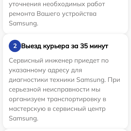
уточнения необходимых работ
ремонта Вашего устройства
Samsung.
Выезд курьера за 35 минут
2
Сервисный инженер приедет по
указанному адресу для
диагностики техники Samsung. При
серьезной неисправности мы
организуем транспортировку в
мастерскую в сервисный центр
Samsung.