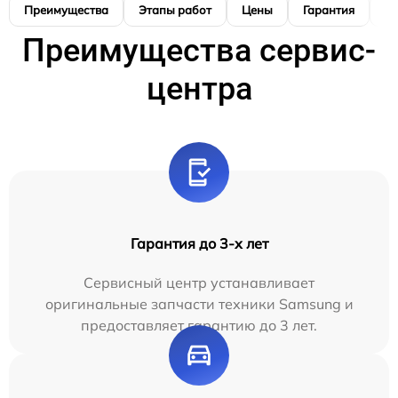
Преимущества
Этапы работ
Цены
Гарантия
М
Преимущества сервис-
центра
Гарантия до 3-х лет
Сервисный центр устанавливает
оригинальные запчасти техники Samsung и
предоставляет гарантию до 3 лет.