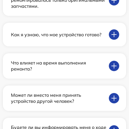
ремонтировалось только оригинальными
запчастями.
Как я узнаю, что мое устройство готово?
Что влияет на время выполнения
ремонта?
Может ли вместо меня принять
устройство другой человек?
Будете ли вы информировать меня о ходе