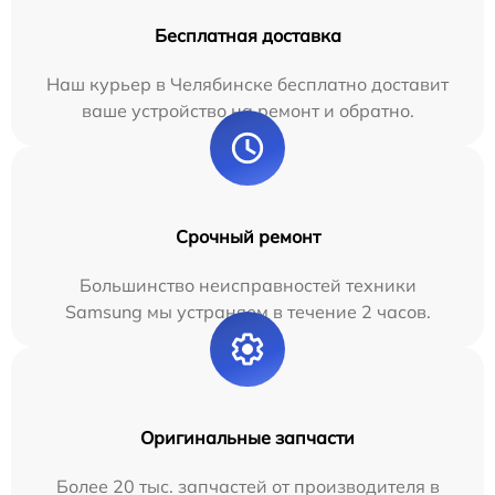
Бесплатная доставка
Наш курьер в Челябинске бесплатно доставит
ваше устройство на ремонт и обратно.
Срочный ремонт
Большинство неисправностей техники
Samsung мы устраняем в течение 2 часов.
Оригинальные запчасти
Более 20 тыс. запчастей от производителя в