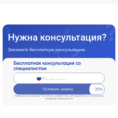
Нужна консультация?
Закажите бесплатную консультацию
Бесплатная консультация со
специалистом
Оставить заявку
Нажимая на кнопку "Оставить заявку" Вы соглашаетесь c
политикой
конфиденциальности