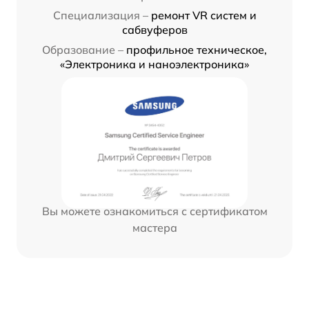
Специализация –
ремонт VR систем и
сабвуферов
Образование –
профильное техническое,
«Электроника и наноэлектроника»
Вы можете ознакомиться с сертификатом
мастера