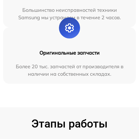
Большинство неисправностей техники
Samsung мы устраняем в течение 2 часов.
Оригинальные запчасти
Более 20 тыс. запчастей от производителя в
наличии на собственных складах.
Этапы работы