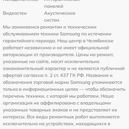
панелей
Видеостен
Акустических
систем
Мы занимаемся ремонтом и техническим
обслуживанием техники Samsung по истечении
гарантийного периода. Наш центр в Челябинске
работает независимо и не имеет официальной
авторизации от производителя. Цены на ремонт,
указанные на сайте, носят исключительно
ознакомительный характер и не являются публичной
офертой согласно п. 2 ст. 437 ГК РФ. Названия и
обозначения торговой марки Samsung упоминаются
только в информационных целях — чтобы обозначить
перечень техники, с которой мы работаем. Наша
организация не аффилирована с владельцами
указанных товарных знаков и не представляет их
интересы. Все виды ремонтных работ выполняются
исключительно на устройствах, находящихся в