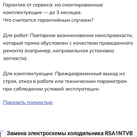
Гарантия от сервиса: на смонтированные
комплектующие — до 3 месяцев.
Что считается гарантийным случаем?
Для работ: Повторное возникновение неисправности,
который прямо обусловлен с качеством проведенного
ремонта (например, неправильная установка
запчасти).
Для комплектующих: Преждевременный выход из
строя, отказ в работе или техническим параметрам
при соблюдении условий эксплуатации.
Показать полностью
Замена электросхемы холодильника RSA1NTVB