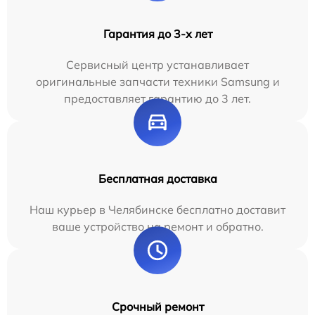
Гарантия до 3-х лет
Сервисный центр устанавливает
оригинальные запчасти техники Samsung и
предоставляет гарантию до 3 лет.
Бесплатная доставка
Наш курьер в Челябинске бесплатно доставит
ваше устройство на ремонт и обратно.
Срочный ремонт