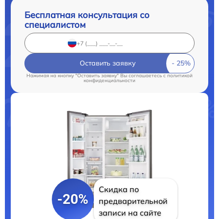
Бесплатная консультация со
специалистом
Оставить заявку
Нажимая на кнопку "Оставить заявку" Вы соглашаетесь c
политикой
конфиденциальности
Скидка по
-20%
предварительной
записи на сайте