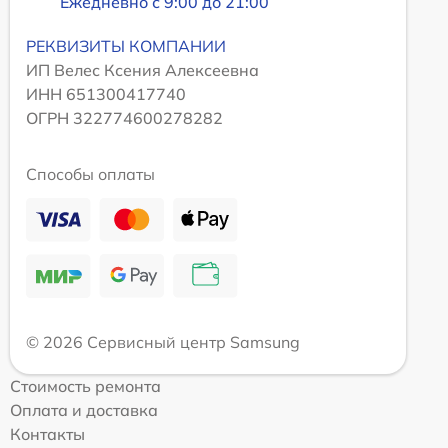
Ежедневно с 9:00 до 21:00
РЕКВИЗИТЫ КОМПАНИИ
ИП Велес Ксения Алексеевна
ИНН 651300417740
ОГРН 322774600278282
Способы оплаты
© 2026 Сервисный центр Samsung
Стоимость ремонта
Оплата и доставка
Контакты