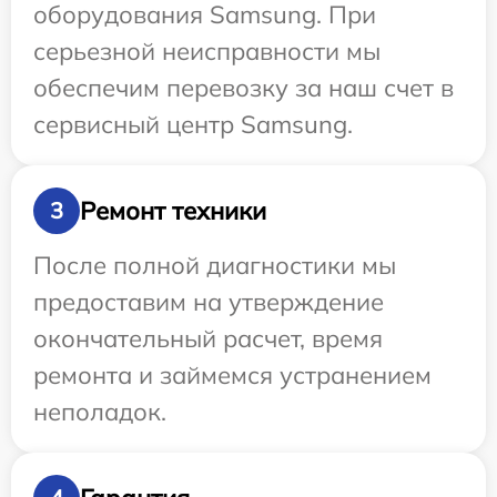
оборудования Samsung. При
серьезной неисправности мы
обеспечим перевозку за наш счет в
сервисный центр Samsung.
Ремонт техники
3
После полной диагностики мы
предоставим на утверждение
окончательный расчет, время
ремонта и займемся устранением
неполадок.