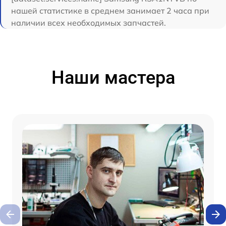
нашей статистике в среднем занимает 2 часа при
наличии всех необходимых запчастей.
Наши мастера