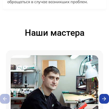
обращаться в случае возникших проблем.
Наши мастера