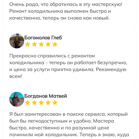
Очень рада, что обратилась в эту мастерскую!
Ремонт холодильника выполнен быстро и
качественно, теперь он снова как новый.
Богомолов Глеб
Прекрасно справились с ремонтом
холодильника - теперь он работает безупречно,
и цена за услуги приятно удивила. Рекомендую
всем!
Богданов Матвей
Я был заинтересован в поиске сервиса, который
был бы легкодоступным и удобно. Мастера
быстро, качественно и по разумной цене
починили мой холодильник. Теперь я знаю, куда