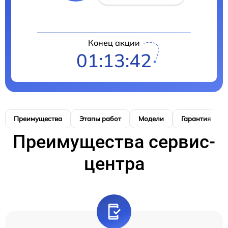
Конец акции
01:13:41
Преимущества
Этапы работ
Модели
Гарантия
Преимущества сервис-
центра