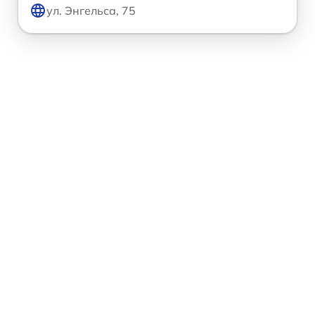
ул. Энгельса, 75