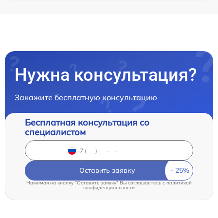
Нужна консультация?
Закажите бесплатную консультацию
Бесплатная консультация со
специалистом
Оставить заявку
Нажимая на кнопку "Оставить заявку" Вы соглашаетесь c
политикой
конфиденциальности