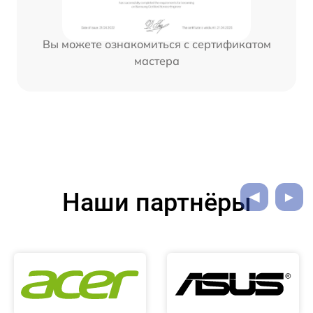
Вы можете ознакомиться с сертификатом
мастера
Наши партнёры