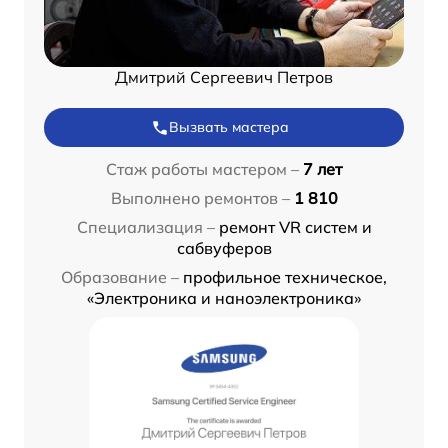
Дмитрий Сергеевич Петров
Вызвать мастера
Стаж работы мастером –
7 лет
Выполнено ремонтов –
1 810
Специализация –
ремонт VR систем и
сабвуферов
Образование –
профильное техническое,
«Электроника и наноэлектроника»