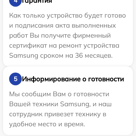
Гарантия
4
Как только устройство будет готово
и подписания акта выполненных
работ Вы получите фирменный
сертификат на ремонт устройства
Samsung сроком на 36 месяцев.
Информирование о готовности
5
Мы сообщим Вам о готовности
Вашей техники Samsung, и наш
сотрудник привезет технику в
удобное место и время.