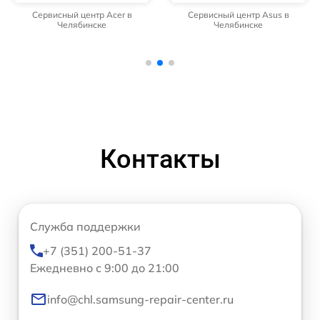
Сервисный центр Acer в
Сервисный центр Asus в
Челябинске
Челябинске
Контакты
Служба поддержки
+7 (351) 200-51-37
Ежедневно с 9:00 до 21:00
info@chl.samsung-repair-center.ru