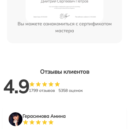
Вы можете ознакомиться с сертификатом
мастера
Отзывы клиентов
4.9
1799 отзывов
5358 оценок
Герасимова Амина