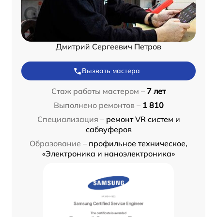
Дмитрий Сергеевич Петров
Вызвать мастера
Стаж работы мастером –
7 лет
Выполнено ремонтов –
1 810
Специализация –
ремонт VR систем и
сабвуферов
Образование –
профильное техническое,
«Электроника и наноэлектроника»