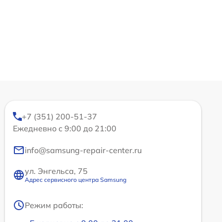
+7 (351) 200-51-37
Ежедневно с 9:00 до 21:00
info@samsung-repair-center.ru
ул. Энгельса, 75
Адрес сервисного центра Samsung
Режим работы: