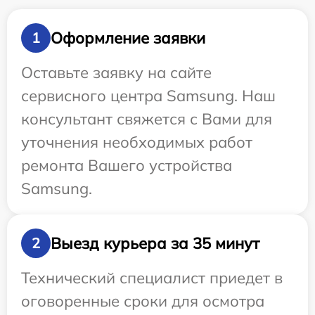
Оформление заявки
1
Оставьте заявку на сайте
сервисного центра Samsung. Наш
консультант свяжется с Вами для
уточнения необходимых работ
ремонта Вашего устройства
Samsung.
Выезд курьера за 35 минут
2
Технический специалист приедет в
оговоренные сроки для осмотра