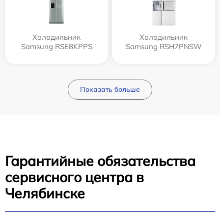
Холодильник
Холодильник
Samsung RSE8KPPS
Samsung RSH7PNSW
Показать больше
Гарантийные обязательства
сервисного центра в
Челябинске