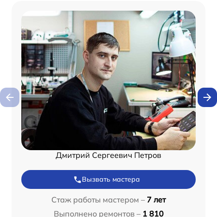
Дмитрий Сергеевич Петров
Вызвать мастера
Стаж работы мастером –
7 лет
Выполнено ремонтов –
1 810