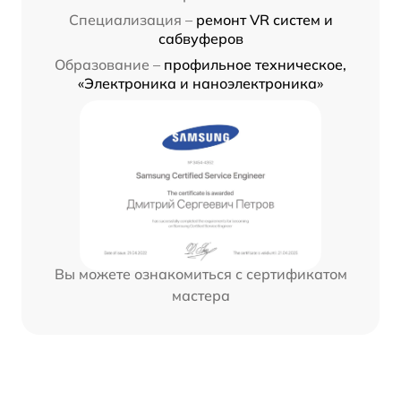
Специализация –
ремонт VR систем и
сабвуферов
Образование –
профильное техническое,
«Электроника и наноэлектроника»
Вы можете ознакомиться с сертификатом
мастера