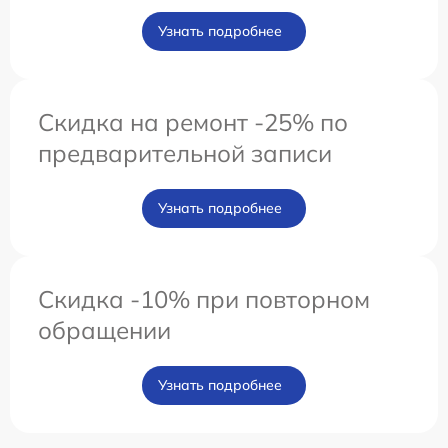
Узнать подробнее
Скидка на ремонт -25% по
предварительной записи
Узнать подробнее
Скидка -10% при повторном
обращении
Узнать подробнее