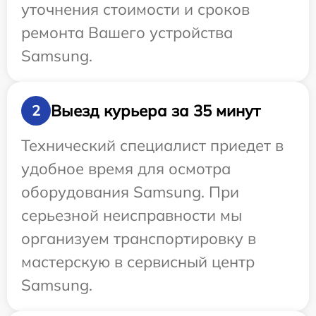
уточнения стоимости и сроков
ремонта Вашего устройства
Samsung.
Выезд курьера за 35 минут
2
Технический специалист приедет в
удобное время для осмотра
оборудования Samsung. При
серьезной неисправности мы
организуем транспортировку в
мастерскую в сервисный центр
Samsung.