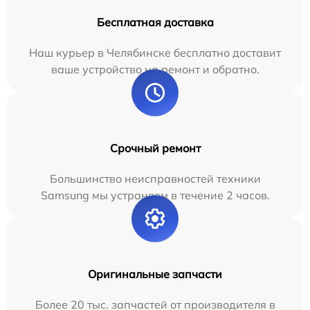
Бесплатная доставка
Наш курьер в Челябинске бесплатно доставит
ваше устройство на ремонт и обратно.
Срочный ремонт
Большинство неисправностей техники
Samsung мы устраняем в течение 2 часов.
Оригинальные запчасти
Более 20 тыс. запчастей от производителя в