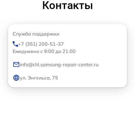
Контакты
Служба поддержки
+7 (351) 200-51-37
Ежедневно с 9:00 до 21:00
info@chl.samsung-repair-center.ru
ул. Энгельса, 75