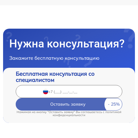
Нужна консультация?
Закажите бесплатную консультацию
Бесплатная консультация со
специалистом
Оставить заявку
Нажимая на кнопку "Оставить заявку" Вы соглашаетесь c
политикой
конфиденциальности