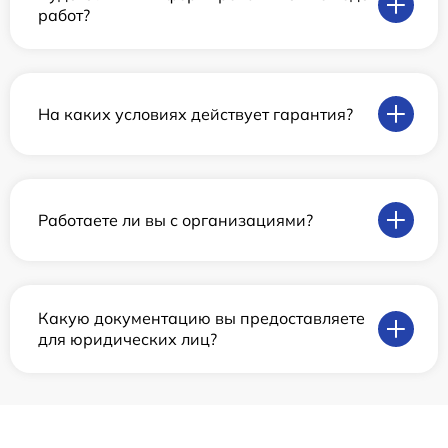
работ?
На каких условиях действует гарантия?
Работаете ли вы с организациями?
Какую документацию вы предоставляете
для юридических лиц?