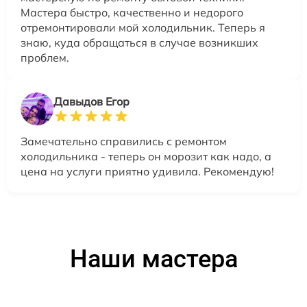
Мастера быстро, качественно и недорого
отремонтировали мой холодильник. Теперь я
знаю, куда обращаться в случае возникших
проблем.
Давыдов Егор
Замечательно справились с ремонтом
холодильника - теперь он морозит как надо, а
цена на услуги приятно удивила. Рекомендую!
Наши мастера