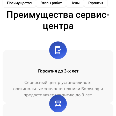
Преимущества
Этапы работ
Цены
Гарантия
М
Преимущества сервис-
центра
Гарантия до 3-х лет
Сервисный центр устанавливает
оригинальные запчасти техники Samsung и
предоставляет гарантию до 3 лет.