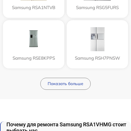
Samsung RSA1NTVB
Samsung RSG5FURS
Samsung RSE8KPPS
Samsung RSH7PNSW
Показать больше
Почему для ремонта Samsung RSA1VHMG стоит
выбрать нас