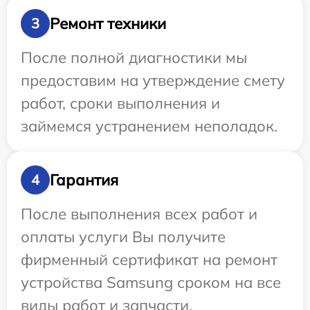
Ремонт техники
3
После полной диагностики мы
предоставим на утверждение смету
работ, сроки выполнения и
займемся устранением неполадок.
Гарантия
4
После выполнения всех работ и
оплаты услуги Вы получите
фирменный сертификат на ремонт
устройства Samsung сроком на все
виды работ и запчасти.