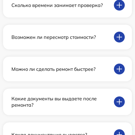
Сколько времени занимает проверка?
Возможен ли пересмотр стоимости?
Можно ли сделать ремонт быстрее?
Какие документы вы выдаете после
ремонта?
Какая документация выдается?