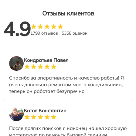
Отзывы клиентов
4.9
1799 отзывов
5358 оценок
Кондратьев Павел
Спасибо за оперативность и качество работы! Я
очень довольна ремонтом моего холодильника,
теперь он работает безупречно.
Котов Константин
После долгих поисков я наконец нашел хорошую
мастерскую по ремонту бытовой техники.