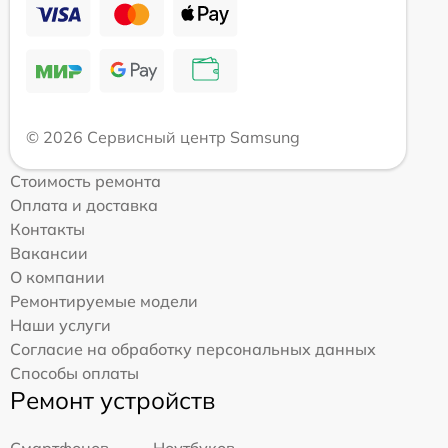
© 2026 Сервисный центр Samsung
Стоимость ремонта
Оплата и доставка
Контакты
Вакансии
О компании
Ремонтируемые модели
Наши услуги
Согласие на обработку персональных данных
Способы оплаты
Ремонт устройств