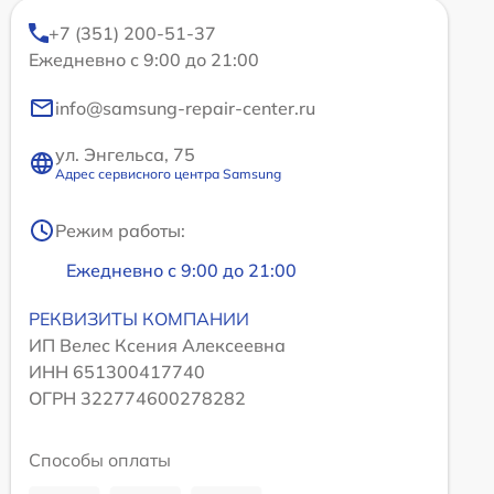
+7 (351) 200-51-37
Ежедневно с 9:00 до 21:00
info@samsung-repair-center.ru
ул. Энгельса, 75
Адрес сервисного центра Samsung
Режим работы:
Ежедневно с 9:00 до 21:00
РЕКВИЗИТЫ КОМПАНИИ
ИП Велес Ксения Алексеевна
ИНН 651300417740
ОГРН 322774600278282
Способы оплаты