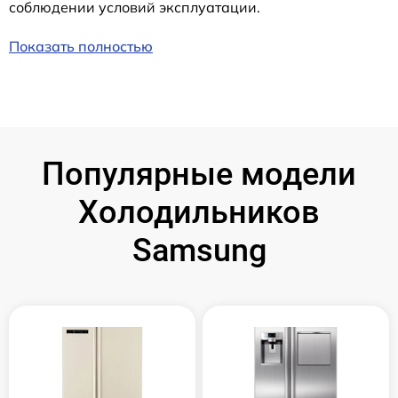
соблюдении условий эксплуатации.
Показать полностью
Популярные модели
Холодильников
Samsung