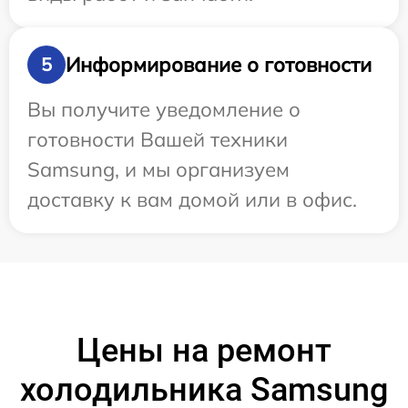
Информирование о готовности
5
Вы получите уведомление о
готовности Вашей техники
Samsung, и мы организуем
доставку к вам домой или в офис.
Цены на ремонт
холодильника Samsung