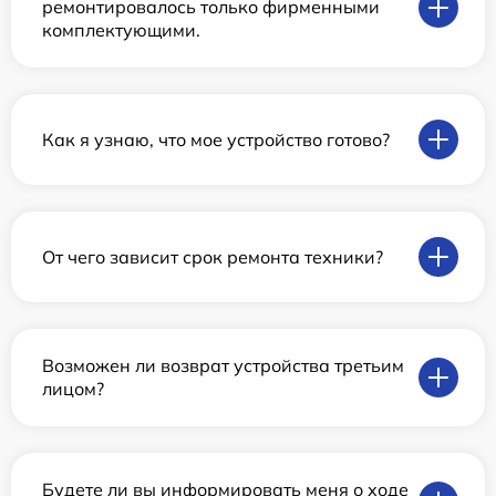
ремонтировалось только фирменными
комплектующими.
Как я узнаю, что мое устройство готово?
От чего зависит срок ремонта техники?
Возможен ли возврат устройства третьим
лицом?
Будете ли вы информировать меня о ходе