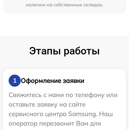
наличии на собственных складах.
Этапы работы
Оформление заявки
1
Свяжитесь с нами по телефону или
оставьте заявку на сайте
сервисного центра Samsung. Наш
оператор перезвонит Вам для