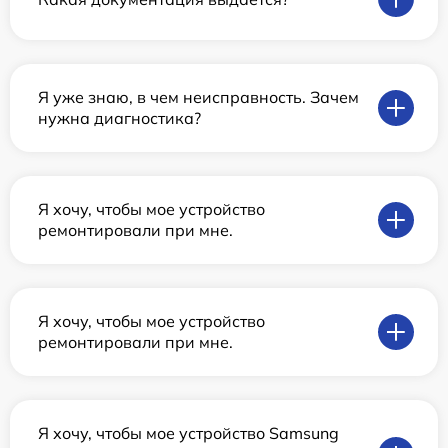
Я уже знаю, в чем неисправность. Зачем
нужна диагностика?
Я хочу, чтобы мое устройство
ремонтировали при мне.
Я хочу, чтобы мое устройство
ремонтировали при мне.
Я хочу, чтобы мое устройство Samsung