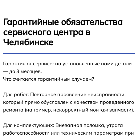
Гарантийные обязательства
сервисного центра в
Челябинске
Гарантия от сервиса: на установленные нами детали
— до 3 месяцев.
Что считается гарантийным случаем?
Для работ: Повторное проявление неисправности,
который прямо обусловлен с качеством проведенного
ремонта (например, некорректный монтаж запчасти).
Для комплектующих: Внезапная поломка, утрата
работоспособности или техническим параметрам при