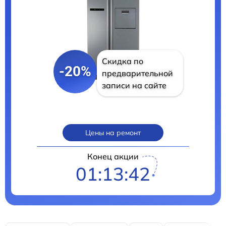
Скидка по
-20%
предварительной
записи на сайте
Цены на ремонт
Конец акции
01:13:40