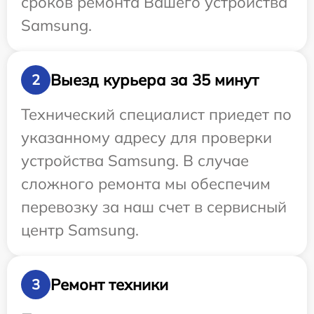
сроков ремонта Вашего устройства
Samsung.
Выезд курьера за 35 минут
2
Технический специалист приедет по
указанному адресу для проверки
устройства Samsung. В случае
сложного ремонта мы обеспечим
перевозку за наш счет в сервисный
центр Samsung.
Ремонт техники
3