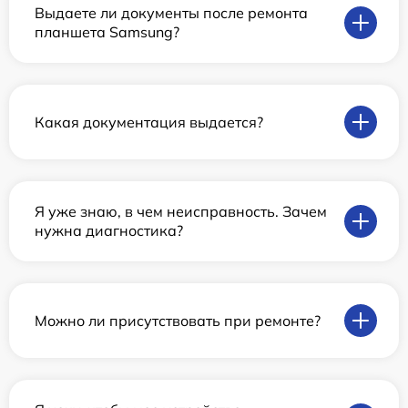
Выдаете ли документы после ремонта
планшета Samsung?
Какая документация выдается?
Я уже знаю, в чем неисправность. Зачем
нужна диагностика?
Можно ли присутствовать при ремонте?