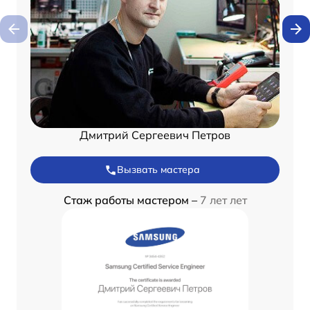
Дмитрий Сергеевич Петров
Вызвать мастера
Стаж работы мастером –
7 лет лет