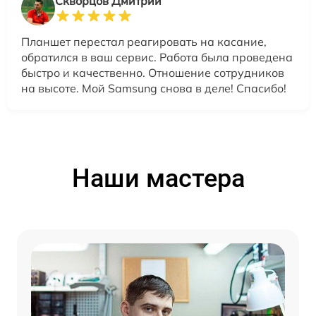
Скворцов Дмитрий
Планшет перестал реагировать на касание,
обратился в ваш сервис. Работа была проведена
быстро и качественно. Отношение сотрудников
на высоте. Мой Samsung снова в деле! Спасибо!
Наши мастера