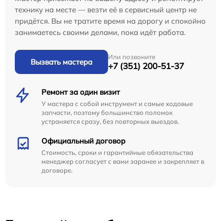
технику на месте — везти её в сервисный центр не
придётся. Вы не тратите время на дорогу и спокойно
занимаетесь своими делами, пока идёт работа.
Или позвоните
Вызвать мастера
+7 (351) 200-51-37
Ремонт за один визит
У мастера с собой инструмент и самые ходовые
запчасти, поэтому большинство поломок
устраняется сразу, без повторных выездов.
Официальный договор
Стоимость, сроки и гарантийные обязательства
менеджер согласует с вами заранее и закрепляет в
договоре.