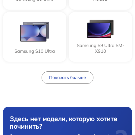
Samsung S9 Ultra SM-
Samsung S10 Ultra
X910
Показать больше
Здесь нет модели, которую хотите
починить?