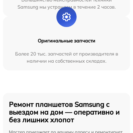
Samsung мы устраняем в течение 2 часов.
Оригинальные запчасти
Более 20 тыс. запчастей от производителя в
наличии на собственных складах.
Ремонт планшетов Samsung с
выездом на дом — оперативно и
без лишних хлопот
Мастер приезжает по вашему адресу и ремонтирует