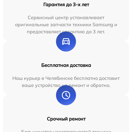
Гарантия до 3-х лет
Сервисный центр устанавливает
оригинальные запчасти техники Samsung и
предоставляет гарантию до 3 лет.
Бесплатная доставка
Наш курьер в Челябинске бесплатно доставит
ваше устройство на ремонт и обратно.
Срочный ремонт
Большинство неисправностей техники