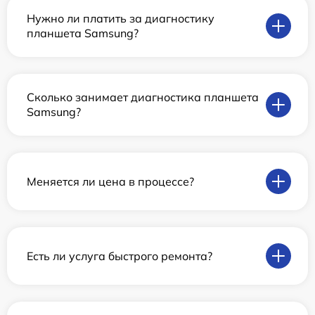
Нужно ли платить за диагностику
планшета Samsung?
Сколько занимает диагностика планшета
Samsung?
Меняется ли цена в процессе?
Есть ли услуга быстрого ремонта?