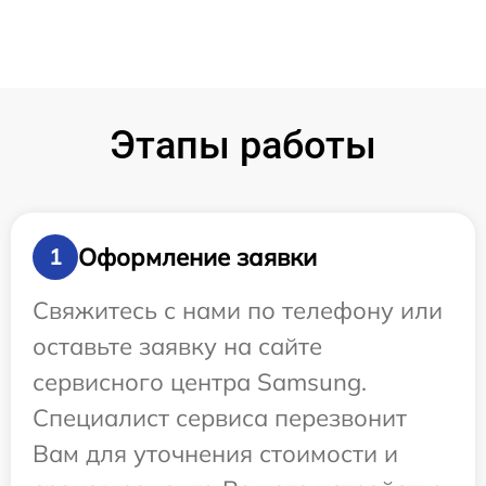
Этапы работы
Оформление заявки
1
Свяжитесь с нами по телефону или
оставьте заявку на сайте
сервисного центра Samsung.
Специалист сервиса перезвонит
Вам для уточнения стоимости и