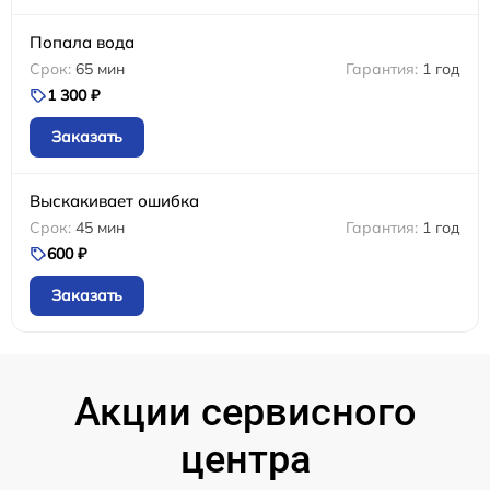
Попала вода
65 мин
1 год
1 300 ₽
Заказать
Выскакивает ошибка
45 мин
1 год
600 ₽
Заказать
Акции сервисного
центра