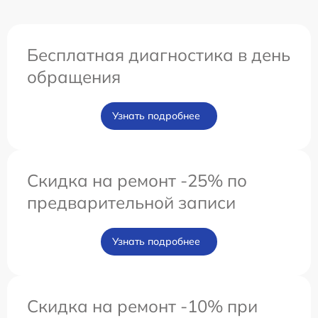
Бесплатная диагностика в день
обращения
Узнать подробнее
Скидка на ремонт -25% по
предварительной записи
Узнать подробнее
Скидка на ремонт -10% при