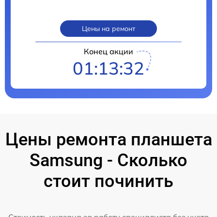
Цены на ремонт
Конец акции
01:13:31
Цены ремонта планшета
Samsung - Сколько
стоит починить