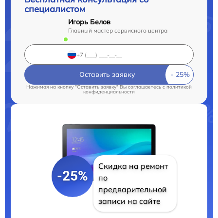
специалистом
Игорь Белов
Главный мастер сервисного центра
Оставить заявку
Нажимая на кнопку "Оставить заявку" Вы соглашаетесь c
политикой
конфиденциальности
Скидка на ремонт
-25%
по
предварительной
записи на сайте