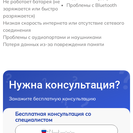
Не работает батарея (не
Проблемы с Bluetooth
заряжается или быстро
разряжается)
Низкая скорость интернета или отсутствие сетевого
соединения
Проблемы с аудиопортами и наушниками
Потеря данных из-за повреждения памяти
Нужна консультация?
Закажите бесплатную консультацию
Бесплатная консультация со
специалистом