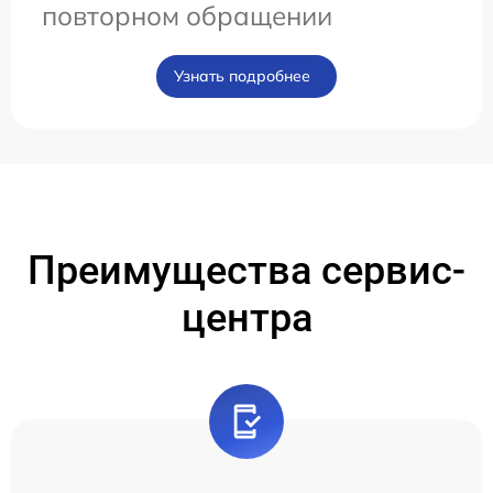
повторном обращении
Узнать подробнее
Преимущества сервис-
центра