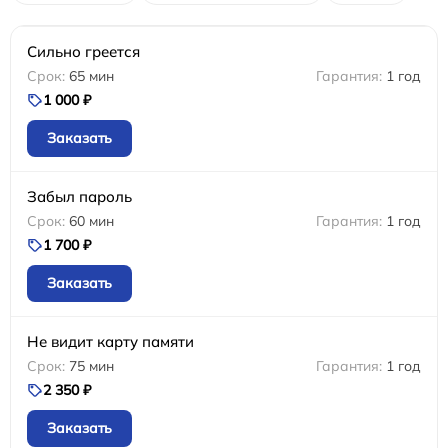
Сильно греется
65 мин
1 год
1 000 ₽
Заказать
Забыл пароль
60 мин
1 год
1 700 ₽
Заказать
Не видит карту памяти
75 мин
1 год
2 350 ₽
Заказать