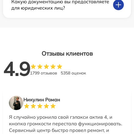
Какую документацию вы предоставляете
для юридических лиц?
Отзывы клиентов
4.9
1799 отзывов
5358 оценок
Никулин Роман
Я случайно уронила свой гэлакси актив 4, и
кнопка громкости перестала функционировать.
Сервисный центр быстро провел ремонт, и