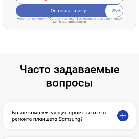
Оставить заявку
Нажимая на кнопку "Оставить заявку" Вы соглашаетесь c
политикой
конфиденциальности
Часто задаваемые
вопросы
Какие комплектующие применяются в
ремонте планшета Samsung?