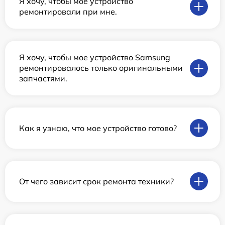
Я хочу, чтобы мое устройство
ремонтировали при мне.
Я хочу, чтобы мое устройство Samsung
ремонтировалось только оригинальными
запчастями.
Как я узнаю, что мое устройство готово?
От чего зависит срок ремонта техники?