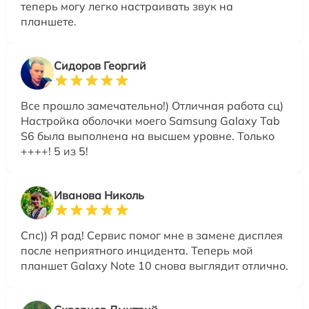
теперь могу легко настраивать звук на
планшете.
Сидоров Георгий
Все прошло замечательно!) Отличная работа сц)
Настройка оболочки моего Samsung Galaxy Tab
S6 была выполнена на высшем уровне. Только
++++! 5 из 5!
Иванова Николь
Спс)) Я рад! Сервис помог мне в замене дисплея
после неприятного инцидента. Теперь мой
планшет Galaxy Note 10 снова выглядит отлично.