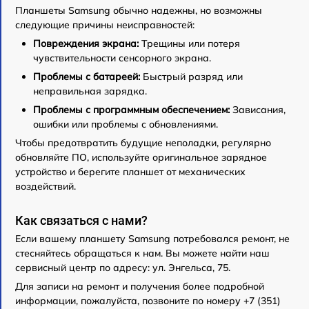
Планшеты Samsung обычно надежны, но возможны
следующие причины неисправностей:
Повреждения экрана:
Трещины или потеря
чувствительности сенсорного экрана.
Проблемы с батареей:
Быстрый разряд или
неправильная зарядка.
Проблемы с программным обеспечением:
Зависания,
ошибки или проблемы с обновлениями.
Чтобы предотвратить будущие неполадки, регулярно
обновляйте ПО, используйте оригинальное зарядное
устройство и берегите планшет от механических
воздействий.
Как связаться с нами?
Если вашему планшету Samsung потребовался ремонт, не
стесняйтесь обращаться к нам. Вы можете найти наш
сервисный центр по адресу: ул. Энгельса, 75.
Для записи на ремонт и получения более подробной
информации, пожалуйста, позвоните по номеру +7 (351)