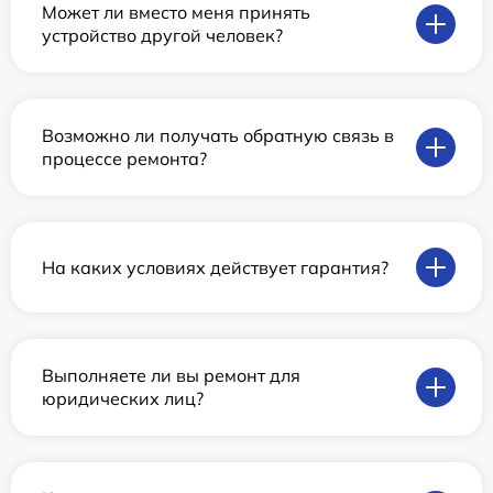
Может ли вместо меня принять
устройство другой человек?
Возможно ли получать обратную связь в
процессе ремонта?
На каких условиях действует гарантия?
Выполняете ли вы ремонт для
юридических лиц?