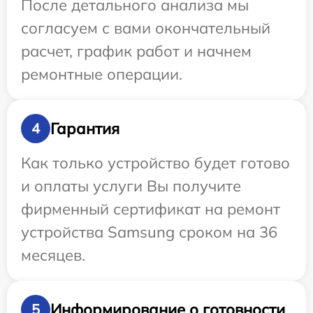
После детального анализа мы
согласуем с вами окончательный
расчет, график работ и начнем
ремонтные операции.
Гарантия
4
Как только устройство будет готово
и оплаты услуги Вы получите
фирменный сертификат на ремонт
устройства Samsung сроком на 36
месяцев.
Информирование о готовности
5