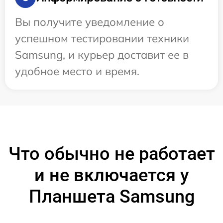
Вы получите уведомление о
успешном тестировании техники
Samsung, и курьер доставит ее в
удобное место и время.
Что обычно не работает
и не включается у
Планшета Samsung