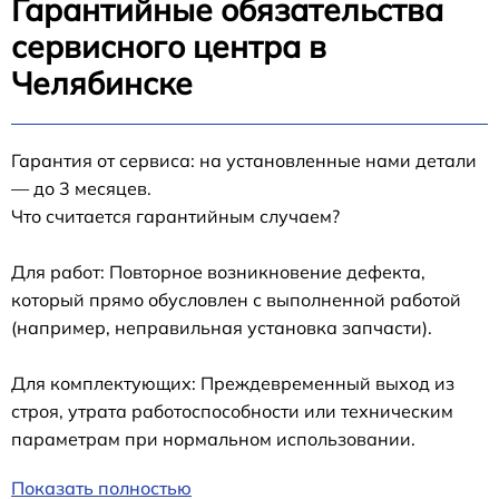
Гарантийные обязательства
сервисного центра в
Челябинске
Гарантия от сервиса: на установленные нами детали
— до 3 месяцев.
Что считается гарантийным случаем?
Для работ: Повторное возникновение дефекта,
который прямо обусловлен с выполненной работой
(например, неправильная установка запчасти).
Для комплектующих: Преждевременный выход из
строя, утрата работоспособности или техническим
параметрам при нормальном использовании.
Показать полностью