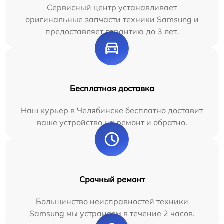
Сервисный центр устанавливает
оригинальные запчасти техники Samsung и
предоставляет гарантию до 3 лет.
Бесплатная доставка
Наш курьер в Челябинске бесплатно доставит
ваше устройство на ремонт и обратно.
Срочный ремонт
Большинство неисправностей техники
Samsung мы устраняем в течение 2 часов.