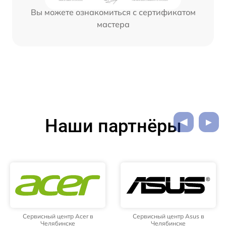
Вы можете ознакомиться с сертификатом
мастера
Наши партнёры
Сервисный центр Acer в
Сервисный центр Asus в
Челябинске
Челябинске