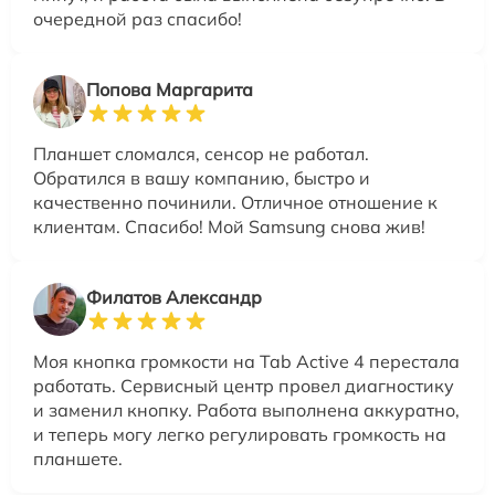
очередной раз спасибо!
Попова Маргарита
Планшет сломался, сенсор не работал.
Обратился в вашу компанию, быстро и
качественно починили. Отличное отношение к
клиентам. Спасибо! Мой Samsung снова жив!
Филатов Александр
Моя кнопка громкости на Tab Active 4 перестала
работать. Сервисный центр провел диагностику
и заменил кнопку. Работа выполнена аккуратно,
и теперь могу легко регулировать громкость на
планшете.