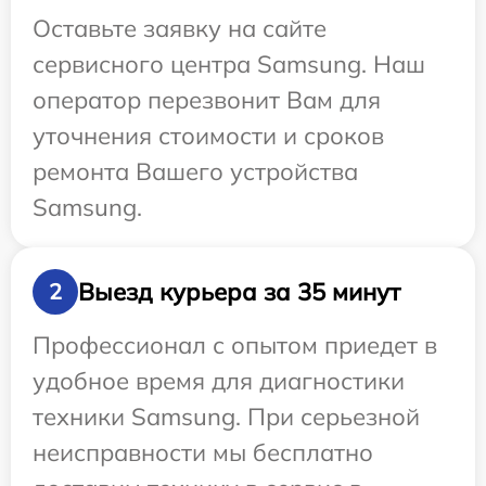
Оставьте заявку на сайте
сервисного центра Samsung. Наш
оператор перезвонит Вам для
уточнения стоимости и сроков
ремонта Вашего устройства
Samsung.
Выезд курьера за 35 минут
2
Профессионал с опытом приедет в
удобное время для диагностики
техники Samsung. При серьезной
неисправности мы бесплатно