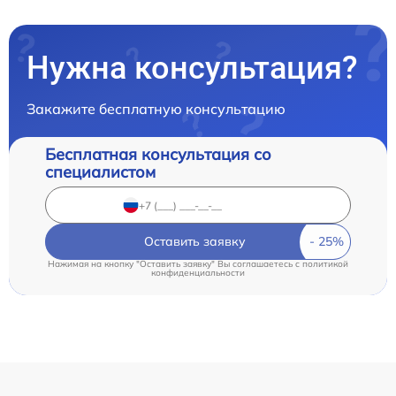
Нужна консультация?
Закажите бесплатную консультацию
Бесплатная консультация со
специалистом
Оставить заявку
Нажимая на кнопку "Оставить заявку" Вы соглашаетесь c
политикой
конфиденциальности