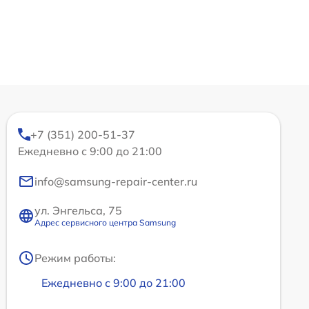
+7 (351) 200-51-37
Ежедневно с 9:00 до 21:00
info@samsung-repair-center.ru
ул. Энгельса, 75
Адрес сервисного центра Samsung
Режим работы:
Ежедневно с 9:00 до 21:00