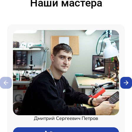
Наши мастера
Дмитрий Сергеевич Петров