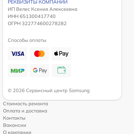
РЕКВИЗИТЫ КОМПАНИИ
ИП Велес Ксения Алексеевна
ИНН 651300417740
ОГРН 322774600278282
Способы оплаты
© 2026 Сервисный центр Samsung
Стоимость ремонта
Оплата и доставка
Контакты
Вакансии
О компании