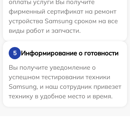
оплаты услуги Вы получите
фирменный сертификат на ремонт
устройства Samsung сроком на все
виды работ и запчасти.
Информирование о готовности
5
Вы получите уведомление о
успешном тестировании техники
Samsung, и наш сотрудник привезет
технику в удобное место и время.