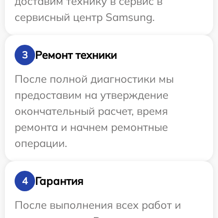
доставим технику в сервис в
сервисный центр Samsung.
Ремонт техники
3
После полной диагностики мы
предоставим на утверждение
окончательный расчет, время
ремонта и начнем ремонтные
операции.
Гарантия
4
После выполнения всех работ и