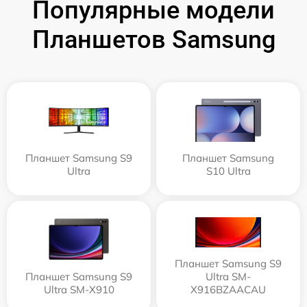
Популярные модели
Планшетов Samsung
Планшет Samsung S9
Планшет Samsung
Ultra
S10 Ultra
Планшет Samsung S9
Планшет Samsung S9
Ultra SM-
Ultra SM-X910
X916BZAACAU