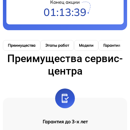
Конец акции
01:13:38
Преимущества
Этапы работ
Модели
Гарантия
Преимущества сервис-
центра
Гарантия до 3-х лет