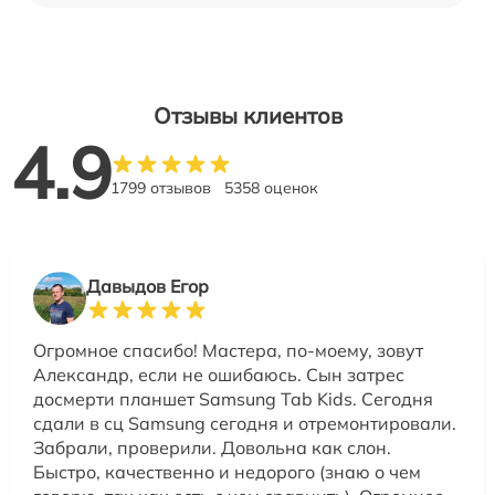
Отзывы клиентов
4.9
1799 отзывов
5358 оценок
Давыдов Егор
Огромное спасибо! Мастера, по-моему, зовут
Александр, если не ошибаюсь. Сын затрес
досмерти планшет Samsung Tab Kids. Сегодня
сдали в сц Samsung сегодня и отремонтировали.
Забрали, проверили. Довольна как слон.
Быстро, качественно и недорого (знаю о чем