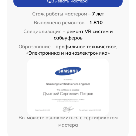
Вызвать мастера
Стаж работы мастером –
7 лет
Выполнено ремонтов –
1 810
Специализация –
ремонт VR систем и
сабвуферов
Образование –
профильное техническое,
«Электроника и наноэлектроника»
Вы можете ознакомиться с сертификатом
мастера