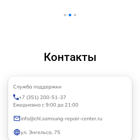
Контакты
Служба поддержки
+7 (351) 200-51-37
Ежедневно с 9:00 до 21:00
info@chl.samsung-repair-center.ru
ул. Энгельса, 75