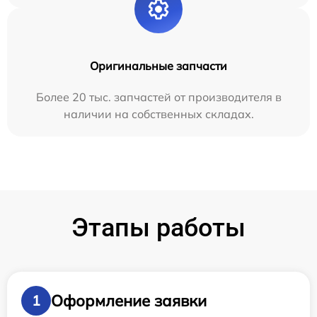
Оригинальные запчасти
Более 20 тыс. запчастей от производителя в
наличии на собственных складах.
Этапы работы
Оформление заявки
1