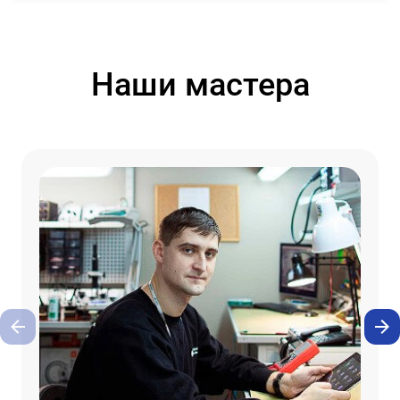
Наши мастера