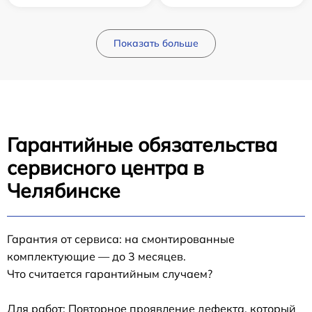
Показать больше
Гарантийные обязательства
сервисного центра в
Челябинске
Гарантия от сервиса: на смонтированные
комплектующие — до 3 месяцев.
Что считается гарантийным случаем?
Для работ: Повторное проявление дефекта, который