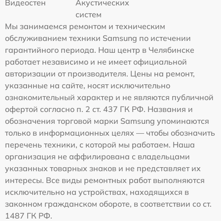
Видеостен
Акустических
систем
Мы занимаемся ремонтом и техническим
обслуживанием техники Samsung по истечении
гарантийного периода. Наш центр в Челябинске
работает независимо и не имеет официальной
авторизации от производителя. Цены на ремонт,
указанные на сайте, носят исключительно
ознакомительный характер и не являются публичной
офертой согласно п. 2 ст. 437 ГК РФ. Названия и
обозначения торговой марки Samsung упоминаются
только в информационных целях — чтобы обозначить
перечень техники, с которой мы работаем. Наша
организация не аффилирована с владельцами
указанных товарных знаков и не представляет их
интересы. Все виды ремонтных работ выполняются
исключительно на устройствах, находящихся в
законном гражданском обороте, в соответствии со ст.
1487 ГК РФ.