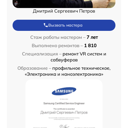
Дмитрий Сергеевич Петров
Вызвать мастера
Стаж работы мастером –
7 лет
Выполнено ремонтов –
1 810
Специализация –
ремонт VR систем и
сабвуферов
Образование –
профильное техническое,
«Электроника и наноэлектроника»