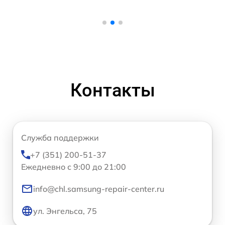
Контакты
Служба поддержки
+7 (351) 200-51-37
Ежедневно с 9:00 до 21:00
info@chl.samsung-repair-center.ru
ул. Энгельса, 75