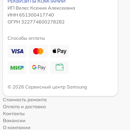
РЕКВИЗИТЫ КОМПАНИИ
ИП Велес Ксения Алексеевна
ИНН 651300417740
ОГРН 322774600278282
Способы оплаты
© 2026 Сервисный центр Samsung
Стоимость ремонта
Оплата и доставка
Контакты
Вакансии
О компании