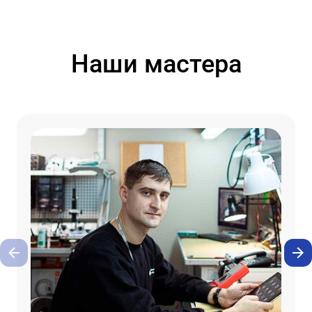
Наши мастера