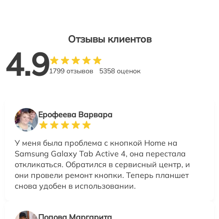
Отзывы клиентов
4.9
1799 отзывов
5358 оценок
Ерофеева Варвара
У меня была проблема с кнопкой Home на
Samsung Galaxy Tab Active 4, она перестала
откликаться. Обратился в сервисный центр, и
они провели ремонт кнопки. Теперь планшет
снова удобен в использовании.
Попова Маргарита