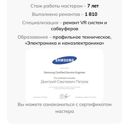
Стаж работы мастером –
7 лет
Выполнено ремонтов –
1 810
Специализация –
ремонт VR систем и
сабвуферов
Образование –
профильное техническое,
«Электроника и наноэлектроника»
Вы можете ознакомиться с сертификатом
мастера