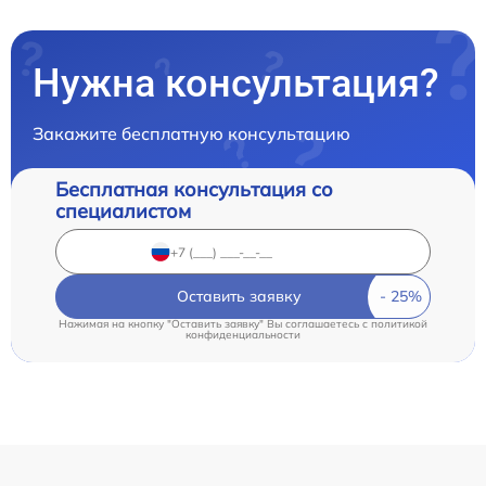
Нужна консультация?
Закажите бесплатную консультацию
Бесплатная консультация со
специалистом
Оставить заявку
Нажимая на кнопку "Оставить заявку" Вы соглашаетесь c
политикой
конфиденциальности