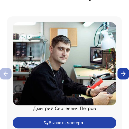
Дмитрий Сергеевич Петров
Вызвать мастера