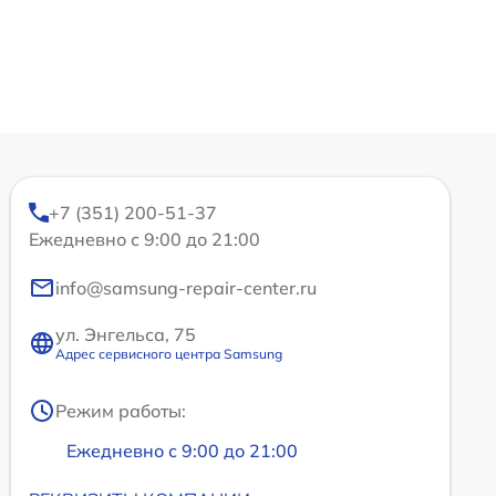
+7 (351) 200-51-37
Ежедневно с 9:00 до 21:00
info@samsung-repair-center.ru
ул. Энгельса, 75
Адрес сервисного центра Samsung
Режим работы:
Ежедневно с 9:00 до 21:00