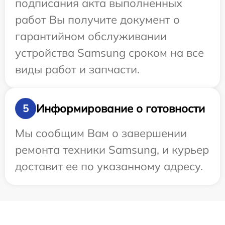
подписания акта выполненных
работ Вы получите документ о
гарантийном обслуживании
устройства Samsung сроком на все
виды работ и запчасти.
Информирование о готовности
5
Мы сообщим Вам о завершении
ремонта техники Samsung, и курьер
доставит ее по указанному адресу.