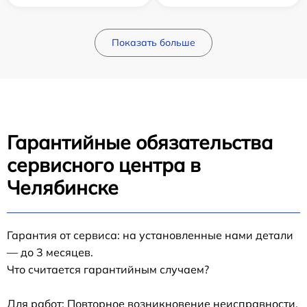
Показать больше
Гарантийные обязательства
сервисного центра в
Челябинске
Гарантия от сервиса: на установленные нами детали
— до 3 месяцев.
Что считается гарантийным случаем?
Для работ: Повторное возникновение неисправности,