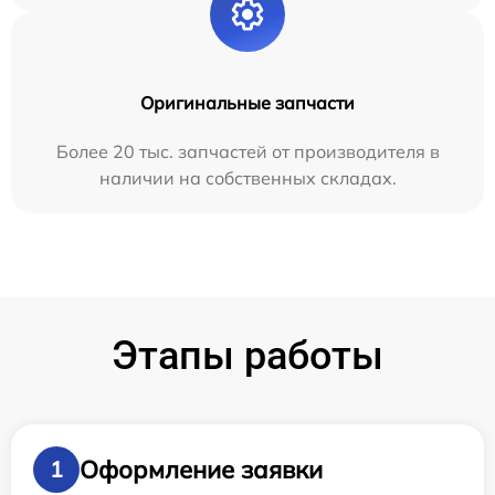
Оригинальные запчасти
Более 20 тыс. запчастей от производителя в
наличии на собственных складах.
Этапы работы
Оформление заявки
1