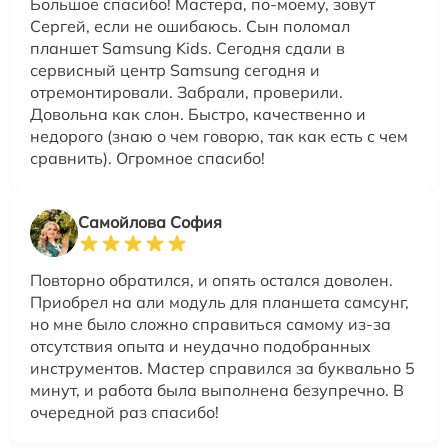
Большое спасибо! Мастера, по-моему, зовут
Сергей, если не ошибаюсь. Сын поломал
планшет Samsung Kids. Сегодня сдали в
сервисный центр Samsung сегодня и
отремонтировали. Забрали, проверили.
Довольна как слон. Быстро, качественно и
недорого (знаю о чем говорю, так как есть с чем
сравнить). Огромное спасибо!
Самойлова София
Повторно обратился, и опять остался доволен.
Приобрел на али модуль для планшета самсунг,
но мне было сложно справиться самому из-за
отсутствия опыта и неудачно подобранных
инструментов. Мастер справился за буквально 5
минут, и работа была выполнена безупречно. В
очередной раз спасибо!