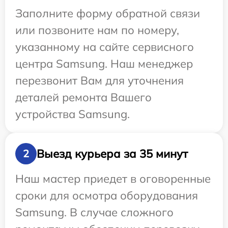
Заполните форму обратной связи
или позвоните нам по номеру,
указанному на сайте сервисного
центра Samsung. Наш менеджер
перезвонит Вам для уточнения
деталей ремонта Вашего
устройства Samsung.
Выезд курьера за 35 минут
2
Наш мастер приедет в оговоренные
сроки для осмотра оборудования
Samsung. В случае сложного