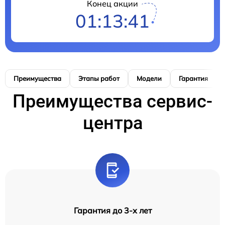
Конец акции
01:13:40
Преимущества
Этапы работ
Модели
Гарантия
Преимущества сервис-
центра
Гарантия до 3-х лет