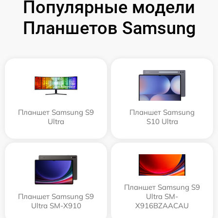
Популярные модели
Планшетов Samsung
Планшет Samsung S9
Планшет Samsung
Ultra
S10 Ultra
Планшет Samsung S9
Планшет Samsung S9
Ultra SM-
Ultra SM-X910
X916BZAACAU