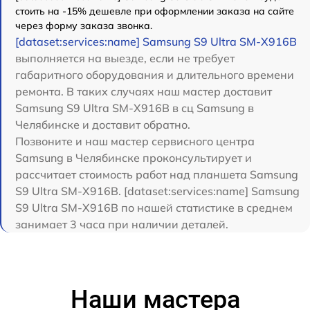
стоить на -15% дешевле при оформлении заказа на сайте
через форму заказа звонка.
[dataset:services:name] Samsung S9 Ultra SM-X916B
выполняется на выезде, если не требует
габаритного оборудования и длительного времени
ремонта. В таких случаях наш мастер доставит
Samsung S9 Ultra SM-X916B в сц Samsung в
Челябинске и доставит обратно.
Позвоните и наш мастер сервисного центра
Samsung в Челябинске проконсультирует и
рассчитает стоимость работ над планшета Samsung
S9 Ultra SM-X916B. [dataset:services:name] Samsung
S9 Ultra SM-X916B по нашей статистике в среднем
занимает 3 часа при наличии деталей.
Наши мастера