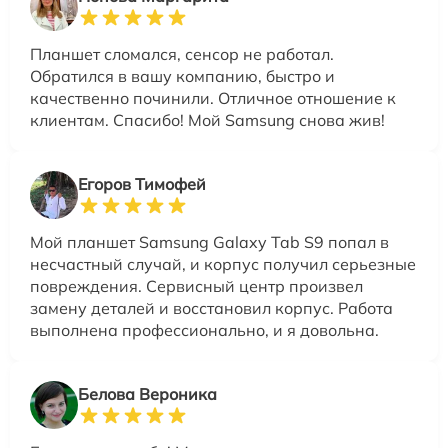
Планшет сломался, сенсор не работал.
Обратился в вашу компанию, быстро и
качественно починили. Отличное отношение к
клиентам. Спасибо! Мой Samsung снова жив!
Егоров Тимофей
Мой планшет Samsung Galaxy Tab S9 попал в
несчастный случай, и корпус получил серьезные
повреждения. Сервисный центр произвел
замену деталей и восстановил корпус. Работа
выполнена профессионально, и я довольна.
Белова Вероника