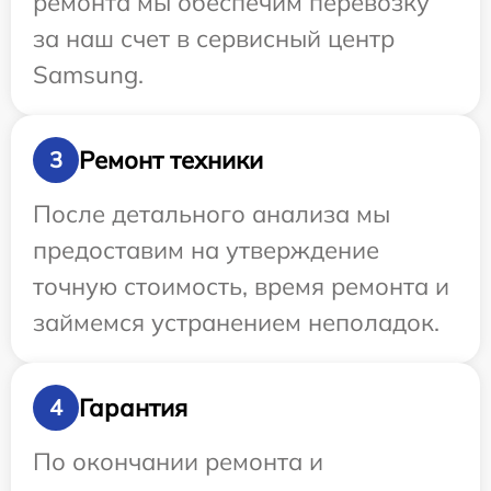
ремонта мы обеспечим перевозку
за наш счет в сервисный центр
Samsung.
Ремонт техники
3
После детального анализа мы
предоставим на утверждение
точную стоимость, время ремонта и
займемся устранением неполадок.
Гарантия
4
По окончании ремонта и