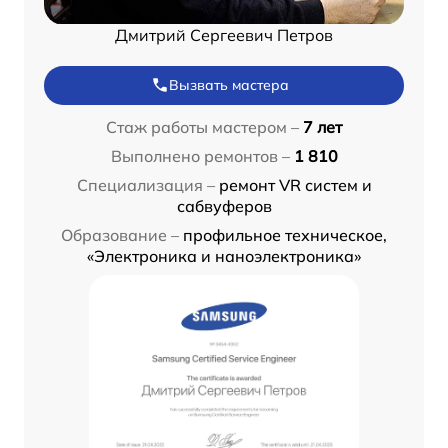
Дмитрий Сергеевич Петров
Вызвать мастера
Стаж работы мастером –
7 лет
Выполнено ремонтов –
1 810
Специализация –
ремонт VR систем и
сабвуферов
Образование –
профильное техническое,
«Электроника и наноэлектроника»