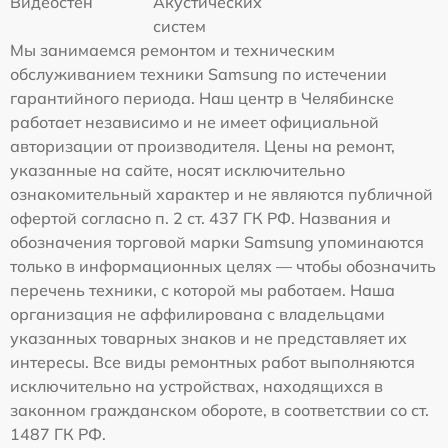
Видеостен
Акустических
систем
Мы занимаемся ремонтом и техническим
обслуживанием техники Samsung по истечении
гарантийного периода. Наш центр в Челябинске
работает независимо и не имеет официальной
авторизации от производителя. Цены на ремонт,
указанные на сайте, носят исключительно
ознакомительный характер и не являются публичной
офертой согласно п. 2 ст. 437 ГК РФ. Названия и
обозначения торговой марки Samsung упоминаются
только в информационных целях — чтобы обозначить
перечень техники, с которой мы работаем. Наша
организация не аффилирована с владельцами
указанных товарных знаков и не представляет их
интересы. Все виды ремонтных работ выполняются
исключительно на устройствах, находящихся в
законном гражданском обороте, в соответствии со ст.
1487 ГК РФ.