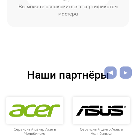
Вы можете ознакомиться с сертификатом
мастера
Наши партнёры
Сервисный центр Acer в
Сервисный центр Asus в
Челябинске
Челябинске