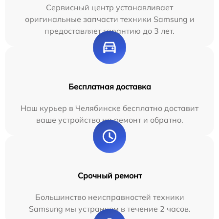
Сервисный центр устанавливает
оригинальные запчасти техники Samsung и
предоставляет гарантию до 3 лет.
Бесплатная доставка
Наш курьер в Челябинске бесплатно доставит
ваше устройство на ремонт и обратно.
Срочный ремонт
Большинство неисправностей техники
Samsung мы устраняем в течение 2 часов.