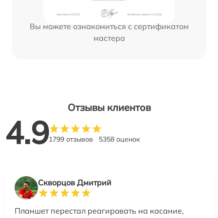
Вы можете ознакомиться с сертификатом
мастера
Отзывы клиентов
4.9
1799 отзывов
5358 оценок
Скворцов Дмитрий
Планшет перестал реагировать на касание,