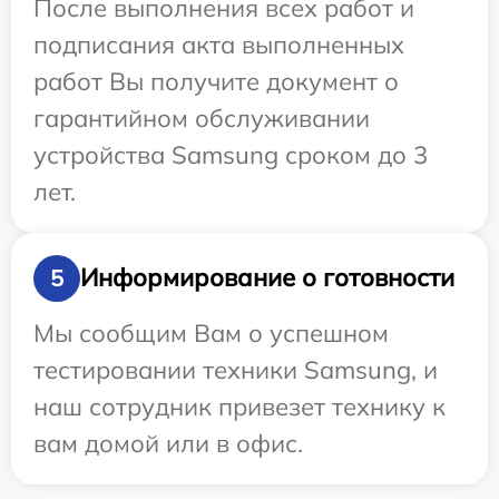
После выполнения всех работ и
подписания акта выполненных
работ Вы получите документ о
гарантийном обслуживании
устройства Samsung сроком до 3
лет.
Информирование о готовности
5
Мы сообщим Вам о успешном
тестировании техники Samsung, и
наш сотрудник привезет технику к
вам домой или в офис.