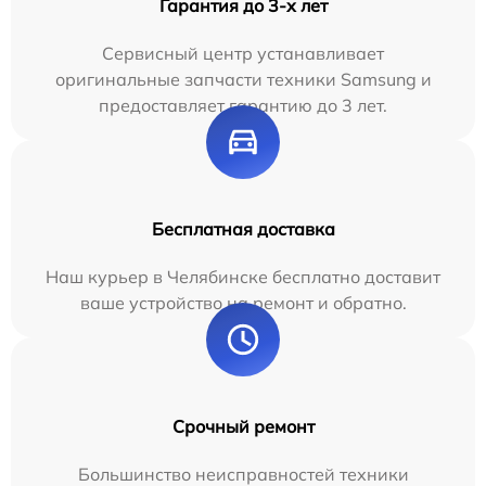
Гарантия до 3-х лет
Сервисный центр устанавливает
оригинальные запчасти техники Samsung и
предоставляет гарантию до 3 лет.
Бесплатная доставка
Наш курьер в Челябинске бесплатно доставит
ваше устройство на ремонт и обратно.
Срочный ремонт
Большинство неисправностей техники