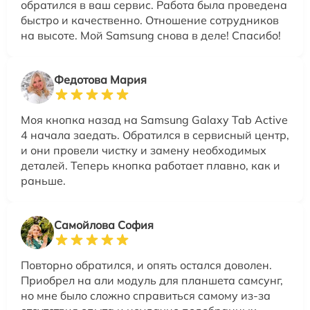
обратился в ваш сервис. Работа была проведена
быстро и качественно. Отношение сотрудников
на высоте. Мой Samsung снова в деле! Спасибо!
Федотова Мария
Моя кнопка назад на Samsung Galaxy Tab Active
4 начала заедать. Обратился в сервисный центр,
и они провели чистку и замену необходимых
деталей. Теперь кнопка работает плавно, как и
раньше.
Самойлова София
Повторно обратился, и опять остался доволен.
Приобрел на али модуль для планшета самсунг,
но мне было сложно справиться самому из-за