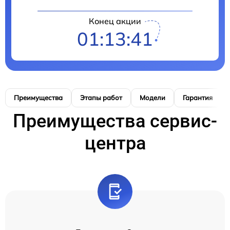
Конец акции
01:13:40
Преимущества
Этапы работ
Модели
Гарантия
Преимущества сервис-
центра