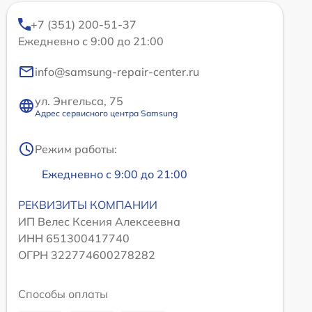
+7 (351) 200-51-37
Ежедневно с 9:00 до 21:00
info@samsung-repair-center.ru
ул. Энгельса, 75
Адрес сервисного центра Samsung
Режим работы:
Ежедневно с 9:00 до 21:00
РЕКВИЗИТЫ КОМПАНИИ
ИП Велес Ксения Алексеевна
ИНН 651300417740
ОГРН 322774600278282
Способы оплаты