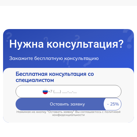
Нужна консультация?
Закажите бесплатную консультацию
Бесплатная консультация со
специалистом
Оставить заявку
Нажимая на кнопку "Оставить заявку" Вы соглашаетесь c
политикой
конфиденциальности