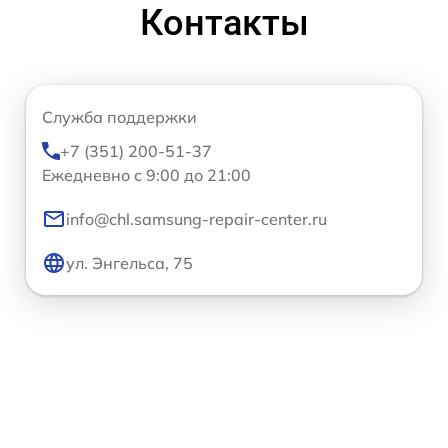
Контакты
Служба поддержки
+7 (351) 200-51-37
Ежедневно с 9:00 до 21:00
info@chl.samsung-repair-center.ru
ул. Энгельса, 75