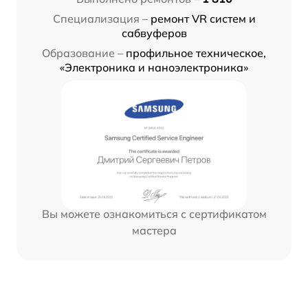
Специализация –
ремонт VR систем и
сабвуферов
Образование –
профильное техническое,
«Электроника и наноэлектроника»
Вы можете ознакомиться с сертификатом
мастера