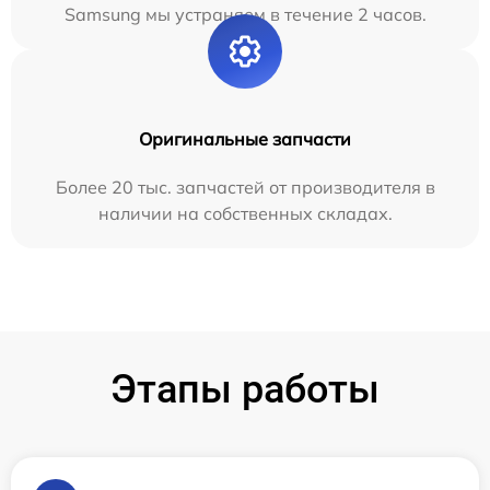
Samsung мы устраняем в течение 2 часов.
Оригинальные запчасти
Более 20 тыс. запчастей от производителя в
наличии на собственных складах.
Этапы работы