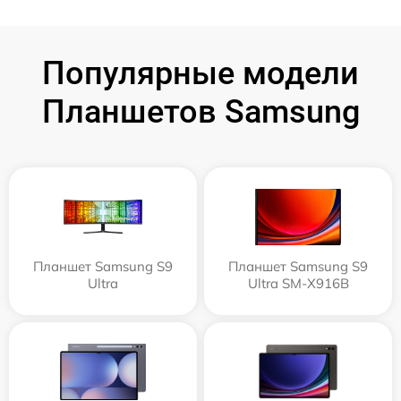
Популярные модели
Планшетов Samsung
Планшет Samsung S9
Планшет Samsung S9
Ultra
Ultra SM-X916B