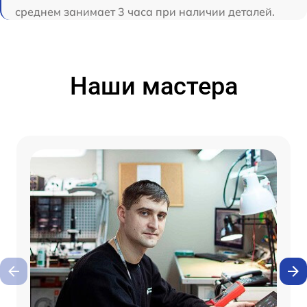
среднем занимает 3 часа при наличии деталей.
Наши мастера