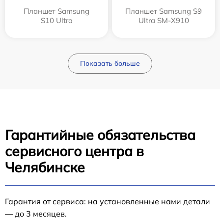
Планшет Samsung
Планшет Samsung S9
S10 Ultra
Ultra SM-X910
Показать больше
Гарантийные обязательства
сервисного центра в
Челябинске
Гарантия от сервиса: на установленные нами детали
— до 3 месяцев.