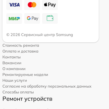
© 2026 Сервисный центр Samsung
Стоимость ремонта
Оплата и доставка
Контакты
Вакансии
О компании
Ремонтируемые модели
Наши услуги
Согласие на обработку персональных данных
Способы оплаты
Ремонт устройств