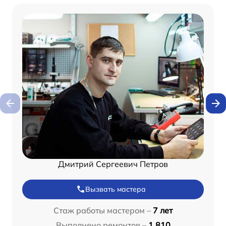
Дмитрий Сергеевич Петров
Вызвать мастера
Стаж работы мастером –
7 лет
Выполнено ремонтов –
1 810