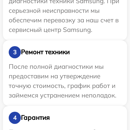
диагностики техники Samsung. При
серьезной неисправности мы
обеспечим перевозку за наш счет в
сервисный центр Samsung.
Ремонт техники
3
После полной диагностики мы
предоставим на утверждение
точную стоимость, график работ и
займемся устранением неполадок.
Гарантия
4