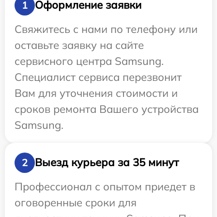
Оформление заявки
1
Свяжитесь с нами по телефону или
оставьте заявку на сайте
сервисного центра Samsung.
Специалист сервиса перезвонит
Вам для уточнения стоимости и
сроков ремонта Вашего устройства
Samsung.
Выезд курьера за 35 минут
2
Профессионал с опытом приедет в
оговоренные сроки для