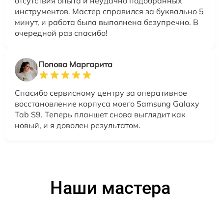
отсутствия опыта и неудачно подобранных
инструментов. Мастер справился за буквально 5
минут, и работа была выполнена безупречно. В
очередной раз спасибо!
Попова Маргарита
Спасибо сервисному центру за оперативное
восстановление корпуса моего Samsung Galaxy
Tab S9. Теперь планшет снова выглядит как
новый, и я доволен результатом.
Наши мастера