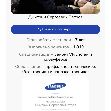
Дмитрий Сергеевич Петров
Вызвать мастера
Стаж работы мастером –
7 лет
Выполнено ремонтов –
1 810
Специализация –
ремонт VR систем и
сабвуферов
Образование –
профильное техническое,
«Электроника и наноэлектроника»