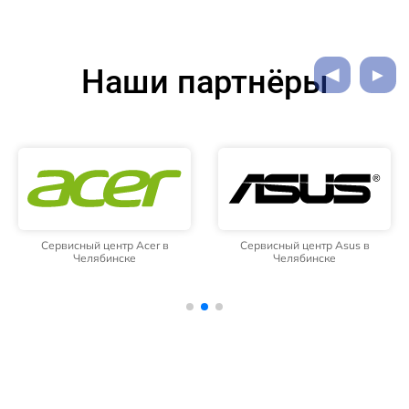
Наши партнёры
Сервисный центр Acer в
Сервисный центр Asus в
Челябинске
Челябинске