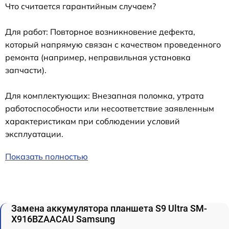
Что считается гарантийным случаем?
Для работ: Повторное возникновение дефекта,
который напрямую связан с качеством проведенного
ремонта (например, неправильная установка
запчасти).
Для комплектующих: Внезапная поломка, утрата
работоспособности или несоответствие заявленным
характеристикам при соблюдении условий
эксплуатации.
Показать полностью
Замена аккумулятора планшета S9 Ultra SM-
X916BZAACAU Samsung