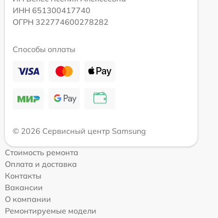
ИНН 651300417740
ОГРН 322774600278282
Способы оплаты
© 2026 Сервисный центр Samsung
Стоимость ремонта
Оплата и доставка
Контакты
Вакансии
О компании
Ремонтируемые модели