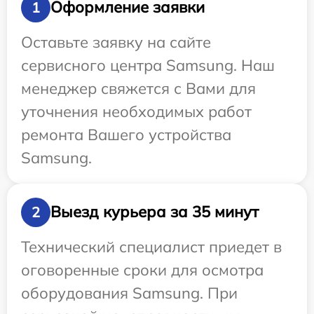
Оформление заявки
1
Оставьте заявку на сайте
сервисного центра Samsung. Наш
менеджер свяжется с Вами для
уточнения необходимых работ
ремонта Вашего устройства
Samsung.
Выезд курьера за 35 минут
2
Технический специалист приедет в
оговоренные сроки для осмотра
оборудования Samsung. При