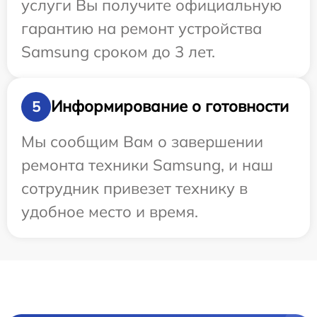
услуги Вы получите официальную
гарантию на ремонт устройства
Samsung сроком до 3 лет.
Информирование о готовности
5
Мы сообщим Вам о завершении
ремонта техники Samsung, и наш
сотрудник привезет технику в
удобное место и время.