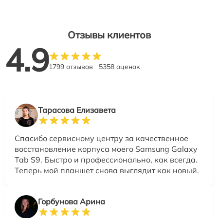
Отзывы клиентов
4.9
1799 отзывов
5358 оценок
Тарасова Елизавета
Спасибо сервисному центру за качественное
восстановление корпуса моего Samsung Galaxy
Tab S9. Быстро и профессионально, как всегда.
Теперь мой планшет снова выглядит как новый.
Горбунова Арина