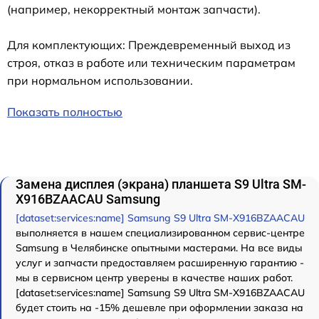
(например, некорректный монтаж запчасти).
Для комплектующих: Преждевременный выход из
строя, отказ в работе или техническим параметрам
при нормальном использовании.
Показать полностью
Замена дисплея (экрана) планшета S9 Ultra SM-
X916BZAACAU Samsung
[dataset:services:name] Samsung S9 Ultra SM-X916BZAACAU
выполняется в нашем специализированном сервис-центре
Samsung в Челябинске опытными мастерами. На все виды
услуг и запчасти предоставляем расширенную гарантию -
мы в сервисном центр уверены в качестве наших работ.
[dataset:services:name] Samsung S9 Ultra SM-X916BZAACAU
будет стоить на -15% дешевле при оформлении заказа на