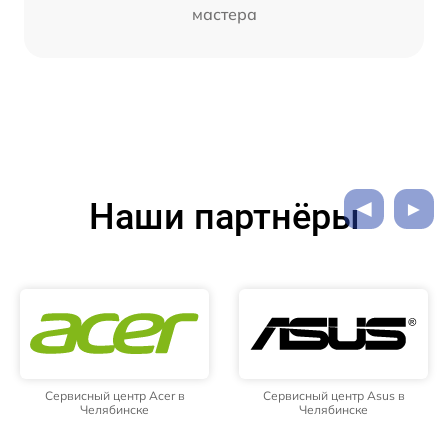
мастера
Наши партнёры
Сервисный центр Acer в
Сервисный центр Asus в
Челябинске
Челябинске