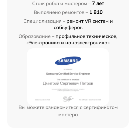
Стаж работы мастером –
7 лет
Выполнено ремонтов –
1 810
Специализация –
ремонт VR систем и
сабвуферов
Образование –
профильное техническое,
«Электроника и наноэлектроника»
Вы можете ознакомиться с сертификатом
мастера