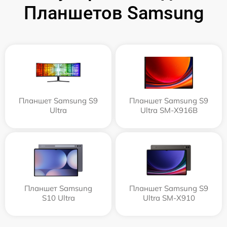
Планшетов Samsung
Планшет Samsung S9
Планшет Samsung S9
Ultra
Ultra SM-X916B
Планшет Samsung
Планшет Samsung S9
S10 Ultra
Ultra SM-X910