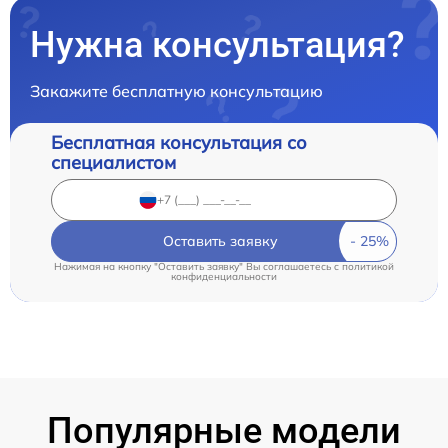
Нужна консультация?
Закажите бесплатную консультацию
Бесплатная консультация со
специалистом
Оставить заявку
Нажимая на кнопку "Оставить заявку" Вы соглашаетесь c
политикой
конфиденциальности
Популярные модели