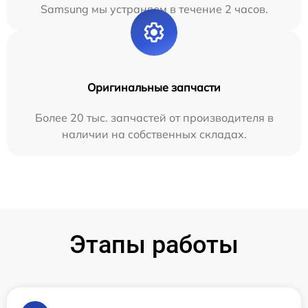
Samsung мы устраняем в течение 2 часов.
Оригинальные запчасти
Более 20 тыс. запчастей от производителя в
наличии на собственных складах.
Этапы работы