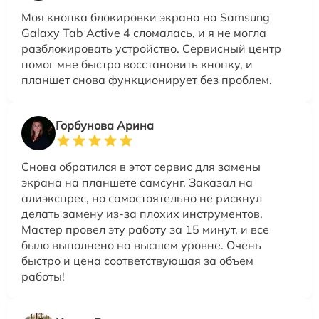
Моя кнопка блокировки экрана на Samsung
Galaxy Tab Active 4 сломалась, и я не могла
разблокировать устройство. Сервисный центр
помог мне быстро восстановить кнопку, и
планшет снова функционирует без проблем.
Горбунова Арина
Снова обратился в этот сервис для замены
экрана на планшете самсунг. Заказал на
алиэкспрес, но самостоятельно не рискнул
делать замену из-за плохих инструментов.
Мастер провел эту работу за 15 минут, и все
было выполнено на высшем уровне. Очень
быстро и цена соответствующая за объем
работы!