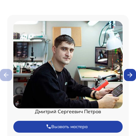
Дмитрий Сергеевич Петров
Вызвать мастера