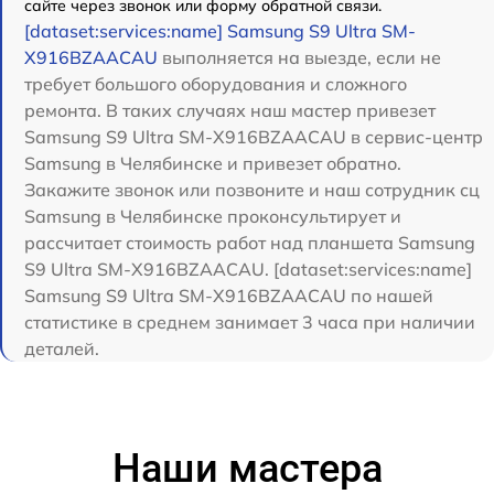
сайте через звонок или форму обратной связи.
[dataset:services:name] Samsung S9 Ultra SM-
X916BZAACAU
выполняется на выезде, если не
требует большого оборудования и сложного
ремонта. В таких случаях наш мастер привезет
Samsung S9 Ultra SM-X916BZAACAU в сервис-центр
Samsung в Челябинске и привезет обратно.
Закажите звонок или позвоните и наш сотрудник сц
Samsung в Челябинске проконсультирует и
рассчитает стоимость работ над планшета Samsung
S9 Ultra SM-X916BZAACAU. [dataset:services:name]
Samsung S9 Ultra SM-X916BZAACAU по нашей
статистике в среднем занимает 3 часа при наличии
деталей.
Наши мастера