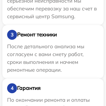
серьезной неисправности мы
обеспечим перевозку за наш счет в
сервисный центр Samsung.
Ремонт техники
3
После детального анализа мы
согласуем с вами смету работ,
сроки выполнения и начнем
ремонтные операции.
Гарантия
4
По окончании ремонта и оплаты