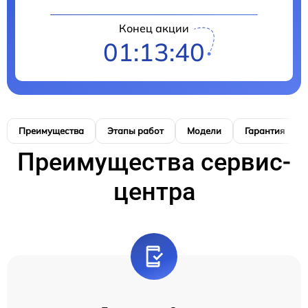
Конец акции
01:13:38
Преимущества
Этапы работ
Модели
Гарантия
Преимущества сервис-
центра