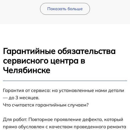
Показать больше
Гарантийные обязательства
сервисного центра в
Челябинске
Гарантия от сервиса: на установленные нами детали
— до 3 месяцев.
Что считается гарантийным случаем?
Для работ: Повторное проявление дефекта, который
прямо обусловлен с качеством проведенного ремонта