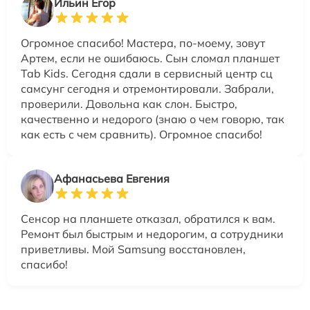
Ильин Егор
Огромное спасибо! Мастера, по-моему, зовут
Артем, если не ошибаюсь. Сын сломал планшет
Tab Kids. Сегодня сдали в сервисный центр сц
самсунг сегодня и отремонтировали. Забрали,
проверили. Довольна как слон. Быстро,
качественно и недорого (знаю о чем говорю, так
как есть с чем сравнить). Огромное спасибо!
Афанасьева Евгения
Сенсор на планшете отказал, обратился к вам.
Ремонт был быстрым и недорогим, а сотрудники
приветливы. Мой Samsung восстановлен,
спасибо!