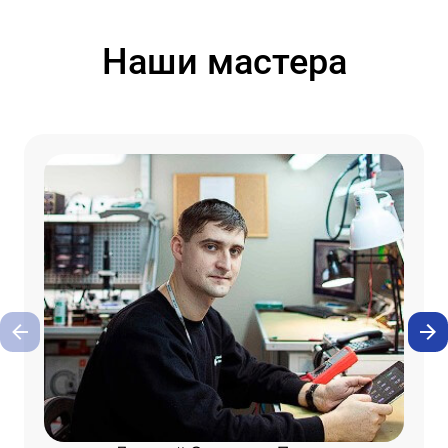
Наши мастера