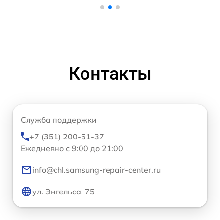
Контакты
Служба поддержки
+7 (351) 200-51-37
Ежедневно с 9:00 до 21:00
info@chl.samsung-repair-center.ru
ул. Энгельса, 75