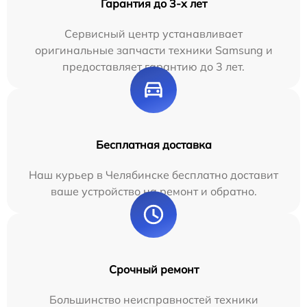
Гарантия до 3-х лет
Сервисный центр устанавливает
оригинальные запчасти техники Samsung и
предоставляет гарантию до 3 лет.
Бесплатная доставка
Наш курьер в Челябинске бесплатно доставит
ваше устройство на ремонт и обратно.
Срочный ремонт
Большинство неисправностей техники