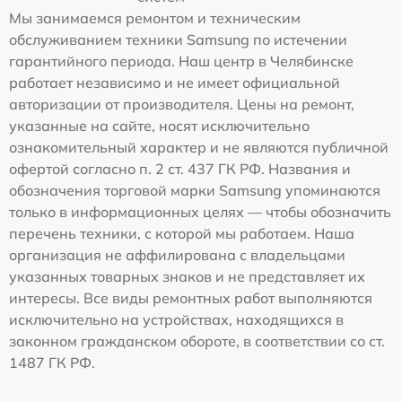
Мы занимаемся ремонтом и техническим
обслуживанием техники Samsung по истечении
гарантийного периода. Наш центр в Челябинске
работает независимо и не имеет официальной
авторизации от производителя. Цены на ремонт,
указанные на сайте, носят исключительно
ознакомительный характер и не являются публичной
офертой согласно п. 2 ст. 437 ГК РФ. Названия и
обозначения торговой марки Samsung упоминаются
только в информационных целях — чтобы обозначить
перечень техники, с которой мы работаем. Наша
организация не аффилирована с владельцами
указанных товарных знаков и не представляет их
интересы. Все виды ремонтных работ выполняются
исключительно на устройствах, находящихся в
законном гражданском обороте, в соответствии со ст.
1487 ГК РФ.