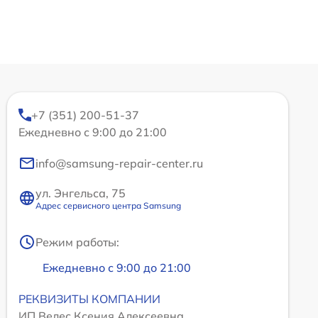
+7 (351) 200-51-37
Ежедневно с 9:00 до 21:00
info@samsung-repair-center.ru
ул. Энгельса, 75
Адрес сервисного центра Samsung
Режим работы:
Ежедневно с 9:00 до 21:00
РЕКВИЗИТЫ КОМПАНИИ
ИП Велес Ксения Алексеевна