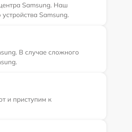
 центра Samsung. Наш
 устройства Samsung.
sung. В случае сложного
sung.
от и приступим к