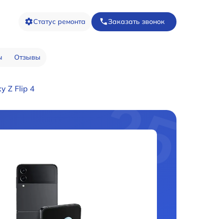
Статус ремонта
Заказать звонок
ы
Отзывы
 Z Flip 4