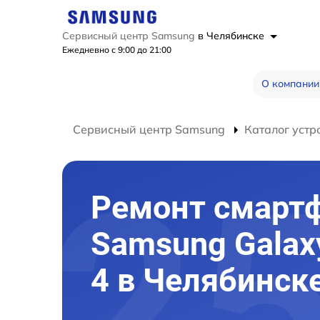
Сервисный центр Samsung
в Челябинске
Ежедневно с 9:00 до 21:00
О компании
Сервисный центр Samsung
Каталог устр
Ремонт смарт
Samsung Galaxy
4 в Челябинск