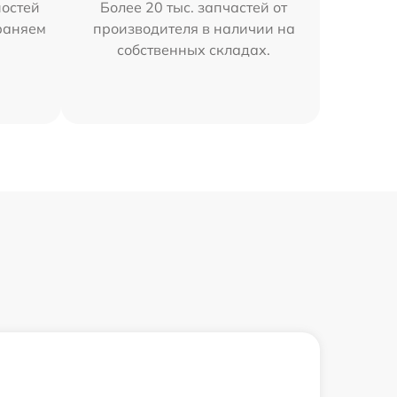
остей
Более 20 тыс. запчастей от
раняем
производителя в наличии на
собственных складах.