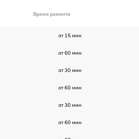
Время ремонта
от 15 мин
от 60 мин
от 30 мин
от 60 мин
от 30 мин
от 60 мин