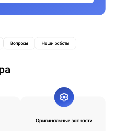
Вопросы
Наши работы
ра
Оригинальные запчасти