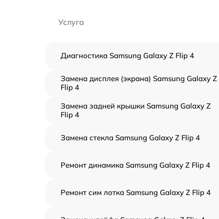
Услуга
Диагностика Samsung Galaxy Z Flip 4
Замена дисплея (экрана) Samsung Galaxy Z
Flip 4
Замена задней крышки Samsung Galaxy Z
Flip 4
Замена стекла Samsung Galaxy Z Flip 4
Ремонт динамика Samsung Galaxy Z Flip 4
Ремонт сим лотка Samsung Galaxy Z Flip 4