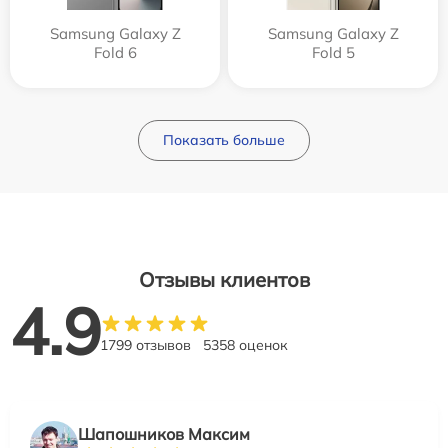
Samsung Galaxy Z
Samsung Galaxy Z
Fold 6
Fold 5
Показать больше
Отзывы клиентов
4.9
1799 отзывов
5358 оценок
Шапошников Максим