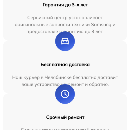
Гарантия до 3-х лет
Сервисный центр устанавливает
оригинальные запчасти техники Samsung и
предоставляет гарантию до 3 лет.
Бесплатная доставка
Наш курьер в Челябинске бесплатно доставит
ваше устройство на ремонт и обратно.
Срочный ремонт