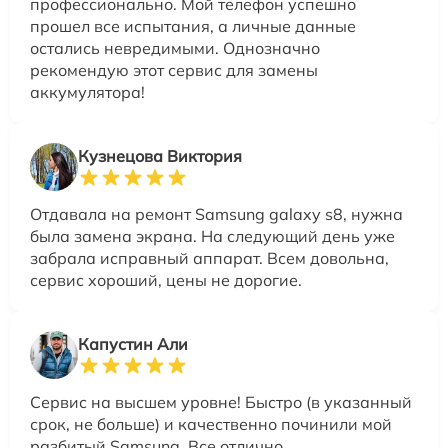
профессионально. Мой телефон успешно
прошел все испытания, а личные данные
остались невредимыми. Однозначно
рекомендую этот сервис для замены
аккумулятора!
Кузнецова Виктория
Отдавала на ремонт Samsung galaxy s8, нужна
была замена экрана. На следующий день уже
забрала исправный аппарат. Всем довольна,
сервис хороший, цены не дорогие.
Капустин Али
Сервис на высшем уровне! Быстро (в указанный
срок, не больше) и качественно починили мой
разбитый Samsung. Все отлично.