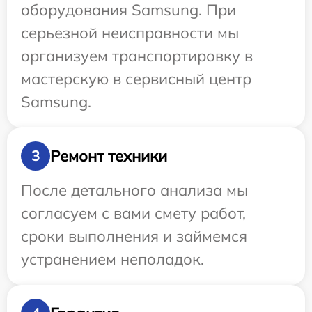
оборудования Samsung. При
серьезной неисправности мы
организуем транспортировку в
мастерскую в сервисный центр
Samsung.
Ремонт техники
3
После детального анализа мы
согласуем с вами смету работ,
сроки выполнения и займемся
устранением неполадок.