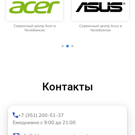
Сервисный центр Acer в
Сервисный центр Asus в
Челябинске
Челябинске
Контакты
+7 (351) 200-51-37
Ежедневно с 9:00 до 21:00