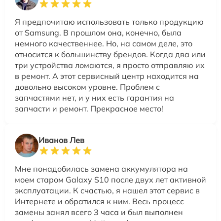
Я предпочитаю использовать только продукцию
от Samsung. В прошлом она, конечно, была
немного качественнее. Но, на самом деле, это
относится к большинству брендов. Когда два или
три устройства ломаются, я просто отправляю их
в ремонт. А этот сервисный центр находится на
довольно высоком уровне. Проблем с
запчастями нет, и у них есть гарантия на
запчасти и ремонт. Прекрасное место!
Иванов Лев
Мне понадобилась замена аккумулятора на
моем старом Galaxy S10 после двух лет активной
эксплуатации. К счастью, я нашел этот сервис в
Интернете и обратился к ним. Весь процесс
замены занял всего 3 часа и был выполнен