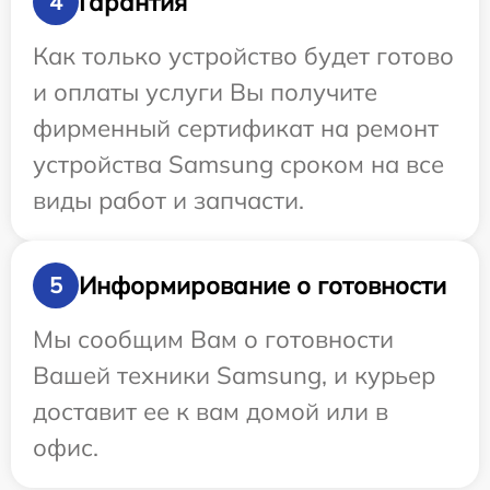
Гарантия
4
Как только устройство будет готово
и оплаты услуги Вы получите
фирменный сертификат на ремонт
устройства Samsung сроком на все
виды работ и запчасти.
Информирование о готовности
5
Мы сообщим Вам о готовности
Вашей техники Samsung, и курьер
доставит ее к вам домой или в
офис.