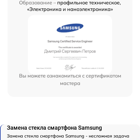
Образование –
профильное техническое,
«Электроника и наноэлектроника»
Вы можете ознакомиться с сертификатом
мастера
Замена стекла смартфона Samsung
Замена стекла смартфона Samsung - несложная задача