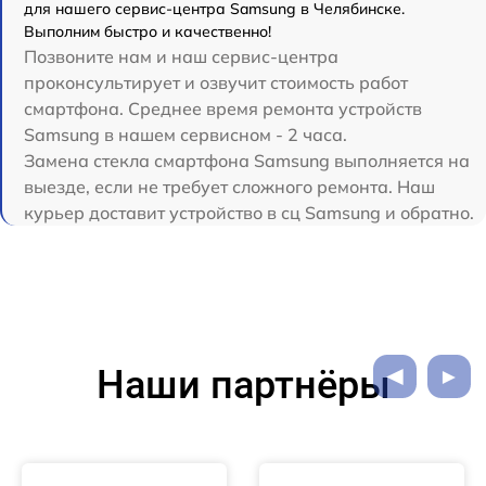
для нашего сервис-центра Samsung в Челябинске.
Выполним быстро и качественно!
Позвоните нам и наш сервис-центра
проконсультирует и озвучит стоимость работ
смартфона. Среднее время ремонта устройств
Samsung в нашем сервисном - 2 часа.
Замена стекла смартфона Samsung выполняется на
выезде, если не требует сложного ремонта. Наш
курьер доставит устройство в сц Samsung и обратно.
Наши партнёры