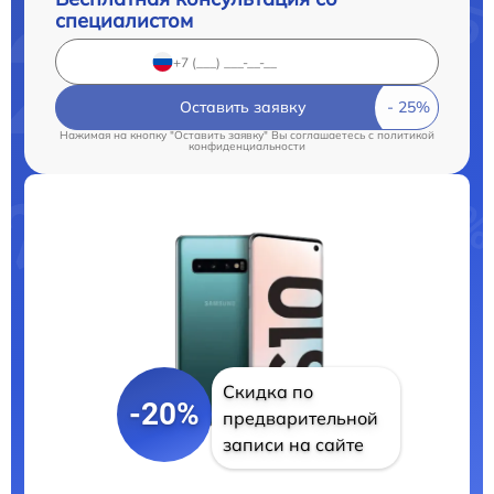
специалистом
Оставить заявку
Нажимая на кнопку "Оставить заявку" Вы соглашаетесь c
политикой
конфиденциальности
Скидка по
-20%
предварительной
записи на сайте