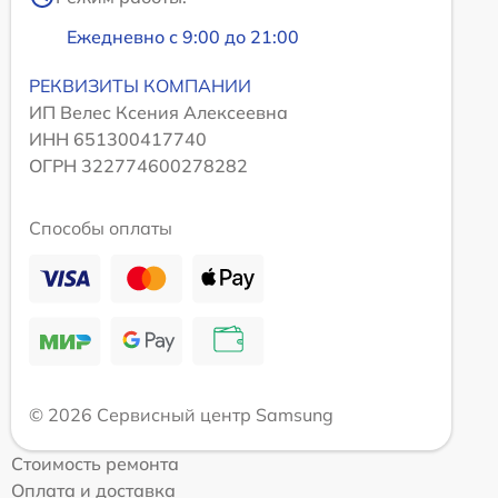
Ежедневно с 9:00 до 21:00
РЕКВИЗИТЫ КОМПАНИИ
ИП Велес Ксения Алексеевна
ИНН 651300417740
ОГРН 322774600278282
Способы оплаты
© 2026 Сервисный центр Samsung
Стоимость ремонта
Оплата и доставка