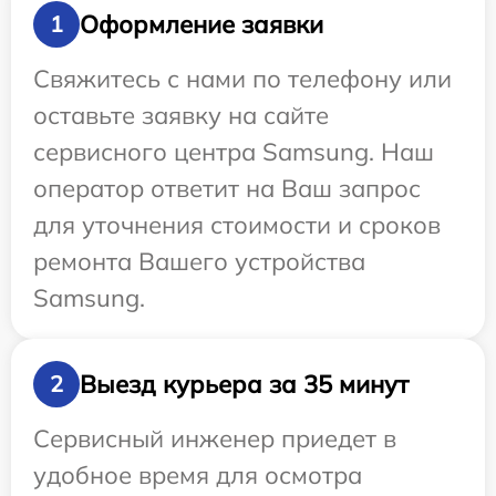
Оформление заявки
1
Свяжитесь с нами по телефону или
оставьте заявку на сайте
сервисного центра Samsung. Наш
оператор ответит на Ваш запрос
для уточнения стоимости и сроков
ремонта Вашего устройства
Samsung.
Выезд курьера за 35 минут
2
Сервисный инженер приедет в
удобное время для осмотра