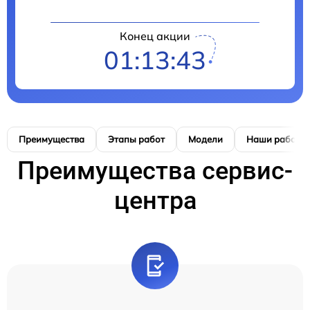
Конец акции
01:13:42
Преимущества
Этапы работ
Модели
Наши работы
Преимущества сервис-
центра