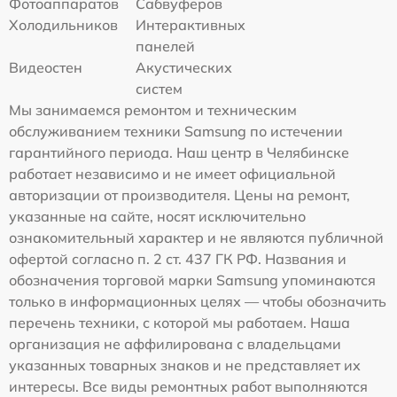
Фотоаппаратов
Сабвуферов
Холодильников
Интерактивных
панелей
Видеостен
Акустических
систем
Мы занимаемся ремонтом и техническим
обслуживанием техники Samsung по истечении
гарантийного периода. Наш центр в Челябинске
работает независимо и не имеет официальной
авторизации от производителя. Цены на ремонт,
указанные на сайте, носят исключительно
ознакомительный характер и не являются публичной
офертой согласно п. 2 ст. 437 ГК РФ. Названия и
обозначения торговой марки Samsung упоминаются
только в информационных целях — чтобы обозначить
перечень техники, с которой мы работаем. Наша
организация не аффилирована с владельцами
указанных товарных знаков и не представляет их
интересы. Все виды ремонтных работ выполняются