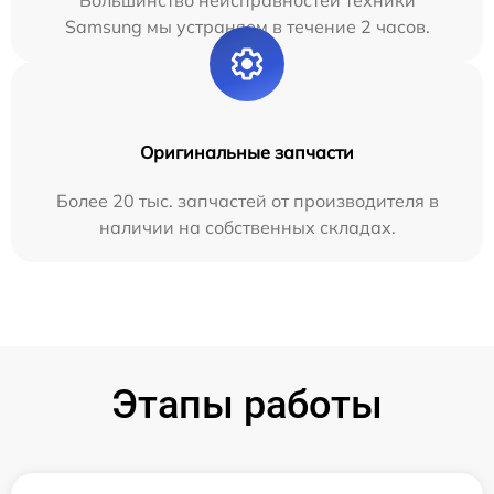
Большинство неисправностей техники
Samsung мы устраняем в течение 2 часов.
Оригинальные запчасти
Более 20 тыс. запчастей от производителя в
наличии на собственных складах.
Этапы работы