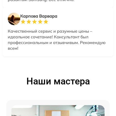
Карпова Варвара
Качественный сервис и разумные цены –
идеальное сочетание! Консультант был
профессиональным и отзывчивым. Рекомендую
всем!
Наши мастера