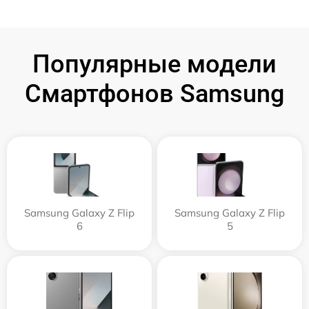
Популярные модели
Смартфонов Samsung
Samsung Galaxy Z Flip
Samsung Galaxy Z Flip
6
5