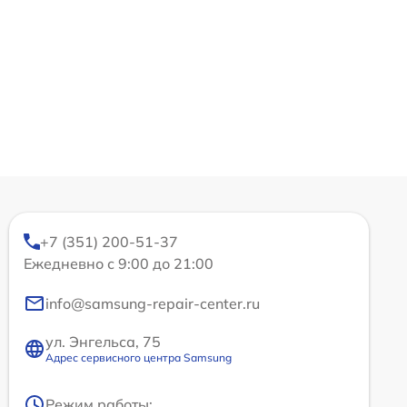
+7 (351) 200-51-37
Ежедневно с 9:00 до 21:00
info@samsung-repair-center.ru
ул. Энгельса, 75
Адрес сервисного центра Samsung
Режим работы: