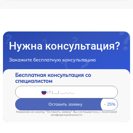
Нужна консультация?
Закажите бесплатную консультацию
Бесплатная консультация со
специалистом
Оставить заявку
Нажимая на кнопку "Оставить заявку" Вы соглашаетесь c
политикой
конфиденциальности