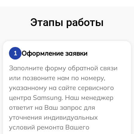
Этапы работы
Оформление заявки
1
Заполните форму обратной связи
или позвоните нам по номеру,
указанному на сайте сервисного
центра Samsung. Наш менеджер
ответит на Ваш запрос для
уточнения индивидуальных
условий ремонта Вашего