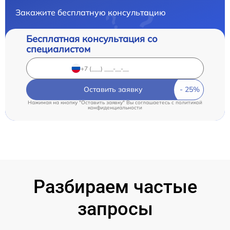
Закажите бесплатную консультацию
Бесплатная консультация со
специалистом
Оставить заявку
Нажимая на кнопку "Оставить заявку" Вы соглашаетесь c
политикой
конфиденциальности
Разбираем частые
запросы