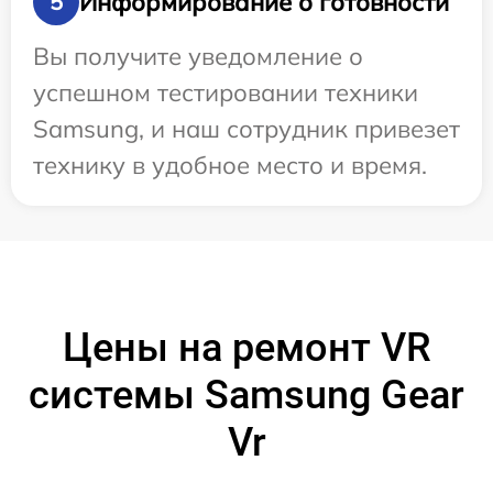
Информирование о готовности
5
Вы получите уведомление о
успешном тестировании техники
Samsung, и наш сотрудник привезет
технику в удобное место и время.
Цены на ремонт VR
системы Samsung Gear
Vr