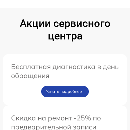
Акции сервисного
центра
Бесплатная диагностика в день
обращения
Узнать подробнее
Скидка на ремонт -25% по
предварительной записи