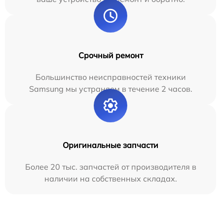
Срочный ремонт
Большинство неисправностей техники
Samsung мы устраняем в течение 2 часов.
Оригинальные запчасти
Более 20 тыс. запчастей от производителя в
наличии на собственных складах.