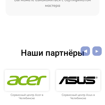
мастера
Наши партнёры
Сервисный центр Acer в
Сервисный центр Asus в
Челябинске
Челябинске