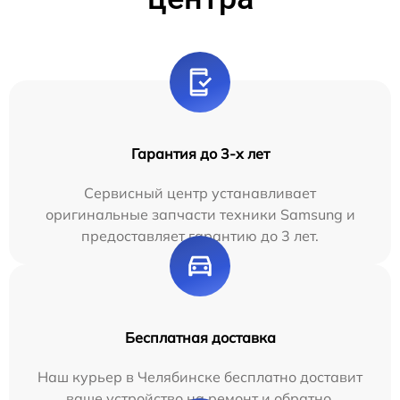
Гарантия до 3-х лет
Сервисный центр устанавливает
оригинальные запчасти техники Samsung и
предоставляет гарантию до 3 лет.
Бесплатная доставка
Наш курьер в Челябинске бесплатно доставит
ваше устройство на ремонт и обратно.