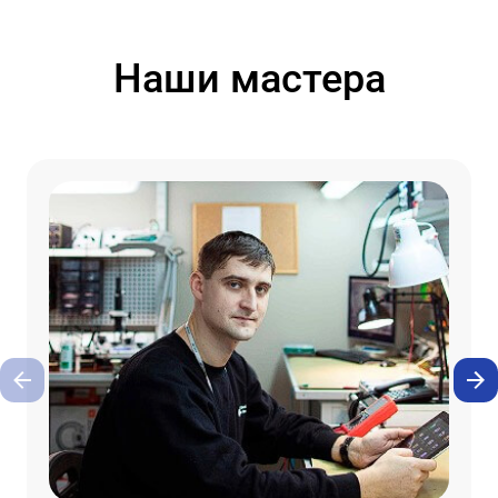
Наши мастера