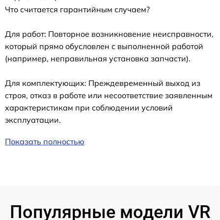
Что считается гарантийным случаем?
Для работ: Повторное возникновение неисправности,
который прямо обусловлен с выполненной работой
(например, неправильная установка запчасти).
Для комплектующих: Преждевременный выход из
строя, отказ в работе или несоответствие заявленным
характеристикам при соблюдении условий
эксплуатации.
Показать полностью
Популярные модели VR