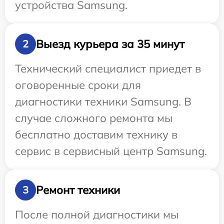
устройства Samsung.
Выезд курьера за 35 минут
2
Технический специалист приедет в
оговоренные сроки для
диагностики техники Samsung. В
случае сложного ремонта мы
бесплатно доставим технику в
сервис в сервисный центр Samsung.
Ремонт техники
3
После полной диагностики мы