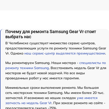
Почему для ремонта Samsung Gear Vr стоит
выбрать нас
В Челябинске существует множество сервис-центров,
предоставляющих услуги по ремонту техники Samsung Gear
Vr. Однако
наш сервис-центр выделяется преимуществами
.
Мы ремонтируем Samsung. Наши мастера -
специалисты по
ремонту техники Samsung
. Восстановить модель Gear Vr для
мастеров не будет новой задачей. На все виды
проведенных работ у нас имеется гарантия.
Минимальные сроки выполнения ремонта. Мы большая
сеть мастерских техники Samsung. Мы имеем более 20 тыс.
запчастей. И возможно на наших складах
уже имеется
запчасть на модель Gear Vr
. При заказе ремонта на сайте -
предоставляется скидка -25%.