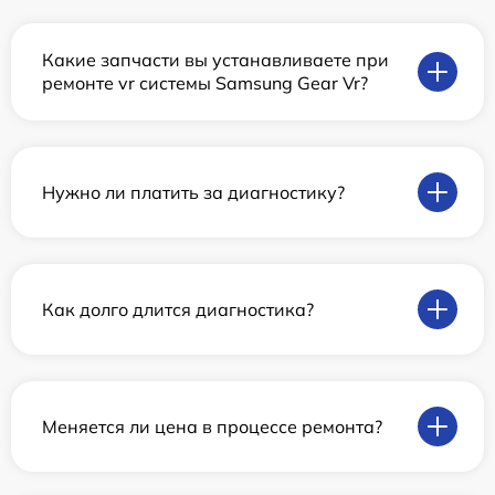
Какие запчасти вы устанавливаете при
ремонте vr системы Samsung Gear Vr?
Нужно ли платить за диагностику?
Как долго длится диагностика?
Меняется ли цена в процессе ремонта?