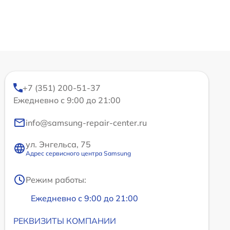
+7 (351) 200-51-37
Ежедневно с 9:00 до 21:00
info@samsung-repair-center.ru
ул. Энгельса, 75
Адрес сервисного центра Samsung
Режим работы:
Ежедневно с 9:00 до 21:00
РЕКВИЗИТЫ КОМПАНИИ