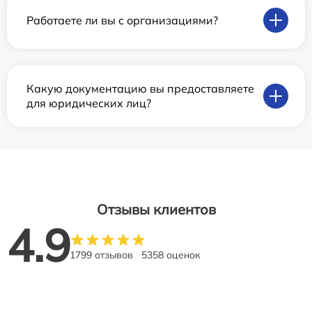
Работаете ли вы с организациями?
Какую документацию вы предоставляете
для юридических лиц?
Отзывы клиентов
4.9
1799 отзывов
5358 оценок