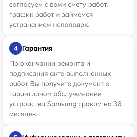
согласуем с вами смету работ,
график работ и займемся
устранением неполадок.
Гарантия
4
По окончании ремонта и
подписания акта выполненных
работ Вы получите документ о
гарантийном обслуживании
устройства Samsung сроком на 36
месяцев.