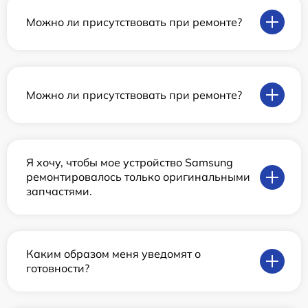
Можно ли присутствовать при ремонте?
Можно ли присутствовать при ремонте?
Я хочу, чтобы мое устройство Samsung
ремонтировалось только оригинальными
запчастями.
Каким образом меня уведомят о
готовности?