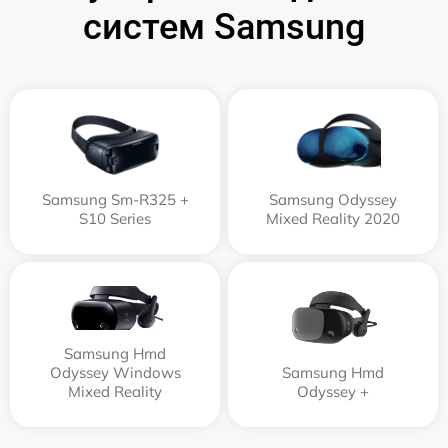
систем Samsung
Samsung Sm-R325 +
Samsung Odyssey
S10 Series
Mixed Reality 2020
Samsung Hmd
Odyssey Windows
Samsung Hmd
Mixed Reality
Odyssey +