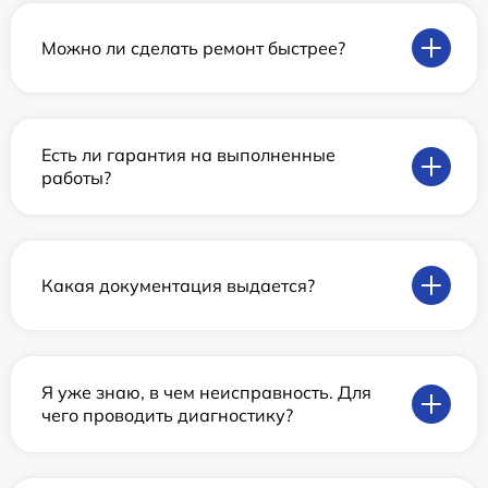
Можно ли сделать ремонт быстрее?
Есть ли гарантия на выполненные
работы?
Какая документация выдается?
Я уже знаю, в чем неисправность. Для
чего проводить диагностику?