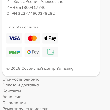
ИП Велес Ксения Алексеевна
ИНН 651300417740
ОГРН 322774600278282
Способы оплаты
© 2026 Сервисный центр Samsung
Стоимость ремонта
Оплата и доставка
Контакты
Вакансии
О компании
Ремонтируемые модели