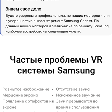
Знаем свое дело
Будьте уверены в профессионализме наших мастеров - они
с уверенностью выполнят ремонт Samsung Gear Vr. По
данным наших мастеров в Челябинске по ремонту Samsung,
наиболее востребованы следующие услуги:
Частые проблемы VR
системы Samsung
Размытое изображение
Отсутствие звука
Мерцание экрана
Искаженное звучание
Появление артефактов на
Звук прерывается во
экране
время использования