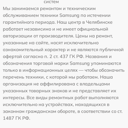
систем
Мы занимаемся ремонтом и техническим
обслуживанием техники Samsung по истечении
гарантийного периода. Наш центр в Челябинске
работает независимо и не имеет официальной
авторизации от производителя. Цены на ремонт,
указанные на сайте, носят исключительно
ознакомительный характер и не являются публичной
офертой согласно п. 2 ст. 437 ГК РФ. Названия и
обозначения торговой марки Samsung упоминаются
только в информационных целях — чтобы обозначить
перечень техники, с которой мы работаем. Наша
организация не аффилирована с владельцами
указанных товарных знаков и не представляет их
интересы. Все виды ремонтных работ выполняются
исключительно на устройствах, находящихся в
законном гражданском обороте, в соответствии со ст.
1487 ГК РФ.