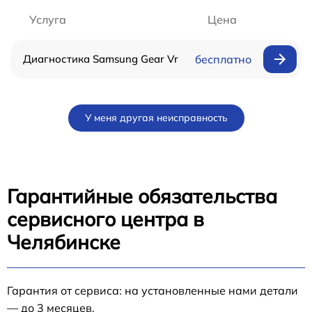
Услуга
Цена
Диагностика Samsung Gear Vr
бесплатно
У меня другая неисправность
Гарантийные обязательства
сервисного центра в
Челябинске
Гарантия от сервиса: на установленные нами детали
— до 3 месяцев.