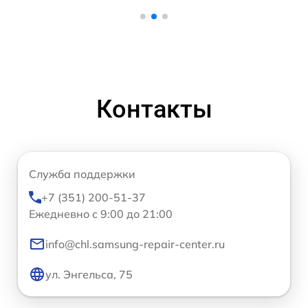
Контакты
Служба поддержки
+7 (351) 200-51-37
Ежедневно с 9:00 до 21:00
info@chl.samsung-repair-center.ru
ул. Энгельса, 75