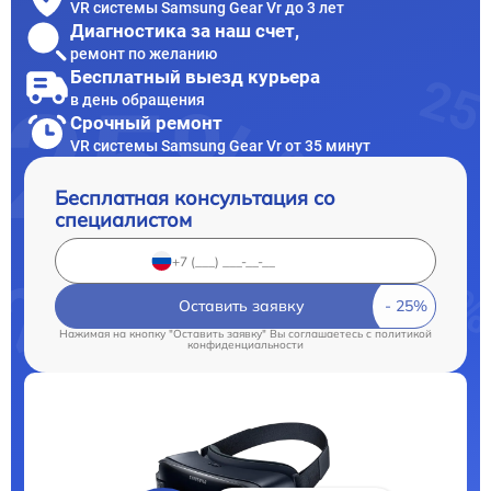
VR системы Samsung Gear Vr до 3 лет
Диагностика за наш счет,
ремонт по желанию
Бесплатный выезд курьера
в день обращения
Срочный ремонт
VR системы Samsung Gear Vr от 35 минут
Бесплатная консультация со
специалистом
Оставить заявку
Нажимая на кнопку "Оставить заявку" Вы соглашаетесь c
политикой
конфиденциальности