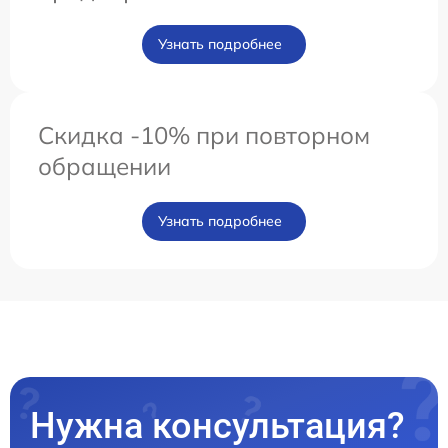
Узнать подробнее
Скидка -10% при повторном
обращении
Узнать подробнее
Нужна консультация?