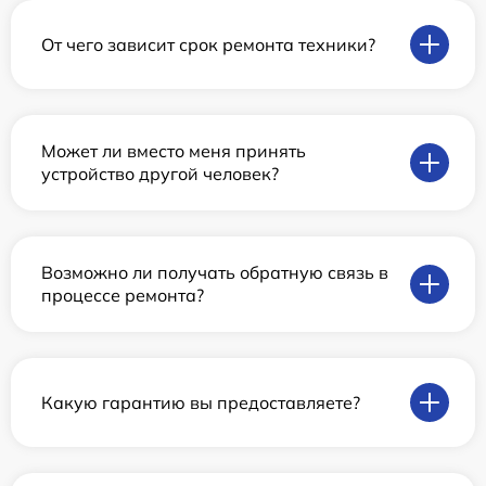
От чего зависит срок ремонта техники?
Может ли вместо меня принять
устройство другой человек?
Возможно ли получать обратную связь в
процессе ремонта?
Какую гарантию вы предоставляете?